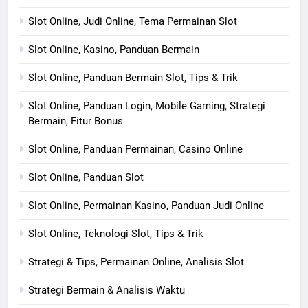
Slot Online, Judi Online, Tema Permainan Slot
Slot Online, Kasino, Panduan Bermain
Slot Online, Panduan Bermain Slot, Tips & Trik
Slot Online, Panduan Login, Mobile Gaming, Strategi
Bermain, Fitur Bonus
Slot Online, Panduan Permainan, Casino Online
Slot Online, Panduan Slot
Slot Online, Permainan Kasino, Panduan Judi Online
Slot Online, Teknologi Slot, Tips & Trik
Strategi & Tips, Permainan Online, Analisis Slot
Strategi Bermain & Analisis Waktu