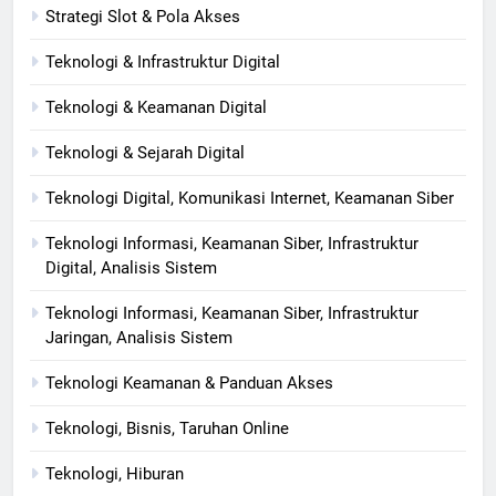
Strategi Slot & Pola Akses
Teknologi & Infrastruktur Digital
Teknologi & Keamanan Digital
Teknologi & Sejarah Digital
Teknologi Digital, Komunikasi Internet, Keamanan Siber
Teknologi Informasi, Keamanan Siber, Infrastruktur
Digital, Analisis Sistem
Teknologi Informasi, Keamanan Siber, Infrastruktur
Jaringan, Analisis Sistem
Teknologi Keamanan & Panduan Akses
Teknologi, Bisnis, Taruhan Online
Teknologi, Hiburan