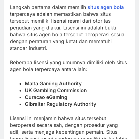
Langkah pertama dalam memilih
situs agen bola
terpercaya adalah memastikan bahwa situs
tersebut memiliki
lisensi resmi
dari otoritas
perjudian yang diakui. Lisensi ini adalah bukti
bahwa situs agen bola tersebut beroperasi sesuai
dengan peraturan yang ketat dan mematuhi
standar industri.
Beberapa lisensi yang umumnya dimiliki oleh situs
agen bola terpercaya antara lain:
Malta Gaming Authority
UK Gambling Commission
Curacao eGaming
Gibraltar Regulatory Authority
Lisensi ini menjamin bahwa situs tersebut
beroperasi secara sah, dengan prosedur yang
adil, serta menjaga kepentingan pemain. Situs
tanpa lisensi resmi cenderung memiliki risiko lebih