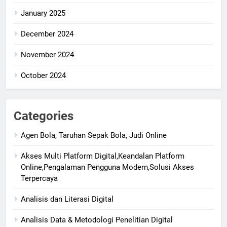
January 2025
December 2024
November 2024
October 2024
Categories
Agen Bola, Taruhan Sepak Bola, Judi Online
Akses Multi Platform Digital,Keandalan Platform
Online,Pengalaman Pengguna Modern,Solusi Akses
Terpercaya
Analisis dan Literasi Digital
Analisis Data & Metodologi Penelitian Digital