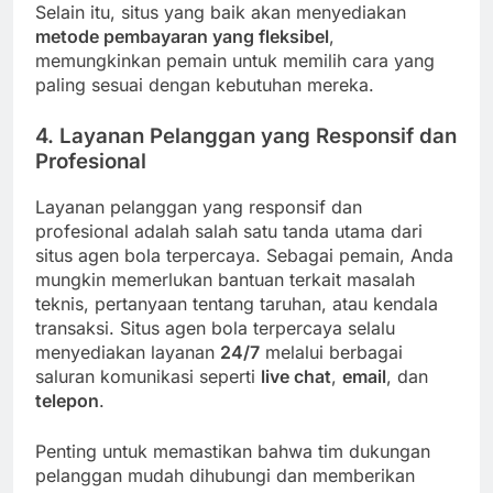
Selain itu, situs yang baik akan menyediakan
metode pembayaran yang fleksibel
,
memungkinkan pemain untuk memilih cara yang
paling sesuai dengan kebutuhan mereka.
4.
Layanan Pelanggan yang Responsif dan
Profesional
Layanan pelanggan yang responsif dan
profesional adalah salah satu tanda utama dari
situs agen bola terpercaya. Sebagai pemain, Anda
mungkin memerlukan bantuan terkait masalah
teknis, pertanyaan tentang taruhan, atau kendala
transaksi. Situs agen bola terpercaya selalu
menyediakan layanan
24/7
melalui berbagai
saluran komunikasi seperti
live chat
,
email
, dan
telepon
.
Penting untuk memastikan bahwa tim dukungan
pelanggan mudah dihubungi dan memberikan