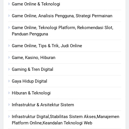
Game Online & Teknologi
Game Online, Analisis Pengguna, Strategi Permainan
Game Online, Teknologi Platform, Rekomendasi Slot,
Panduan Pengguna
Game Online, Tips & Trik, Judi Online
Game, Kasino, Hiburan
Gaming & Tren Digital
Gaya Hidup Digital
Hiburan & Teknologi
Infrastruktur & Arsitektur Sistem
Infrastruktur Digital,Stabilitas Sistem Akses,Manajemen
Platform Online,Keandalan Teknologi Web