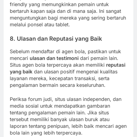
friendly yang memungkinkan pemain untuk
bertaruh kapan saja dan di mana saja. Ini sangat
menguntungkan bagi mereka yang sering bertaruh
melalui ponsel atau tablet.
8.
Ulasan dan Reputasi yang Baik
Sebelum mendaftar di agen bola, pastikan untuk
mencari
ulasan dan testimoni
dari pemain lain.
Situs agen bola terpercaya akan memiliki
reputasi
yang baik
dan ulasan positif mengenai kualitas
layanan mereka, kecepatan transaksi, serta
pengalaman bermain secara keseluruhan.
Periksa forum judi, situs ulasan independen, dan
media sosial untuk mendapatkan gambaran
tentang pengalaman pemain lain. Jika situs
tersebut memiliki banyak ulasan buruk atau
laporan tentang penipuan, lebih baik mencari agen
bola lain yang lebih terpercaya.