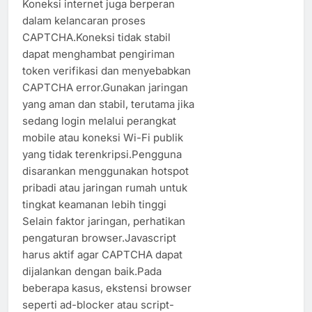
Koneksi internet juga berperan
dalam kelancaran proses
CAPTCHA.Koneksi tidak stabil
dapat menghambat pengiriman
token verifikasi dan menyebabkan
CAPTCHA error.Gunakan jaringan
yang aman dan stabil, terutama jika
sedang login melalui perangkat
mobile atau koneksi Wi-Fi publik
yang tidak terenkripsi.Pengguna
disarankan menggunakan hotspot
pribadi atau jaringan rumah untuk
tingkat keamanan lebih tinggi
Selain faktor jaringan, perhatikan
pengaturan browser.Javascript
harus aktif agar CAPTCHA dapat
dijalankan dengan baik.Pada
beberapa kasus, ekstensi browser
seperti ad-blocker atau script-