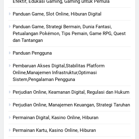
Efektif, Edukasi Gaming, Gaming untuk Pemula
Panduan Game, Slot Online, Hiburan Digital
Panduan Game, Strategi Bermain, Dunia Fantasi,
Petualangan Pokémon, Tips Pemain, Game RPG, Quest
dan Tantangan
Panduan Pengguna
Pembaruan Akses Digital,Stabilitas Platform
Online,Manajemen Infrastruktur,Optimasi
Sistem,Pengalaman Pengguna
Perjudian Online, Keamanan Digital, Regulasi dan Hukum
Perjudian Online, Manajemen Keuangan, Strategi Taruhan
Permainan Digital, Kasino Online, Hiburan
Permainan Kartu, Kasino Online, Hiburan