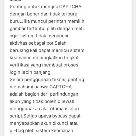
Penting untuk mengisi CAPTCHA
dengan benar dan tidak terburu-
buru.Jika muncul perintah memilih
gambar tertentu, pilih dengan teliti
agar sistem tidak menandai
aktivitas sebagai bot.Salah
berulang kali dapat memicu sistem
keamanan meningkatkan tingkat
verifikasi yang membuat proses
login lebih panjang
Selain penggunaan teknis, penting
memahami bahwa CAPTCHA
adalah bagian dari perlindungan
akun yang tidak boleh dilewati
menggunakan alat otomatis atau
script.Setiap upaya bypass dapat
menyebabkan akun dikunci atau
di-flag oleh sistem keamanan