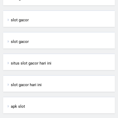
slot gacor
slot gacor
situs slot gacor hari ini
slot gacor hari ini
apk slot