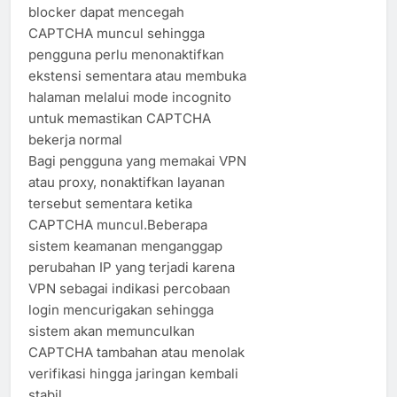
blocker dapat mencegah
CAPTCHA muncul sehingga
pengguna perlu menonaktifkan
ekstensi sementara atau membuka
halaman melalui mode incognito
untuk memastikan CAPTCHA
bekerja normal
Bagi pengguna yang memakai VPN
atau proxy, nonaktifkan layanan
tersebut sementara ketika
CAPTCHA muncul.Beberapa
sistem keamanan menganggap
perubahan IP yang terjadi karena
VPN sebagai indikasi percobaan
login mencurigakan sehingga
sistem akan memunculkan
CAPTCHA tambahan atau menolak
verifikasi hingga jaringan kembali
stabil