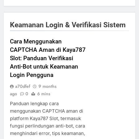
Keamanan Login & Verifikasi Sistem
Cara Menggunakan
CAPTCHA Aman di Kaya787
Slot: Panduan Verifikasi
Anti-Bot untuk Keamanan
Login Pengguna
a70dfef
9 months
ago
0
6 mins
Panduan lengkap cara
menggunakan CAPTCHA aman di
platform Kaya787 Slot, termasuk
fungsi perlindungan anti-bot, cara
menghindari error, tips keamanan,