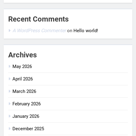
Recent Comments
A WordPress Commenter
on
Hello world!
Archives
May 2026
April 2026
March 2026
February 2026
January 2026
December 2025