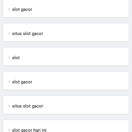
slot gacor
situs slot gacor
slot
slot gacor
situs slot gacor
slot gacor hari ini