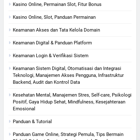
Kasino Online, Permainan Slot, Fitur Bonus
Kasino Online, Slot, Panduan Permainan
Keamanan Akses dan Tata Kelola Domain
Keamanan Digital & Panduan Platform
Keamanan Login & Verifikasi Sistem
Keamanan Sistem Digital, Otomatisasi dan Integrasi
Teknologi, Manajemen Akses Pengguna, Infrastruktur
Backend, Audit dan Kontrol Data
Kesehatan Mental, Manajemen Stres, Self-care, Psikologi
Positif, Gaya Hidup Sehat, Mindfulness, Kesejahteraan
Emosional
Panduan & Tutorial
Panduan Game Online, Strategi Pemula, Tips Bermain