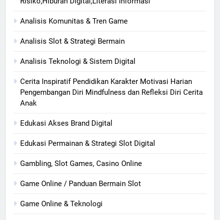
Risiko,Hiburan Digital,Literasi Informasi
Analisis Komunitas & Tren Game
Analisis Slot & Strategi Bermain
Analisis Teknologi & Sistem Digital
Cerita Inspiratif Pendidikan Karakter Motivasi Harian
Pengembangan Diri Mindfulness dan Refleksi Diri Cerita
Anak
Edukasi Akses Brand Digital
Edukasi Permainan & Strategi Slot Digital
Gambling, Slot Games, Casino Online
Game Online / Panduan Bermain Slot
Game Online & Teknologi