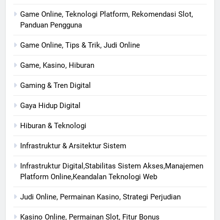
Game Online, Teknologi Platform, Rekomendasi Slot,
Panduan Pengguna
Game Online, Tips & Trik, Judi Online
Game, Kasino, Hiburan
Gaming & Tren Digital
Gaya Hidup Digital
Hiburan & Teknologi
Infrastruktur & Arsitektur Sistem
Infrastruktur Digital,Stabilitas Sistem Akses,Manajemen
Platform Online,Keandalan Teknologi Web
Judi Online, Permainan Kasino, Strategi Perjudian
Kasino Online, Permainan Slot, Fitur Bonus