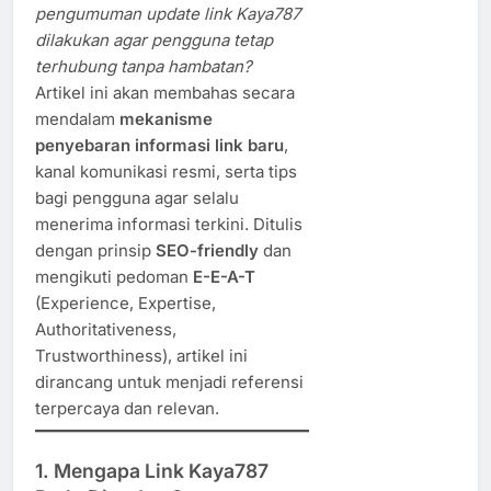
pengumuman update link Kaya787
dilakukan agar pengguna tetap
terhubung tanpa hambatan?
Artikel ini akan membahas secara
mendalam
mekanisme
penyebaran informasi link baru
,
kanal komunikasi resmi, serta tips
bagi pengguna agar selalu
menerima informasi terkini. Ditulis
dengan prinsip
SEO-friendly
dan
mengikuti pedoman
E-E-A-T
(Experience, Expertise,
Authoritativeness,
Trustworthiness), artikel ini
dirancang untuk menjadi referensi
terpercaya dan relevan.
1. Mengapa Link Kaya787