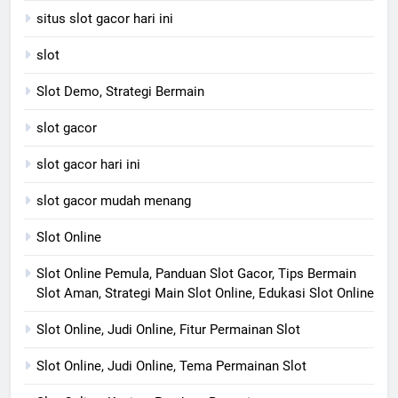
situs slot gacor hari ini
slot
Slot Demo, Strategi Bermain
slot gacor
slot gacor hari ini
slot gacor mudah menang
Slot Online
Slot Online Pemula, Panduan Slot Gacor, Tips Bermain
Slot Aman, Strategi Main Slot Online, Edukasi Slot Online
Slot Online, Judi Online, Fitur Permainan Slot
Slot Online, Judi Online, Tema Permainan Slot