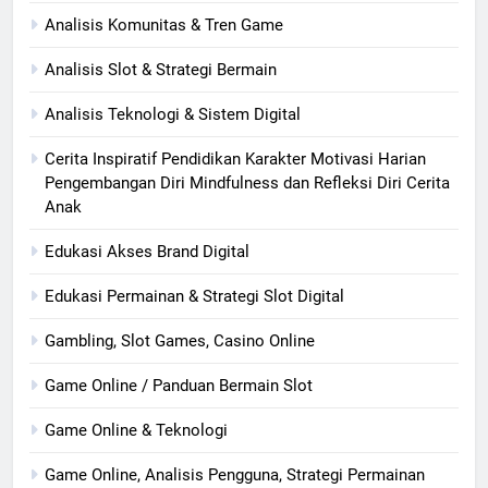
Analisis Komunitas & Tren Game
Analisis Slot & Strategi Bermain
Analisis Teknologi & Sistem Digital
Cerita Inspiratif Pendidikan Karakter Motivasi Harian
Pengembangan Diri Mindfulness dan Refleksi Diri Cerita
Anak
Edukasi Akses Brand Digital
Edukasi Permainan & Strategi Slot Digital
Gambling, Slot Games, Casino Online
Game Online / Panduan Bermain Slot
Game Online & Teknologi
Game Online, Analisis Pengguna, Strategi Permainan