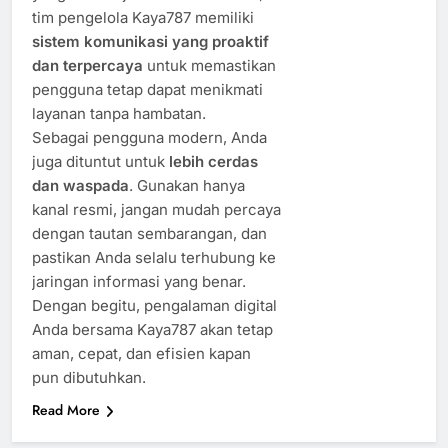
tim pengelola Kaya787 memiliki
sistem komunikasi yang proaktif
dan terpercaya
untuk memastikan
pengguna tetap dapat menikmati
layanan tanpa hambatan.
Sebagai pengguna modern, Anda
juga dituntut untuk
lebih cerdas
dan waspada
. Gunakan hanya
kanal resmi, jangan mudah percaya
dengan tautan sembarangan, dan
pastikan Anda selalu terhubung ke
jaringan informasi yang benar.
Dengan begitu, pengalaman digital
Anda bersama Kaya787 akan tetap
aman, cepat, dan efisien kapan
pun dibutuhkan.
Read More