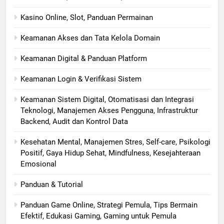
Kasino Online, Slot, Panduan Permainan
Keamanan Akses dan Tata Kelola Domain
Keamanan Digital & Panduan Platform
Keamanan Login & Verifikasi Sistem
Keamanan Sistem Digital, Otomatisasi dan Integrasi
Teknologi, Manajemen Akses Pengguna, Infrastruktur
Backend, Audit dan Kontrol Data
Kesehatan Mental, Manajemen Stres, Self-care, Psikologi
Positif, Gaya Hidup Sehat, Mindfulness, Kesejahteraan
Emosional
Panduan & Tutorial
Panduan Game Online, Strategi Pemula, Tips Bermain
Efektif, Edukasi Gaming, Gaming untuk Pemula