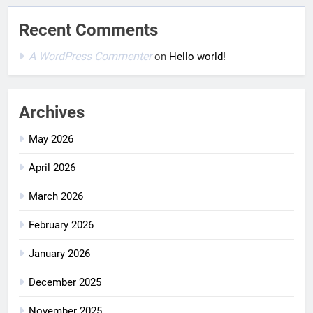
Recent Comments
A WordPress Commenter
on
Hello world!
Archives
May 2026
April 2026
March 2026
February 2026
January 2026
December 2025
November 2025