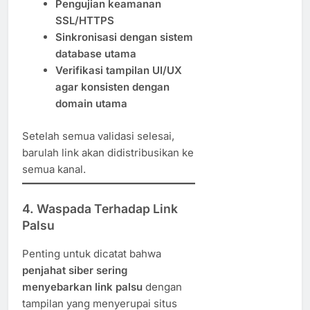
Pengujian keamanan
SSL/HTTPS
Sinkronisasi dengan sistem
database utama
Verifikasi tampilan UI/UX
agar konsisten dengan
domain utama
Setelah semua validasi selesai,
barulah link akan didistribusikan ke
semua kanal.
4. Waspada Terhadap Link
Palsu
Penting untuk dicatat bahwa
penjahat siber sering
menyebarkan link palsu
dengan
tampilan yang menyerupai situs