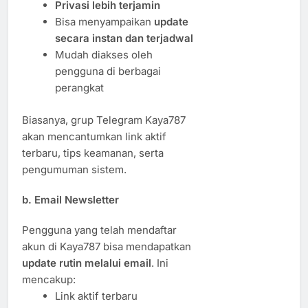
Privasi lebih terjamin
Bisa menyampaikan
update
secara instan dan terjadwal
Mudah diakses oleh
pengguna di berbagai
perangkat
Biasanya, grup Telegram Kaya787
akan mencantumkan link aktif
terbaru, tips keamanan, serta
pengumuman sistem.
b.
Email Newsletter
Pengguna yang telah mendaftar
akun di Kaya787 bisa mendapatkan
update rutin melalui email
. Ini
mencakup:
Link aktif terbaru