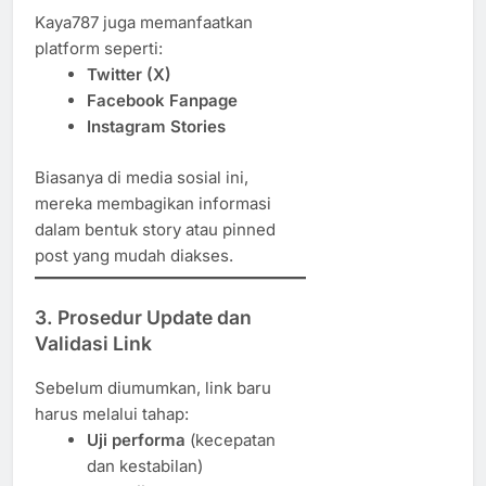
Kaya787 juga memanfaatkan
platform seperti:
Twitter (X)
Facebook Fanpage
Instagram Stories
Biasanya di media sosial ini,
mereka membagikan informasi
dalam bentuk story atau pinned
post yang mudah diakses.
3. Prosedur Update dan
Validasi Link
Sebelum diumumkan, link baru
harus melalui tahap:
Uji performa
(kecepatan
dan kestabilan)