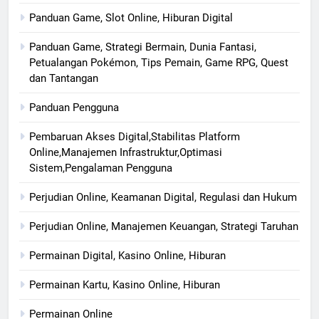
Panduan Game, Slot Online, Hiburan Digital
Panduan Game, Strategi Bermain, Dunia Fantasi,
Petualangan Pokémon, Tips Pemain, Game RPG, Quest
dan Tantangan
Panduan Pengguna
Pembaruan Akses Digital,Stabilitas Platform
Online,Manajemen Infrastruktur,Optimasi
Sistem,Pengalaman Pengguna
Perjudian Online, Keamanan Digital, Regulasi dan Hukum
Perjudian Online, Manajemen Keuangan, Strategi Taruhan
Permainan Digital, Kasino Online, Hiburan
Permainan Kartu, Kasino Online, Hiburan
Permainan Online