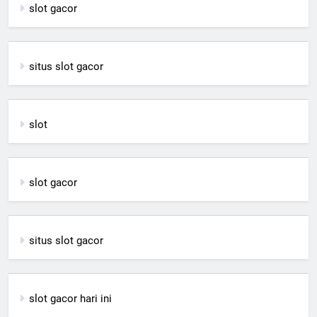
slot gacor
situs slot gacor
slot
slot gacor
situs slot gacor
slot gacor hari ini