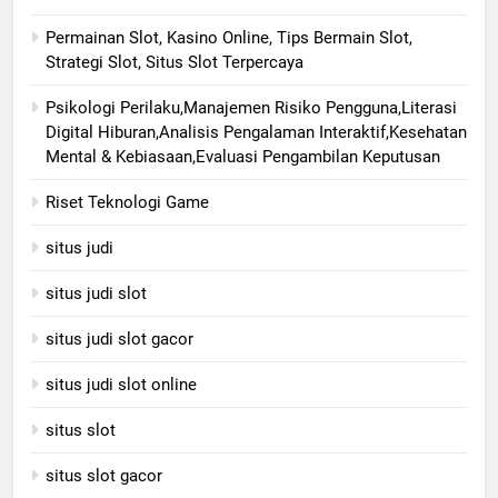
Permainan Slot, Kasino Online, Tips Bermain Slot,
Strategi Slot, Situs Slot Terpercaya
Psikologi Perilaku,Manajemen Risiko Pengguna,Literasi
Digital Hiburan,Analisis Pengalaman Interaktif,Kesehatan
Mental & Kebiasaan,Evaluasi Pengambilan Keputusan
Riset Teknologi Game
situs judi
situs judi slot
situs judi slot gacor
situs judi slot online
situs slot
situs slot gacor