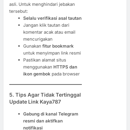
asli. Untuk menghindari jebakan
tersebut:
Selalu verifikasi asal tautan
Jangan klik tautan dari
komentar acak atau email
mencurigakan
Gunakan
fitur bookmark
untuk menyimpan link resmi
Pastikan alamat situs
menggunakan
HTTPS dan
ikon gembok
pada browser
5. Tips Agar Tidak Tertinggal
Update Link Kaya787
Gabung di kanal Telegram
resmi dan aktifkan
notifikasi