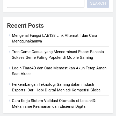
SEARCH
Recent Posts
Mengenal Fungsi LAE138 Link Alternatif dan Cara
Menggunakannya
Tren Game Casual yang Mendominasi Pasar: Rahasia
Sukses Genre Paling Populer di Mobile Gaming
Login Tiara4D dan Cara Memastikan Akun Tetap Aman
Saat Akses
Perkembangan Teknologi Gaming dalam Industri
Esports: Dari Hobi Digital Menjadi Kompetisi Global
Cara Kerja Sistem Validasi Otomatis di Lebah4D:
Mekanisme Keamanan dan Efisiensi Digital