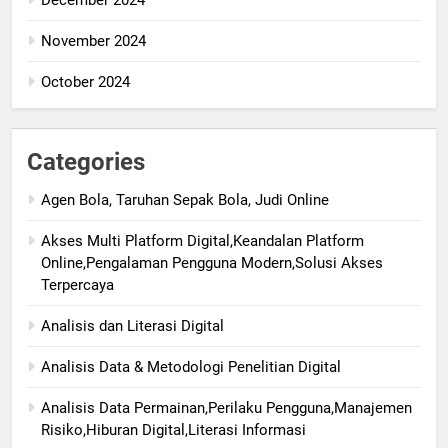
December 2024
November 2024
October 2024
Categories
Agen Bola, Taruhan Sepak Bola, Judi Online
Akses Multi Platform Digital,Keandalan Platform
Online,Pengalaman Pengguna Modern,Solusi Akses
Terpercaya
Analisis dan Literasi Digital
Analisis Data & Metodologi Penelitian Digital
Analisis Data Permainan,Perilaku Pengguna,Manajemen
Risiko,Hiburan Digital,Literasi Informasi