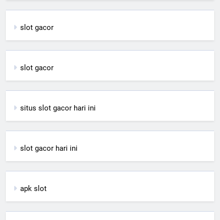
slot gacor
slot gacor
situs slot gacor hari ini
slot gacor hari ini
apk slot