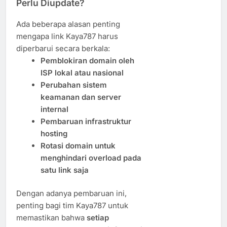
Perlu Diupdate?
Ada beberapa alasan penting
mengapa link Kaya787 harus
diperbarui secara berkala:
Pemblokiran domain oleh
ISP lokal atau nasional
Perubahan sistem
keamanan dan server
internal
Pembaruan infrastruktur
hosting
Rotasi domain untuk
menghindari overload pada
satu link saja
Dengan adanya pembaruan ini,
penting bagi tim Kaya787 untuk
memastikan bahwa
setiap