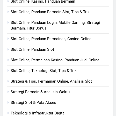
Slot Online, Kasino, Panduan Bermain
Slot Online, Panduan Bermain Slot, Tips & Trik
Slot Online, Panduan Login, Mobile Gaming, Strategi
Bermain, Fitur Bonus
Slot Online, Panduan Permainan, Casino Online
Slot Online, Panduan Slot
Slot Online, Permainan Kasino, Panduan Judi Online
Slot Online, Teknologi Slot, Tips & Trik
Strategi & Tips, Permainan Online, Analisis Slot
Strategi Bermain & Analisis Waktu
Strategi Slot & Pola Akses
Teknologi & Infrastruktur Digital