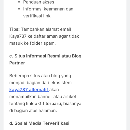
Panduan akses
Informasi keamanan dan
verifikasi link
Tips:
Tambahkan alamat email
Kaya787 ke daftar aman agar tidak
masuk ke folder spam.
c.
Situs Informasi Resmi atau Blog
Partner
Beberapa situs atau blog yang
menjadi bagian dari ekosistem
kaya787 alternatif
akan
menampilkan banner atau artikel
tentang
link aktif terbaru
, biasanya
di bagian atas halaman.
d.
Sosial Media Terverifikasi