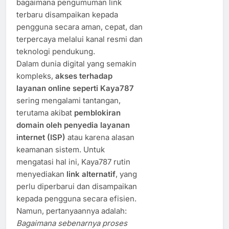
bagaimana pengumuman link
terbaru disampaikan kepada
pengguna secara aman, cepat, dan
terpercaya melalui kanal resmi dan
teknologi pendukung.
Dalam dunia digital yang semakin
kompleks,
akses terhadap
layanan online seperti Kaya787
sering mengalami tantangan,
terutama akibat
pemblokiran
domain oleh penyedia layanan
internet (ISP)
atau karena alasan
keamanan sistem. Untuk
mengatasi hal ini, Kaya787 rutin
menyediakan
link alternatif
, yang
perlu diperbarui dan disampaikan
kepada pengguna secara efisien.
Namun, pertanyaannya adalah:
Bagaimana sebenarnya proses