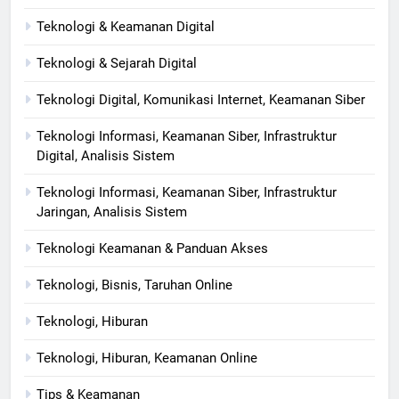
Teknologi & Keamanan Digital
Teknologi & Sejarah Digital
Teknologi Digital, Komunikasi Internet, Keamanan Siber
Teknologi Informasi, Keamanan Siber, Infrastruktur
Digital, Analisis Sistem
Teknologi Informasi, Keamanan Siber, Infrastruktur
Jaringan, Analisis Sistem
Teknologi Keamanan & Panduan Akses
Teknologi, Bisnis, Taruhan Online
Teknologi, Hiburan
Teknologi, Hiburan, Keamanan Online
Tips & Keamanan