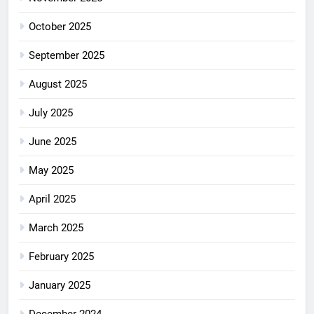
October 2025
September 2025
August 2025
July 2025
June 2025
May 2025
April 2025
March 2025
February 2025
January 2025