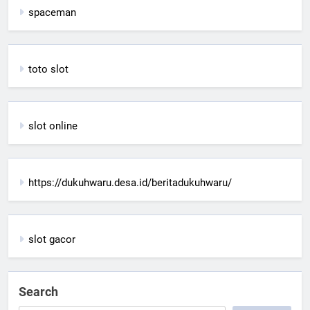
spaceman
toto slot
slot online
https://dukuhwaru.desa.id/beritadukuhwaru/
slot gacor
Search