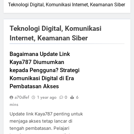
Teknologi Digital, Komunikasi Internet, Keamanan Siber
Teknologi Digital, Komunikasi
Internet, Keamanan Siber
Bagaimana Update Link
Kaya787 Diumumkan
kepada Pengguna? Strategi
Komunikasi Digital di Era
Pembatasan Akses
a70dfef
1 year ago
0
6
mins
Update link Kaya787 penting untuk
menjaga akses tetap lancar di
tengah pembatasan. Pelajari