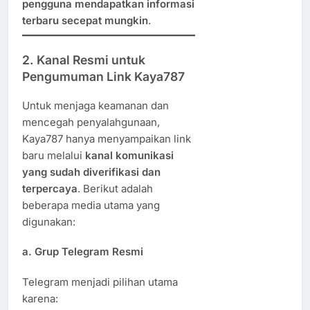
pengguna mendapatkan informasi
terbaru secepat mungkin
.
2. Kanal Resmi untuk
Pengumuman Link Kaya787
Untuk menjaga keamanan dan
mencegah penyalahgunaan,
Kaya787 hanya menyampaikan link
baru melalui
kanal komunikasi
yang sudah diverifikasi dan
terpercaya
. Berikut adalah
beberapa media utama yang
digunakan:
a.
Grup Telegram Resmi
Telegram menjadi pilihan utama
karena: