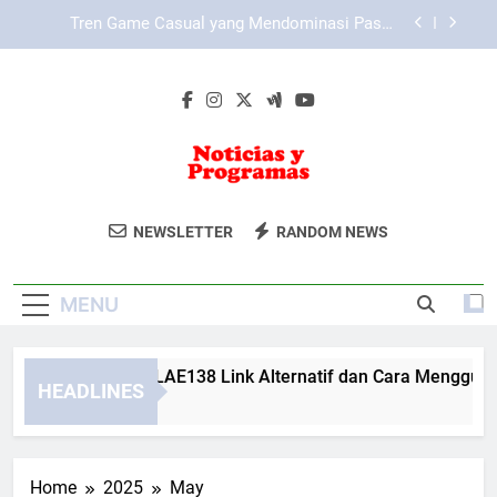
Skip
Gaming
Login Tiara4D dan Cara Memastikan Akun Tetap
to
Aman Saat Akses
content
Perkembangan Teknologi Gaming dalam Industri
Esports: Dari Hobi Digital Menjadi Kompetisi
Global
Mengenal Fungsi LAE138 Link Alternatif dan Cara
Menggunakannya
Tren Game Casual yang Mendominasi Pasar:
Rahasia Sukses Genre Paling Populer di Mobile
Noticias Y
Gaming
Dapatkan Berita Terbaru Dan Acara TV
Login Tiara4D dan Cara Memastikan Akun Tetap
NEWSLETTER
RANDOM NEWS
Aman Saat Akses
Programas
Favorit Di Noticias Y Programas.
Perkembangan Teknologi Gaming dalam Industri
Esports: Dari Hobi Digital Menjadi Kompetisi
MENU
Global
ngenal Fungsi LAE138 Link Alternatif dan Cara Menggunaka
HEADLINES
onths Ago
Home
2025
May