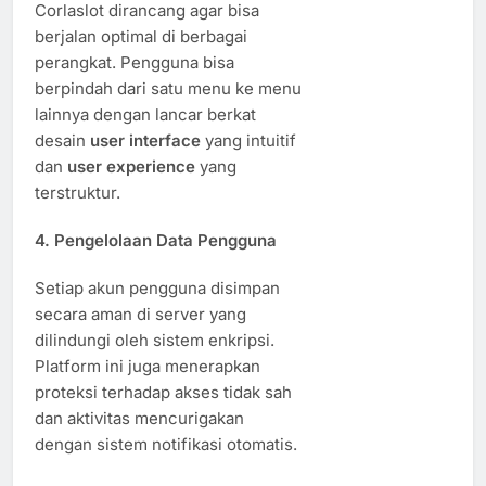
Corlaslot dirancang agar bisa
berjalan optimal di berbagai
perangkat. Pengguna bisa
berpindah dari satu menu ke menu
lainnya dengan lancar berkat
desain
user interface
yang intuitif
dan
user experience
yang
terstruktur.
4.
Pengelolaan Data Pengguna
Setiap akun pengguna disimpan
secara aman di server yang
dilindungi oleh sistem enkripsi.
Platform ini juga menerapkan
proteksi terhadap akses tidak sah
dan aktivitas mencurigakan
dengan sistem notifikasi otomatis.