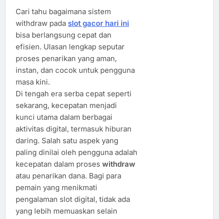
Cari tahu bagaimana sistem
withdraw pada
slot gacor hari ini
bisa berlangsung cepat dan
efisien. Ulasan lengkap seputar
proses penarikan yang aman,
instan, dan cocok untuk pengguna
masa kini.
Di tengah era serba cepat seperti
sekarang, kecepatan menjadi
kunci utama dalam berbagai
aktivitas digital, termasuk hiburan
daring. Salah satu aspek yang
paling dinilai oleh pengguna adalah
kecepatan dalam proses
withdraw
atau penarikan dana. Bagi para
pemain yang menikmati
pengalaman slot digital, tidak ada
yang lebih memuaskan selain