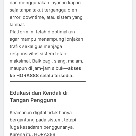
dan menggunakan layanan kapan
saja tanpa takut terganggu oleh
error, downtime, atau sistem yang
lambat.
Platform ini telah dioptimalkan
agar mampu menampung lonjakan
trafik sekaligus menjaga
responsivitas sistem tetap
maksimal. Baik pagi, siang, malam,
maupun di jam-jam sibuk—
akses
ke HORAS88 selalu tersedia.
Edukasi dan Kendali di
Tangan Pengguna
Keamanan digital tidak hanya
bergantung pada sistem, tetapi
juga kesadaran penggunanya.
Karena itu, HORAS88