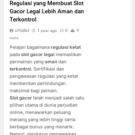
Regulasi yang Membuat Slot
Gacor Legal Lebih Aman dan
Terkontrol
a70dfef
1 year ago
0
9
mins
Pelajari bagaimana
regulasi ketat
pada
slot gacor legal
memastikan
permainan yang
aman
dan
terkontrol
. Sertifikasi dan
pengawasan regulasi yang ketat
memberikan perlindungan
maksimal bagi pemain.
Slot gacor
telah menjadi salah satu
pilihan utama di dunia perjudian
online, menawarkan peluang
menang yang lebih tinggi serta
berbagai bonus yang menarik.
Namun, meskipun menawarkan