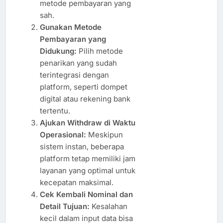
metode pembayaran yang
sah.
Gunakan Metode
Pembayaran yang
Didukung:
Pilih metode
penarikan yang sudah
terintegrasi dengan
platform, seperti dompet
digital atau rekening bank
tertentu.
Ajukan Withdraw di Waktu
Operasional:
Meskipun
sistem instan, beberapa
platform tetap memiliki jam
layanan yang optimal untuk
kecepatan maksimal.
Cek Kembali Nominal dan
Detail Tujuan:
Kesalahan
kecil dalam input data bisa