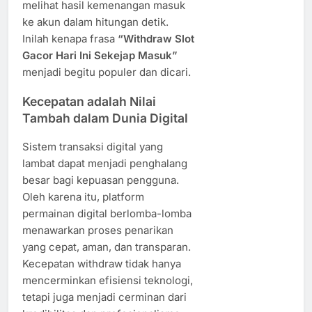
melihat hasil kemenangan masuk
ke akun dalam hitungan detik.
Inilah kenapa frasa
“Withdraw Slot
Gacor Hari Ini Sekejap Masuk”
menjadi begitu populer dan dicari.
Kecepatan adalah Nilai
Tambah dalam Dunia Digital
Sistem transaksi digital yang
lambat dapat menjadi penghalang
besar bagi kepuasan pengguna.
Oleh karena itu, platform
permainan digital berlomba-lomba
menawarkan proses penarikan
yang cepat, aman, dan transparan.
Kecepatan withdraw tidak hanya
mencerminkan efisiensi teknologi,
tetapi juga menjadi cerminan dari