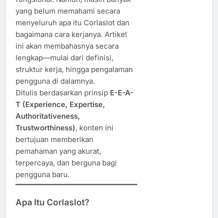
yang belum memahami secara
menyeluruh apa itu Corlaslot dan
bagaimana cara kerjanya. Artikel
ini akan membahasnya secara
lengkap—mulai dari definisi,
struktur kerja, hingga pengalaman
pengguna di dalamnya.
Ditulis berdasarkan prinsip
E-E-A-
T (Experience, Expertise,
Authoritativeness,
Trustworthiness)
, konten ini
bertujuan memberikan
pemahaman yang akurat,
terpercaya, dan berguna bagi
pengguna baru.
Apa Itu Corlaslot?