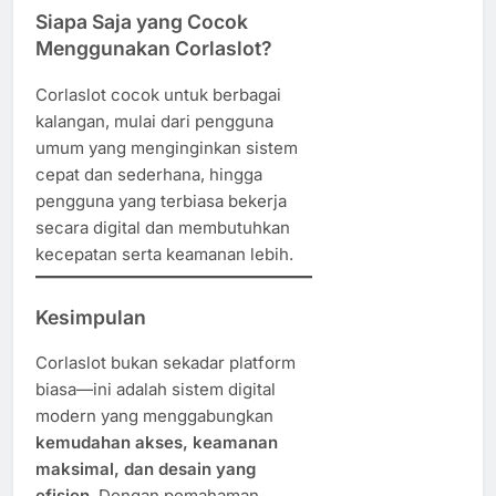
Siapa Saja yang Cocok
Menggunakan Corlaslot?
Corlaslot cocok untuk berbagai
kalangan, mulai dari pengguna
umum yang menginginkan sistem
cepat dan sederhana, hingga
pengguna yang terbiasa bekerja
secara digital dan membutuhkan
kecepatan serta keamanan lebih.
Kesimpulan
Corlaslot bukan sekadar platform
biasa—ini adalah sistem digital
modern yang menggabungkan
kemudahan akses, keamanan
maksimal, dan desain yang
efisien
. Dengan pemahaman