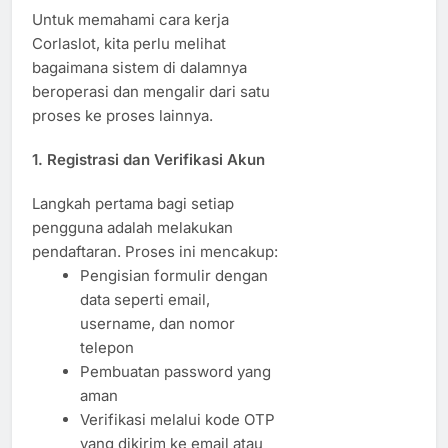
Untuk memahami cara kerja
Corlaslot, kita perlu melihat
bagaimana sistem di dalamnya
beroperasi dan mengalir dari satu
proses ke proses lainnya.
1.
Registrasi dan Verifikasi Akun
Langkah pertama bagi setiap
pengguna adalah melakukan
pendaftaran. Proses ini mencakup:
Pengisian formulir dengan
data seperti email,
username, dan nomor
telepon
Pembuatan password yang
aman
Verifikasi melalui kode OTP
yang dikirim ke email atau