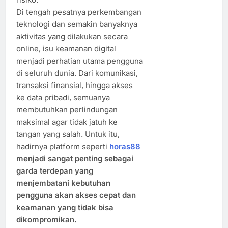
Di tengah pesatnya perkembangan
teknologi dan semakin banyaknya
aktivitas yang dilakukan secara
online, isu keamanan digital
menjadi perhatian utama pengguna
di seluruh dunia. Dari komunikasi,
transaksi finansial, hingga akses
ke data pribadi, semuanya
membutuhkan perlindungan
maksimal agar tidak jatuh ke
tangan yang salah. Untuk itu,
hadirnya platform seperti
horas88
menjadi sangat penting sebagai
garda terdepan yang
menjembatani kebutuhan
pengguna akan akses cepat dan
keamanan yang tidak bisa
dikompromikan.