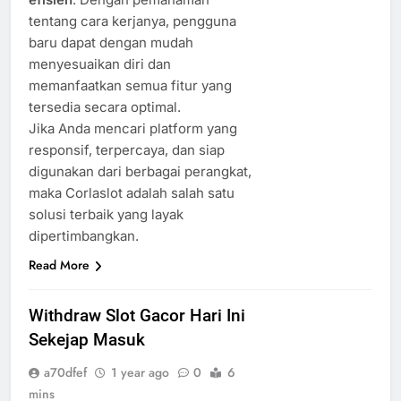
tentang cara kerjanya, pengguna
baru dapat dengan mudah
menyesuaikan diri dan
memanfaatkan semua fitur yang
tersedia secara optimal.
Jika Anda mencari platform yang
responsif, terpercaya, dan siap
digunakan dari berbagai perangkat,
maka Corlaslot adalah salah satu
solusi terbaik yang layak
dipertimbangkan.
Read More
Withdraw Slot Gacor Hari Ini
Sekejap Masuk
a70dfef
1 year ago
0
6
mins