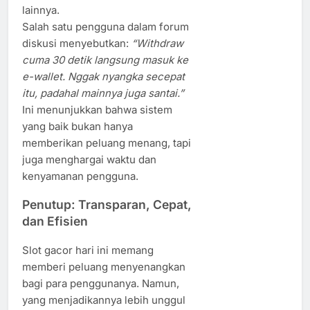
lainnya.
Salah satu pengguna dalam forum
diskusi menyebutkan:
“Withdraw
cuma 30 detik langsung masuk ke
e-wallet. Nggak nyangka secepat
itu, padahal mainnya juga santai.”
Ini menunjukkan bahwa sistem
yang baik bukan hanya
memberikan peluang menang, tapi
juga menghargai waktu dan
kenyamanan pengguna.
Penutup: Transparan, Cepat,
dan Efisien
Slot gacor hari ini memang
memberi peluang menyenangkan
bagi para penggunanya. Namun,
yang menjadikannya lebih unggul