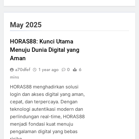
May 2025
HORAS88: Kunci Utama
Menuju Dunia Digital yang
Aman
a70dfef
1 year ago
0
6
mins
HORAS88 menghadirkan solusi
login dan akses digital yang aman,
cepat, dan terpercaya. Dengan
teknologi autentikasi modern dan
perlindungan real-time, HORAS88
menjadi fondasi kuat menuju
pengalaman digital yang bebas
risiko.