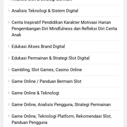
Analisis Teknologi & Sistem Digital
Cerita Inspiratif Pendidikan Karakter Motivasi Harian
Pengembangan Diri Mindfulness dan Refleksi Diri Cerita
Anak
Edukasi Akses Brand Digital
Edukasi Permainan & Strategi Slot Digital
Gambling, Slot Games, Casino Online
Game Online / Panduan Bermain Slot
Game Online & Teknologi
Game Online, Analisis Pengguna, Strategi Permainan
Game Online, Teknologi Platform, Rekomendasi Slot,
Panduan Pengguna