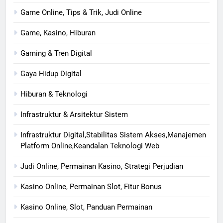
Game Online, Tips & Trik, Judi Online
Game, Kasino, Hiburan
Gaming & Tren Digital
Gaya Hidup Digital
Hiburan & Teknologi
Infrastruktur & Arsitektur Sistem
Infrastruktur Digital,Stabilitas Sistem Akses,Manajemen
Platform Online,Keandalan Teknologi Web
Judi Online, Permainan Kasino, Strategi Perjudian
Kasino Online, Permainan Slot, Fitur Bonus
Kasino Online, Slot, Panduan Permainan