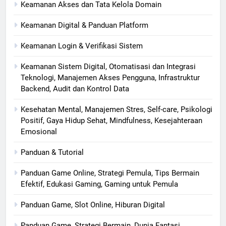
Keamanan Akses dan Tata Kelola Domain
Keamanan Digital & Panduan Platform
Keamanan Login & Verifikasi Sistem
Keamanan Sistem Digital, Otomatisasi dan Integrasi
Teknologi, Manajemen Akses Pengguna, Infrastruktur
Backend, Audit dan Kontrol Data
Kesehatan Mental, Manajemen Stres, Self-care, Psikologi
Positif, Gaya Hidup Sehat, Mindfulness, Kesejahteraan
Emosional
Panduan & Tutorial
Panduan Game Online, Strategi Pemula, Tips Bermain
Efektif, Edukasi Gaming, Gaming untuk Pemula
Panduan Game, Slot Online, Hiburan Digital
Panduan Game, Strategi Bermain, Dunia Fantasi,