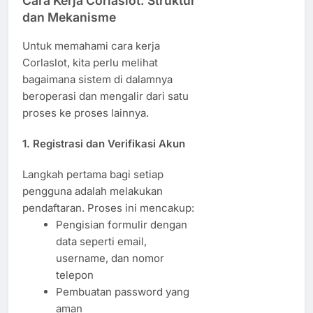
Cara Kerja Corlaslot: Struktur
dan Mekanisme
Untuk memahami cara kerja
Corlaslot, kita perlu melihat
bagaimana sistem di dalamnya
beroperasi dan mengalir dari satu
proses ke proses lainnya.
1.
Registrasi dan Verifikasi Akun
Langkah pertama bagi setiap
pengguna adalah melakukan
pendaftaran. Proses ini mencakup:
Pengisian formulir dengan
data seperti email,
username, dan nomor
telepon
Pembuatan password yang
aman