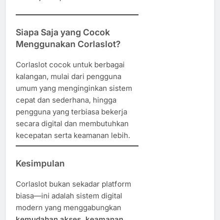
Siapa Saja yang Cocok
Menggunakan Corlaslot?
Corlaslot cocok untuk berbagai
kalangan, mulai dari pengguna
umum yang menginginkan sistem
cepat dan sederhana, hingga
pengguna yang terbiasa bekerja
secara digital dan membutuhkan
kecepatan serta keamanan lebih.
Kesimpulan
Corlaslot bukan sekadar platform
biasa—ini adalah sistem digital
modern yang menggabungkan
kemudahan akses, keamanan