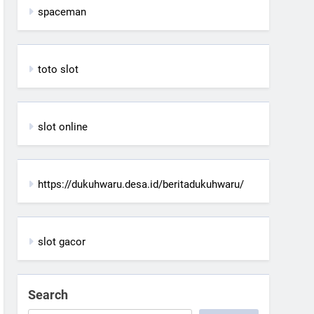
spaceman
toto slot
slot online
https://dukuhwaru.desa.id/beritadukuhwaru/
slot gacor
Search