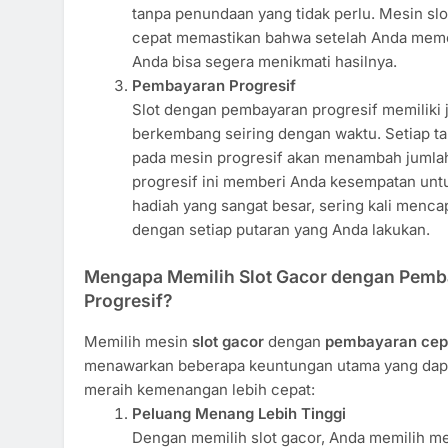
tanpa penundaan yang tidak perlu. Mesin s
cepat memastikan bahwa setelah Anda mem
Anda bisa segera menikmati hasilnya.
Pembayaran Progresif
Slot dengan pembayaran progresif memiliki 
berkembang seiring dengan waktu. Setiap t
pada mesin progresif akan menambah jumlah 
progresif ini memberi Anda kesempatan u
hadiah yang sangat besar, sering kali mencap
dengan setiap putaran yang Anda lakukan.
Mengapa Memilih Slot Gacor dengan Pemb
Progresif?
Memilih mesin
slot gacor
dengan
pembayaran cep
menawarkan beberapa keuntungan utama yang da
meraih kemenangan lebih cepat:
Peluang Menang Lebih Tinggi
Dengan memilih slot gacor, Anda memilih me