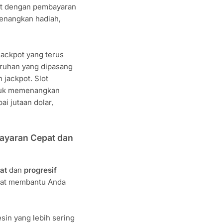
lot dengan pembayaran
enangkan hadiah,
jackpot yang terus
aruhan yang dipasang
jackpot. Slot
ntuk memenangkan
ai jutaan dolar,
ayaran Cepat dan
at
dan
progresif
pat membantu Anda
sin yang lebih sering