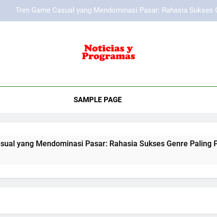
Tren Game Casual yang Mendominasi Pasar: Rahasia Sukses G
Login Tiara4D dan Cara Me
Perkembangan Teknologi Gaming dalam Industri Esports: Dari 
icias Y Programas
Mengenal Fungsi LAE138 Lin
erita Terbaru Dan Acara TV Favorit Di Noticias Y Programas.
Tren Game Casual yang Mendominasi Pasar: Rahasia Sukses G
SAMPLE PAGE
Login Tiara4D dan Cara Me
Perkembangan Teknologi Gaming dalam Industri Esports: Dari 
 Mendominasi Pasar: Rahasia Sukses Genre Paling Populer d