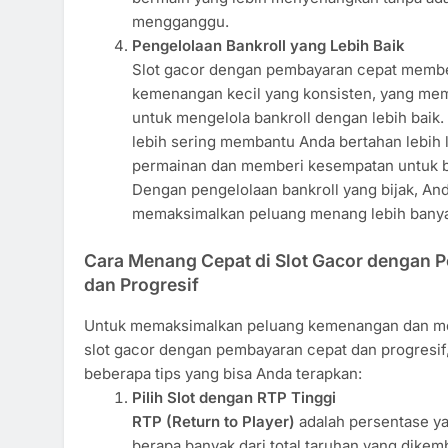
mengganggu.
Pengelolaan Bankroll yang Lebih Baik
Slot gacor dengan pembayaran cepat membe
kemenangan kecil yang konsisten, yang me
untuk mengelola bankroll dengan lebih bai
lebih sering membantu Anda bertahan lebih
permainan dan memberi kesempatan untuk b
Dengan pengelolaan bankroll yang bijak, And
memaksimalkan peluang menang lebih banya
Cara Menang Cepat di Slot Gacor dengan 
dan Progresif
Untuk memaksimalkan peluang kemenangan dan men
slot gacor dengan pembayaran cepat dan progresif,
beberapa tips yang bisa Anda terapkan:
Pilih Slot dengan RTP Tinggi
RTP (Return to Player)
adalah persentase y
berapa banyak dari total taruhan yang dikem