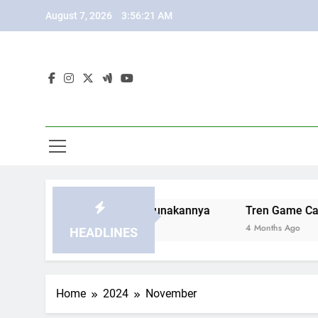
Skip
August 7, 2026
3:56:22 AM
to
content
Not
Dapatkan B
natif dan Cara Menggunakannya
Tren Game Casual yang
4 Months Ago
HEADLINES
Home
2024
November