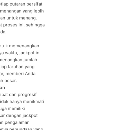
iap putaran bersifat
emenangan yang lebih
tan untuk menang.
proses ini, sehingga
da.
untuk memenangkan
a waktu, jackpot ini
emenangkan jumlah
iap taruhan yang
sar, memberi Anda
h besar.
an
pat dan progresif
tidak hanya menikmati
uga memiliki
ar dengan jackpot
kan pengalaman
anya penundaan yang