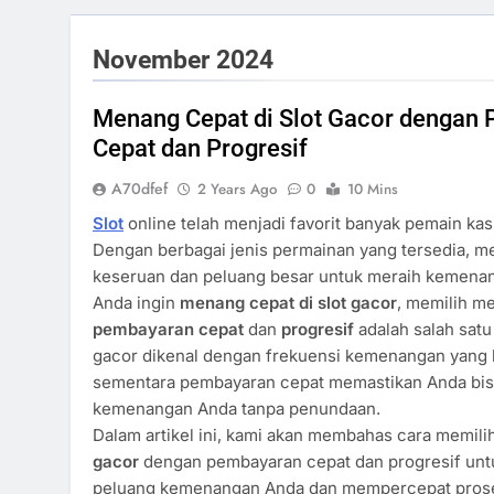
November 2024
Menang Cepat di Slot Gacor dengan
Cepat dan Progresif
A70dfef
2 Years Ago
0
10 Mins
Slot
online telah menjadi favorit banyak pemain kas
Dengan berbagai jenis permainan yang tersedia, m
keseruan dan peluang besar untuk meraih kemenan
Anda ingin
menang cepat di slot gacor
, memilih m
pembayaran cepat
dan
progresif
adalah salah satu 
gacor dikenal dengan frekuensi kemenangan yang le
sementara pembayaran cepat memastikan Anda bis
kemenangan Anda tanpa penundaan.
Dalam artikel ini, kami akan membahas cara memi
gacor
dengan pembayaran cepat dan progresif un
peluang kemenangan Anda dan mempercepat pros