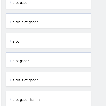
slot gacor
situs slot gacor
slot
slot gacor
situs slot gacor
slot gacor hari ini