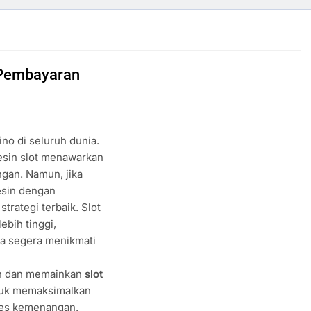
 Pembayaran
ino di seluruh dunia.
esin slot menawarkan
gan. Namun, jika
esin dengan
strategi terbaik. Slot
bih tinggi,
a segera menikmati
lih dan memainkan
slot
tuk memaksimalkan
es kemenangan.