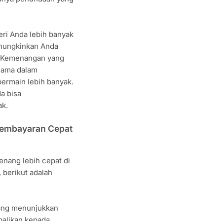
ri Anda lebih banyak
mungkinkan Anda
k. Kemenangan yang
 lama dalam
ermain lebih banyak.
a bisa
k.
Pembayaran Cepat
ang lebih cepat di
 berikut adalah
ang menunjukkan
balikan kepada