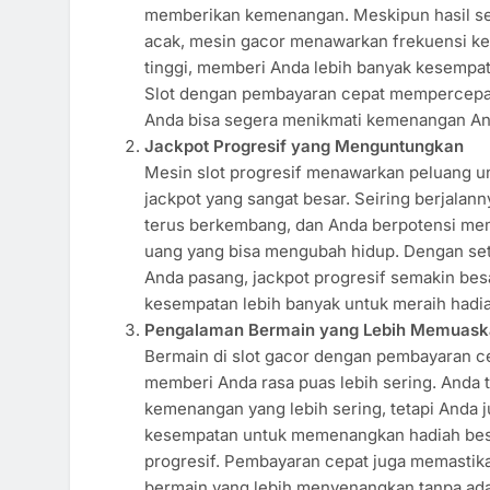
memberikan kemenangan. Meskipun hasil set
acak, mesin gacor menawarkan frekuensi k
tinggi, memberi Anda lebih banyak kesempa
Slot dengan pembayaran cepat mempercepat 
Anda bisa segera menikmati kemenangan An
Jackpot Progresif yang Menguntungkan
Mesin slot progresif menawarkan peluang 
jackpot yang sangat besar. Seiring berjalanny
terus berkembang, dan Anda berpotensi m
uang yang bisa mengubah hidup. Dengan set
Anda pasang, jackpot progresif semakin be
kesempatan lebih banyak untuk meraih hadia
Pengalaman Bermain yang Lebih Memuask
Bermain di slot gacor dengan pembayaran ce
memberi Anda rasa puas lebih sering. Anda 
kemenangan yang lebih sering, tetapi Anda j
kesempatan untuk memenangkan hadiah bes
progresif. Pembayaran cepat juga memasti
bermain yang lebih menyenangkan tanpa ad