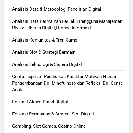
Analisis Data & Metodologi Penelitian Digital
Analisis Data Permainan,Perilaku Pengguna,Manajemen
Risiko,Hiburan Digital,Literasi Informasi
Analisis Komunitas & Tren Game
Analisis Slot & Strategi Bermain
Analisis Teknologi & Sistem Digital
Cerita Inspiratif Pendidikan Karakter Motivasi Harian
Pengembangan Diri Mindfulness dan Refleksi Diri Cerita
Anak
Edukasi Akses Brand Digital
Edukasi Permainan & Strategi Slot Digital
Gambling, Slot Games, Casino Online