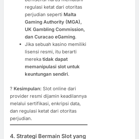
regulasi ketat dari otoritas
perjudian seperti
Malta
Gaming Authority (MGA),
UK Gambling Commission,
dan Curacao eGaming
.
Jika sebuah kasino memiliki
lisensi resmi, itu berarti
mereka
tidak dapat
memanipulasi slot untuk
keuntungan sendiri
.
?
Kesimpulan:
Slot online dari
provider resmi dijamin keadilannya
melalui sertifikasi, enkripsi data,
dan regulasi ketat dari otoritas
perjudian.
4. Strategi Bermain Slot yang