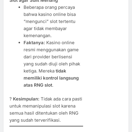
Slot agar Sulit Menang
Beberapa orang percaya
bahwa kasino online bisa
“mengunci” slot tertentu
agar tidak membayar
kemenangan.
Faktanya:
Kasino online
resmi menggunakan game
dari provider berlisensi
yang sudah diuji oleh pihak
ketiga. Mereka
tidak
memiliki kontrol langsung
atas RNG slot
.
?
Kesimpulan:
Tidak ada cara pasti
untuk memanipulasi slot karena
semua hasil ditentukan oleh RNG
yang sudah terverifikasi.