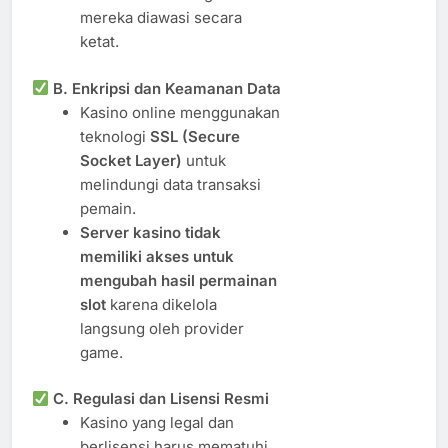
mereka diawasi secara
ketat.
B. Enkripsi dan Keamanan Data
Kasino online menggunakan
teknologi
SSL (Secure
Socket Layer)
untuk
melindungi data transaksi
pemain.
Server kasino tidak
memiliki akses untuk
mengubah hasil permainan
slot
karena dikelola
langsung oleh provider
game.
C. Regulasi dan Lisensi Resmi
Kasino yang legal dan
berlisensi harus mematuhi