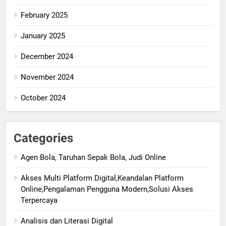
February 2025
January 2025
December 2024
November 2024
October 2024
Categories
Agen Bola, Taruhan Sepak Bola, Judi Online
Akses Multi Platform Digital,Keandalan Platform
Online,Pengalaman Pengguna Modern,Solusi Akses
Terpercaya
Analisis dan Literasi Digital