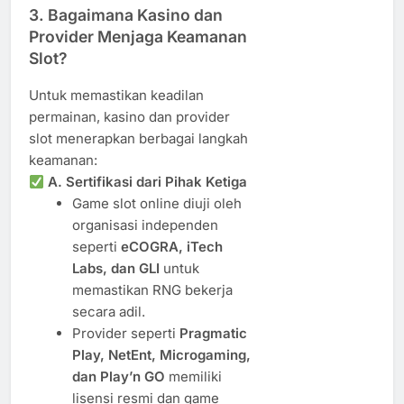
3. Bagaimana Kasino dan
Provider Menjaga Keamanan
Slot?
Untuk memastikan keadilan
permainan, kasino dan provider
slot menerapkan berbagai langkah
keamanan:
A. Sertifikasi dari Pihak Ketiga
Game slot online diuji oleh
organisasi independen
seperti
eCOGRA, iTech
Labs, dan GLI
untuk
memastikan RNG bekerja
secara adil.
Provider seperti
Pragmatic
Play, NetEnt, Microgaming,
dan Play’n GO
memiliki
lisensi resmi dan game