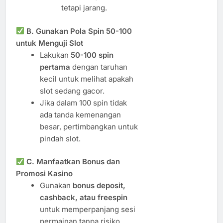
tetapi jarang.
B. Gunakan Pola Spin 50-100
untuk Menguji Slot
Lakukan
50-100 spin
pertama
dengan taruhan
kecil untuk melihat apakah
slot sedang gacor.
Jika dalam 100 spin tidak
ada tanda kemenangan
besar, pertimbangkan untuk
pindah slot.
C. Manfaatkan Bonus dan
Promosi Kasino
Gunakan
bonus deposit,
cashback, atau freespin
untuk memperpanjang sesi
permainan tanpa risiko