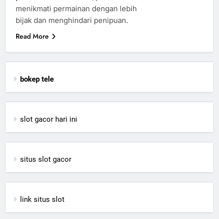
menikmati permainan dengan lebih
bijak dan menghindari penipuan.
Read More
bokep tele
slot gacor hari ini
situs slot gacor
link situs slot