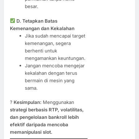
besar.
D. Tetapkan Batas
Kemenangan dan Kekalahan
Jika sudah mencapai target
kemenangan, segera
berhenti untuk
mengamankan keuntungan.
Jangan mencoba mengejar
kekalahan dengan terus
bermain di mesin yang
sama.
?
Kesimpulan:
Menggunakan
strategi berbasis RTP, volatilitas,
dan pengelolaan bankroll lebih
efektif daripada mencoba
memanipulasi slot.