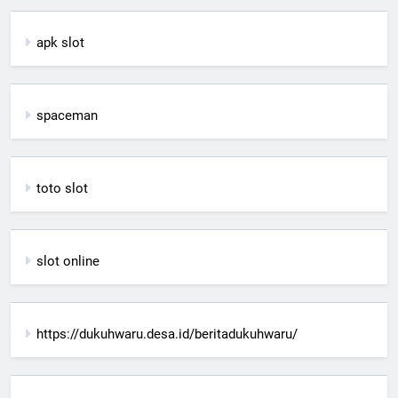
apk slot
spaceman
toto slot
slot online
https://dukuhwaru.desa.id/beritadukuhwaru/