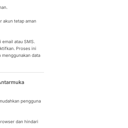
nan.
r akun tetap aman
i email atau SMS.
tifkan. Proses ini
an menggunakan data
Antarmuka
emudahkan pengguna
browser dan hindari