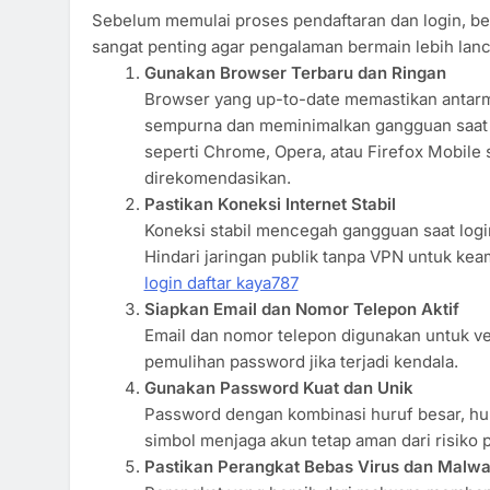
Sebelum memulai proses pendaftaran dan login, b
sangat penting agar pengalaman bermain lebih lanc
Gunakan Browser Terbaru dan Ringan
Browser yang up-to-date memastikan antarm
sempurna dan meminimalkan gangguan saat l
seperti Chrome, Opera, atau Firefox Mobile 
direkomendasikan.
Pastikan Koneksi Internet Stabil
Koneksi stabil mencegah gangguan saat logi
Hindari jaringan publik tanpa VPN untuk ke
login daftar kaya787
Siapkan Email dan Nomor Telepon Aktif
Email dan nomor telepon digunakan untuk ver
pemulihan password jika terjadi kendala.
Gunakan Password Kuat dan Unik
Password dengan kombinasi huruf besar, hur
simbol menjaga akun tetap aman dari risiko 
Pastikan Perangkat Bebas Virus dan Malwa