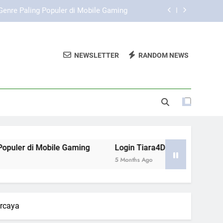
enre Paling Populer di Mobile Gaming
mastikan Akun Tetap Aman Saat Akses
Hobi Digital Menjadi Kompetisi Global
NEWSLETTER
RANDOM NEWS
k Alternatif dan Cara Menggunakannya
enre Paling Populer di Mobile Gaming
mastikan Akun Tetap Aman Saat Akses
Hobi Digital Menjadi Kompetisi Global
bile Gaming
Login Tiara4D dan Cara Memastikan Akun 
5 Months Ago
ercaya