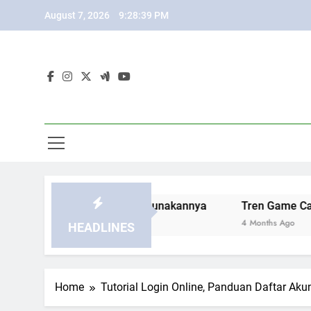
Skip
August 7, 2026
9:28:40 PM
to
content
Not
Dapatkan B
if dan Cara Menggunakannya
Tren Game Casual yang Men
4 Months Ago
HEADLINES
Home
Tutorial Login Online, Panduan Daftar Aku