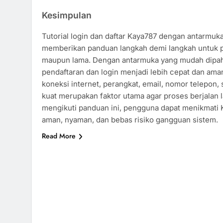
Kesimpulan
Tutorial login dan daftar Kaya787 dengan antarmuk
memberikan panduan langkah demi langkah untuk 
maupun lama. Dengan antarmuka yang mudah dipah
pendaftaran dan login menjadi lebih cepat dan ama
koneksi internet, perangkat, email, nomor telepon,
kuat merupakan faktor utama agar proses berjalan 
mengikuti panduan ini, pengguna dapat menikmati
aman, nyaman, dan bebas risiko gangguan sistem.
Read More