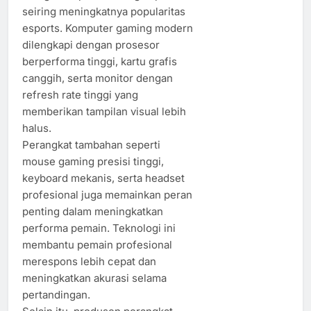
seiring meningkatnya popularitas
esports. Komputer gaming modern
dilengkapi dengan prosesor
berperforma tinggi, kartu grafis
canggih, serta monitor dengan
refresh rate tinggi yang
memberikan tampilan visual lebih
halus.
Perangkat tambahan seperti
mouse gaming presisi tinggi,
keyboard mekanis, serta headset
profesional juga memainkan peran
penting dalam meningkatkan
performa pemain. Teknologi ini
membantu pemain profesional
merespons lebih cepat dan
meningkatkan akurasi selama
pertandingan.