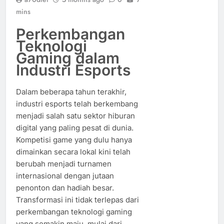
mins
Perkembangan
Teknologi
Gaming dalam
Industri Esports
Dalam beberapa tahun terakhir,
industri esports telah berkembang
menjadi salah satu sektor hiburan
digital yang paling pesat di dunia.
Kompetisi game yang dulu hanya
dimainkan secara lokal kini telah
berubah menjadi turnamen
internasional dengan jutaan
penonton dan hadiah besar.
Transformasi ini tidak terlepas dari
perkembangan teknologi gaming
yang semakin maju, mulai dari