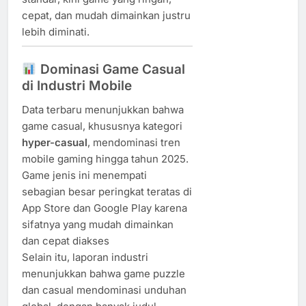
cepat, dan mudah dimainkan justru
lebih diminati.
Dominasi Game Casual
di Industri Mobile
Data terbaru menunjukkan bahwa
game casual, khususnya kategori
hyper-casual
, mendominasi tren
mobile gaming hingga tahun 2025.
Game jenis ini menempati
sebagian besar peringkat teratas di
App Store dan Google Play karena
sifatnya yang mudah dimainkan
dan cepat diakses
Selain itu, laporan industri
menunjukkan bahwa game puzzle
dan casual mendominasi unduhan