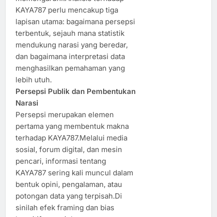
KAYA787 perlu mencakup tiga
lapisan utama: bagaimana persepsi
terbentuk, sejauh mana statistik
mendukung narasi yang beredar,
dan bagaimana interpretasi data
menghasilkan pemahaman yang
lebih utuh.
Persepsi Publik dan Pembentukan
Narasi
Persepsi merupakan elemen
pertama yang membentuk makna
terhadap KAYA787.Melalui media
sosial, forum digital, dan mesin
pencari, informasi tentang
KAYA787 sering kali muncul dalam
bentuk opini, pengalaman, atau
potongan data yang terpisah.Di
sinilah efek framing dan bias