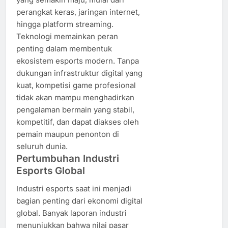
perangkat keras, jaringan internet,
hingga platform streaming.
Teknologi memainkan peran
penting dalam membentuk
ekosistem esports modern. Tanpa
dukungan infrastruktur digital yang
kuat, kompetisi game profesional
tidak akan mampu menghadirkan
pengalaman bermain yang stabil,
kompetitif, dan dapat diakses oleh
pemain maupun penonton di
seluruh dunia.
Pertumbuhan Industri
Esports Global
Industri esports saat ini menjadi
bagian penting dari ekonomi digital
global. Banyak laporan industri
menunjukkan bahwa nilai pasar