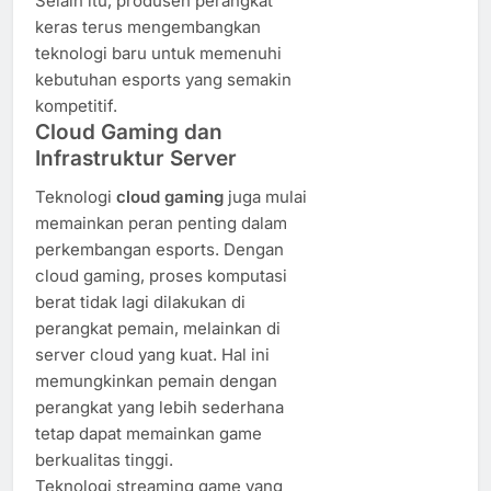
Selain itu, produsen perangkat
keras terus mengembangkan
teknologi baru untuk memenuhi
kebutuhan esports yang semakin
kompetitif.
Cloud Gaming dan
Infrastruktur Server
Teknologi
cloud gaming
juga mulai
memainkan peran penting dalam
perkembangan esports. Dengan
cloud gaming, proses komputasi
berat tidak lagi dilakukan di
perangkat pemain, melainkan di
server cloud yang kuat. Hal ini
memungkinkan pemain dengan
perangkat yang lebih sederhana
tetap dapat memainkan game
berkualitas tinggi.
Teknologi streaming game yang