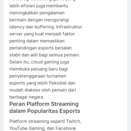
lebih efisien juga membantu
meningkatkan pengalaman
bermain dengan mengurangi
latency dan buffering. Infrastruktur
server yang kuat menjadi faktor
penting dalam memastikan
pertandingan esports berjalan
stabil dan adil bagi semua pemain.
Selain itu, cloud gaming juga
membuka peluang baru bagi
penyelenggaraan turnamen
esports yang lebih fleksibel dan
mudah diakses oleh pemain dari
berbagai negara.
Peran Platform Streaming
dalam Popularitas Esports
Platform streaming seperti Twitch,
YouTube Gaming, dan Facebook