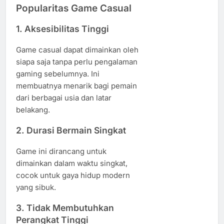
Popularitas Game Casual
1. Aksesibilitas Tinggi
Game casual dapat dimainkan oleh
siapa saja tanpa perlu pengalaman
gaming sebelumnya. Ini
membuatnya menarik bagi pemain
dari berbagai usia dan latar
belakang.
2. Durasi Bermain Singkat
Game ini dirancang untuk
dimainkan dalam waktu singkat,
cocok untuk gaya hidup modern
yang sibuk.
3. Tidak Membutuhkan
Perangkat Tinggi