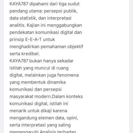
KAYA787 dipahami dari tiga sudut
pandang utama: persepsi publik,
data statistik, dan interpretasi
analitis. Kajian ini menggabungkan
pendekatan komunikasi digital dan
prinsip E-E-A-T untuk
menghadirkan pemahaman objektif
serta kredibel.
KAYA787 bukan hanya sekadar
istilah yang muncul di ruang
digital, melainkan juga fenomena
yang membentuk dinamika
komunikasi dan persepsi
masyarakat modern.Dalam konteks
komunikasi digital, istilah ini
menarik untuk dikaji karena
mengandung elemen data, opini,
serta interpretasi yang saling
memengaruhi.Analisis terhadap