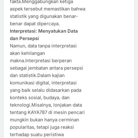
fakta.Menggabungkan ketiga
aspek tersebut memastikan bahwa
statistik yang digunakan benar-
benar dapat dipercaya.
Interpretasi: Menyatukan Data
dan Persepsi
Namun, data tanpa interpretasi
akan kehilangan
makna.Interpretasi berperan
sebagai jembatan antara persepsi
dan statistik.Dalam kajian
komunikasi digital, interpretasi
yang baik selalu didasarkan pada
konteks sosial, budaya, dan
teknologi.Misalnya, lonjakan data
tentang KAYA787 di mesin pencari
mungkin bukan hanya cerminan
popularitas, tetapi juga reaksi
terhadap suatu peristiwa