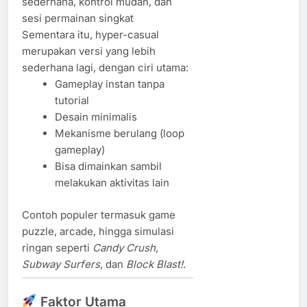
sederhana, kontrol mudah, dan
sesi permainan singkat
Sementara itu, hyper-casual
merupakan versi yang lebih
sederhana lagi, dengan ciri utama:
Gameplay instan tanpa
tutorial
Desain minimalis
Mekanisme berulang (loop
gameplay)
Bisa dimainkan sambil
melakukan aktivitas lain
Contoh populer termasuk game
puzzle, arcade, hingga simulasi
ringan seperti
Candy Crush
,
Subway Surfers
, dan
Block Blast!
.
Faktor Utama