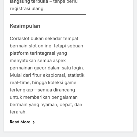
langsung terbuka
– tanpa perlu
registrasi ulang.
Kesimpulan
Corlaslot bukan sekadar tempat
bermain slot online, tetapi sebuah
platform terintegrasi
yang
menyatukan semua aspek
permainan gacor dalam satu login.
Mulai dari fitur eksplorasi, statistik
real-time, hingga koleksi game
terlengkap—semua dirancang
untuk memberikan pengalaman
bermain yang nyaman, cepat, dan
terarah.
Read More