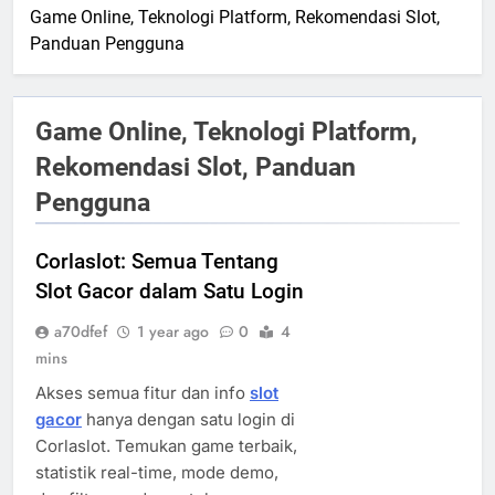
Game Online, Teknologi Platform, Rekomendasi Slot,
Panduan Pengguna
Game Online, Teknologi Platform,
Rekomendasi Slot, Panduan
Pengguna
Corlaslot: Semua Tentang
Slot Gacor dalam Satu Login
a70dfef
1 year ago
0
4
mins
Akses semua fitur dan info
slot
gacor
hanya dengan satu login di
Corlaslot. Temukan game terbaik,
statistik real-time, mode demo,