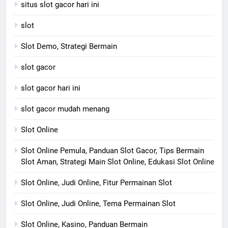
situs slot gacor hari ini
slot
Slot Demo, Strategi Bermain
slot gacor
slot gacor hari ini
slot gacor mudah menang
Slot Online
Slot Online Pemula, Panduan Slot Gacor, Tips Bermain
Slot Aman, Strategi Main Slot Online, Edukasi Slot Online
Slot Online, Judi Online, Fitur Permainan Slot
Slot Online, Judi Online, Tema Permainan Slot
Slot Online, Kasino, Panduan Bermain