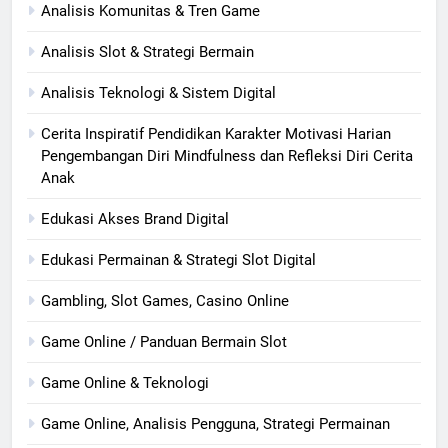
Analisis Komunitas & Tren Game
Analisis Slot & Strategi Bermain
Analisis Teknologi & Sistem Digital
Cerita Inspiratif Pendidikan Karakter Motivasi Harian
Pengembangan Diri Mindfulness dan Refleksi Diri Cerita
Anak
Edukasi Akses Brand Digital
Edukasi Permainan & Strategi Slot Digital
Gambling, Slot Games, Casino Online
Game Online / Panduan Bermain Slot
Game Online & Teknologi
Game Online, Analisis Pengguna, Strategi Permainan