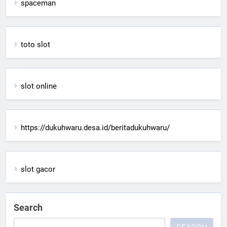
spaceman
toto slot
slot online
https://dukuhwaru.desa.id/beritadukuhwaru/
slot gacor
Search