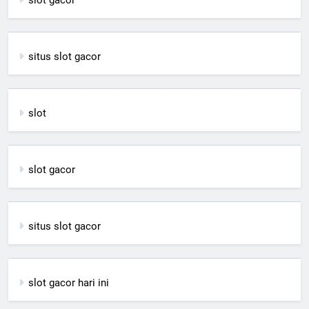
slot gacor
situs slot gacor
slot
slot gacor
situs slot gacor
slot gacor hari ini