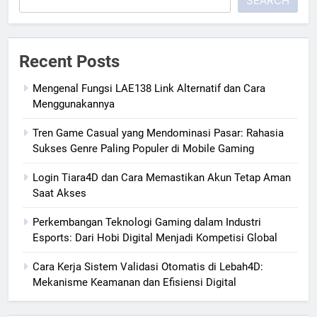
SEARCH
Recent Posts
Mengenal Fungsi LAE138 Link Alternatif dan Cara
Menggunakannya
Tren Game Casual yang Mendominasi Pasar: Rahasia
Sukses Genre Paling Populer di Mobile Gaming
Login Tiara4D dan Cara Memastikan Akun Tetap Aman
Saat Akses
Perkembangan Teknologi Gaming dalam Industri
Esports: Dari Hobi Digital Menjadi Kompetisi Global
Cara Kerja Sistem Validasi Otomatis di Lebah4D:
Mekanisme Keamanan dan Efisiensi Digital