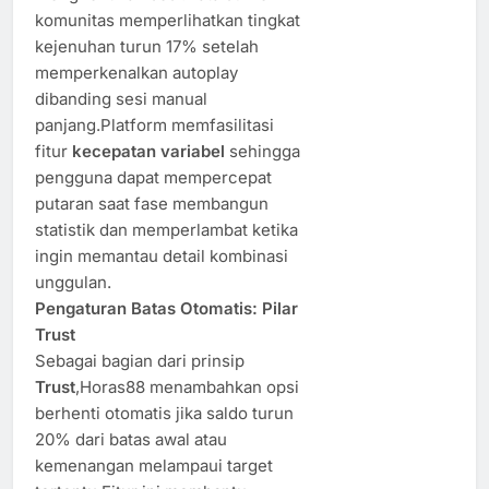
komunitas memperlihatkan tingkat
kejenuhan turun 17% setelah
memperkenalkan autoplay
dibanding sesi manual
panjang.Platform memfasilitasi
fitur
kecepatan variabel
sehingga
pengguna dapat mempercepat
putaran saat fase membangun
statistik dan memperlambat ketika
ingin memantau detail kombinasi
unggulan.
Pengaturan Batas Otomatis: Pilar
Trust
Sebagai bagian dari prinsip
Trust
,Horas88 menambahkan opsi
berhenti otomatis jika saldo turun
20% dari batas awal atau
kemenangan melampaui target