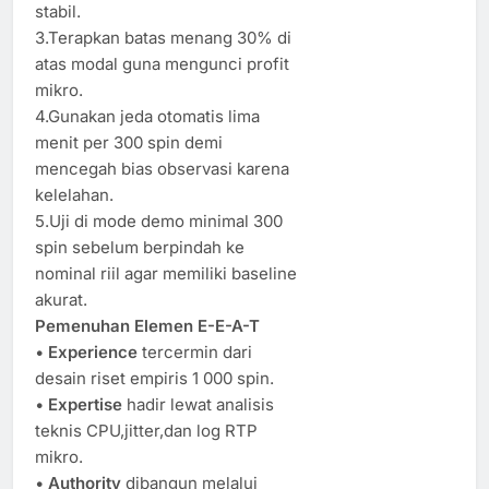
stabil.
3.Terapkan batas menang 30% di
atas modal guna mengunci profit
mikro.
4.Gunakan jeda otomatis lima
menit per 300 spin demi
mencegah bias observasi karena
kelelahan.
5.Uji di mode demo minimal 300
spin sebelum berpindah ke
nominal riil agar memiliki baseline
akurat.
Pemenuhan Elemen E-E-A-T
•
Experience
tercermin dari
desain riset empiris 1 000 spin.
•
Expertise
hadir lewat analisis
teknis CPU,jitter,dan log RTP
mikro.
•
Authority
dibangun melalui