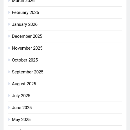
March 2026
February 2026
January 2026
December 2025
November 2025
October 2025
September 2025
August 2025
July 2025
June 2025
May 2025