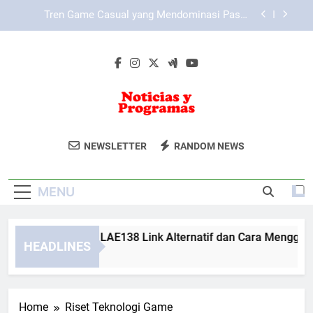
Skip
Gaming
Login Tiara4D dan Cara Memastikan Akun Tetap
to
Aman Saat Akses
content
Perkembangan Teknologi Gaming dalam Industri
Esports: Dari Hobi Digital Menjadi Kompetisi
Global
Mengenal Fungsi LAE138 Link Alternatif dan Cara
Menggunakannya
Tren Game Casual yang Mendominasi Pasar:
Rahasia Sukses Genre Paling Populer di Mobile
Noticias Y
Gaming
Dapatkan Berita Terbaru Dan Acara TV
Login Tiara4D dan Cara Memastikan Akun Tetap
NEWSLETTER
RANDOM NEWS
Aman Saat Akses
Programas
Favorit Di Noticias Y Programas.
Perkembangan Teknologi Gaming dalam Industri
Esports: Dari Hobi Digital Menjadi Kompetisi
MENU
Global
engenal Fungsi LAE138 Link Alternatif dan Cara Menggunak
HEADLINES
 Months Ago
Home
Riset Teknologi Game