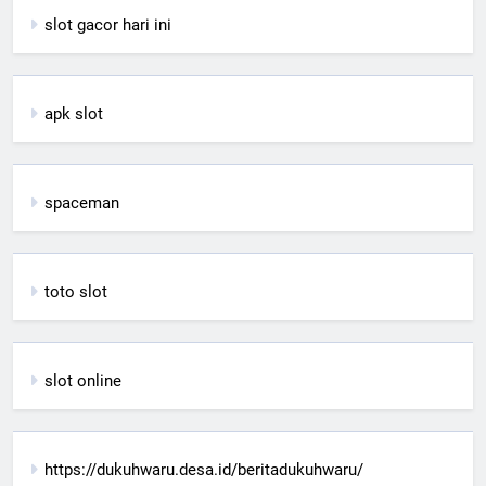
slot gacor hari ini
apk slot
spaceman
toto slot
slot online
https://dukuhwaru.desa.id/beritadukuhwaru/