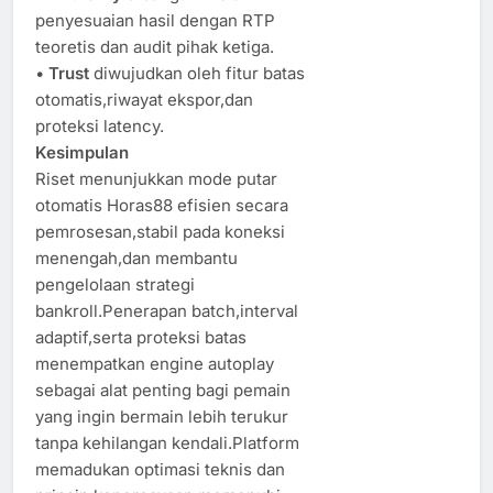
penyesuaian hasil dengan RTP
teoretis dan audit pihak ketiga.
•
Trust
diwujudkan oleh fitur batas
otomatis,riwayat ekspor,dan
proteksi latency.
Kesimpulan
Riset menunjukkan mode putar
otomatis Horas88 efisien secara
pemrosesan,stabil pada koneksi
menengah,dan membantu
pengelolaan strategi
bankroll.Penerapan batch,interval
adaptif,serta proteksi batas
menempatkan engine autoplay
sebagai alat penting bagi pemain
yang ingin bermain lebih terukur
tanpa kehilangan kendali.Platform
memadukan optimasi teknis dan