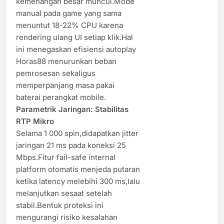
kemenangan besar muncul.Mode
manual pada game yang sama
menuntut 18-22% CPU karena
rendering ulang UI setiap klik.Hal
ini menegaskan efisiensi autoplay
Horas88 menurunkan beban
pemrosesan sekaligus
memperpanjang masa pakai
baterai perangkat mobile.
Parametrik Jaringan: Stabilitas
RTP Mikro
Selama 1 000 spin,didapatkan jitter
jaringan 21 ms pada koneksi 25
Mbps.Fitur fail-safe internal
platform otomatis menjeda putaran
ketika latency melebihi 300 ms,lalu
melanjutkan sesaat setelah
stabil.Bentuk proteksi ini
mengurangi risiko kesalahan