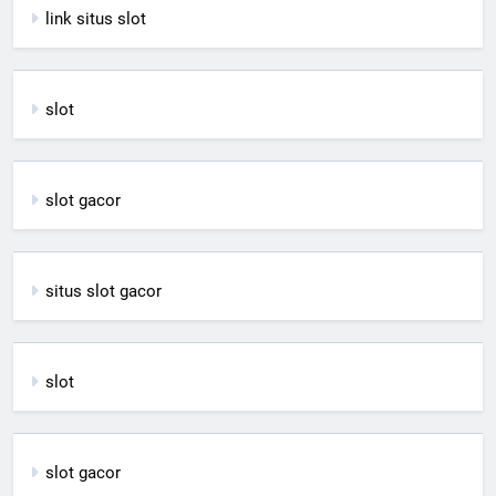
link situs slot
slot
slot gacor
situs slot gacor
slot
slot gacor