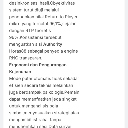
desinkronisasi hasil.Obyektivitas
sistem turut diuji melalui
pencocokan nilai Return to Player
mikro yang tercatat 96,1%,sejalan
dengan RTP teoretis
96%.Konsistensi tersebut
menguatkan sisi
Authority
Horas88 sebagai penyedia engine
RNG transparan.
Ergonomi dan Pengurangan
Kejenuhan
Mode putar otomatis tidak sekadar
efisien secara teknis,melainkan
juga berdampak psikologis.Pemain
dapat memanfaatkan jeda singkat
untuk menganalisis pola
simbol,menyesuaikan strategi,atau
mengambil istirahat tanpa
menghentikan sesi.Data survei