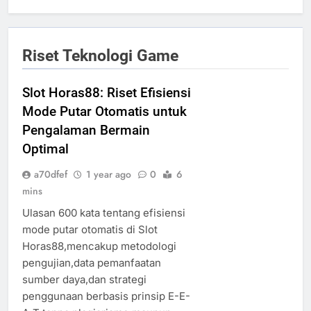
Riset Teknologi Game
Slot Horas88: Riset Efisiensi
Mode Putar Otomatis untuk
Pengalaman Bermain
Optimal
a70dfef
1 year ago
0
6
mins
Ulasan 600 kata tentang efisiensi
mode putar otomatis di Slot
Horas88,mencakup metodologi
pengujian,data pemanfaatan
sumber daya,dan strategi
penggunaan berbasis prinsip E-E-