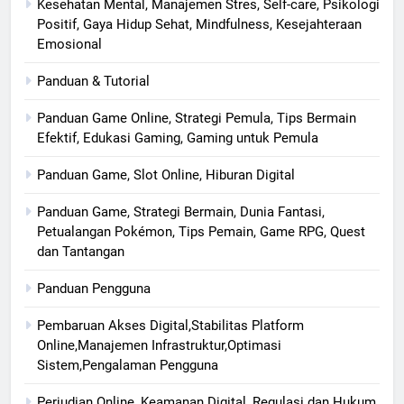
Kesehatan Mental, Manajemen Stres, Self-care, Psikologi
Positif, Gaya Hidup Sehat, Mindfulness, Kesejahteraan
Emosional
Panduan & Tutorial
Panduan Game Online, Strategi Pemula, Tips Bermain
Efektif, Edukasi Gaming, Gaming untuk Pemula
Panduan Game, Slot Online, Hiburan Digital
Panduan Game, Strategi Bermain, Dunia Fantasi,
Petualangan Pokémon, Tips Pemain, Game RPG, Quest
dan Tantangan
Panduan Pengguna
Pembaruan Akses Digital,Stabilitas Platform
Online,Manajemen Infrastruktur,Optimasi
Sistem,Pengalaman Pengguna
Perjudian Online, Keamanan Digital, Regulasi dan Hukum