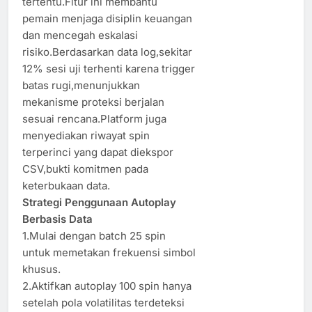
tertentu.Fitur ini membantu
pemain menjaga disiplin keuangan
dan mencegah eskalasi
risiko.Berdasarkan data log,sekitar
12% sesi uji terhenti karena trigger
batas rugi,menunjukkan
mekanisme proteksi berjalan
sesuai rencana.Platform juga
menyediakan riwayat spin
terperinci yang dapat diekspor
CSV,bukti komitmen pada
keterbukaan data.
Strategi Penggunaan Autoplay
Berbasis Data
1.Mulai dengan batch 25 spin
untuk memetakan frekuensi simbol
khusus.
2.Aktifkan autoplay 100 spin hanya
setelah pola volatilitas terdeteksi