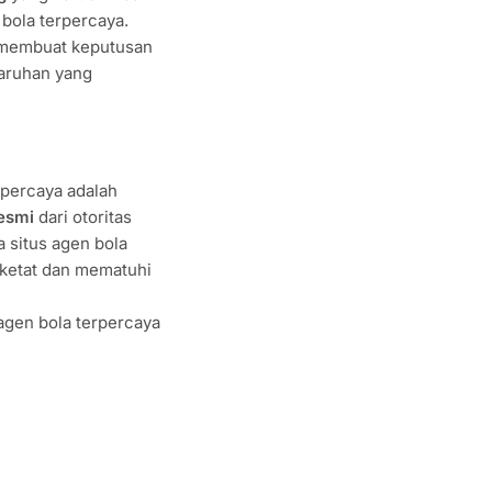
 bola terpercaya.
t membuat keputusan
taruhan yang
percaya adalah
resmi
dari otoritas
a situs agen bola
 ketat dan mematuhi
 agen bola terpercaya