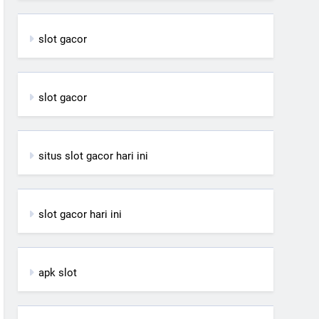
slot gacor
slot gacor
situs slot gacor hari ini
slot gacor hari ini
apk slot