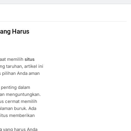
yang Harus
saat memilih
situs
g taruhan, artikel ini
 pilihan Anda aman
 penting dalam
dan menguntungkan.
rus cermat memilih
alaman buruk. Ada
 situs memberikan
g
yang harus Anda