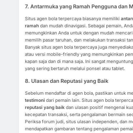
7.
Antarmuka yang Ramah Pengguna dan Mo
Situs agen bola terpercaya biasanya memiliki
anta
ramah
dan mudah dinavigasi. Sebagai pemain, Anda
memungkinkan Anda untuk dengan mudah mencari 
memilih pasar taruhan, dan melakukan transaksi ta
Banyak situs agen bola terpercaya juga menyediak
atau versi mobile-friendly yang memungkinkan pem
kapan saja dan di mana saja. Ini sangat menguntun
yang sering bertaruh melalui ponsel atau tablet.
8.
Ulasan dan Reputasi yang Baik
Sebelum mendaftar di agen bola, pastikan untuk m
testimoni
dari pemain lain. Situs agen bola terperc
reputasi yang baik
dan ulasan positif mengenai kua
kecepatan transaksi, serta pengalaman bermain se
Periksa forum judi, situs ulasan independen, dan m
mendapatkan gambaran tentang pengalaman pemain l