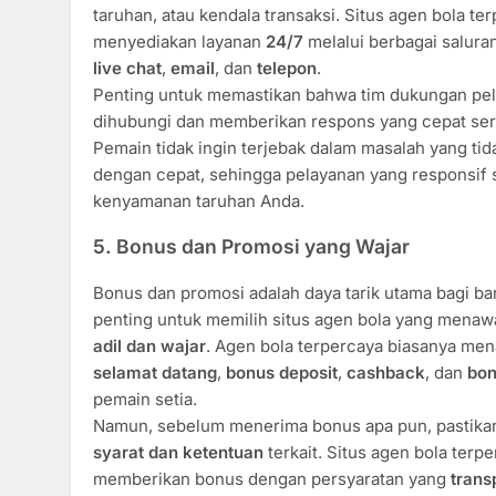
taruhan, atau kendala transaksi. Situs agen bola te
menyediakan layanan
24/7
melalui berbagai salura
live chat
,
email
, dan
telepon
.
Penting untuk memastikan bahwa tim dukungan p
dihubungi dan memberikan respons yang cepat serta
Pemain tidak ingin terjebak dalam masalah yang tid
dengan cepat, sehingga pelayanan yang responsif 
kenyamanan taruhan Anda.
5.
Bonus dan Promosi yang Wajar
Bonus dan promosi adalah daya tarik utama bagi ba
penting untuk memilih situs agen bola yang mena
adil dan wajar
. Agen bola terpercaya biasanya m
selamat datang
,
bonus deposit
,
cashback
, dan
bon
pemain setia.
Namun, sebelum menerima bonus apa pun, pastika
syarat dan ketentuan
terkait. Situs agen bola terp
memberikan bonus dengan persyaratan yang
trans