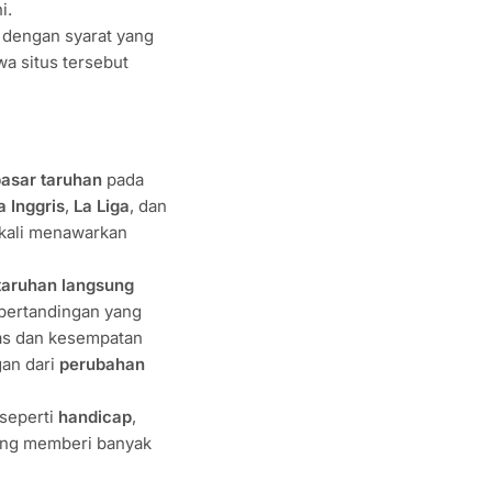
i.
 dengan syarat yang
wa situs tersebut
pasar taruhan
pada
a Inggris
,
La Liga
, dan
g kali menawarkan
taruhan langsung
 pertandingan yang
tas dan kesempatan
gan dari
perubahan
 seperti
handicap
,
ang memberi banyak