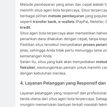
Metode pembayaran yang aman dan cepat adalah fa
memilih situs agen bola terpercaya. Situs terperc
berbagai pilihan
metode pembayaran
yang populer
seperti
transfer bank
,
e-wallets
(PayPal, Neteller, S
kredit
.
Situs agen bola terpercaya akan memastikan bahwa
penarikan dana dilakukan dengan cepat, tanpa biay
Pastikan situs tersebut menyediakan
proses penar
jelas, sehingga Anda tidak perlu menunggu lama u
kemenangan Anda.
Selain itu, situs yang baik akan menyediakan
metod
fleksibel
, memungkinkan pemain untuk memilih car
dengan kebutuhan mereka.
4.
Layanan Pelanggan yang Responsif dan 
Layanan pelanggan yang responsif dan profesional 
tanda utama dari situs agen bola terpercaya. Seba
mungkin memerlukan bantuan terkait masalah tekni