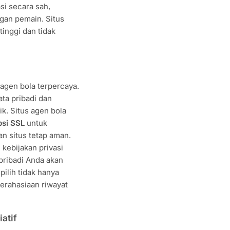
si secara sah,
gan pemain. Situs
tinggi dan tidak
agen bola terpercaya.
ta pribadi dan
ik. Situs agen bola
psi SSL
untuk
n situs tetap aman.
 kebijakan privasi
pribadi Anda akan
pilih tidak hanya
kerahasiaan riwayat
atif