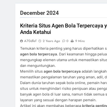
December 2024
Kriteria Situs Agen Bola Terpercaya 
Anda Ketahui
A70dfef
2 Years Ago
0
9 Mins
Temukan kriteria penting yang harus diperhatikan 
agen bola terpercaya
. Dari keamanan hingga peluan
mengungkap elemen utama untuk memastikan situs
dan menguntungkan.
Memilih situs
agen bola terpercaya
adalah langkah
memastikan pengalaman taruhan yang aman, adil, 
Dalam dunia taruhan sepak bola online, pemain ha
situs untuk menghindari risiko penipuan atau peng
banyak agen bola di luar sana, namun tidak semua
layanan yang sesuai dengan harapan pemain.
Artikel ini akan membahas beberapa
kriteria pentin