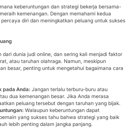
imana keberuntungan dan strategi bekerja bersama-
meraih kemenangan. Dengan memahami kedua
h percaya diri dan meningkatkan peluang untuk sukses
luang
ari dunia judi online, dan sering kali menjadi faktor
arat, atau taruhan olahraga. Namun, meskipun
n besar, penting untuk mengetahui bagaimana cara
k pada Anda:
Jangan terlalu terburu-buru atau
atau dua kemenangan besar. Jika Anda merasa
atkan peluang tersebut dengan taruhan yang bijak.
runtungan:
Walaupun keberuntungan dapat
main yang sukses tahu bahwa strategi yang baik
auh lebih penting dalam jangka panjang.