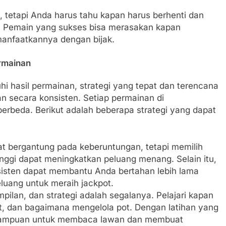
tetapi Anda harus tahu kapan harus berhenti dan
i. Pemain yang sukses bisa merasakan kapan
anfaatkannya dengan bijak.
ermainan
hasil permainan, strategi yang tepat dan terencana
 secara konsisten. Setiap permainan di
beda. Berikut adalah beberapa strategi yang dapat
t bergantung pada keberuntungan, tetapi memilih
inggi dapat meningkatkan peluang menang. Selain itu,
sisten dapat membantu Anda bertahan lebih lama
uang untuk meraih jackpot.
ilan, dan strategi adalah segalanya. Pelajari kapan
t, dan bagaimana mengelola pot. Dengan latihan yang
mampuan untuk membaca lawan dan membuat