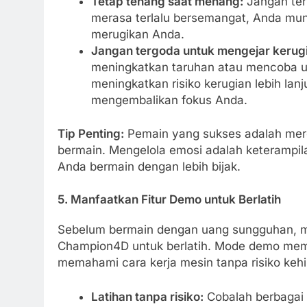
Tetap tenang saat menang:
Jangan ter
merasa terlalu bersemangat, Anda mu
merugikan Anda.
Jangan tergoda untuk mengejar kerug
meningkatkan taruhan atau mencoba un
meningkatkan risiko kerugian lebih lanj
mengembalikan fokus Anda.
Tip Penting:
Pemain yang sukses adalah mere
bermain. Mengelola emosi adalah keterampi
Anda bermain dengan lebih bijak.
5. Manfaatkan Fitur Demo untuk Berlatih
Sebelum bermain dengan uang sungguhan, ma
Champion4D untuk berlatih. Mode demo memu
memahami cara kerja mesin tanpa risiko keh
Latihan tanpa risiko:
Cobalah berbagai