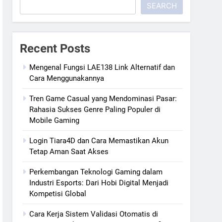
SEARCH
Recent Posts
Mengenal Fungsi LAE138 Link Alternatif dan
Cara Menggunakannya
Tren Game Casual yang Mendominasi Pasar:
Rahasia Sukses Genre Paling Populer di
Mobile Gaming
Login Tiara4D dan Cara Memastikan Akun
Tetap Aman Saat Akses
Perkembangan Teknologi Gaming dalam
Industri Esports: Dari Hobi Digital Menjadi
Kompetisi Global
Cara Kerja Sistem Validasi Otomatis di