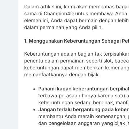
Dalam artikel ini, kami akan membahas baga
sama di Champion4D untuk membawa Anda 
elemen ini, Anda dapat bermain dengan lebi
dalam permainan yang Anda pilih.
1. Menggunakan Keberuntungan Sebagai Pe
Keberuntungan adalah bagian tak terpisahkan d
penentu dalam permainan seperti slot, bacc
keberuntungan dapat memberikan kemenanga
memanfaatkannya dengan bijak.
Pahami kapan keberuntungan berpiha
terbawa perasaan hanya karena satu 
keberuntungan sedang berpihak, manfa
Jangan terlalu bergantung pada kebe
membantu Anda meraih kemenangan, pe
dan pengelolaan anggaran yang bijak j