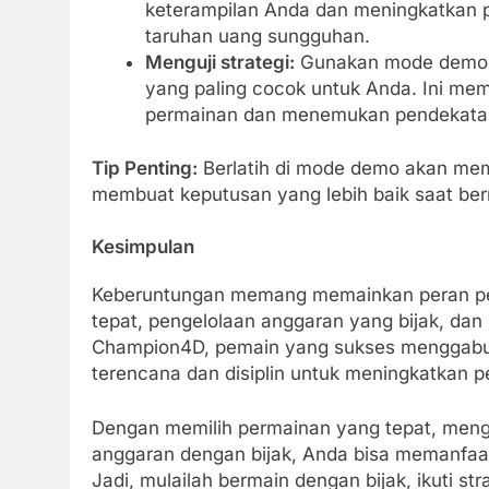
keterampilan Anda dan meningkatkan 
taruhan uang sungguhan.
Menguji strategi:
Gunakan mode demo un
yang paling cocok untuk Anda. Ini me
permainan dan menemukan pendekatan
Tip Penting:
Berlatih di mode demo akan m
membuat keputusan yang lebih baik saat be
Kesimpulan
Keberuntungan memang memainkan peran penti
tepat, pengelolaan anggaran yang bijak, dan
Champion4D, pemain yang sukses menggabu
terencana dan disiplin untuk meningkatkan
Dengan memilih permainan yang tepat, meng
anggaran dengan bijak, Anda bisa memanfa
Jadi, mulailah bermain dengan bijak, ikuti s