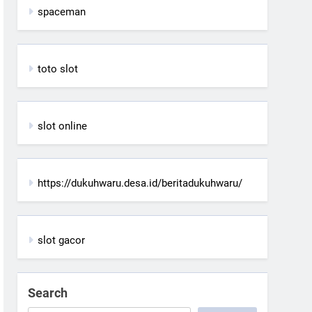
spaceman
toto slot
slot online
https://dukuhwaru.desa.id/beritadukuhwaru/
slot gacor
Search