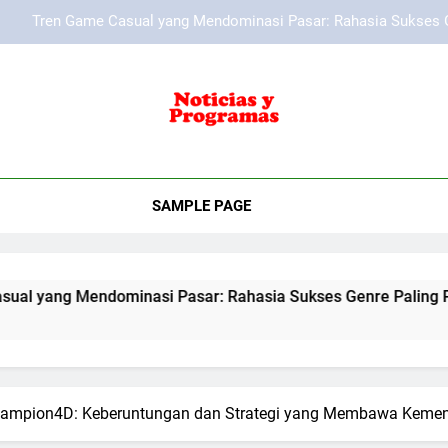
Tren Game Casual yang Mendominasi Pasar: Rahasia Sukses G
Login Tiara4D dan Cara Me
Perkembangan Teknologi Gaming dalam Industri Esports: Dari 
icias Y Programas
Mengenal Fungsi LAE138 Lin
erita Terbaru Dan Acara TV Favorit Di Noticias Y Programas.
Tren Game Casual yang Mendominasi Pasar: Rahasia Sukses G
SAMPLE PAGE
Login Tiara4D dan Cara Me
Perkembangan Teknologi Gaming dalam Industri Esports: Dari 
ndominasi Pasar: Rahasia Sukses Genre Paling Populer di M
ampion4D: Keberuntungan dan Strategi yang Membawa Keme