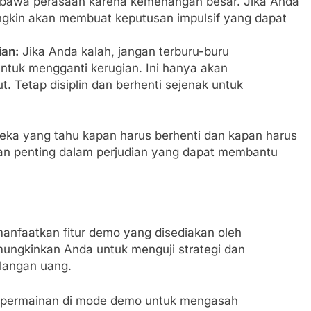
bawa perasaan karena kemenangan besar. Jika Anda
ngkin akan membuat keputusan impulsif yang dapat
ian:
Jika Anda kalah, jangan terburu-buru
tuk mengganti kerugian. Ini hanya akan
ut. Tetap disiplin dan berhenti sejenak untuk
ka yang tahu kapan harus berhenti dan kapan harus
lan penting dalam perjudian yang dapat membantu
nfaatkan fitur demo yang disediakan oleh
ngkinkan Anda untuk menguji strategi dan
ilangan uang.
 permainan di mode demo untuk mengasah