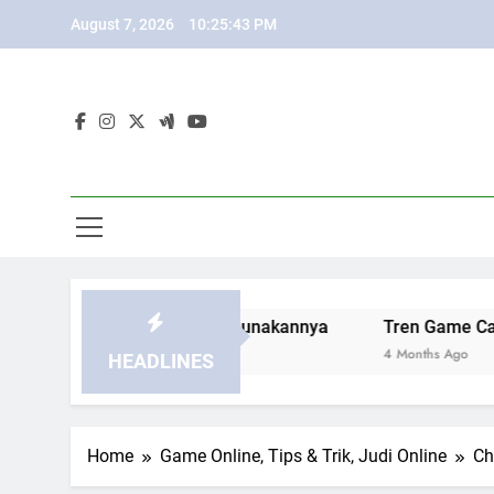
Skip
August 7, 2026
10:25:44 PM
to
content
Not
Dapatkan B
if dan Cara Menggunakannya
Tren Game Casual yang Me
4 Months Ago
HEADLINES
Home
Game Online, Tips & Trik, Judi Online
Ch