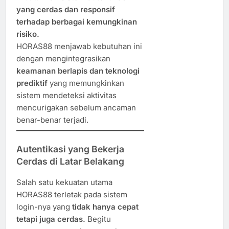
yang cerdas dan responsif
terhadap berbagai kemungkinan
risiko.
HORAS88 menjawab kebutuhan ini
dengan mengintegrasikan
keamanan berlapis dan teknologi
prediktif
yang memungkinkan
sistem mendeteksi aktivitas
mencurigakan sebelum ancaman
benar-benar terjadi.
Autentikasi yang Bekerja
Cerdas di Latar Belakang
Salah satu kekuatan utama
HORAS88 terletak pada sistem
login-nya yang
tidak hanya cepat
tetapi juga cerdas.
Begitu