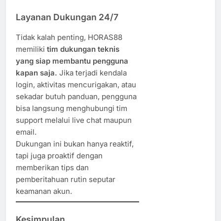
Layanan Dukungan 24/7
Tidak kalah penting, HORAS88
memiliki
tim dukungan teknis
yang siap membantu pengguna
kapan saja.
Jika terjadi kendala
login, aktivitas mencurigakan, atau
sekadar butuh panduan, pengguna
bisa langsung menghubungi tim
support melalui live chat maupun
email.
Dukungan ini bukan hanya reaktif,
tapi juga proaktif dengan
memberikan tips dan
pemberitahuan rutin seputar
keamanan akun.
Kesimpulan