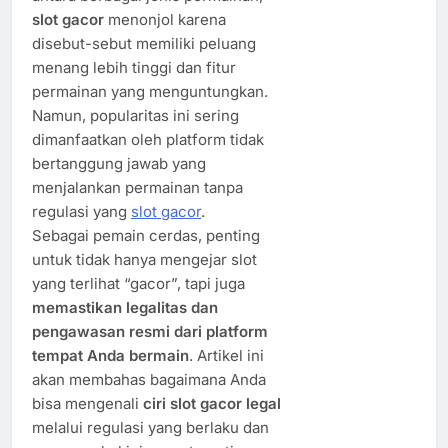
slot gacor
menonjol karena
disebut-sebut memiliki peluang
menang lebih tinggi dan fitur
permainan yang menguntungkan.
Namun, popularitas ini sering
dimanfaatkan oleh platform tidak
bertanggung jawab yang
menjalankan permainan tanpa
regulasi yang
slot gacor
.
Sebagai pemain cerdas, penting
untuk tidak hanya mengejar slot
yang terlihat “gacor”, tapi juga
memastikan legalitas dan
pengawasan resmi dari platform
tempat Anda bermain
. Artikel ini
akan membahas bagaimana Anda
bisa mengenali
ciri slot gacor legal
melalui regulasi yang berlaku dan