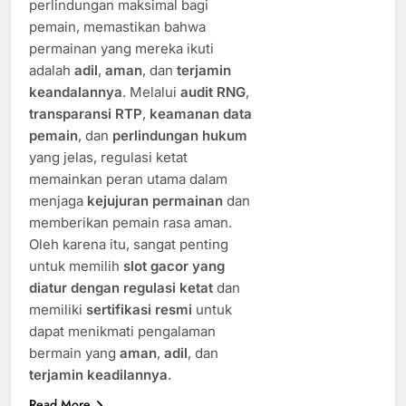
perlindungan maksimal bagi
pemain, memastikan bahwa
permainan yang mereka ikuti
adalah
adil
,
aman
, dan
terjamin
keandalannya
. Melalui
audit RNG
,
transparansi RTP
,
keamanan data
pemain
, dan
perlindungan hukum
yang jelas, regulasi ketat
memainkan peran utama dalam
menjaga
kejujuran permainan
dan
memberikan pemain rasa aman.
Oleh karena itu, sangat penting
untuk memilih
slot gacor yang
diatur dengan regulasi ketat
dan
memiliki
sertifikasi resmi
untuk
dapat menikmati pengalaman
bermain yang
aman
,
adil
, dan
terjamin keadilannya
.
Read More