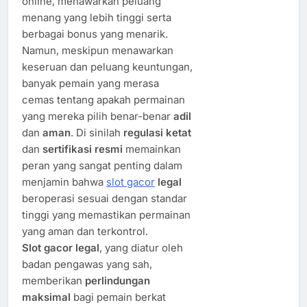
online, menawarkan peluang
menang yang lebih tinggi serta
berbagai bonus yang menarik.
Namun, meskipun menawarkan
keseruan dan peluang keuntungan,
banyak pemain yang merasa
cemas tentang apakah permainan
yang mereka pilih benar-benar
adil
dan
aman
. Di sinilah
regulasi ketat
dan
sertifikasi resmi
memainkan
peran yang sangat penting dalam
menjamin bahwa
slot gacor
legal
beroperasi sesuai dengan standar
tinggi yang memastikan permainan
yang aman dan terkontrol.
Slot gacor legal
, yang diatur oleh
badan pengawas yang sah,
memberikan
perlindungan
maksimal
bagi pemain berkat