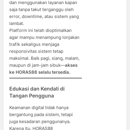
dan menggunakan layanan kapan
saja tanpa takut terganggu oleh
error, downtime, atau sistem yang
lambat.
Platform ini telah dioptimalkan
agar mampu menampung lonjakan
trafik sekaligus menjaga
responsivitas sistem tetap
maksimal. Baik pagi, siang, malam,
maupun di jam-jam sibuk—
akses
ke HORAS88 selalu tersedia.
Edukasi dan Kendali di
Tangan Pengguna
Keamanan digital tidak hanya
bergantung pada sistem, tetapi
juga kesadaran penggunanya.
Karena itu, HORAS88