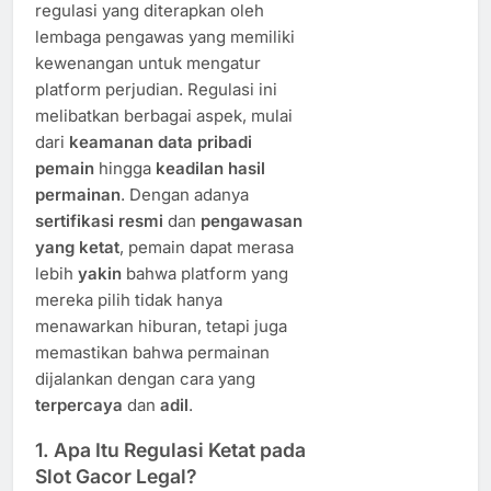
regulasi yang diterapkan oleh
lembaga pengawas yang memiliki
kewenangan untuk mengatur
platform perjudian. Regulasi ini
melibatkan berbagai aspek, mulai
dari
keamanan data pribadi
pemain
hingga
keadilan hasil
permainan
. Dengan adanya
sertifikasi resmi
dan
pengawasan
yang ketat
, pemain dapat merasa
lebih
yakin
bahwa platform yang
mereka pilih tidak hanya
menawarkan hiburan, tetapi juga
memastikan bahwa permainan
dijalankan dengan cara yang
terpercaya
dan
adil
.
1. Apa Itu Regulasi Ketat pada
Slot Gacor Legal?