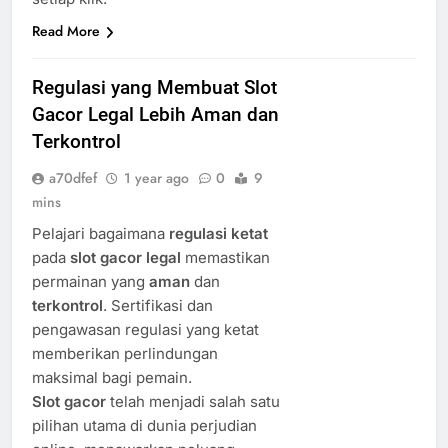
Read More
Regulasi yang Membuat Slot
Gacor Legal Lebih Aman dan
Terkontrol
a70dfef
1 year ago
0
9
mins
Pelajari bagaimana
regulasi ketat
pada
slot gacor legal
memastikan
permainan yang
aman
dan
terkontrol
. Sertifikasi dan
pengawasan regulasi yang ketat
memberikan perlindungan
maksimal bagi pemain.
Slot gacor
telah menjadi salah satu
pilihan utama di dunia perjudian