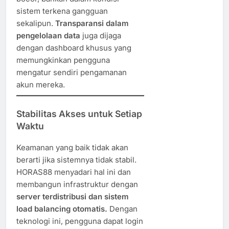
sistem terkena gangguan
sekalipun.
Transparansi dalam
pengelolaan data
juga dijaga
dengan dashboard khusus yang
memungkinkan pengguna
mengatur sendiri pengamanan
akun mereka.
Stabilitas Akses untuk Setiap
Waktu
Keamanan yang baik tidak akan
berarti jika sistemnya tidak stabil.
HORAS88 menyadari hal ini dan
membangun infrastruktur dengan
server terdistribusi dan sistem
load balancing otomatis.
Dengan
teknologi ini, pengguna dapat login