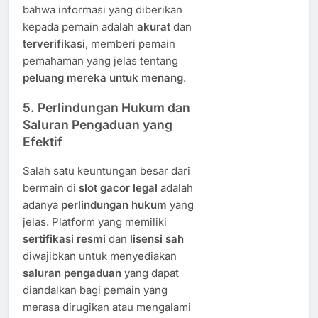
bahwa informasi yang diberikan
kepada pemain adalah
akurat
dan
terverifikasi
, memberi pemain
pemahaman yang jelas tentang
peluang mereka untuk menang
.
5. Perlindungan Hukum dan
Saluran Pengaduan yang
Efektif
Salah satu keuntungan besar dari
bermain di
slot gacor legal
adalah
adanya
perlindungan hukum
yang
jelas. Platform yang memiliki
sertifikasi resmi
dan
lisensi sah
diwajibkan untuk menyediakan
saluran pengaduan
yang dapat
diandalkan bagi pemain yang
merasa dirugikan atau mengalami