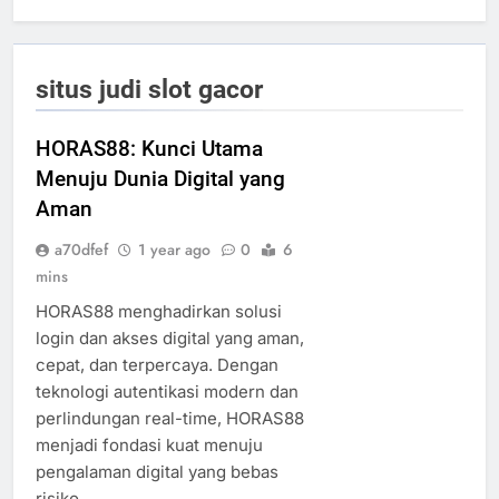
situs judi slot gacor
HORAS88: Kunci Utama
Menuju Dunia Digital yang
Aman
a70dfef
1 year ago
0
6
mins
HORAS88 menghadirkan solusi
login dan akses digital yang aman,
cepat, dan terpercaya. Dengan
teknologi autentikasi modern dan
perlindungan real-time, HORAS88
menjadi fondasi kuat menuju
pengalaman digital yang bebas
risiko.