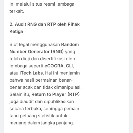
ini melalui situs resmi lembaga
terkait.
2.
Audit RNG dan RTP oleh Pihak
Ketiga
Slot legal menggunakan
Random
Number Generator (RNG)
yang
telah diuji dan disertifikasi oleh
lembaga seperti
eCOGRA
,
GLI
,
atau
iTech Labs
. Hal ini menjamin
bahwa hasil permainan benar-
benar acak dan tidak dimanipulasi.
Selain itu,
Return to Player (RTP)
juga diaudit dan dipublikasikan
secara terbuka, sehingga pemain
tahu peluang statistik untuk
menang dalam jangka panjang.