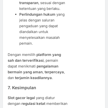
transparan
, sesuai dengan
ketentuan yang berlaku.
Perlindungan hukum
yang
jelas dengan saluran
pengaduan yang dapat
diandalkan untuk
menyelesaikan masalah
pemain.
Dengan memilih
platform yang
sah dan terverifikasi
, pemain
dapat menikmati
pengalaman
bermain yang aman
,
terpercaya
,
dan
terjamin keadilannya
.
7. Kesimpulan
Slot gacor legal
yang diatur
dengan
regulasi ketat
memberikan