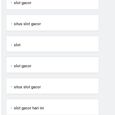
slot gacor
situs slot gacor
slot
slot gacor
situs slot gacor
slot gacor hari ini