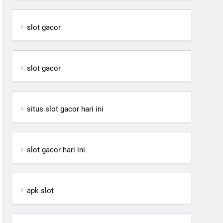
slot gacor
slot gacor
situs slot gacor hari ini
slot gacor hari ini
apk slot