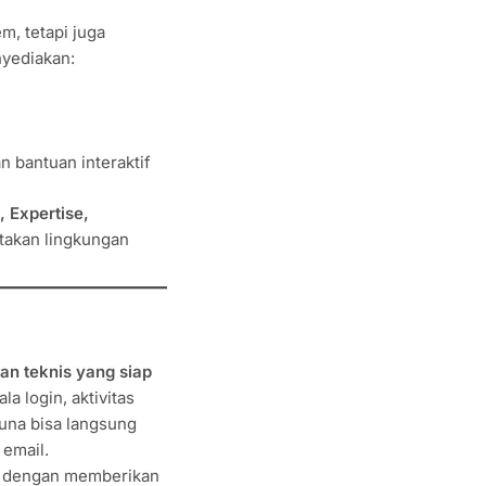
m, tetapi juga
yediakan:
an bantuan interaktif
, Expertise,
akan lingkungan
an teknis yang siap
la login, aktivitas
una bisa langsung
 email.
tif dengan memberikan