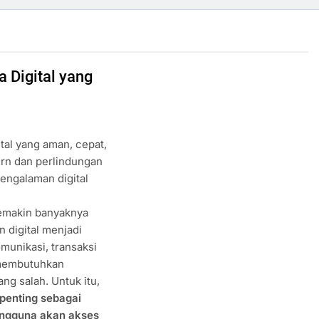
 Digital yang
tal yang aman, cepat,
ern dan perlindungan
engalaman digital
semakin banyaknya
n digital menjadi
munikasi, transaksi
a membutuhkan
ng salah. Untuk itu,
penting sebagai
engguna akan akses