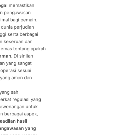
egal
memastikan
 dan pengawasan
imal bagi pemain.
 dunia perjudian
ggi serta berbagai
n keseruan dan
cemas tentang apakah
aman
. Di sinilah
n yang sangat
operasi sesuai
 yang aman dan
yang sah,
erkat regulasi yang
 kewenangan untuk
an berbagai aspek,
eadilan hasil
engawasan yang