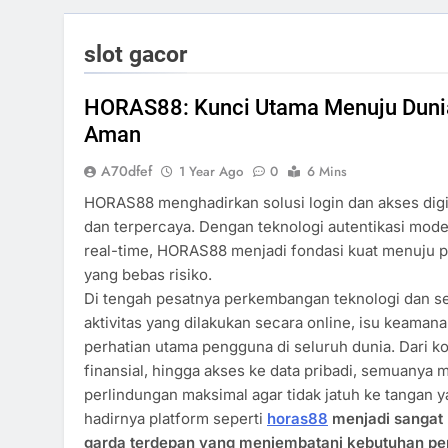
slot gacor
HORAS88: Kunci Utama Menuju Dunia
Aman
A70dfef
1 Year Ago
0
6 Mins
HORAS88 menghadirkan solusi login dan akses digi
dan terpercaya. Dengan teknologi autentikasi mod
real-time, HORAS88 menjadi fondasi kuat menuju p
yang bebas risiko.
Di tengah pesatnya perkembangan teknologi dan 
aktivitas yang dilakukan secara online, isu keamana
perhatian utama pengguna di seluruh dunia. Dari ko
finansial, hingga akses ke data pribadi, semuany
perlindungan maksimal agar tidak jatuh ke tangan ya
hadirnya platform seperti
horas88
menjadi sangat 
garda terdepan yang menjembatani kebutuhan p