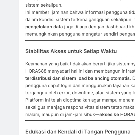
sistem sekalipun.
Ini memberi jaminan bahwa informasi pengguna tid
dalam kondisi sistem terkena gangguan sekalipun.
pengelolaan data
juga dijaga dengan dashboard k
memungkinkan pengguna mengatur sendiri penga
Stabilitas Akses untuk Setiap Waktu
Keamanan yang baik tidak akan berarti jika sistemnya
HORAS88 menyadari hal ini dan membangun infras
terdistribusi dan sistem load balancing otomatis.
D
pengguna dapat login dan menggunakan layanan kap
terganggu oleh error, downtime, atau sistem yang l
Platform ini telah dioptimalkan agar mampu menamp
sekaligus menjaga responsivitas sistem tetap maksim
malam, maupun di jam-jam sibuk—
akses ke HORAS8
Edukasi dan Kendali di Tangan Pengguna