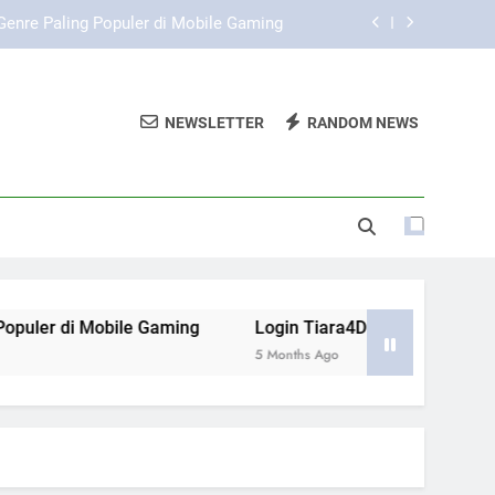
enre Paling Populer di Mobile Gaming
mastikan Akun Tetap Aman Saat Akses
Hobi Digital Menjadi Kompetisi Global
NEWSLETTER
RANDOM NEWS
k Alternatif dan Cara Menggunakannya
enre Paling Populer di Mobile Gaming
mastikan Akun Tetap Aman Saat Akses
Hobi Digital Menjadi Kompetisi Global
obile Gaming
Login Tiara4D dan Cara Memastikan Akun
5 Months Ago