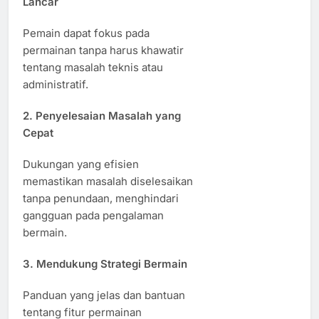
Lancar
Pemain dapat fokus pada
permainan tanpa harus khawatir
tentang masalah teknis atau
administratif.
2. Penyelesaian Masalah yang
Cepat
Dukungan yang efisien
memastikan masalah diselesaikan
tanpa penundaan, menghindari
gangguan pada pengalaman
bermain.
3. Mendukung Strategi Bermain
Panduan yang jelas dan bantuan
tentang fitur permainan