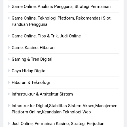
Game Online, Analisis Pengguna, Strategi Permainan
Game Online, Teknologi Platform, Rekomendasi Slot,
Panduan Pengguna
Game Online, Tips & Trik, Judi Online
Game, Kasino, Hiburan
Gaming & Tren Digital
Gaya Hidup Digital
Hiburan & Teknologi
Infrastruktur & Arsitektur Sistem
Infrastruktur Digital,Stabilitas Sistem Akses,Manajemen
Platform Online,Keandalan Teknologi Web
Judi Online, Permainan Kasino, Strategi Perjudian