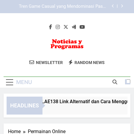
Skip
Gaming
Login Tiara4D dan Cara Memastikan Akun Tetap
to
Aman Saat Akses
content
Perkembangan Teknologi Gaming dalam Industri
Esports: Dari Hobi Digital Menjadi Kompetisi
Global
Mengenal Fungsi LAE138 Link Alternatif dan Cara
Menggunakannya
Tren Game Casual yang Mendominasi Pasar:
Rahasia Sukses Genre Paling Populer di Mobile
Noticias Y
Gaming
Dapatkan Berita Terbaru Dan Acara TV
Login Tiara4D dan Cara Memastikan Akun Tetap
NEWSLETTER
RANDOM NEWS
Aman Saat Akses
Programas
Favorit Di Noticias Y Programas.
Perkembangan Teknologi Gaming dalam Industri
Esports: Dari Hobi Digital Menjadi Kompetisi
MENU
Global
ngenal Fungsi LAE138 Link Alternatif dan Cara Menggunaka
HEADLINES
onths Ago
Home
Permainan Online