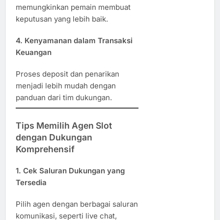
memungkinkan pemain membuat
keputusan yang lebih baik.
4. Kenyamanan dalam Transaksi
Keuangan
Proses deposit dan penarikan
menjadi lebih mudah dengan
panduan dari tim dukungan.
Tips Memilih Agen Slot
dengan Dukungan
Komprehensif
1. Cek Saluran Dukungan yang
Tersedia
Pilih agen dengan berbagai saluran
komunikasi, seperti live chat,