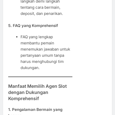
langkah demi langkah
tentang cara bermain,
deposit, dan penarikan.
5. FAQ yang Komprehensif
FAQ yang lengkap
membantu pemain
menemukan jawaban untuk
pertanyaan umum tanpa
harus menghubungi tim
dukungan.
Manfaat Memilih Agen Slot
dengan Dukungan
Komprehensif
1. Pengalaman Bermain yang