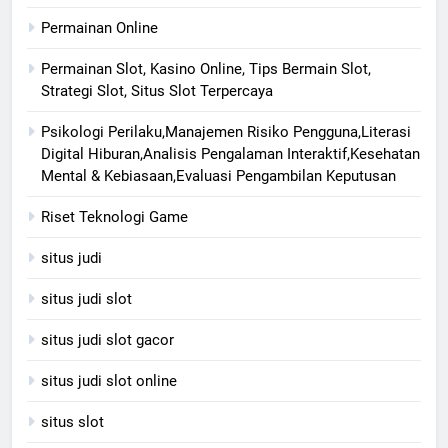
Permainan Online
Permainan Slot, Kasino Online, Tips Bermain Slot,
Strategi Slot, Situs Slot Terpercaya
Psikologi Perilaku,Manajemen Risiko Pengguna,Literasi
Digital Hiburan,Analisis Pengalaman Interaktif,Kesehatan
Mental & Kebiasaan,Evaluasi Pengambilan Keputusan
Riset Teknologi Game
situs judi
situs judi slot
situs judi slot gacor
situs judi slot online
situs slot