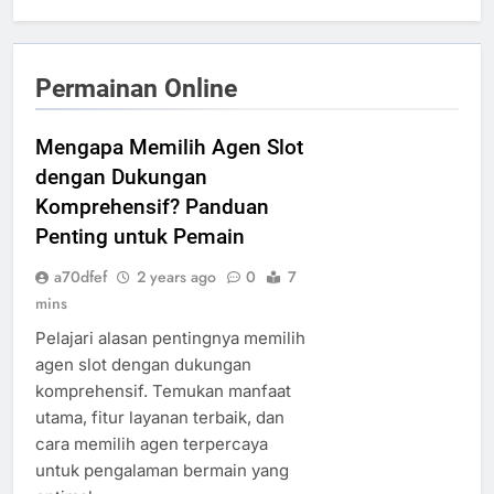
Permainan Online
Mengapa Memilih Agen Slot
dengan Dukungan
Komprehensif? Panduan
Penting untuk Pemain
a70dfef
2 years ago
0
7
mins
Pelajari alasan pentingnya memilih
agen slot dengan dukungan
komprehensif. Temukan manfaat
utama, fitur layanan terbaik, dan
cara memilih agen terpercaya
untuk pengalaman bermain yang