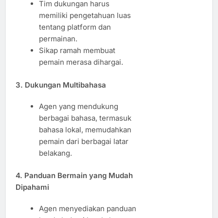
Tim dukungan harus
memiliki pengetahuan luas
tentang platform dan
permainan.
Sikap ramah membuat
pemain merasa dihargai.
3. Dukungan Multibahasa
Agen yang mendukung
berbagai bahasa, termasuk
bahasa lokal, memudahkan
pemain dari berbagai latar
belakang.
4. Panduan Bermain yang Mudah
Dipahami
Agen menyediakan panduan