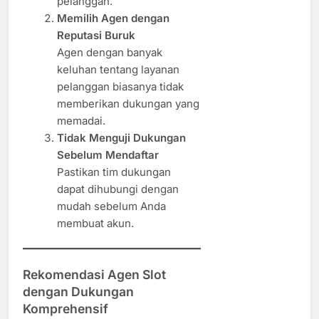
pelanggan.
Memilih Agen dengan
Reputasi Buruk
Agen dengan banyak
keluhan tentang layanan
pelanggan biasanya tidak
memberikan dukungan yang
memadai.
Tidak Menguji Dukungan
Sebelum Mendaftar
Pastikan tim dukungan
dapat dihubungi dengan
mudah sebelum Anda
membuat akun.
Rekomendasi Agen Slot
dengan Dukungan
Komprehensif