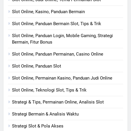
Slot Online, Kasino, Panduan Bermain
Slot Online, Panduan Bermain Slot, Tips & Trik
Slot Online, Panduan Login, Mobile Gaming, Strategi
Bermain, Fitur Bonus
Slot Online, Panduan Permainan, Casino Online
Slot Online, Panduan Slot
Slot Online, Permainan Kasino, Panduan Judi Online
Slot Online, Teknologi Slot, Tips & Trik
Strategi & Tips, Permainan Online, Analisis Slot
Strategi Bermain & Analisis Waktu
Strategi Slot & Pola Akses