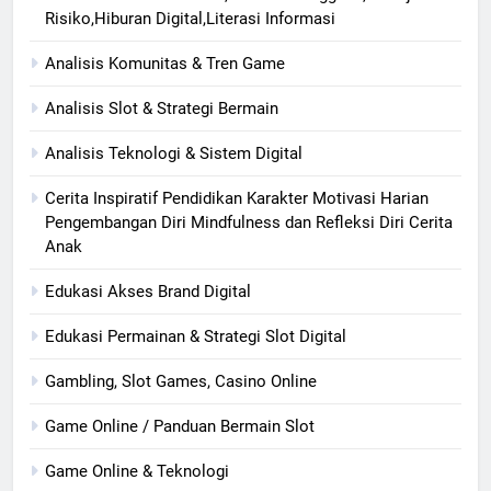
Risiko,Hiburan Digital,Literasi Informasi
Analisis Komunitas & Tren Game
Analisis Slot & Strategi Bermain
Analisis Teknologi & Sistem Digital
Cerita Inspiratif Pendidikan Karakter Motivasi Harian
Pengembangan Diri Mindfulness dan Refleksi Diri Cerita
Anak
Edukasi Akses Brand Digital
Edukasi Permainan & Strategi Slot Digital
Gambling, Slot Games, Casino Online
Game Online / Panduan Bermain Slot
Game Online & Teknologi