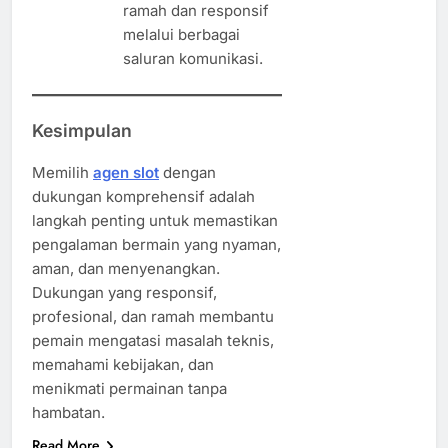
ramah dan responsif
melalui berbagai
saluran komunikasi.
Kesimpulan
Memilih
agen slot
dengan
dukungan komprehensif adalah
langkah penting untuk memastikan
pengalaman bermain yang nyaman,
aman, dan menyenangkan.
Dukungan yang responsif,
profesional, dan ramah membantu
pemain mengatasi masalah teknis,
memahami kebijakan, dan
menikmati permainan tanpa
hambatan.
Read More