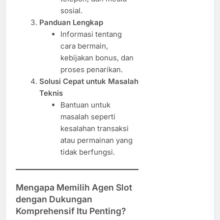
sosial.
Panduan Lengkap
Informasi tentang
cara bermain,
kebijakan bonus, dan
proses penarikan.
Solusi Cepat untuk Masalah
Teknis
Bantuan untuk
masalah seperti
kesalahan transaksi
atau permainan yang
tidak berfungsi.
Mengapa Memilih Agen Slot
dengan Dukungan
Komprehensif Itu Penting?