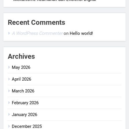
Recent Comments
A WordPress Commenter
on
Hello world!
Archives
May 2026
April 2026
March 2026
February 2026
January 2026
December 2025