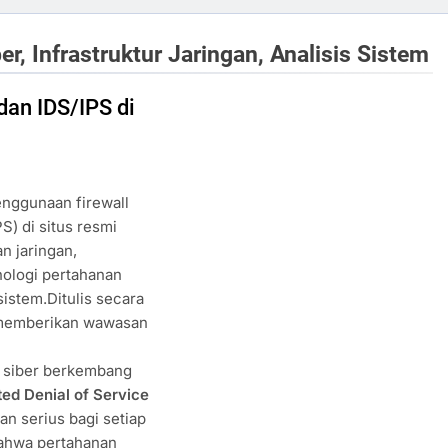
r, Infrastruktur Jaringan, Analisis Sistem
dan IDS/IPS di
enggunaan firewall
S) di situs resmi
n jaringan,
nologi pertahanan
sistem.Ditulis secara
ni memberikan wawasan
n siber berkembang
ted Denial of Service
n serius bagi setiap
hwa pertahanan