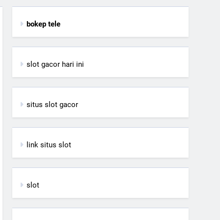
bokep tele
slot gacor hari ini
situs slot gacor
link situs slot
slot