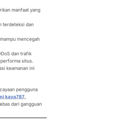
rikan manfaat yang
terdeteksi dan
 mampu mencegah
DoS dan trafik
performa situs.
si keamanan ini
ercayaan pengguna
smi kaya787
,
bebas dari gangguan