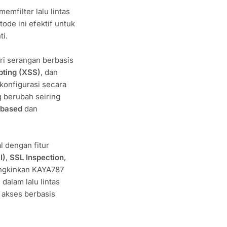
memfilter lalu lintas
ode ini efektif untuk
ti.
ri serangan berbasis
pting (XSS)
, dan
konfigurasi secara
 berubah seiring
-based
dan
 dengan fitur
I)
,
SSL Inspection
,
ungkinkan KAYA787
alam lalu lintas
 akses berbasis