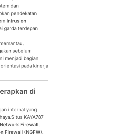
istem dan
pkan pendekatan
tem
Intrusion
i garda terdepan
k memantau,
igakan sebelum
ni menjadi bagian
orientasi pada kinerja
terapkan di
gan internal yang
ahaya.Situs KAYA787
Network Firewall
,
on Firewall (NGFW)
.