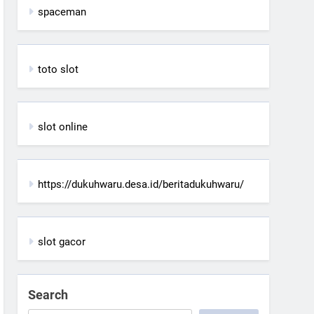
spaceman
toto slot
slot online
https://dukuhwaru.desa.id/beritadukuhwaru/
slot gacor
Search