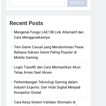
SEARCH
Recent Posts
Mengenal Fungsi LAE138 Link Alternatif dan
Cara Menggunakannya
Tren Game Casual yang Mendominasi Pasar:
Rahasia Sukses Genre Paling Populer di
Mobile Gaming
Login Tiara4D dan Cara Memastikan Akun
Tetap Aman Saat Akses
Perkembangan Teknologi Gaming dalam
Industri Esports: Dari Hobi Digital Menjadi
Kompetisi Global
Cara Kerja Sistem Validasi Otomatis di