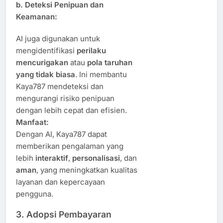
b.
Deteksi Penipuan dan
Keamanan:
AI juga digunakan untuk
mengidentifikasi
perilaku
mencurigakan
atau
pola taruhan
yang tidak biasa
. Ini membantu
Kaya787 mendeteksi dan
mengurangi risiko penipuan
dengan lebih cepat dan efisien.
Manfaat:
Dengan AI, Kaya787 dapat
memberikan pengalaman yang
lebih
interaktif
,
personalisasi
, dan
aman
, yang meningkatkan kualitas
layanan dan kepercayaan
pengguna.
3. Adopsi Pembayaran