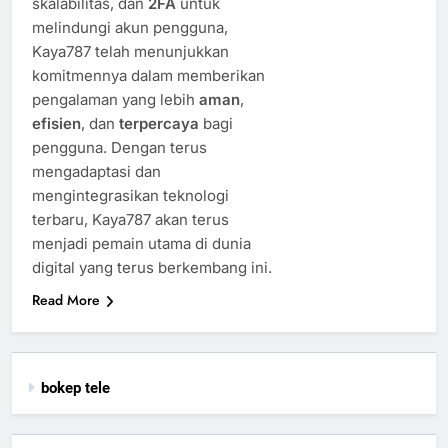
skalabilitas, dan
2FA
untuk
melindungi akun pengguna,
Kaya787 telah menunjukkan
komitmennya dalam memberikan
pengalaman yang lebih
aman
,
efisien
, dan
terpercaya
bagi
pengguna. Dengan terus
mengadaptasi dan
mengintegrasikan teknologi
terbaru, Kaya787 akan terus
menjadi pemain utama di dunia
digital yang terus berkembang ini.
Read More
bokep tele