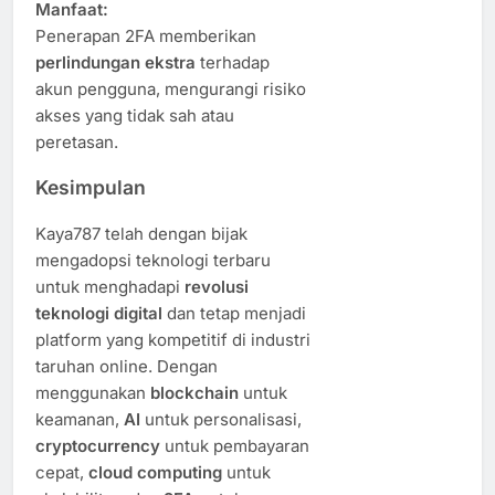
Manfaat:
Penerapan 2FA memberikan
perlindungan ekstra
terhadap
akun pengguna, mengurangi risiko
akses yang tidak sah atau
peretasan.
Kesimpulan
Kaya787 telah dengan bijak
mengadopsi teknologi terbaru
untuk menghadapi
revolusi
teknologi digital
dan tetap menjadi
platform yang kompetitif di industri
taruhan online. Dengan
menggunakan
blockchain
untuk
keamanan,
AI
untuk personalisasi,
cryptocurrency
untuk pembayaran
cepat,
cloud computing
untuk