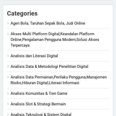
Categories
Agen Bola, Taruhan Sepak Bola, Judi Online
Akses Multi Platform Digital,Keandalan Platform
Online,Pengalaman Pengguna Modern,Solusi Akses
Terpercaya
Analisis dan Literasi Digital
Analisis Data & Metodologi Penelitian Digital
Analisis Data Permainan,Perilaku Pengguna,Manajemen
Risiko,Hiburan Digital,Literasi Informasi
Analisis Komunitas & Tren Game
Analisis Slot & Strategi Bermain
Analisis Teknologi & Sistem Digital