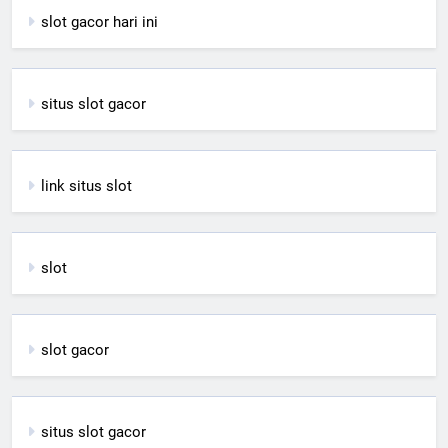
slot gacor hari ini
situs slot gacor
link situs slot
slot
slot gacor
situs slot gacor