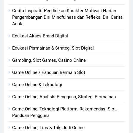
Cerita Inspiratif Pendidikan Karakter Motivasi Harian
Pengembangan Diri Mindfulness dan Refleksi Diri Cerita
Anak
Edukasi Akses Brand Digital
Edukasi Permainan & Strategi Slot Digital
Gambling, Slot Games, Casino Online
Game Online / Panduan Bermain Slot
Game Online & Teknologi
Game Online, Analisis Pengguna, Strategi Permainan
Game Online, Teknologi Platform, Rekomendasi Slot,
Panduan Pengguna
Game Online, Tips & Trik, Judi Online