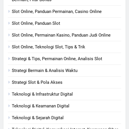
Slot Online, Panduan Permainan, Casino Online
Slot Online, Panduan Slot
Slot Online, Permainan Kasino, Panduan Judi Online
Slot Online, Teknologi Slot, Tips & Trik
Strategi & Tips, Permainan Online, Analisis Slot
Strategi Bermain & Analisis Waktu
Strategi Slot & Pola Akses
Teknologi & Infrastruktur Digital
Teknologi & Keamanan Digital
Teknologi & Sejarah Digital