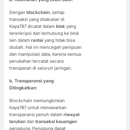
Dengan
blockchain
, setiap
transaksi yang dilakukan di
Kaya787 dicatat dalam
blok
yang
terenkripsi dan terhubung ke blok
lain dalam
rantai
yang tidak bisa
diubah. Hal ini mencegah penipuan
dan manipulasi data, karena semua
perubahan tercatat secara
transparan di seluruh jaringan.
b.
Transparansi yang
Ditingkatkan:
Blockchain memungkinkan
Kaya787 untuk menawarkan
transparansi penuh dalam
riwayat
taruhan
dan
transaksi keuangan
pengguna. Pengguna dapat