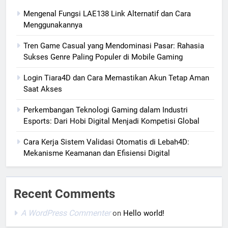
Mengenal Fungsi LAE138 Link Alternatif dan Cara
Menggunakannya
Tren Game Casual yang Mendominasi Pasar: Rahasia
Sukses Genre Paling Populer di Mobile Gaming
Login Tiara4D dan Cara Memastikan Akun Tetap Aman
Saat Akses
Perkembangan Teknologi Gaming dalam Industri
Esports: Dari Hobi Digital Menjadi Kompetisi Global
Cara Kerja Sistem Validasi Otomatis di Lebah4D:
Mekanisme Keamanan dan Efisiensi Digital
Recent Comments
A WordPress Commenter
on
Hello world!