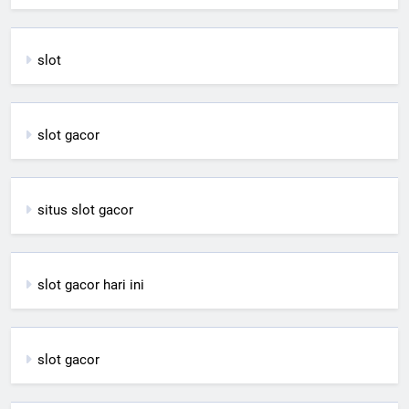
slot
slot gacor
situs slot gacor
slot gacor hari ini
slot gacor