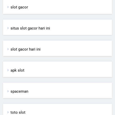
slot gacor
situs slot gacor hari ini
slot gacor hari ini
apk slot
spaceman
toto slot