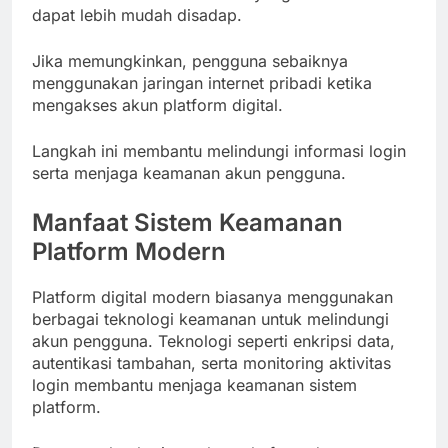
dapat lebih mudah disadap.
Jika memungkinkan, pengguna sebaiknya
menggunakan jaringan internet pribadi ketika
mengakses akun platform digital.
Langkah ini membantu melindungi informasi login
serta menjaga keamanan akun pengguna.
Manfaat Sistem Keamanan
Platform Modern
Platform digital modern biasanya menggunakan
berbagai teknologi keamanan untuk melindungi
akun pengguna. Teknologi seperti enkripsi data,
autentikasi tambahan, serta monitoring aktivitas
login membantu menjaga keamanan sistem
platform.