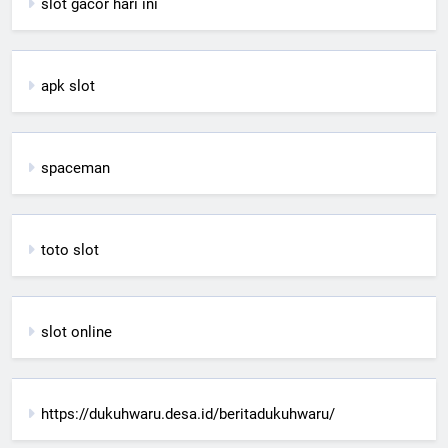
slot gacor hari ini
apk slot
spaceman
toto slot
slot online
https://dukuhwaru.desa.id/beritadukuhwaru/