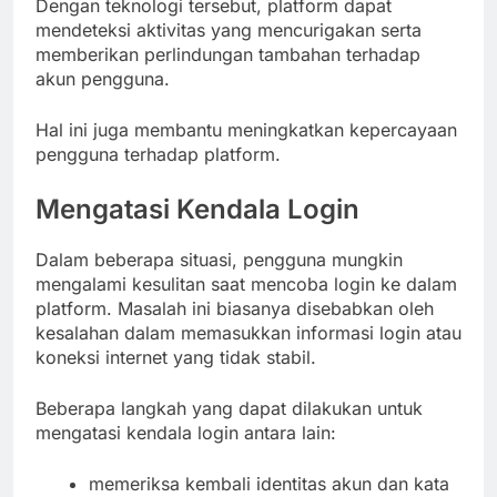
Dengan teknologi tersebut, platform dapat
mendeteksi aktivitas yang mencurigakan serta
memberikan perlindungan tambahan terhadap
akun pengguna.
Hal ini juga membantu meningkatkan kepercayaan
pengguna terhadap platform.
Mengatasi Kendala Login
Dalam beberapa situasi, pengguna mungkin
mengalami kesulitan saat mencoba login ke dalam
platform. Masalah ini biasanya disebabkan oleh
kesalahan dalam memasukkan informasi login atau
koneksi internet yang tidak stabil.
Beberapa langkah yang dapat dilakukan untuk
mengatasi kendala login antara lain:
memeriksa kembali identitas akun dan kata