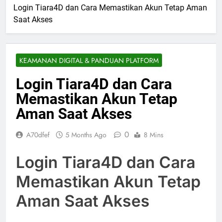
Login Tiara4D dan Cara Memastikan Akun Tetap Aman
Saat Akses
KEAMANAN DIGITAL & PANDUAN PLATFORM
Login Tiara4D dan Cara
Memastikan Akun Tetap
Aman Saat Akses
0
A70dfef
5 Months Ago
8 Mins
Login Tiara4D dan Cara
Memastikan Akun Tetap
Aman Saat Akses