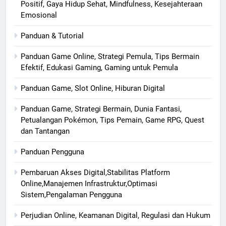
Positif, Gaya Hidup Sehat, Mindfulness, Kesejahteraan
Emosional
Panduan & Tutorial
Panduan Game Online, Strategi Pemula, Tips Bermain
Efektif, Edukasi Gaming, Gaming untuk Pemula
Panduan Game, Slot Online, Hiburan Digital
Panduan Game, Strategi Bermain, Dunia Fantasi,
Petualangan Pokémon, Tips Pemain, Game RPG, Quest
dan Tantangan
Panduan Pengguna
Pembaruan Akses Digital,Stabilitas Platform
Online,Manajemen Infrastruktur,Optimasi
Sistem,Pengalaman Pengguna
Perjudian Online, Keamanan Digital, Regulasi dan Hukum