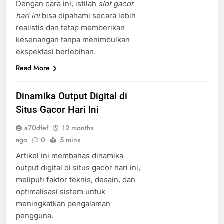
Dengan cara ini, istilah
slot gacor
hari ini
bisa dipahami secara lebih
realistis dan tetap memberikan
kesenangan tanpa menimbulkan
ekspektasi berlebihan.
Read More
Dinamika Output Digital di
Situs Gacor Hari Ini
a70dfef
12 months
ago
0
5 mins
Artikel ini membahas dinamika
output digital di situs gacor hari ini,
meliputi faktor teknis, desain, dan
optimalisasi sistem untuk
meningkatkan pengalaman
pengguna.