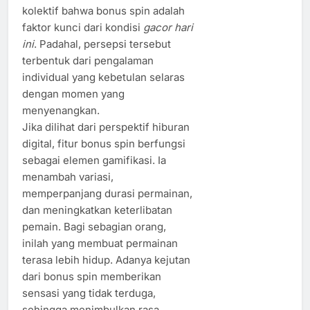
kolektif bahwa bonus spin adalah
faktor kunci dari kondisi
gacor hari
ini
. Padahal, persepsi tersebut
terbentuk dari pengalaman
individual yang kebetulan selaras
dengan momen yang
menyenangkan.
Jika dilihat dari perspektif hiburan
digital, fitur bonus spin berfungsi
sebagai elemen gamifikasi. Ia
menambah variasi,
memperpanjang durasi permainan,
dan meningkatkan keterlibatan
pemain. Bagi sebagian orang,
inilah yang membuat permainan
terasa lebih hidup. Adanya kejutan
dari bonus spin memberikan
sensasi yang tidak terduga,
sehingga menimbulkan rasa