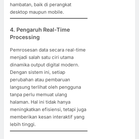
hambatan, baik di perangkat
desktop maupun mobile.
4. Pengaruh Real-Time
Processing
Pemrosesan data secara real-time
menjadi salah satu ciri utama
dinamika output digital modern.
Dengan sistem ini, setiap
perubahan atau pembaruan
langsung terlihat oleh pengguna
tanpa perlu memuat ulang
halaman. Hal ini tidak hanya
meningkatkan efisiensi, tetapi juga
memberikan kesan interaktif yang
lebih tinggi.