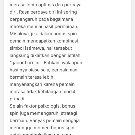
merasa lebih optimis dan percaya
diri. Rasa percaya diri ini sering
berpengaruh pada bagaimana
mereka menilai hasil permainan.
Misalnya, jika dalam bonus spin
pemain mendapatkan kombinasi
simbol istimewa, hal tersebut
langsung dikaitkan dengan istilah
“gacor hari ini”. Bahkan, walaupun
hasilnya biasa saja, pengalaman
bermain terasa lebih
menyenangkan karena pemain
merasa tidak kehilangan modal
pribadi.
Selain faktor psikologis, bonus
spin juga memengaruhi strategi
bermain. Banyak pemain sengaja
menunggu momen bonus spin
untuk meningkatkan peluang