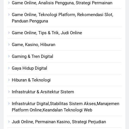
Game Online, Analisis Pengguna, Strategi Permainan
Game Online, Teknologi Platform, Rekomendasi Slot,
Panduan Pengguna
Game Online, Tips & Trik, Judi Online
Game, Kasino, Hiburan
Gaming & Tren Digital
Gaya Hidup Digital
Hiburan & Teknologi
Infrastruktur & Arsitektur Sistem
Infrastruktur Digital,Stabilitas Sistem Akses,Manajemen
Platform Online,Keandalan Teknologi Web
Judi Online, Permainan Kasino, Strategi Perjudian