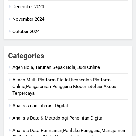
December 2024
November 2024
October 2024
Categories
Agen Bola, Taruhan Sepak Bola, Judi Online
Akses Multi Platform Digital,Keandalan Platform
Online,Pengalaman Pengguna Modern,Solusi Akses
Terpercaya
Analisis dan Literasi Digital
Analisis Data & Metodologi Penelitian Digital
Analisis Data Permainan,Perilaku Pengguna,Manajemen