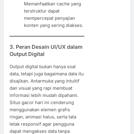
Memanfaatkan cache yang
terstruktur dapat
mempercepat penyajian
konten yang sering diakses.
3. Peran Desain UI/UX dalam
Output Digital
Output digital bukan hanya soal
data, tetapi juga bagaimana data itu
disajikan. Antarmuka yang intuitif
dan visual yang rapi membuat
informasi lebih mudah dipahami.
Situs gacor hari ini cenderung
menggunakan elemen grafis
ringan, animasi halus, serta tata
letak responsif agar pengguna
dapat mengakses data tanpa