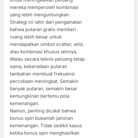
mereka memperoleh kombinasi
yang lebih menguntungkan.
Strategi ini lahir dari pengamatan
bahwa putaran gratis memberi
ruang lebih besar untuk
mendapatkan simbol scatter, wild,
atau kombinasi khusus lainnya.
Walau secara teknis peluang tetap
sama, keberadaan putaran
tambahan membuat frekuensi
percobaan meningkat. Semakin
banyak putaran, semakin besar
kemungkinan bertemu pola
kemenangan.
Namun, penting dicatat bahwa
bonus spin bukanlah jaminan
kemenangan. Tidak sedikit kasus
ketika bonus spin menghasilkan