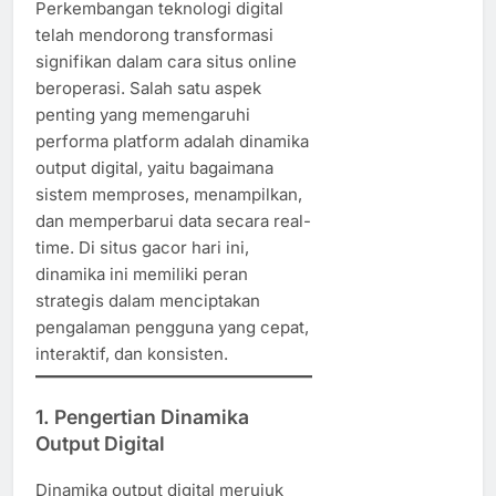
Perkembangan teknologi digital
telah mendorong transformasi
signifikan dalam cara situs online
beroperasi. Salah satu aspek
penting yang memengaruhi
performa platform adalah dinamika
output digital, yaitu bagaimana
sistem memproses, menampilkan,
dan memperbarui data secara real-
time. Di situs gacor hari ini,
dinamika ini memiliki peran
strategis dalam menciptakan
pengalaman pengguna yang cepat,
interaktif, dan konsisten.
1. Pengertian Dinamika
Output Digital
Dinamika output digital merujuk