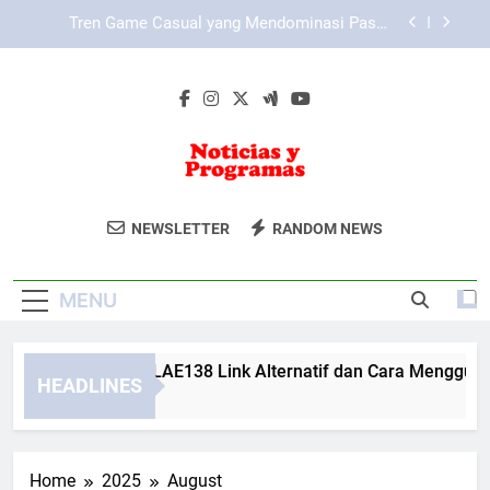
Skip
Gaming
Login Tiara4D dan Cara Memastikan Akun Tetap
to
Aman Saat Akses
content
Perkembangan Teknologi Gaming dalam Industri
Esports: Dari Hobi Digital Menjadi Kompetisi
Global
Mengenal Fungsi LAE138 Link Alternatif dan Cara
Menggunakannya
Tren Game Casual yang Mendominasi Pasar:
Rahasia Sukses Genre Paling Populer di Mobile
Noticias Y
Gaming
Dapatkan Berita Terbaru Dan Acara TV
Login Tiara4D dan Cara Memastikan Akun Tetap
NEWSLETTER
RANDOM NEWS
Aman Saat Akses
Programas
Favorit Di Noticias Y Programas.
Perkembangan Teknologi Gaming dalam Industri
Esports: Dari Hobi Digital Menjadi Kompetisi
MENU
Global
ngenal Fungsi LAE138 Link Alternatif dan Cara Menggunaka
HEADLINES
Months Ago
Home
2025
August