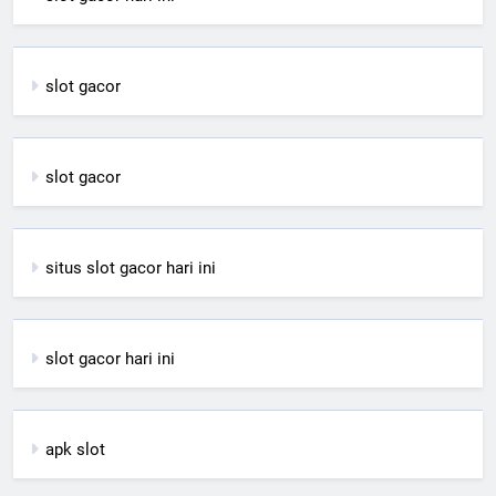
slot gacor
slot gacor
situs slot gacor hari ini
slot gacor hari ini
apk slot