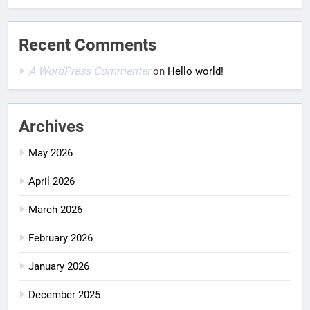
Recent Comments
A WordPress Commenter
on
Hello world!
Archives
May 2026
April 2026
March 2026
February 2026
January 2026
December 2025