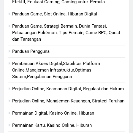
Efektif, Edukasi Gaming, Gaming untuk Pemula
Panduan Game, Slot Online, Hiburan Digital
Panduan Game, Strategi Bermain, Dunia Fantasi,
Petualangan Pokémon, Tips Pemain, Game RPG, Quest
dan Tantangan
Panduan Pengguna
Pembaruan Akses Digital,Stabilitas Platform
Online,Manajemen Infrastruktur,Optimasi
Sistem,Pengalaman Pengguna
Perjudian Online, Keamanan Digital, Regulasi dan Hukum
Perjudian Online, Manajemen Keuangan, Strategi Taruhan
Permainan Digital, Kasino Online, Hiburan
Permainan Kartu, Kasino Online, Hiburan