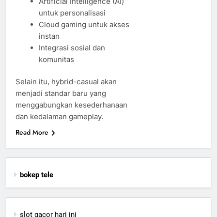
Artificial Intelligence (AI)
untuk personalisasi
Cloud gaming untuk akses
instan
Integrasi sosial dan
komunitas
Selain itu, hybrid-casual akan
menjadi standar baru yang
menggabungkan kesederhanaan
dan kedalaman gameplay.
Read More
bokep tele
slot gacor hari ini