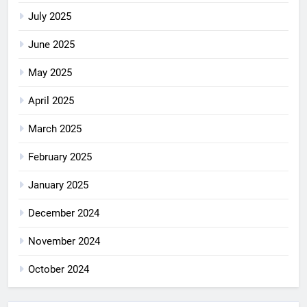
July 2025
June 2025
May 2025
April 2025
March 2025
February 2025
January 2025
December 2024
November 2024
October 2024