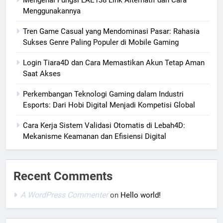
Mengenal Fungsi LAE138 Link Alternatif dan Cara
Menggunakannya
Tren Game Casual yang Mendominasi Pasar: Rahasia
Sukses Genre Paling Populer di Mobile Gaming
Login Tiara4D dan Cara Memastikan Akun Tetap Aman
Saat Akses
Perkembangan Teknologi Gaming dalam Industri
Esports: Dari Hobi Digital Menjadi Kompetisi Global
Cara Kerja Sistem Validasi Otomatis di Lebah4D:
Mekanisme Keamanan dan Efisiensi Digital
Recent Comments
A WordPress Commenter
on
Hello world!