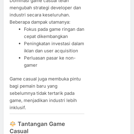
Dominasi game casual telah
mengubah strategi developer dan
industri secara keseluruhan.
Beberapa dampak utamanya:
Fokus pada game ringan dan
cepat dikembangkan
Peningkatan investasi dalam
iklan dan user acquisition
Perluasan pasar ke non-
gamer
Game casual juga membuka pintu
bagi pemain baru yang
sebelumnya tidak tertarik pada
game, menjadikan industri lebih
inklusif.
Tantangan Game
Casual