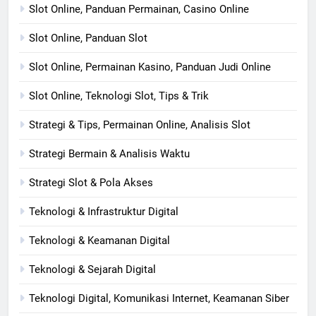
Slot Online, Panduan Permainan, Casino Online
Slot Online, Panduan Slot
Slot Online, Permainan Kasino, Panduan Judi Online
Slot Online, Teknologi Slot, Tips & Trik
Strategi & Tips, Permainan Online, Analisis Slot
Strategi Bermain & Analisis Waktu
Strategi Slot & Pola Akses
Teknologi & Infrastruktur Digital
Teknologi & Keamanan Digital
Teknologi & Sejarah Digital
Teknologi Digital, Komunikasi Internet, Keamanan Siber