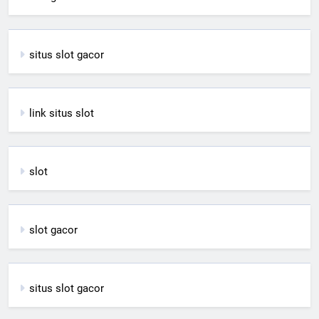
situs slot gacor
link situs slot
slot
slot gacor
situs slot gacor