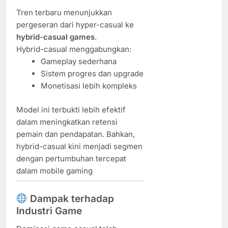
Tren terbaru menunjukkan
pergeseran dari hyper-casual ke
hybrid-casual games
.
Hybrid-casual menggabungkan:
Gameplay sederhana
Sistem progres dan upgrade
Monetisasi lebih kompleks
Model ini terbukti lebih efektif
dalam meningkatkan retensi
pemain dan pendapatan. Bahkan,
hybrid-casual kini menjadi segmen
dengan pertumbuhan tercepat
dalam mobile gaming
Dampak terhadap
Industri Game