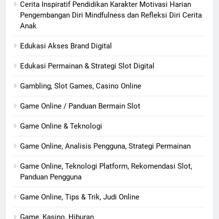
Cerita Inspiratif Pendidikan Karakter Motivasi Harian
Pengembangan Diri Mindfulness dan Refleksi Diri Cerita
Anak
Edukasi Akses Brand Digital
Edukasi Permainan & Strategi Slot Digital
Gambling, Slot Games, Casino Online
Game Online / Panduan Bermain Slot
Game Online & Teknologi
Game Online, Analisis Pengguna, Strategi Permainan
Game Online, Teknologi Platform, Rekomendasi Slot,
Panduan Pengguna
Game Online, Tips & Trik, Judi Online
Game, Kasino, Hiburan