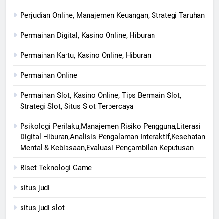
Perjudian Online, Manajemen Keuangan, Strategi Taruhan
Permainan Digital, Kasino Online, Hiburan
Permainan Kartu, Kasino Online, Hiburan
Permainan Online
Permainan Slot, Kasino Online, Tips Bermain Slot,
Strategi Slot, Situs Slot Terpercaya
Psikologi Perilaku,Manajemen Risiko Pengguna,Literasi
Digital Hiburan,Analisis Pengalaman Interaktif,Kesehatan
Mental & Kebiasaan,Evaluasi Pengambilan Keputusan
Riset Teknologi Game
situs judi
situs judi slot