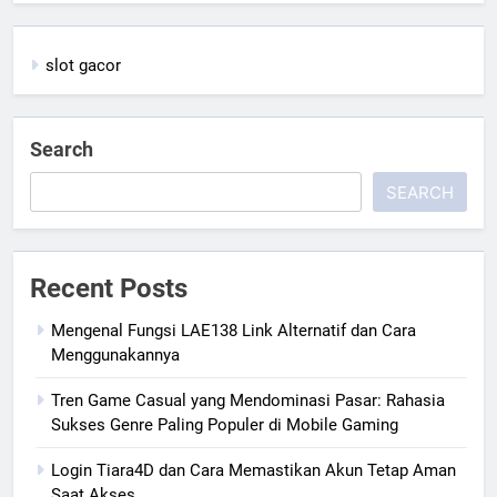
slot gacor
Search
SEARCH
Recent Posts
Mengenal Fungsi LAE138 Link Alternatif dan Cara
Menggunakannya
Tren Game Casual yang Mendominasi Pasar: Rahasia
Sukses Genre Paling Populer di Mobile Gaming
Login Tiara4D dan Cara Memastikan Akun Tetap Aman
Saat Akses