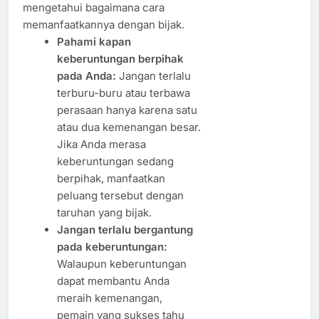
mengetahui bagaimana cara
memanfaatkannya dengan bijak.
Pahami kapan
keberuntungan berpihak
pada Anda:
Jangan terlalu
terburu-buru atau terbawa
perasaan hanya karena satu
atau dua kemenangan besar.
Jika Anda merasa
keberuntungan sedang
berpihak, manfaatkan
peluang tersebut dengan
taruhan yang bijak.
Jangan terlalu bergantung
pada keberuntungan:
Walaupun keberuntungan
dapat membantu Anda
meraih kemenangan,
pemain yang sukses tahu