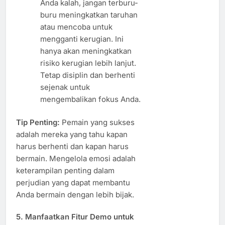
Anda kalah, jangan terburu-
buru meningkatkan taruhan
atau mencoba untuk
mengganti kerugian. Ini
hanya akan meningkatkan
risiko kerugian lebih lanjut.
Tetap disiplin dan berhenti
sejenak untuk
mengembalikan fokus Anda.
Tip Penting:
Pemain yang sukses
adalah mereka yang tahu kapan
harus berhenti dan kapan harus
bermain. Mengelola emosi adalah
keterampilan penting dalam
perjudian yang dapat membantu
Anda bermain dengan lebih bijak.
5. Manfaatkan Fitur Demo untuk