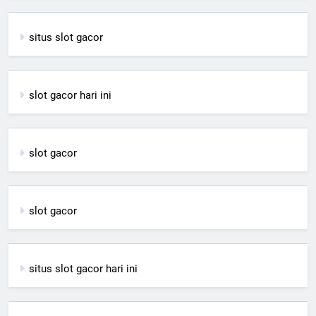
situs slot gacor
slot gacor hari ini
slot gacor
slot gacor
situs slot gacor hari ini