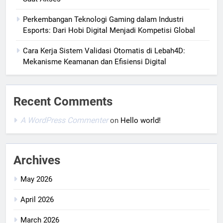
Perkembangan Teknologi Gaming dalam Industri
Esports: Dari Hobi Digital Menjadi Kompetisi Global
Cara Kerja Sistem Validasi Otomatis di Lebah4D:
Mekanisme Keamanan dan Efisiensi Digital
Recent Comments
A WordPress Commenter
on
Hello world!
Archives
May 2026
April 2026
March 2026