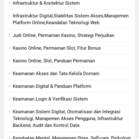
Infrastruktur & Arsitektur Sistem
Infrastruktur Digital,Stabilitas Sistem Akses,Manajemen
Platform Online,Keandalan Teknologi Web
Judi Online, Permainan Kasino, Strategi Perjudian
Kasino Online, Permainan Slot, Fitur Bonus
Kasino Online, Slot, Panduan Permainan
Keamanan Akses dan Tata Kelola Domain
Keamanan Digital & Panduan Platform
Keamanan Login & Verifikasi Sistem
Keamanan Sistem Digital, Otomatisasi dan Integrasi
Teknologi, Manajemen Akses Pengguna, Infrastruktur
Backend, Audit dan Kontrol Data
Kesehatan Mental, Manajemen Stres, Self-care, Psikologi