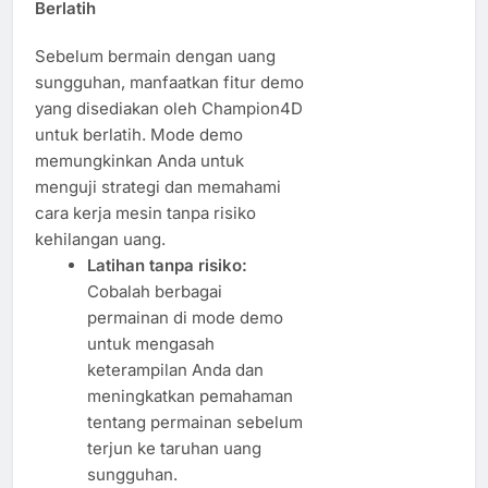
Berlatih
Sebelum bermain dengan uang
sungguhan, manfaatkan fitur demo
yang disediakan oleh Champion4D
untuk berlatih. Mode demo
memungkinkan Anda untuk
menguji strategi dan memahami
cara kerja mesin tanpa risiko
kehilangan uang.
Latihan tanpa risiko:
Cobalah berbagai
permainan di mode demo
untuk mengasah
keterampilan Anda dan
meningkatkan pemahaman
tentang permainan sebelum
terjun ke taruhan uang
sungguhan.