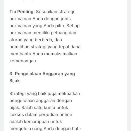
Tip Penting:
Sesuaikan strategi
permainan Anda dengan jenis
permainan yang Anda pilih. Setiap
permainan memiliki peluang dan
aturan yang berbeda, dan
pemilihan strategi yang tepat dapat
membantu Anda memaksimalkan
kemenangan.
3. Pengelolaan Anggaran yang
Bijak
Strategi yang baik juga melibatkan
pengelolaan anggaran dengan
bijak. Salah satu kunci untuk
sukses dalam perjudian online
adalah kemampuan untuk
mengelola uang Anda dengan hati-