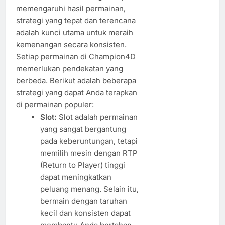
memengaruhi hasil permainan,
strategi yang tepat dan terencana
adalah kunci utama untuk meraih
kemenangan secara konsisten.
Setiap permainan di Champion4D
memerlukan pendekatan yang
berbeda. Berikut adalah beberapa
strategi yang dapat Anda terapkan
di permainan populer:
Slot:
Slot adalah permainan
yang sangat bergantung
pada keberuntungan, tetapi
memilih mesin dengan RTP
(Return to Player) tinggi
dapat meningkatkan
peluang menang. Selain itu,
bermain dengan taruhan
kecil dan konsisten dapat