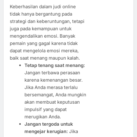
Keberhasilan dalam judi online
tidak hanya bergantung pada
strategi dan keberuntungan, tetapi
juga pada kemampuan untuk
mengendalikan emosi. Banyak
pemain yang gagal karena tidak
dapat mengelola emosi mereka,
baik saat menang maupun kalah.
Tetap tenang saat menang:
Jangan terbawa perasaan
karena kemenangan besar.
Jika Anda merasa terlalu
bersemangat, Anda mungkin
akan membuat keputusan
impulsif yang dapat
merugikan Anda.
Jangan tergoda untuk
mengejar kerugian:
Jika