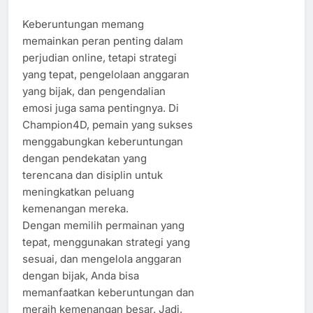
Keberuntungan memang
memainkan peran penting dalam
perjudian online, tetapi strategi
yang tepat, pengelolaan anggaran
yang bijak, dan pengendalian
emosi juga sama pentingnya. Di
Champion4D, pemain yang sukses
menggabungkan keberuntungan
dengan pendekatan yang
terencana dan disiplin untuk
meningkatkan peluang
kemenangan mereka.
Dengan memilih permainan yang
tepat, menggunakan strategi yang
sesuai, dan mengelola anggaran
dengan bijak, Anda bisa
memanfaatkan keberuntungan dan
meraih kemenangan besar. Jadi,