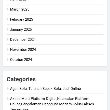
March 2025
February 2025
January 2025
December 2024
November 2024
October 2024
Categories
Agen Bola, Taruhan Sepak Bola, Judi Online
Akses Multi Platform Digital,Keandalan Platform
Online,Pengalaman Pengguna Modern,Solusi Akses
Terpercaya