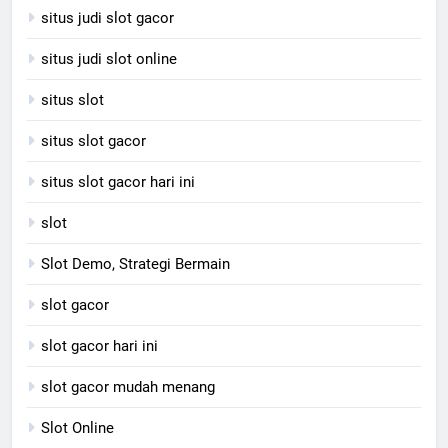
situs judi slot gacor
situs judi slot online
situs slot
situs slot gacor
situs slot gacor hari ini
slot
Slot Demo, Strategi Bermain
slot gacor
slot gacor hari ini
slot gacor mudah menang
Slot Online