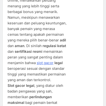
online, menawarkan peluang
menang yang lebih tinggi serta
berbagai bonus yang menarik.
Namun, meskipun menawarkan
keseruan dan peluang keuntungan,
banyak pemain yang merasa
cemas tentang apakah permainan
yang mereka pilih benar-benar
adil
dan
aman
. Di sinilah
regulasi ketat
dan
sertifikasi resmi
memainkan
peran yang sangat penting dalam
menjamin bahwa
slot gacor
legal
beroperasi sesuai dengan standar
tinggi yang memastikan permainan
yang aman dan terkontrol.
Slot gacor legal
, yang diatur oleh
badan pengawas yang sah,
memberikan
perlindungan
maksimal
bagi pemain berkat