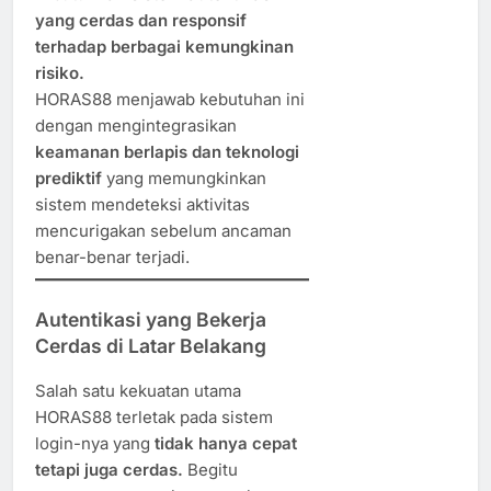
yang cerdas dan responsif
terhadap berbagai kemungkinan
risiko.
HORAS88 menjawab kebutuhan ini
dengan mengintegrasikan
keamanan berlapis dan teknologi
prediktif
yang memungkinkan
sistem mendeteksi aktivitas
mencurigakan sebelum ancaman
benar-benar terjadi.
Autentikasi yang Bekerja
Cerdas di Latar Belakang
Salah satu kekuatan utama
HORAS88 terletak pada sistem
login-nya yang
tidak hanya cepat
tetapi juga cerdas.
Begitu