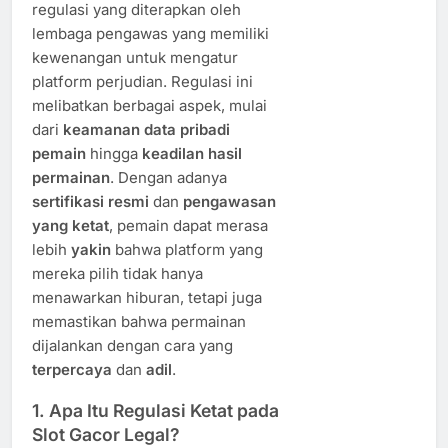
regulasi yang diterapkan oleh
lembaga pengawas yang memiliki
kewenangan untuk mengatur
platform perjudian. Regulasi ini
melibatkan berbagai aspek, mulai
dari
keamanan data pribadi
pemain
hingga
keadilan hasil
permainan
. Dengan adanya
sertifikasi resmi
dan
pengawasan
yang ketat
, pemain dapat merasa
lebih
yakin
bahwa platform yang
mereka pilih tidak hanya
menawarkan hiburan, tetapi juga
memastikan bahwa permainan
dijalankan dengan cara yang
terpercaya
dan
adil
.
1. Apa Itu Regulasi Ketat pada
Slot Gacor Legal?