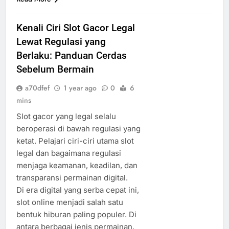
Kenali Ciri Slot Gacor Legal
Lewat Regulasi yang
Berlaku: Panduan Cerdas
Sebelum Bermain
a70dfef
1 year ago
0
6
mins
Slot gacor yang legal selalu
beroperasi di bawah regulasi yang
ketat. Pelajari ciri-ciri utama slot
legal dan bagaimana regulasi
menjaga keamanan, keadilan, dan
transparansi permainan digital.
Di era digital yang serba cepat ini,
slot online menjadi salah satu
bentuk hiburan paling populer. Di
antara berbagai jenis permainan,