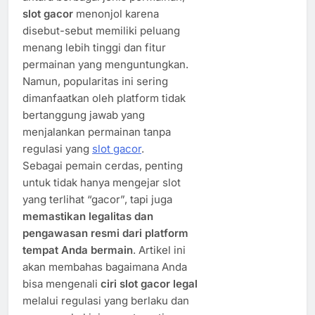
slot gacor
menonjol karena
disebut-sebut memiliki peluang
menang lebih tinggi dan fitur
permainan yang menguntungkan.
Namun, popularitas ini sering
dimanfaatkan oleh platform tidak
bertanggung jawab yang
menjalankan permainan tanpa
regulasi yang
slot gacor
.
Sebagai pemain cerdas, penting
untuk tidak hanya mengejar slot
yang terlihat “gacor”, tapi juga
memastikan legalitas dan
pengawasan resmi dari platform
tempat Anda bermain
. Artikel ini
akan membahas bagaimana Anda
bisa mengenali
ciri slot gacor legal
melalui regulasi yang berlaku dan