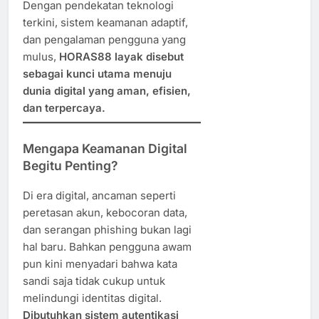
Dengan pendekatan teknologi
terkini, sistem keamanan adaptif,
dan pengalaman pengguna yang
mulus,
HORAS88 layak disebut
sebagai kunci utama menuju
dunia digital yang aman, efisien,
dan terpercaya.
Mengapa Keamanan Digital
Begitu Penting?
Di era digital, ancaman seperti
peretasan akun, kebocoran data,
dan serangan phishing bukan lagi
hal baru. Bahkan pengguna awam
pun kini menyadari bahwa kata
sandi saja tidak cukup untuk
melindungi identitas digital.
Dibutuhkan sistem autentikasi