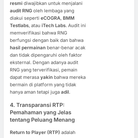
resmi
diwajibkan untuk menjalani
audit RNG
oleh lembaga yang
diakui seperti
eCOGRA
,
BMM
Testlabs
, atau
iTech Labs
. Audit ini
memverifikasi bahwa RNG
berfungsi dengan baik dan bahwa
hasil permainan
benar-benar acak
dan tidak dipengaruhi oleh faktor
eksternal. Dengan adanya audit
RNG yang terverifikasi, pemain
dapat merasa
yakin
bahwa mereka
bermain di platform yang tidak
hanya aman tetapi juga
adil
.
4. Transparansi RTP:
Pemahaman yang Jelas
tentang Peluang Menang
Return to Player (RTP)
adalah