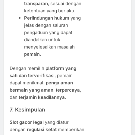
transparan
, sesuai dengan
ketentuan yang berlaku.
Perlindungan hukum
yang
jelas dengan saluran
pengaduan yang dapat
diandalkan untuk
menyelesaikan masalah
pemain.
Dengan memilih
platform yang
sah dan terverifikasi
, pemain
dapat menikmati
pengalaman
bermain yang aman
,
terpercaya
,
dan
terjamin keadilannya
.
7. Kesimpulan
Slot gacor legal
yang diatur
dengan
regulasi ketat
memberikan