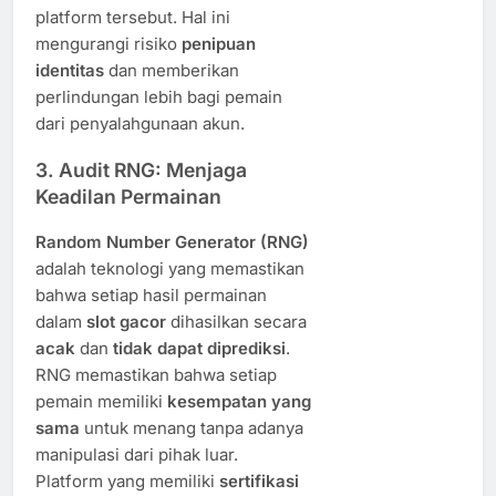
platform tersebut. Hal ini
mengurangi risiko
penipuan
identitas
dan memberikan
perlindungan lebih bagi pemain
dari penyalahgunaan akun.
3. Audit RNG: Menjaga
Keadilan Permainan
Random Number Generator (RNG)
adalah teknologi yang memastikan
bahwa setiap hasil permainan
dalam
slot gacor
dihasilkan secara
acak
dan
tidak dapat diprediksi
.
RNG memastikan bahwa setiap
pemain memiliki
kesempatan yang
sama
untuk menang tanpa adanya
manipulasi dari pihak luar.
Platform yang memiliki
sertifikasi