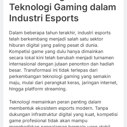
Teknologi Gaming dalam
Industri Esports
Dalam beberapa tahun terakhir, industri esports
telah berkembang menjadi salah satu sektor
hiburan digital yang paling pesat di dunia.
Kompetisi game yang dulu hanya dimainkan
secara lokal kini telah berubah menjadi turnamen
internasional dengan jutaan penonton dan hadiah
besar. Transformasi ini tidak terlepas dari
perkembangan teknologi gaming yang semakin
maju, mulai dari perangkat keras, jaringan internet,
hingga platform streaming.
Teknologi memainkan peran penting dalam
membentuk ekosistem esports modern. Tanpa
dukungan infrastruktur digital yang kuat, kompetisi
game profesional tidak akan mampu
menghadirkan pengalaman bermain yang stabil,