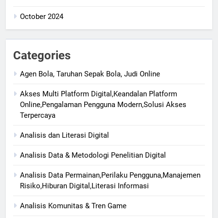
October 2024
Categories
Agen Bola, Taruhan Sepak Bola, Judi Online
Akses Multi Platform Digital,Keandalan Platform
Online,Pengalaman Pengguna Modern,Solusi Akses
Terpercaya
Analisis dan Literasi Digital
Analisis Data & Metodologi Penelitian Digital
Analisis Data Permainan,Perilaku Pengguna,Manajemen
Risiko,Hiburan Digital,Literasi Informasi
Analisis Komunitas & Tren Game