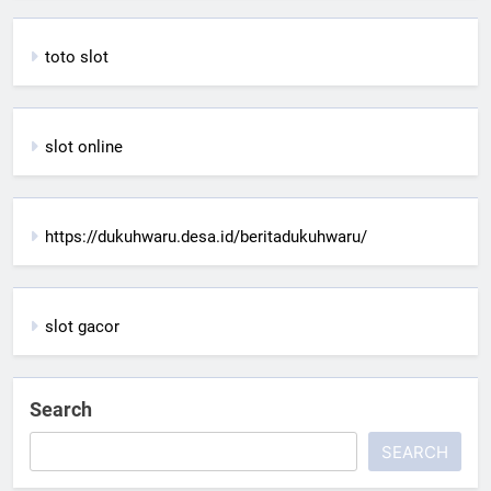
toto slot
slot online
https://dukuhwaru.desa.id/beritadukuhwaru/
slot gacor
Search
SEARCH