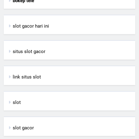
bokep tele
slot gacor hari ini
situs slot gacor
link situs slot
slot
slot gacor