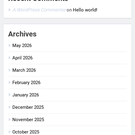
A WordPress Commenter
on
Hello world!
Archives
May 2026
April 2026
March 2026
February 2026
January 2026
December 2025
November 2025
October 2025