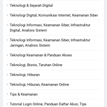
Teknologi & Sejarah Digital
Teknologi Digital, Komunikasi Internet, Keamanan Siber
Teknologi Informasi, Keamanan Siber, Infrastruktur
Digital, Analisis Sistem
Teknologi Informasi, Keamanan Siber, Infrastruktur
Jaringan, Analisis Sistem
Teknologi Keamanan & Panduan Akses
Teknologi, Bisnis, Taruhan Online
Teknologi, Hiburan
Teknologi, Hiburan, Keamanan Online
Tips & Keamanan
Tutorial Login Online, Panduan Daftar Akun, Tips