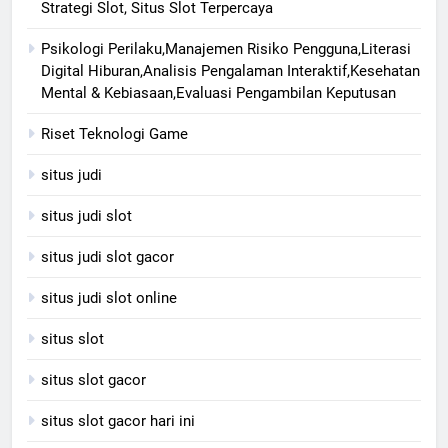
Strategi Slot, Situs Slot Terpercaya
Psikologi Perilaku,Manajemen Risiko Pengguna,Literasi
Digital Hiburan,Analisis Pengalaman Interaktif,Kesehatan
Mental & Kebiasaan,Evaluasi Pengambilan Keputusan
Riset Teknologi Game
situs judi
situs judi slot
situs judi slot gacor
situs judi slot online
situs slot
situs slot gacor
situs slot gacor hari ini