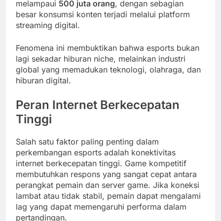
melampaui
500 juta orang
, dengan sebagian
besar konsumsi konten terjadi melalui platform
streaming digital.
Fenomena ini membuktikan bahwa esports bukan
lagi sekadar hiburan niche, melainkan industri
global yang memadukan teknologi, olahraga, dan
hiburan digital.
Peran Internet Berkecepatan
Tinggi
Salah satu faktor paling penting dalam
perkembangan esports adalah konektivitas
internet berkecepatan tinggi. Game kompetitif
membutuhkan respons yang sangat cepat antara
perangkat pemain dan server game. Jika koneksi
lambat atau tidak stabil, pemain dapat mengalami
lag yang dapat memengaruhi performa dalam
pertandingan.