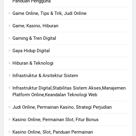
Panduan Pengguna
Game Online, Tips & Trik, Judi Online
Game, Kasino, Hiburan
Gaming & Tren Digital
Gaya Hidup Digital
Hiburan & Teknologi
Infrastruktur & Arsitektur Sistem
Infrastruktur Digital,Stabilitas Sistem Akses,Manajemen
Platform Online,Keandalan Teknologi Web
Judi Online, Permainan Kasino, Strategi Perjudian
Kasino Online, Permainan Slot, Fitur Bonus
Kasino Online, Slot, Panduan Permainan