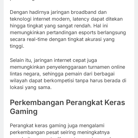
Dengan hadirnya jaringan broadband dan
teknologi internet modern, latency dapat ditekan
hingga tingkat yang sangat rendah. Hal ini
memungkinkan pertandingan esports berlangsung
secara real-time dengan tingkat akurasi yang
tinggi.
Selain itu, jaringan internet cepat juga
memungkinkan penyelenggaraan turnamen online
lintas negara, sehingga pemain dari berbagai
wilayah dapat berkompetisi tanpa harus berada di
lokasi yang sama.
Perkembangan Perangkat Keras
Gaming
Perangkat keras gaming juga mengalami
perkembangan pesat seiring meningkatnya