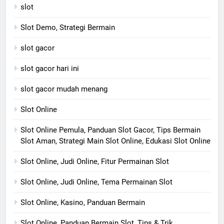
slot
Slot Demo, Strategi Bermain
slot gacor
slot gacor hari ini
slot gacor mudah menang
Slot Online
Slot Online Pemula, Panduan Slot Gacor, Tips Bermain
Slot Aman, Strategi Main Slot Online, Edukasi Slot Online
Slot Online, Judi Online, Fitur Permainan Slot
Slot Online, Judi Online, Tema Permainan Slot
Slot Online, Kasino, Panduan Bermain
Slot Online, Panduan Bermain Slot, Tips & Trik