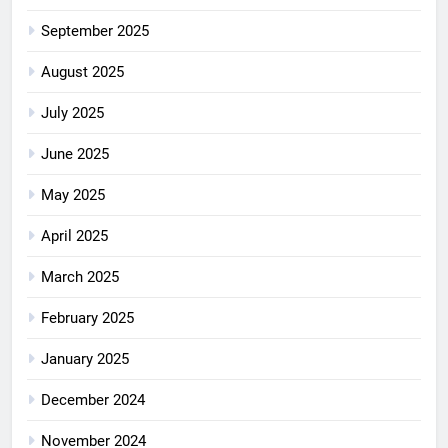
September 2025
August 2025
July 2025
June 2025
May 2025
April 2025
March 2025
February 2025
January 2025
December 2024
November 2024