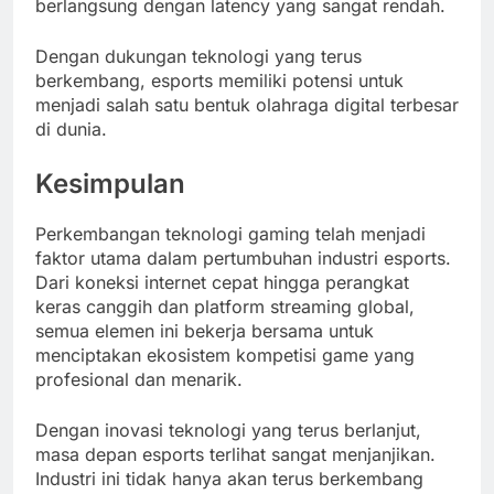
berlangsung dengan latency yang sangat rendah.
Dengan dukungan teknologi yang terus
berkembang, esports memiliki potensi untuk
menjadi salah satu bentuk olahraga digital terbesar
di dunia.
Kesimpulan
Perkembangan teknologi gaming telah menjadi
faktor utama dalam pertumbuhan industri esports.
Dari koneksi internet cepat hingga perangkat
keras canggih dan platform streaming global,
semua elemen ini bekerja bersama untuk
menciptakan ekosistem kompetisi game yang
profesional dan menarik.
Dengan inovasi teknologi yang terus berlanjut,
masa depan esports terlihat sangat menjanjikan.
Industri ini tidak hanya akan terus berkembang