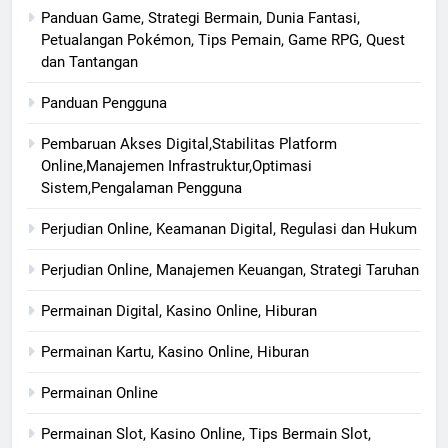
Panduan Game, Strategi Bermain, Dunia Fantasi,
Petualangan Pokémon, Tips Pemain, Game RPG, Quest
dan Tantangan
Panduan Pengguna
Pembaruan Akses Digital,Stabilitas Platform
Online,Manajemen Infrastruktur,Optimasi
Sistem,Pengalaman Pengguna
Perjudian Online, Keamanan Digital, Regulasi dan Hukum
Perjudian Online, Manajemen Keuangan, Strategi Taruhan
Permainan Digital, Kasino Online, Hiburan
Permainan Kartu, Kasino Online, Hiburan
Permainan Online
Permainan Slot, Kasino Online, Tips Bermain Slot,