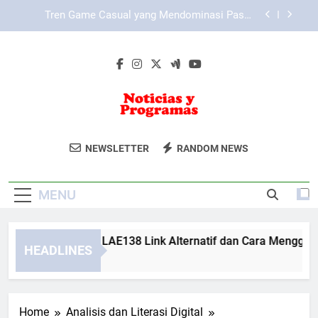
Skip
Gaming
Login Tiara4D dan Cara Memastikan Akun Tetap
to
Aman Saat Akses
content
Perkembangan Teknologi Gaming dalam Industri
Esports: Dari Hobi Digital Menjadi Kompetisi
Global
Mengenal Fungsi LAE138 Link Alternatif dan Cara
Menggunakannya
Tren Game Casual yang Mendominasi Pasar:
Rahasia Sukses Genre Paling Populer di Mobile
Noticias Y
Gaming
Dapatkan Berita Terbaru Dan Acara TV
Login Tiara4D dan Cara Memastikan Akun Tetap
NEWSLETTER
RANDOM NEWS
Aman Saat Akses
Programas
Favorit Di Noticias Y Programas.
Perkembangan Teknologi Gaming dalam Industri
Esports: Dari Hobi Digital Menjadi Kompetisi
MENU
Global
engenal Fungsi LAE138 Link Alternatif dan Cara Menggunaka
HEADLINES
 Months Ago
Home
Analisis dan Literasi Digital