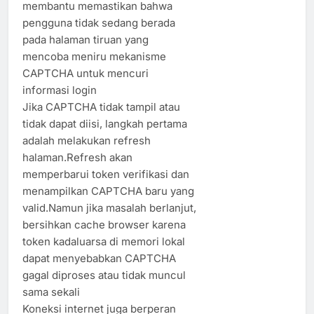
membantu memastikan bahwa
pengguna tidak sedang berada
pada halaman tiruan yang
mencoba meniru mekanisme
CAPTCHA untuk mencuri
informasi login
Jika CAPTCHA tidak tampil atau
tidak dapat diisi, langkah pertama
adalah melakukan refresh
halaman.Refresh akan
memperbarui token verifikasi dan
menampilkan CAPTCHA baru yang
valid.Namun jika masalah berlanjut,
bersihkan cache browser karena
token kadaluarsa di memori lokal
dapat menyebabkan CAPTCHA
gagal diproses atau tidak muncul
sama sekali
Koneksi internet juga berperan