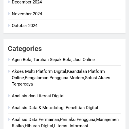
December 2024
November 2024
October 2024
Categories
Agen Bola, Taruhan Sepak Bola, Judi Online
Akses Multi Platform Digital,Keandalan Platform
Online,Pengalaman Pengguna Modern,Solusi Akses
Terpercaya
Analisis dan Literasi Digital
Analisis Data & Metodologi Penelitian Digital
Analisis Data Permainan,Perilaku Pengguna,Manajemen
Risiko,Hiburan Digital,Literasi Informasi