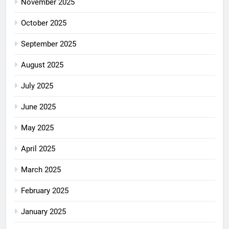
November 2025
October 2025
September 2025
August 2025
July 2025
June 2025
May 2025
April 2025
March 2025
February 2025
January 2025