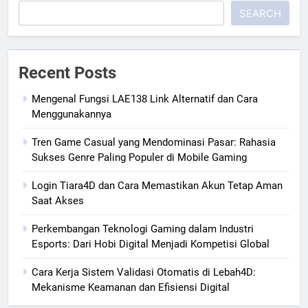
SEARCH
Recent Posts
Mengenal Fungsi LAE138 Link Alternatif dan Cara
Menggunakannya
Tren Game Casual yang Mendominasi Pasar: Rahasia
Sukses Genre Paling Populer di Mobile Gaming
Login Tiara4D dan Cara Memastikan Akun Tetap Aman
Saat Akses
Perkembangan Teknologi Gaming dalam Industri
Esports: Dari Hobi Digital Menjadi Kompetisi Global
Cara Kerja Sistem Validasi Otomatis di Lebah4D:
Mekanisme Keamanan dan Efisiensi Digital