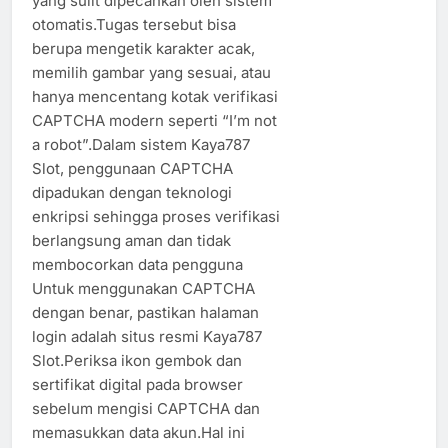
yang sulit dipecahkan oleh sistem
otomatis.Tugas tersebut bisa
berupa mengetik karakter acak,
memilih gambar yang sesuai, atau
hanya mencentang kotak verifikasi
CAPTCHA modern seperti “I’m not
a robot”.Dalam sistem Kaya787
Slot, penggunaan CAPTCHA
dipadukan dengan teknologi
enkripsi sehingga proses verifikasi
berlangsung aman dan tidak
membocorkan data pengguna
Untuk menggunakan CAPTCHA
dengan benar, pastikan halaman
login adalah situs resmi Kaya787
Slot.Periksa ikon gembok dan
sertifikat digital pada browser
sebelum mengisi CAPTCHA dan
memasukkan data akun.Hal ini