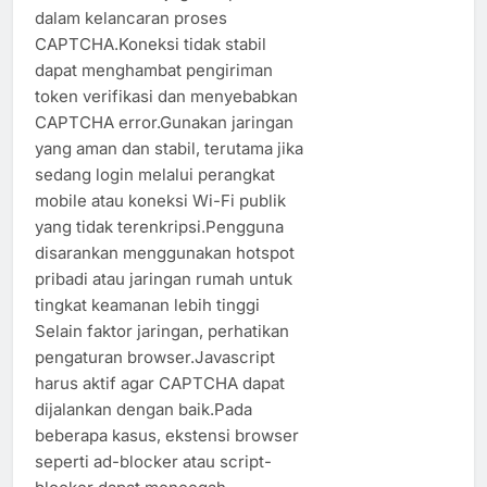
dalam kelancaran proses
CAPTCHA.Koneksi tidak stabil
dapat menghambat pengiriman
token verifikasi dan menyebabkan
CAPTCHA error.Gunakan jaringan
yang aman dan stabil, terutama jika
sedang login melalui perangkat
mobile atau koneksi Wi-Fi publik
yang tidak terenkripsi.Pengguna
disarankan menggunakan hotspot
pribadi atau jaringan rumah untuk
tingkat keamanan lebih tinggi
Selain faktor jaringan, perhatikan
pengaturan browser.Javascript
harus aktif agar CAPTCHA dapat
dijalankan dengan baik.Pada
beberapa kasus, ekstensi browser
seperti ad-blocker atau script-