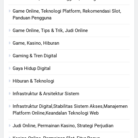
Game Online, Teknologi Platform, Rekomendasi Slot,
Panduan Pengguna
Game Online, Tips & Trik, Judi Online
Game, Kasino, Hiburan
Gaming & Tren Digital
Gaya Hidup Digital
Hiburan & Teknologi
Infrastruktur & Arsitektur Sistem
Infrastruktur Digital,Stabilitas Sistem Akses,Manajemen
Platform Online,Keandalan Teknologi Web
Judi Online, Permainan Kasino, Strategi Perjudian