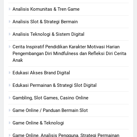
Analisis Komunitas & Tren Game
Analisis Slot & Strategi Bermain
Analisis Teknologi & Sistem Digital
Cerita Inspiratif Pendidikan Karakter Motivasi Harian
Pengembangan Diri Mindfulness dan Refleksi Diri Cerita
Anak
Edukasi Akses Brand Digital
Edukasi Permainan & Strategi Slot Digital
Gambling, Slot Games, Casino Online
Game Online / Panduan Bermain Slot
Game Online & Teknologi
Game Online, Analisis Pengguna, Strategi Permainan