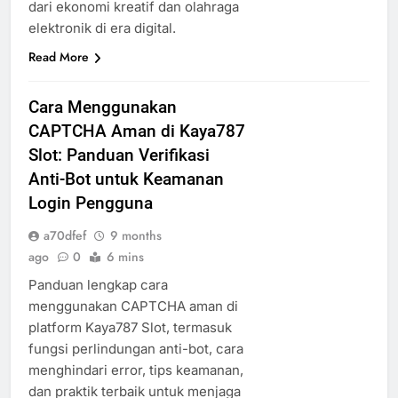
dari ekonomi kreatif dan olahraga
elektronik di era digital.
Read More
Cara Menggunakan
CAPTCHA Aman di Kaya787
Slot: Panduan Verifikasi
Anti-Bot untuk Keamanan
Login Pengguna
a70dfef
9 months
ago
0
6 mins
Panduan lengkap cara
menggunakan CAPTCHA aman di
platform Kaya787 Slot, termasuk
fungsi perlindungan anti-bot, cara
menghindari error, tips keamanan,
dan praktik terbaik untuk menjaga