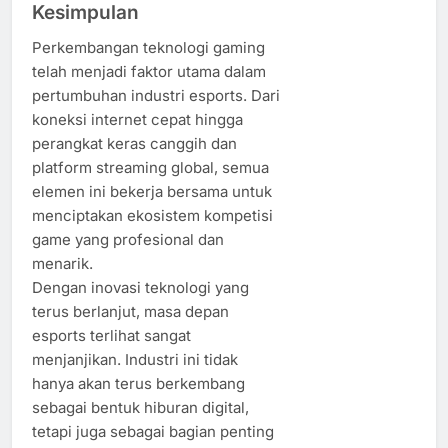
Kesimpulan
Perkembangan teknologi gaming
telah menjadi faktor utama dalam
pertumbuhan industri esports. Dari
koneksi internet cepat hingga
perangkat keras canggih dan
platform streaming global, semua
elemen ini bekerja bersama untuk
menciptakan ekosistem kompetisi
game yang profesional dan
menarik.
Dengan inovasi teknologi yang
terus berlanjut, masa depan
esports terlihat sangat
menjanjikan. Industri ini tidak
hanya akan terus berkembang
sebagai bentuk hiburan digital,
tetapi juga sebagai bagian penting