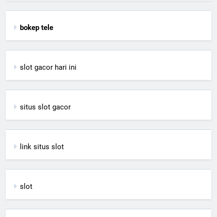
bokep tele
slot gacor hari ini
situs slot gacor
link situs slot
slot