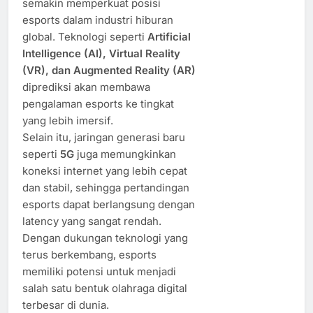
semakin memperkuat posisi
esports dalam industri hiburan
global. Teknologi seperti
Artificial
Intelligence (AI), Virtual Reality
(VR), dan Augmented Reality (AR)
diprediksi akan membawa
pengalaman esports ke tingkat
yang lebih imersif.
Selain itu, jaringan generasi baru
seperti
5G
juga memungkinkan
koneksi internet yang lebih cepat
dan stabil, sehingga pertandingan
esports dapat berlangsung dengan
latency yang sangat rendah.
Dengan dukungan teknologi yang
terus berkembang, esports
memiliki potensi untuk menjadi
salah satu bentuk olahraga digital
terbesar di dunia.