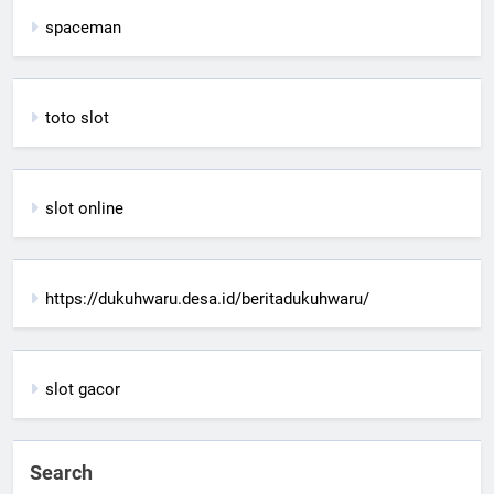
spaceman
toto slot
slot online
https://dukuhwaru.desa.id/beritadukuhwaru/
slot gacor
Search