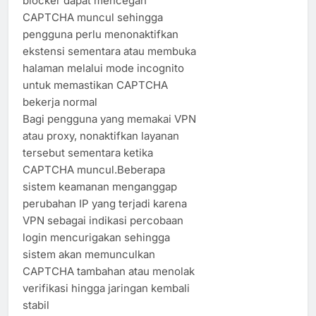
blocker dapat mencegah
CAPTCHA muncul sehingga
pengguna perlu menonaktifkan
ekstensi sementara atau membuka
halaman melalui mode incognito
untuk memastikan CAPTCHA
bekerja normal
Bagi pengguna yang memakai VPN
atau proxy, nonaktifkan layanan
tersebut sementara ketika
CAPTCHA muncul.Beberapa
sistem keamanan menganggap
perubahan IP yang terjadi karena
VPN sebagai indikasi percobaan
login mencurigakan sehingga
sistem akan memunculkan
CAPTCHA tambahan atau menolak
verifikasi hingga jaringan kembali
stabil