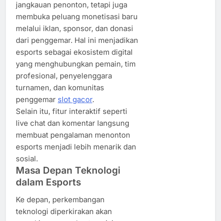
jangkauan penonton, tetapi juga
membuka peluang monetisasi baru
melalui iklan, sponsor, dan donasi
dari penggemar. Hal ini menjadikan
esports sebagai ekosistem digital
yang menghubungkan pemain, tim
profesional, penyelenggara
turnamen, dan komunitas
penggemar
slot gacor
.
Selain itu, fitur interaktif seperti
live chat dan komentar langsung
membuat pengalaman menonton
esports menjadi lebih menarik dan
sosial.
Masa Depan Teknologi
dalam Esports
Ke depan, perkembangan
teknologi diperkirakan akan