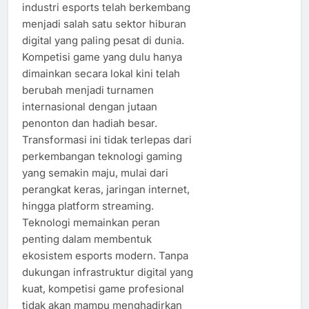
industri esports telah berkembang
menjadi salah satu sektor hiburan
digital yang paling pesat di dunia.
Kompetisi game yang dulu hanya
dimainkan secara lokal kini telah
berubah menjadi turnamen
internasional dengan jutaan
penonton dan hadiah besar.
Transformasi ini tidak terlepas dari
perkembangan teknologi gaming
yang semakin maju, mulai dari
perangkat keras, jaringan internet,
hingga platform streaming.
Teknologi memainkan peran
penting dalam membentuk
ekosistem esports modern. Tanpa
dukungan infrastruktur digital yang
kuat, kompetisi game profesional
tidak akan mampu menghadirkan