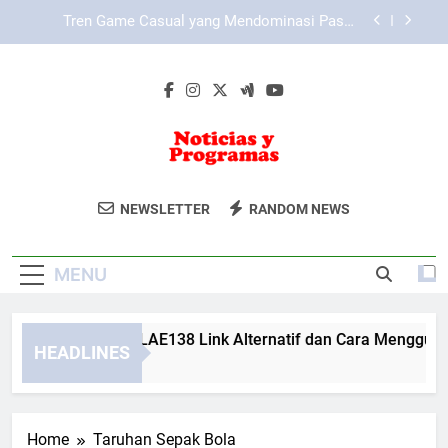
Skip
Gaming
Login Tiara4D dan Cara Memastikan Akun Tetap
to
Aman Saat Akses
content
Perkembangan Teknologi Gaming dalam Industri
Esports: Dari Hobi Digital Menjadi Kompetisi
Global
Mengenal Fungsi LAE138 Link Alternatif dan Cara
Menggunakannya
Tren Game Casual yang Mendominasi Pasar:
Rahasia Sukses Genre Paling Populer di Mobile
Noticias Y
Gaming
Dapatkan Berita Terbaru Dan Acara TV
Login Tiara4D dan Cara Memastikan Akun Tetap
NEWSLETTER
RANDOM NEWS
Aman Saat Akses
Programas
Favorit Di Noticias Y Programas.
Perkembangan Teknologi Gaming dalam Industri
Esports: Dari Hobi Digital Menjadi Kompetisi
MENU
Global
ngenal Fungsi LAE138 Link Alternatif dan Cara Menggunaka
HEADLINES
onths Ago
Home
Taruhan Sepak Bola