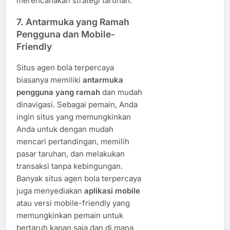
merencanakan strategi taruhan.
7.
Antarmuka yang Ramah
Pengguna dan Mobile-
Friendly
Situs agen bola terpercaya
biasanya memiliki
antarmuka
pengguna yang ramah
dan mudah
dinavigasi. Sebagai pemain, Anda
ingin situs yang memungkinkan
Anda untuk dengan mudah
mencari pertandingan, memilih
pasar taruhan, dan melakukan
transaksi tanpa kebingungan.
Banyak situs agen bola terpercaya
juga menyediakan
aplikasi mobile
atau versi mobile-friendly yang
memungkinkan pemain untuk
bertaruh kapan saja dan di mana