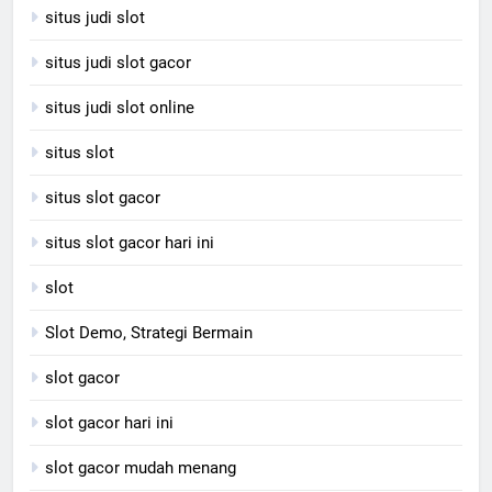
situs judi slot
situs judi slot gacor
situs judi slot online
situs slot
situs slot gacor
situs slot gacor hari ini
slot
Slot Demo, Strategi Bermain
slot gacor
slot gacor hari ini
slot gacor mudah menang