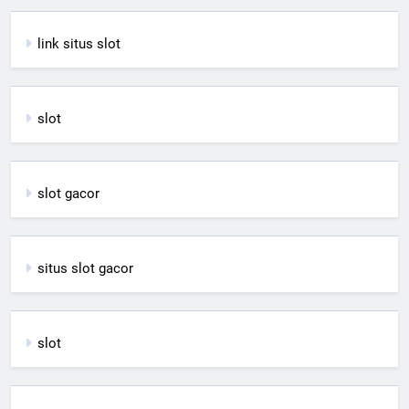
link situs slot
slot
slot gacor
situs slot gacor
slot