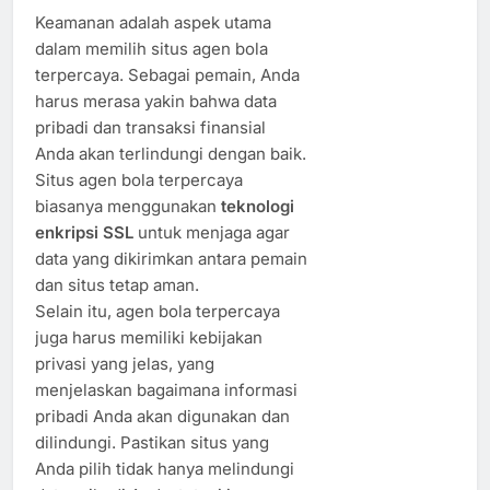
Keamanan adalah aspek utama
dalam memilih situs agen bola
terpercaya. Sebagai pemain, Anda
harus merasa yakin bahwa data
pribadi dan transaksi finansial
Anda akan terlindungi dengan baik.
Situs agen bola terpercaya
biasanya menggunakan
teknologi
enkripsi SSL
untuk menjaga agar
data yang dikirimkan antara pemain
dan situs tetap aman.
Selain itu, agen bola terpercaya
juga harus memiliki kebijakan
privasi yang jelas, yang
menjelaskan bagaimana informasi
pribadi Anda akan digunakan dan
dilindungi. Pastikan situs yang
Anda pilih tidak hanya melindungi