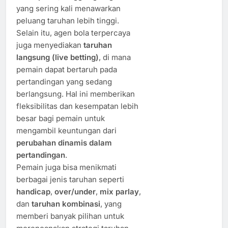
yang sering kali menawarkan
peluang taruhan lebih tinggi.
Selain itu, agen bola terpercaya
juga menyediakan
taruhan
langsung (live betting)
, di mana
pemain dapat bertaruh pada
pertandingan yang sedang
berlangsung. Hal ini memberikan
fleksibilitas dan kesempatan lebih
besar bagi pemain untuk
mengambil keuntungan dari
perubahan dinamis dalam
pertandingan
.
Pemain juga bisa menikmati
berbagai jenis taruhan seperti
handicap
,
over/under
,
mix parlay
,
dan
taruhan kombinasi
, yang
memberi banyak pilihan untuk