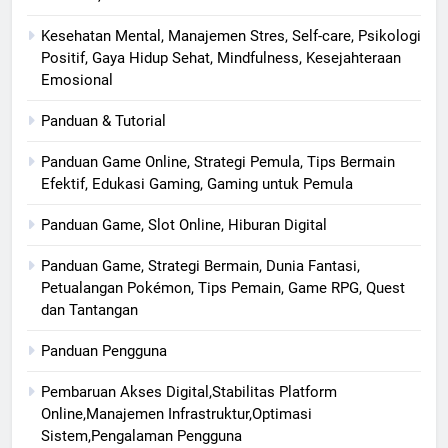
Kesehatan Mental, Manajemen Stres, Self-care, Psikologi
Positif, Gaya Hidup Sehat, Mindfulness, Kesejahteraan
Emosional
Panduan & Tutorial
Panduan Game Online, Strategi Pemula, Tips Bermain
Efektif, Edukasi Gaming, Gaming untuk Pemula
Panduan Game, Slot Online, Hiburan Digital
Panduan Game, Strategi Bermain, Dunia Fantasi,
Petualangan Pokémon, Tips Pemain, Game RPG, Quest
dan Tantangan
Panduan Pengguna
Pembaruan Akses Digital,Stabilitas Platform
Online,Manajemen Infrastruktur,Optimasi
Sistem,Pengalaman Pengguna