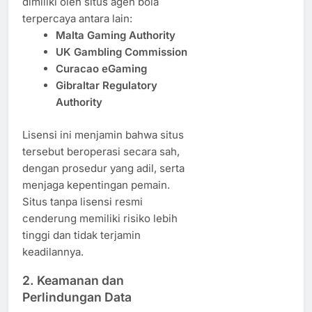
dimiliki oleh situs agen bola
terpercaya antara lain:
Malta Gaming Authority
UK Gambling Commission
Curacao eGaming
Gibraltar Regulatory
Authority
Lisensi ini menjamin bahwa situs
tersebut beroperasi secara sah,
dengan prosedur yang adil, serta
menjaga kepentingan pemain.
Situs tanpa lisensi resmi
cenderung memiliki risiko lebih
tinggi dan tidak terjamin
keadilannya.
2.
Keamanan dan
Perlindungan Data