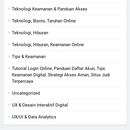
Teknologi Keamanan & Panduan Akses
Teknologi, Bisnis, Taruhan Online
Teknologi, Hiburan
Teknologi, Hiburan, Keamanan Online
Tips & Keamanan
Tutorial Login Online, Panduan Daftar Akun, Tips
Keamanan Digital, Strategi Akses Aman, Situs Judi
Terpercaya
Uncategorized
UX & Desain Interaktif Digital
UX/UI & Data Analytics