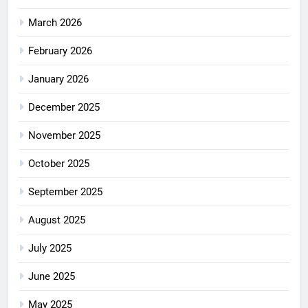
March 2026
February 2026
January 2026
December 2025
November 2025
October 2025
September 2025
August 2025
July 2025
June 2025
May 2025