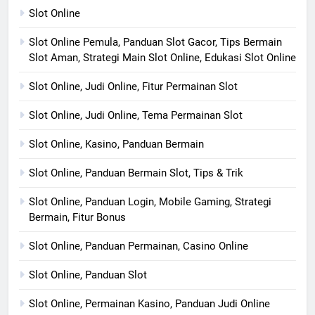
Slot Online
Slot Online Pemula, Panduan Slot Gacor, Tips Bermain
Slot Aman, Strategi Main Slot Online, Edukasi Slot Online
Slot Online, Judi Online, Fitur Permainan Slot
Slot Online, Judi Online, Tema Permainan Slot
Slot Online, Kasino, Panduan Bermain
Slot Online, Panduan Bermain Slot, Tips & Trik
Slot Online, Panduan Login, Mobile Gaming, Strategi
Bermain, Fitur Bonus
Slot Online, Panduan Permainan, Casino Online
Slot Online, Panduan Slot
Slot Online, Permainan Kasino, Panduan Judi Online