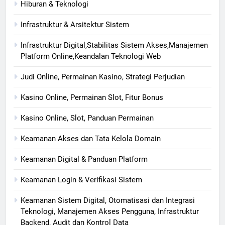
Hiburan & Teknologi
Infrastruktur & Arsitektur Sistem
Infrastruktur Digital,Stabilitas Sistem Akses,Manajemen
Platform Online,Keandalan Teknologi Web
Judi Online, Permainan Kasino, Strategi Perjudian
Kasino Online, Permainan Slot, Fitur Bonus
Kasino Online, Slot, Panduan Permainan
Keamanan Akses dan Tata Kelola Domain
Keamanan Digital & Panduan Platform
Keamanan Login & Verifikasi Sistem
Keamanan Sistem Digital, Otomatisasi dan Integrasi
Teknologi, Manajemen Akses Pengguna, Infrastruktur
Backend, Audit dan Kontrol Data