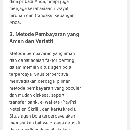
data pribadi Anda, tetapi juga
menjaga kerahasiaan riwayat
taruhan dan transaksi keuangan
Anda.
3.
Metode Pembayaran yang
Aman dan Variatif
Metode pembayaran yang aman
dan cepat adalah faktor penting
dalam memilih situs agen bola
terpercaya. Situs terpercaya
menyediakan berbagai pilihan
metode pembayaran
yang populer
dan mudah diakses, seperti
transfer bank
,
e-wallets
(PayPal,
Neteller, Skrill), dan
kartu kredit
.
Situs agen bola terpercaya akan
memastikan bahwa proses deposit
dan penarikan dana dilakukan