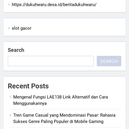
https://dukuhwaru.desa.id/beritadukuhwaru/
slot gacor
Search
SEARCH
Recent Posts
Mengenal Fungsi LAE138 Link Alternatif dan Cara
Menggunakannya
Tren Game Casual yang Mendominasi Pasar: Rahasia
Sukses Genre Paling Populer di Mobile Gaming