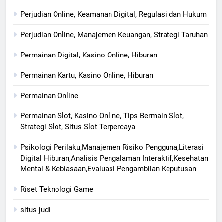
Perjudian Online, Keamanan Digital, Regulasi dan Hukum
Perjudian Online, Manajemen Keuangan, Strategi Taruhan
Permainan Digital, Kasino Online, Hiburan
Permainan Kartu, Kasino Online, Hiburan
Permainan Online
Permainan Slot, Kasino Online, Tips Bermain Slot,
Strategi Slot, Situs Slot Terpercaya
Psikologi Perilaku,Manajemen Risiko Pengguna,Literasi
Digital Hiburan,Analisis Pengalaman Interaktif,Kesehatan
Mental & Kebiasaan,Evaluasi Pengambilan Keputusan
Riset Teknologi Game
situs judi