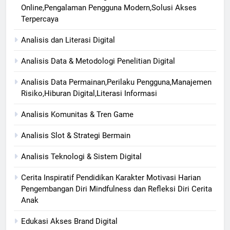
Online,Pengalaman Pengguna Modern,Solusi Akses
Terpercaya
Analisis dan Literasi Digital
Analisis Data & Metodologi Penelitian Digital
Analisis Data Permainan,Perilaku Pengguna,Manajemen
Risiko,Hiburan Digital,Literasi Informasi
Analisis Komunitas & Tren Game
Analisis Slot & Strategi Bermain
Analisis Teknologi & Sistem Digital
Cerita Inspiratif Pendidikan Karakter Motivasi Harian
Pengembangan Diri Mindfulness dan Refleksi Diri Cerita
Anak
Edukasi Akses Brand Digital