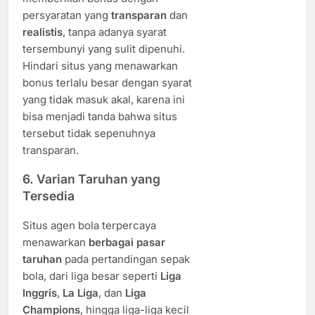
persyaratan yang
transparan
dan
realistis
, tanpa adanya syarat
tersembunyi yang sulit dipenuhi.
Hindari situs yang menawarkan
bonus terlalu besar dengan syarat
yang tidak masuk akal, karena ini
bisa menjadi tanda bahwa situs
tersebut tidak sepenuhnya
transparan.
6.
Varian Taruhan yang
Tersedia
Situs agen bola terpercaya
menawarkan
berbagai pasar
taruhan
pada pertandingan sepak
bola, dari liga besar seperti
Liga
Inggris
,
La Liga
, dan
Liga
Champions
, hingga liga-liga kecil