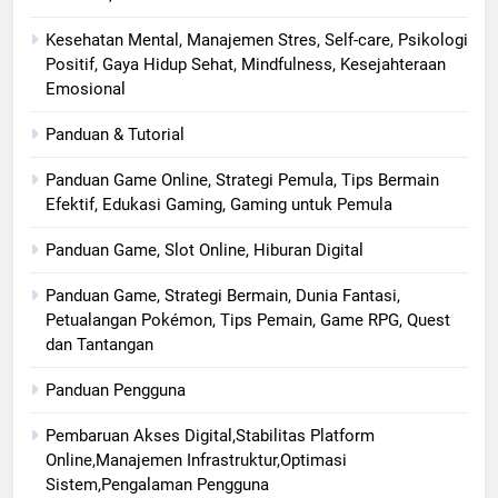
Kesehatan Mental, Manajemen Stres, Self-care, Psikologi
Positif, Gaya Hidup Sehat, Mindfulness, Kesejahteraan
Emosional
Panduan & Tutorial
Panduan Game Online, Strategi Pemula, Tips Bermain
Efektif, Edukasi Gaming, Gaming untuk Pemula
Panduan Game, Slot Online, Hiburan Digital
Panduan Game, Strategi Bermain, Dunia Fantasi,
Petualangan Pokémon, Tips Pemain, Game RPG, Quest
dan Tantangan
Panduan Pengguna
Pembaruan Akses Digital,Stabilitas Platform
Online,Manajemen Infrastruktur,Optimasi
Sistem,Pengalaman Pengguna