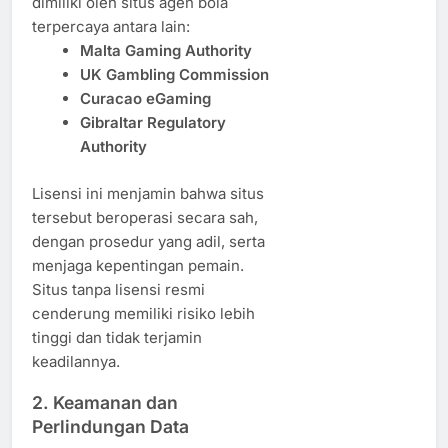
dimiliki oleh situs agen bola
terpercaya antara lain:
Malta Gaming Authority
UK Gambling Commission
Curacao eGaming
Gibraltar Regulatory
Authority
Lisensi ini menjamin bahwa situs
tersebut beroperasi secara sah,
dengan prosedur yang adil, serta
menjaga kepentingan pemain.
Situs tanpa lisensi resmi
cenderung memiliki risiko lebih
tinggi dan tidak terjamin
keadilannya.
2.
Keamanan dan
Perlindungan Data