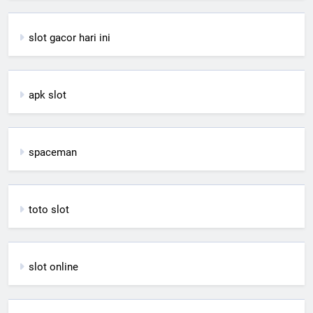
slot gacor hari ini
apk slot
spaceman
toto slot
slot online