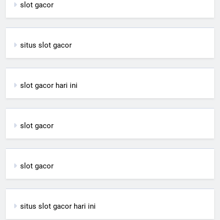
slot gacor
situs slot gacor
slot gacor hari ini
slot gacor
slot gacor
situs slot gacor hari ini