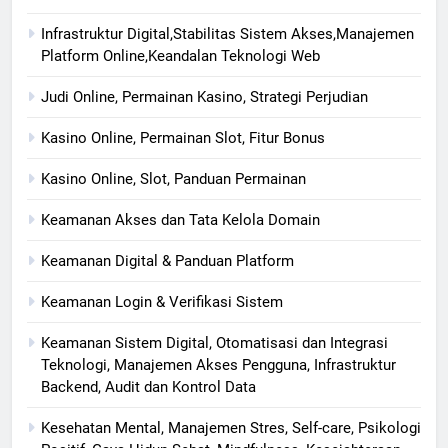
Infrastruktur Digital,Stabilitas Sistem Akses,Manajemen
Platform Online,Keandalan Teknologi Web
Judi Online, Permainan Kasino, Strategi Perjudian
Kasino Online, Permainan Slot, Fitur Bonus
Kasino Online, Slot, Panduan Permainan
Keamanan Akses dan Tata Kelola Domain
Keamanan Digital & Panduan Platform
Keamanan Login & Verifikasi Sistem
Keamanan Sistem Digital, Otomatisasi dan Integrasi
Teknologi, Manajemen Akses Pengguna, Infrastruktur
Backend, Audit dan Kontrol Data
Kesehatan Mental, Manajemen Stres, Self-care, Psikologi