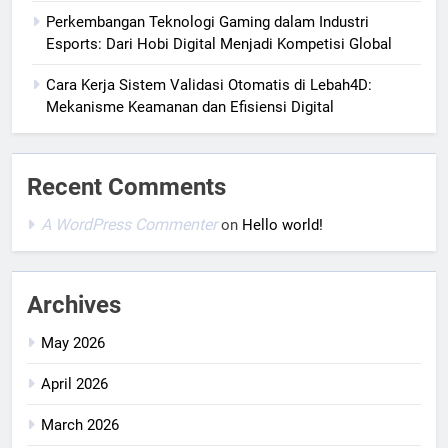
Perkembangan Teknologi Gaming dalam Industri
Esports: Dari Hobi Digital Menjadi Kompetisi Global
Cara Kerja Sistem Validasi Otomatis di Lebah4D:
Mekanisme Keamanan dan Efisiensi Digital
Recent Comments
A WordPress Commenter
on
Hello world!
Archives
May 2026
April 2026
March 2026