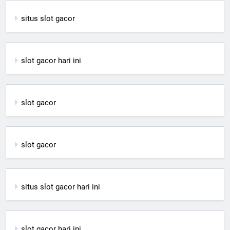
situs slot gacor
slot gacor hari ini
slot gacor
slot gacor
situs slot gacor hari ini
slot gacor hari ini