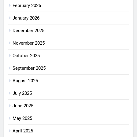
February 2026
January 2026
December 2025
November 2025
October 2025
September 2025
August 2025
July 2025
June 2025
May 2025
April 2025