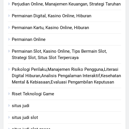
Perjudian Online, Manajemen Keuangan, Strategi Taruhan
Permainan Digital, Kasino Online, Hiburan
Permainan Kartu, Kasino Online, Hiburan
Permainan Online
Permainan Slot, Kasino Online, Tips Bermain Slot,
Strategi Slot, Situs Slot Terpercaya
Psikologi Perilaku,Manajemen Risiko Pengguna,Literasi
Digital Hiburan,Analisis Pengalaman Interaktif,Kesehatan
Mental & Kebiasaan,Evaluasi Pengambilan Keputusan
Riset Teknologi Game
situs judi
situs judi slot