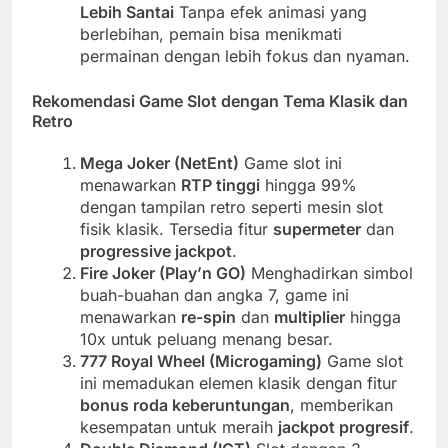
Lebih Santai
Tanpa efek animasi yang
berlebihan, pemain bisa menikmati
permainan dengan lebih fokus dan nyaman.
Rekomendasi Game Slot dengan Tema Klasik dan
Retro
Mega Joker (NetEnt)
Game slot ini
menawarkan
RTP tinggi
hingga 99%
dengan tampilan retro seperti mesin slot
fisik klasik. Tersedia fitur
supermeter
dan
progressive jackpot
.
Fire Joker (Play’n GO)
Menghadirkan simbol
buah-buahan dan angka 7, game ini
menawarkan
re-spin
dan
multiplier
hingga
10x untuk peluang menang besar.
777 Royal Wheel (Microgaming)
Game slot
ini memadukan elemen klasik dengan fitur
bonus roda keberuntungan
, memberikan
kesempatan untuk meraih
jackpot progresif
.