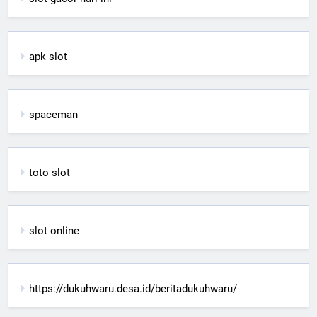
apk slot
spaceman
toto slot
slot online
https://dukuhwaru.desa.id/beritadukuhwaru/