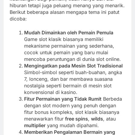
hiburan tetapi juga peluang menang yang menarik.
Berikut beberapa alasan mengapa tema ini patut
dicoba:
Mudah Dimainkan oleh Pemain Pemula
Game slot klasik biasanya memiliki
mekanisme permainan yang sederhana,
cocok untuk pemain yang baru mulai
mencoba peruntungan di dunia slot online.
Mengingatkan pada Mesin Slot Tradisional
Simbol-simbol seperti buah-buahan, angka
7, lonceng, dan bar membawa suasana
nostalgia seperti bermain di mesin slot
konvensional di kasino.
Fitur Permainan yang Tidak Rumit
Berbeda
dengan slot modern yang penuh dengan
fitur bonus kompleks, slot klasik biasanya
menawarkan fitur
free spins
,
wilds
, atau
multiplier
yang mudah dipahami.
Memberikan Pengalaman Bermain yang