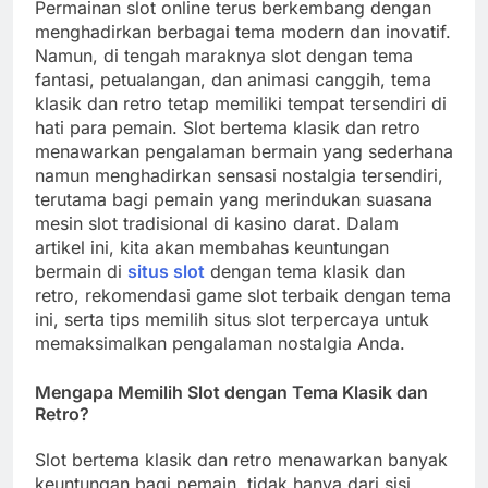
Permainan slot online terus berkembang dengan
menghadirkan berbagai tema modern dan inovatif.
Namun, di tengah maraknya slot dengan tema
fantasi, petualangan, dan animasi canggih, tema
klasik dan retro tetap memiliki tempat tersendiri di
hati para pemain. Slot bertema klasik dan retro
menawarkan pengalaman bermain yang sederhana
namun menghadirkan sensasi nostalgia tersendiri,
terutama bagi pemain yang merindukan suasana
mesin slot tradisional di kasino darat. Dalam
artikel ini, kita akan membahas keuntungan
bermain di
situs slot
dengan tema klasik dan
retro, rekomendasi game slot terbaik dengan tema
ini, serta tips memilih situs slot terpercaya untuk
memaksimalkan pengalaman nostalgia Anda.
Mengapa Memilih Slot dengan Tema Klasik dan
Retro?
Slot bertema klasik dan retro menawarkan banyak
keuntungan bagi pemain, tidak hanya dari sisi