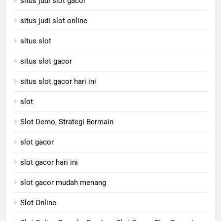
situs judi slot gacor
situs judi slot online
situs slot
situs slot gacor
situs slot gacor hari ini
slot
Slot Demo, Strategi Bermain
slot gacor
slot gacor hari ini
slot gacor mudah menang
Slot Online