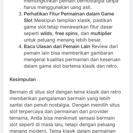
memungkinkan pemain bernostalgia tanpa
harus menggunakan uang asli.
Perhatikan Fitur Permainan dalam Game
Slot
Meskipun tampilan klasik, pastikan
game slot tetap menawarkan fitur dasar
seperti
wilds
,
free spins
, dan
multiplier
untuk peluang menang lebih besar.
Baca Ulasan dari Pemain Lain
Review dari
pemain lain bisa memberikan gambaran
mengenai kualitas permainan dan keseruan
dalam game slot bertema klasik dan retro.
Kesimpulan
Bermain di situs slot dengan tema klasik dan retro
memberikan pengalaman bermain yang lebih
santai dan penuh nostalgia. Dengan memilih situs
slot terpercaya dan permainan dari provider
ternama, Anda bisa menikmati sensasi bermain
slot seperti di masa lalu, tetapi dengan peluang
menang modern. Tema klasik dalam permainan