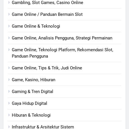
Gambling, Slot Games, Casino Online
Game Online / Panduan Bermain Slot
Game Online & Teknologi
Game Online, Analisis Pengguna, Strategi Permainan
Game Online, Teknologi Platform, Rekomendasi Slot,
Panduan Pengguna
Game Online, Tips & Trik, Judi Online
Game, Kasino, Hiburan
Gaming & Tren Digital
Gaya Hidup Digital
Hiburan & Teknologi
Infrastruktur & Arsitektur Sistem