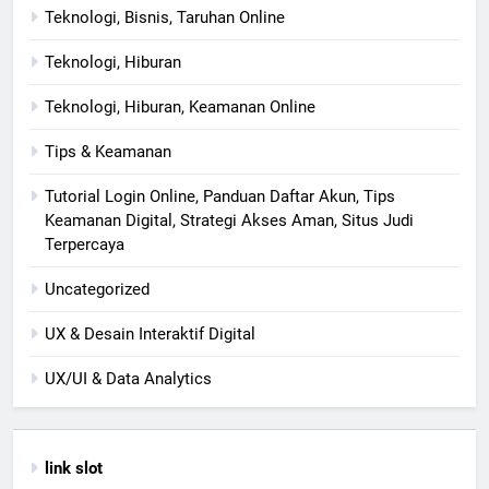
Teknologi, Bisnis, Taruhan Online
Teknologi, Hiburan
Teknologi, Hiburan, Keamanan Online
Tips & Keamanan
Tutorial Login Online, Panduan Daftar Akun, Tips
Keamanan Digital, Strategi Akses Aman, Situs Judi
Terpercaya
Uncategorized
UX & Desain Interaktif Digital
UX/UI & Data Analytics
link slot