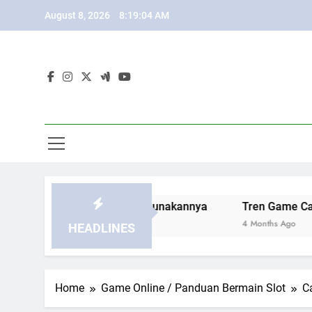
Skip
August 8, 2026
8:19:05 AM
to
content
Not
Dapatkan B
tif dan Cara Menggunakannya
Tren Game Casual yang Me
4 Months Ago
HEADLINES
Home
Game Online / Panduan Bermain Slot
C