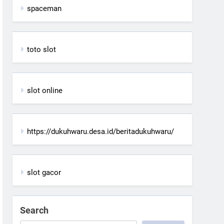
spaceman
toto slot
slot online
https://dukuhwaru.desa.id/beritadukuhwaru/
slot gacor
Search