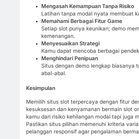
Mengasah Kemampuan Tanpa Risiko
Latihan tanpa modal nyata membuat kam
Memahami Berbagai Fitur Game
Setiap slot punya keunikan; demo mem
kemenangan.
Menyesuaikan Strategi
Kamu dapat mencoba berbagai pendekat
Menghindari Penipuan
Situs dengan demo lengkap biasanya tr
abal-abal.
Kesimpulan
Memilih situs slot terpercaya dengan fitur 
kesuksesan dan kenyamanan bermain slot onl
kamu dari risiko kehilangan modal tapi juga 
Pastikan situs pilihan memenuhi kriteria var
pelanggan responsif agar pengalaman berma