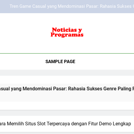
Tren Game Casual yang Mendominasi Pasar: Rahasia Sukses G
Login Tiara4D dan Cara Me
Perkembangan Teknologi Gaming dalam Industri Esports: Dari 
icias Y Programas
Mengenal Fungsi LAE138 Lin
erita Terbaru Dan Acara TV Favorit Di Noticias Y Programas.
Tren Game Casual yang Mendominasi Pasar: Rahasia Sukses G
SAMPLE PAGE
Login Tiara4D dan Cara Me
Perkembangan Teknologi Gaming dalam Industri Esports: Dari 
ndominasi Pasar: Rahasia Sukses Genre Paling Populer di M
ara Memilih Situs Slot Terpercaya dengan Fitur Demo Lengkap