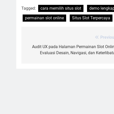
Tagged:
cara memilih situs slot
demo lengka
permainan slot online
Situs Slot Terpercaya
Previou
Post
navigation
Audit UX pada Halaman Permainan Slot Onlin
Evaluasi Desain, Navigasi, dan Keterlibat