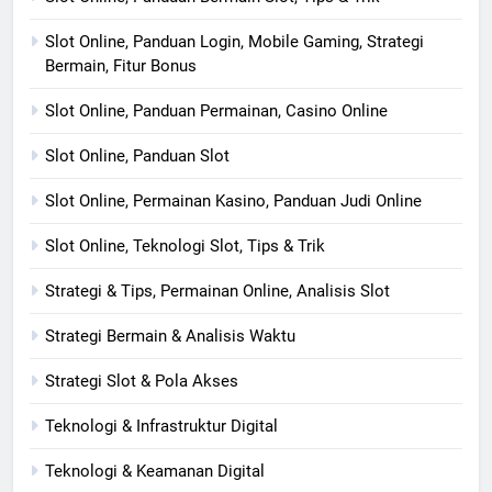
Slot Online, Panduan Login, Mobile Gaming, Strategi
Bermain, Fitur Bonus
Slot Online, Panduan Permainan, Casino Online
Slot Online, Panduan Slot
Slot Online, Permainan Kasino, Panduan Judi Online
Slot Online, Teknologi Slot, Tips & Trik
Strategi & Tips, Permainan Online, Analisis Slot
Strategi Bermain & Analisis Waktu
Strategi Slot & Pola Akses
Teknologi & Infrastruktur Digital
Teknologi & Keamanan Digital