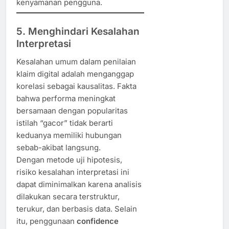
kenyamanan pengguna.
5. Menghindari Kesalahan
Interpretasi
Kesalahan umum dalam penilaian
klaim digital adalah menganggap
korelasi sebagai kausalitas. Fakta
bahwa performa meningkat
bersamaan dengan popularitas
istilah “gacor” tidak berarti
keduanya memiliki hubungan
sebab-akibat langsung.
Dengan metode uji hipotesis,
risiko kesalahan interpretasi ini
dapat diminimalkan karena analisis
dilakukan secara terstruktur,
terukur, dan berbasis data. Selain
itu, penggunaan
confidence