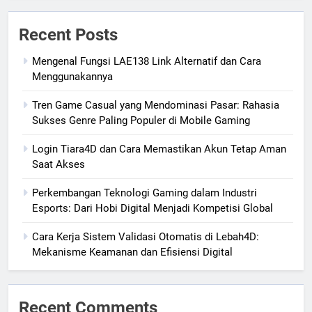
Recent Posts
Mengenal Fungsi LAE138 Link Alternatif dan Cara
Menggunakannya
Tren Game Casual yang Mendominasi Pasar: Rahasia
Sukses Genre Paling Populer di Mobile Gaming
Login Tiara4D dan Cara Memastikan Akun Tetap Aman
Saat Akses
Perkembangan Teknologi Gaming dalam Industri
Esports: Dari Hobi Digital Menjadi Kompetisi Global
Cara Kerja Sistem Validasi Otomatis di Lebah4D:
Mekanisme Keamanan dan Efisiensi Digital
Recent Comments