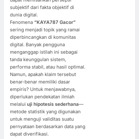
subjektif dari fakta objektif di
dunia digital.
Fenomena
“KAYA787 Gacor”
sering menjadi topik yang ramai
diperbincangkan di komunitas
digital. Banyak pengguna
menganggap istilah ini sebagai
tanda keunggulan sistem,
performa stabil, atau hasil optimal.
Namun, apakah klaim tersebut
benar-benar memiliki dasar
empiris? Untuk menjawabnya,
diperlukan pendekatan ilmiah
melalui
uji hipotesis sederhana
—
metode statistik yang digunakan
untuk menguji validitas suatu
pernyataan berdasarkan data yang
dapat diverifikasi.