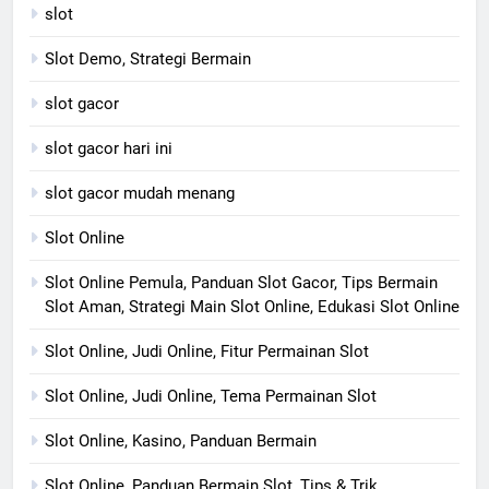
slot
Slot Demo, Strategi Bermain
slot gacor
slot gacor hari ini
slot gacor mudah menang
Slot Online
Slot Online Pemula, Panduan Slot Gacor, Tips Bermain
Slot Aman, Strategi Main Slot Online, Edukasi Slot Online
Slot Online, Judi Online, Fitur Permainan Slot
Slot Online, Judi Online, Tema Permainan Slot
Slot Online, Kasino, Panduan Bermain
Slot Online, Panduan Bermain Slot, Tips & Trik