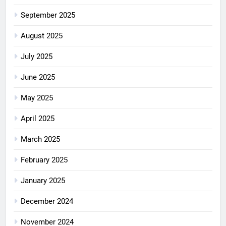
September 2025
August 2025
July 2025
June 2025
May 2025
April 2025
March 2025
February 2025
January 2025
December 2024
November 2024