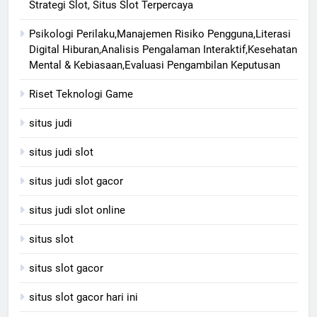
Strategi Slot, Situs Slot Terpercaya
Psikologi Perilaku,Manajemen Risiko Pengguna,Literasi
Digital Hiburan,Analisis Pengalaman Interaktif,Kesehatan
Mental & Kebiasaan,Evaluasi Pengambilan Keputusan
Riset Teknologi Game
situs judi
situs judi slot
situs judi slot gacor
situs judi slot online
situs slot
situs slot gacor
situs slot gacor hari ini