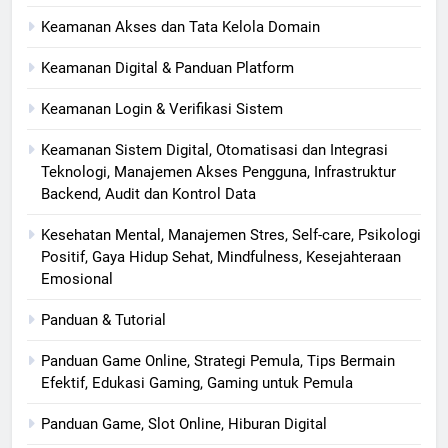
Keamanan Akses dan Tata Kelola Domain
Keamanan Digital & Panduan Platform
Keamanan Login & Verifikasi Sistem
Keamanan Sistem Digital, Otomatisasi dan Integrasi
Teknologi, Manajemen Akses Pengguna, Infrastruktur
Backend, Audit dan Kontrol Data
Kesehatan Mental, Manajemen Stres, Self-care, Psikologi
Positif, Gaya Hidup Sehat, Mindfulness, Kesejahteraan
Emosional
Panduan & Tutorial
Panduan Game Online, Strategi Pemula, Tips Bermain
Efektif, Edukasi Gaming, Gaming untuk Pemula
Panduan Game, Slot Online, Hiburan Digital