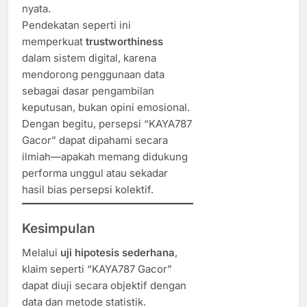
nyata.
Pendekatan seperti ini
memperkuat
trustworthiness
dalam sistem digital, karena
mendorong penggunaan data
sebagai dasar pengambilan
keputusan, bukan opini emosional.
Dengan begitu, persepsi “KAYA787
Gacor” dapat dipahami secara
ilmiah—apakah memang didukung
performa unggul atau sekadar
hasil bias persepsi kolektif.
Kesimpulan
Melalui
uji hipotesis sederhana
,
klaim seperti “KAYA787 Gacor”
dapat diuji secara objektif dengan
data dan metode statistik.