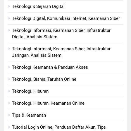
Teknologi & Sejarah Digital
Teknologi Digital, Komunikasi Internet, Keamanan Siber
Teknologi Informasi, Keamanan Siber, Infrastruktur
Digital, Analisis Sistem
Teknologi Informasi, Keamanan Siber, Infrastruktur
Jaringan, Analisis Sistem
Teknologi Keamanan & Panduan Akses
Teknologi, Bisnis, Taruhan Online
Teknologi, Hiburan
Teknologi, Hiburan, Keamanan Online
Tips & Keamanan
Tutorial Login Online, Panduan Daftar Akun, Tips