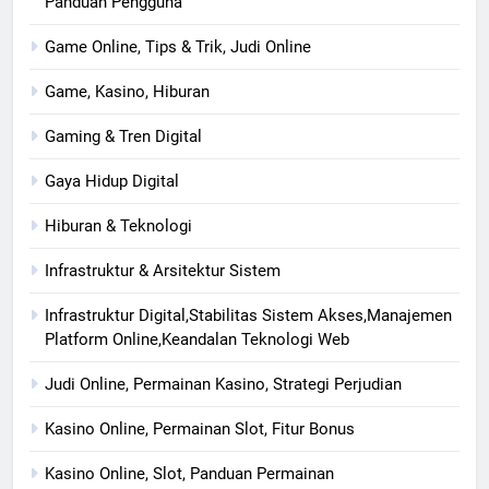
Panduan Pengguna
Game Online, Tips & Trik, Judi Online
Game, Kasino, Hiburan
Gaming & Tren Digital
Gaya Hidup Digital
Hiburan & Teknologi
Infrastruktur & Arsitektur Sistem
Infrastruktur Digital,Stabilitas Sistem Akses,Manajemen
Platform Online,Keandalan Teknologi Web
Judi Online, Permainan Kasino, Strategi Perjudian
Kasino Online, Permainan Slot, Fitur Bonus
Kasino Online, Slot, Panduan Permainan