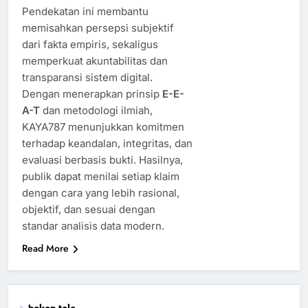
Pendekatan ini membantu
memisahkan persepsi subjektif
dari fakta empiris, sekaligus
memperkuat akuntabilitas dan
transparansi sistem digital.
Dengan menerapkan prinsip
E-E-
A-T
dan metodologi ilmiah,
KAYA787 menunjukkan komitmen
terhadap keandalan, integritas, dan
evaluasi berbasis bukti. Hasilnya,
publik dapat menilai setiap klaim
dengan cara yang lebih rasional,
objektif, dan sesuai dengan
standar analisis data modern.
Read More