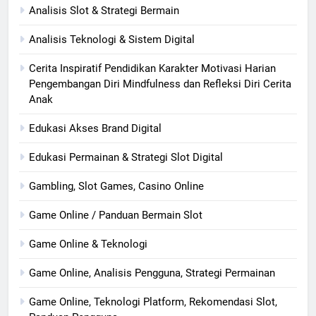
Analisis Slot & Strategi Bermain
Analisis Teknologi & Sistem Digital
Cerita Inspiratif Pendidikan Karakter Motivasi Harian
Pengembangan Diri Mindfulness dan Refleksi Diri Cerita
Anak
Edukasi Akses Brand Digital
Edukasi Permainan & Strategi Slot Digital
Gambling, Slot Games, Casino Online
Game Online / Panduan Bermain Slot
Game Online & Teknologi
Game Online, Analisis Pengguna, Strategi Permainan
Game Online, Teknologi Platform, Rekomendasi Slot,