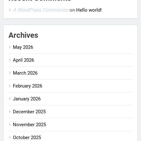
A WordPress Commenter
on
Hello world!
Archives
May 2026
April 2026
March 2026
February 2026
January 2026
December 2025
November 2025
October 2025