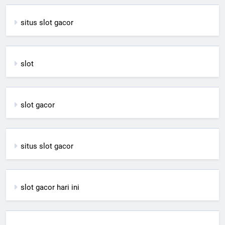
situs slot gacor
slot
slot gacor
situs slot gacor
slot gacor hari ini