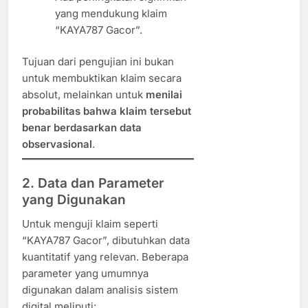
yang mendukung klaim
“KAYA787 Gacor”.
Tujuan dari pengujian ini bukan
untuk membuktikan klaim secara
absolut, melainkan untuk
menilai
probabilitas bahwa klaim tersebut
benar berdasarkan data
observasional
.
2. Data dan Parameter
yang Digunakan
Untuk menguji klaim seperti
“KAYA787 Gacor”, dibutuhkan data
kuantitatif yang relevan. Beberapa
parameter yang umumnya
digunakan dalam analisis sistem
digital meliputi: