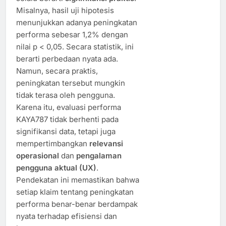
Misalnya, hasil uji hipotesis
menunjukkan adanya peningkatan
performa sebesar 1,2% dengan
nilai p < 0,05. Secara statistik, ini
berarti perbedaan nyata ada.
Namun, secara praktis,
peningkatan tersebut mungkin
tidak terasa oleh pengguna.
Karena itu, evaluasi performa
KAYA787 tidak berhenti pada
signifikansi data, tetapi juga
mempertimbangkan
relevansi
operasional
dan
pengalaman
pengguna aktual (UX)
.
Pendekatan ini memastikan bahwa
setiap klaim tentang peningkatan
performa benar-benar berdampak
nyata terhadap efisiensi dan