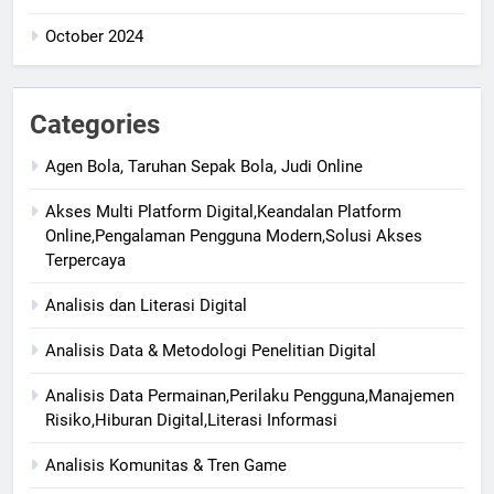
October 2024
Categories
Agen Bola, Taruhan Sepak Bola, Judi Online
Akses Multi Platform Digital,Keandalan Platform
Online,Pengalaman Pengguna Modern,Solusi Akses
Terpercaya
Analisis dan Literasi Digital
Analisis Data & Metodologi Penelitian Digital
Analisis Data Permainan,Perilaku Pengguna,Manajemen
Risiko,Hiburan Digital,Literasi Informasi
Analisis Komunitas & Tren Game