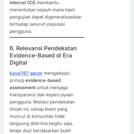
interval (CI)
membantu
menentukan sejauh mana hasil
pengujian dapat digeneralisasikan
terhadap seluruh populasi
pengguna.
6. Relevansi Pendekatan
Evidence-Based di Era
Digital
kaya787 gacor
mengadopsi
prinsip
evidence-based
assessment
untuk menjaga
transparansi dan kepercayaan
pengguna. Melalui pendekatan
ilmiah ini, setiap klaim yang
muncul di komunitas tidak
langsung diterima begitu saja,
tetapi diuji berdasarkan bukti