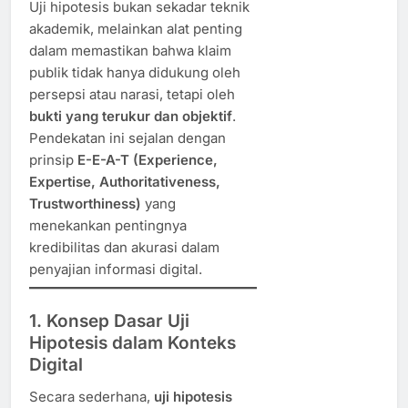
Uji hipotesis bukan sekadar teknik
akademik, melainkan alat penting
dalam memastikan bahwa klaim
publik tidak hanya didukung oleh
persepsi atau narasi, tetapi oleh
bukti yang terukur dan objektif
.
Pendekatan ini sejalan dengan
prinsip
E-E-A-T (Experience,
Expertise, Authoritativeness,
Trustworthiness)
yang
menekankan pentingnya
kredibilitas dan akurasi dalam
penyajian informasi digital.
1. Konsep Dasar Uji
Hipotesis dalam Konteks
Digital
Secara sederhana,
uji hipotesis