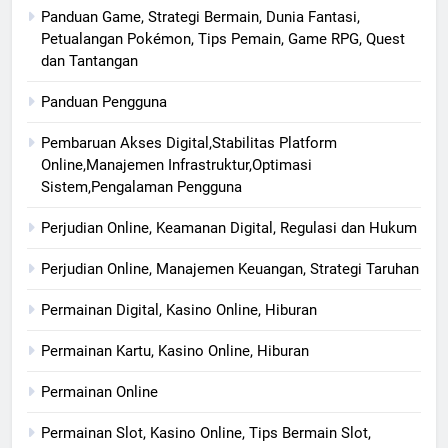
Panduan Game, Strategi Bermain, Dunia Fantasi,
Petualangan Pokémon, Tips Pemain, Game RPG, Quest
dan Tantangan
Panduan Pengguna
Pembaruan Akses Digital,Stabilitas Platform
Online,Manajemen Infrastruktur,Optimasi
Sistem,Pengalaman Pengguna
Perjudian Online, Keamanan Digital, Regulasi dan Hukum
Perjudian Online, Manajemen Keuangan, Strategi Taruhan
Permainan Digital, Kasino Online, Hiburan
Permainan Kartu, Kasino Online, Hiburan
Permainan Online
Permainan Slot, Kasino Online, Tips Bermain Slot,