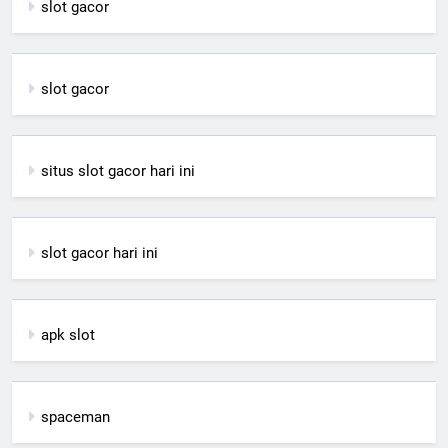
slot gacor
slot gacor
situs slot gacor hari ini
slot gacor hari ini
apk slot
spaceman