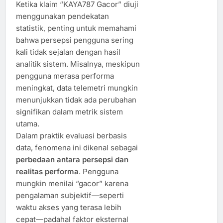
Ketika klaim “KAYA787 Gacor” diuji
menggunakan pendekatan
statistik, penting untuk memahami
bahwa persepsi pengguna sering
kali tidak sejalan dengan hasil
analitik sistem. Misalnya, meskipun
pengguna merasa performa
meningkat, data telemetri mungkin
menunjukkan tidak ada perubahan
signifikan dalam metrik sistem
utama.
Dalam praktik evaluasi berbasis
data, fenomena ini dikenal sebagai
perbedaan antara persepsi dan
realitas performa
. Pengguna
mungkin menilai “gacor” karena
pengalaman subjektif—seperti
waktu akses yang terasa lebih
cepat—padahal faktor eksternal