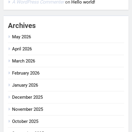
A WordPress Commenter
on
Hello world!
Archives
May 2026
April 2026
March 2026
February 2026
January 2026
December 2025
November 2025
October 2025