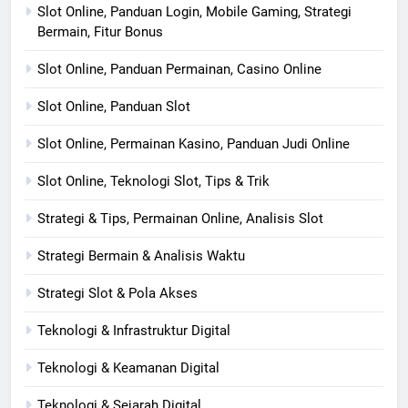
Slot Online, Panduan Login, Mobile Gaming, Strategi
Bermain, Fitur Bonus
Slot Online, Panduan Permainan, Casino Online
Slot Online, Panduan Slot
Slot Online, Permainan Kasino, Panduan Judi Online
Slot Online, Teknologi Slot, Tips & Trik
Strategi & Tips, Permainan Online, Analisis Slot
Strategi Bermain & Analisis Waktu
Strategi Slot & Pola Akses
Teknologi & Infrastruktur Digital
Teknologi & Keamanan Digital
Teknologi & Sejarah Digital