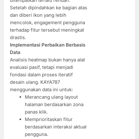
ditempatkan terlalu rendah.
Setelah dipindahkan ke bagian atas
dan diberi ikon yang lebih
mencolok, engagement pengguna
terhadap fitur tersebut meningkat
drastis.
Implementasi Perbaikan Berbasis
Data
Analisis heatmap bukan hanya alat
evaluasi pasif, tetapi menjadi
fondasi dalam proses iteratif
desain ulang. KAYA787
menggunakan data ini untuk:
Merancang ulang layout
halaman berdasarkan zona
panas klik.
Memprioritaskan fitur
berdasarkan interaksi aktual
pengguna.