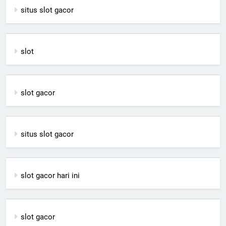
situs slot gacor
slot
slot gacor
situs slot gacor
slot gacor hari ini
slot gacor