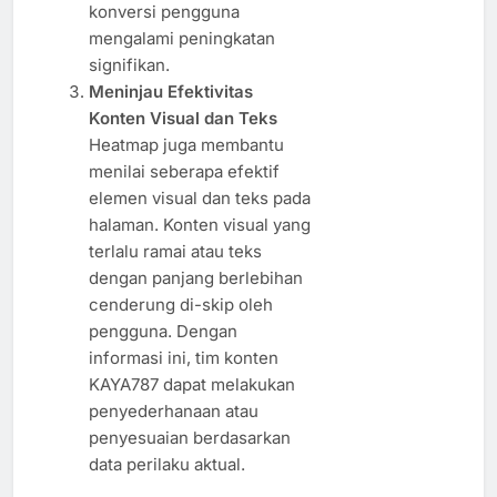
konversi pengguna
mengalami peningkatan
signifikan.
Meninjau Efektivitas
Konten Visual dan Teks
Heatmap juga membantu
menilai seberapa efektif
elemen visual dan teks pada
halaman. Konten visual yang
terlalu ramai atau teks
dengan panjang berlebihan
cenderung di-skip oleh
pengguna. Dengan
informasi ini, tim konten
KAYA787 dapat melakukan
penyederhanaan atau
penyesuaian berdasarkan
data perilaku aktual.