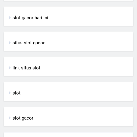
slot gacor hari ini
situs slot gacor
link situs slot
slot
slot gacor