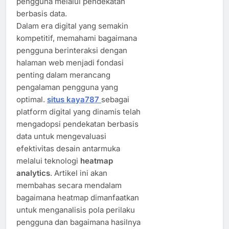
pengguna melalui pendekatan
berbasis data.
Dalam era digital yang semakin
kompetitif, memahami bagaimana
pengguna berinteraksi dengan
halaman web menjadi fondasi
penting dalam merancang
pengalaman pengguna yang
optimal.
situs kaya787
sebagai
platform digital yang dinamis telah
mengadopsi pendekatan berbasis
data untuk mengevaluasi
efektivitas desain antarmuka
melalui teknologi
heatmap
analytics
. Artikel ini akan
membahas secara mendalam
bagaimana heatmap dimanfaatkan
untuk menganalisis pola perilaku
pengguna dan bagaimana hasilnya