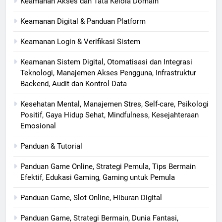
Keamanan Akses dan Tata Kelola Domain
Keamanan Digital & Panduan Platform
Keamanan Login & Verifikasi Sistem
Keamanan Sistem Digital, Otomatisasi dan Integrasi
Teknologi, Manajemen Akses Pengguna, Infrastruktur
Backend, Audit dan Kontrol Data
Kesehatan Mental, Manajemen Stres, Self-care, Psikologi
Positif, Gaya Hidup Sehat, Mindfulness, Kesejahteraan
Emosional
Panduan & Tutorial
Panduan Game Online, Strategi Pemula, Tips Bermain
Efektif, Edukasi Gaming, Gaming untuk Pemula
Panduan Game, Slot Online, Hiburan Digital
Panduan Game, Strategi Bermain, Dunia Fantasi,