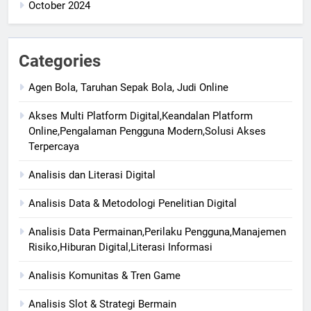
October 2024
Categories
Agen Bola, Taruhan Sepak Bola, Judi Online
Akses Multi Platform Digital,Keandalan Platform
Online,Pengalaman Pengguna Modern,Solusi Akses
Terpercaya
Analisis dan Literasi Digital
Analisis Data & Metodologi Penelitian Digital
Analisis Data Permainan,Perilaku Pengguna,Manajemen
Risiko,Hiburan Digital,Literasi Informasi
Analisis Komunitas & Tren Game
Analisis Slot & Strategi Bermain