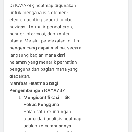
Di KAYA787, heatmap digunakan
untuk menganalisis elemen-
elemen penting seperti tombol
navigasi, formulir pendaftaran,
banner informasi, dan konten
utama. Melalui pendekatan ini, tim
pengembang dapat melihat secara
langsung bagian mana dari
halaman yang menarik perhatian
pengguna dan bagian mana yang
diabaikan.
Manfaat Heatmap bagi
Pengembangan KAYA787
Mengidentifikasi Titik
Fokus Pengguna
Salah satu keuntungan
utama dari analisis heatmap
adalah kemampuannya