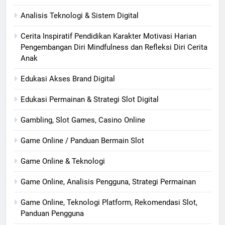
Analisis Teknologi & Sistem Digital
Cerita Inspiratif Pendidikan Karakter Motivasi Harian
Pengembangan Diri Mindfulness dan Refleksi Diri Cerita
Anak
Edukasi Akses Brand Digital
Edukasi Permainan & Strategi Slot Digital
Gambling, Slot Games, Casino Online
Game Online / Panduan Bermain Slot
Game Online & Teknologi
Game Online, Analisis Pengguna, Strategi Permainan
Game Online, Teknologi Platform, Rekomendasi Slot,
Panduan Pengguna