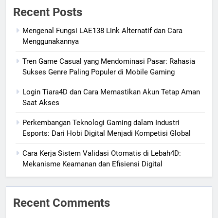
Recent Posts
Mengenal Fungsi LAE138 Link Alternatif dan Cara
Menggunakannya
Tren Game Casual yang Mendominasi Pasar: Rahasia
Sukses Genre Paling Populer di Mobile Gaming
Login Tiara4D dan Cara Memastikan Akun Tetap Aman
Saat Akses
Perkembangan Teknologi Gaming dalam Industri
Esports: Dari Hobi Digital Menjadi Kompetisi Global
Cara Kerja Sistem Validasi Otomatis di Lebah4D:
Mekanisme Keamanan dan Efisiensi Digital
Recent Comments