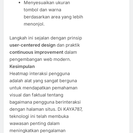
Menyesuaikan ukuran
tombol dan warna
berdasarkan area yang lebih
menonjol.
Langkah ini sejalan dengan prinsip
user-centered design
dan praktik
continuous improvement
dalam
pengembangan web modern.
Kesimpulan
Heatmap interaksi pengguna
adalah alat yang sangat berguna
untuk mendapatkan pemahaman
visual dan faktual tentang
bagaimana pengguna berinteraksi
dengan halaman situs. Di KAYA787,
teknologi ini telah membuka
wawasan penting dalam
meningkatkan pengalaman