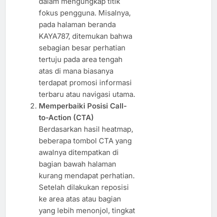
dalam mengungkap titik
fokus pengguna. Misalnya,
pada halaman beranda
KAYA787, ditemukan bahwa
sebagian besar perhatian
tertuju pada area tengah
atas di mana biasanya
terdapat promosi informasi
terbaru atau navigasi utama.
Memperbaiki Posisi Call-
to-Action (CTA)
Berdasarkan hasil heatmap,
beberapa tombol CTA yang
awalnya ditempatkan di
bagian bawah halaman
kurang mendapat perhatian.
Setelah dilakukan reposisi
ke area atas atau bagian
yang lebih menonjol, tingkat