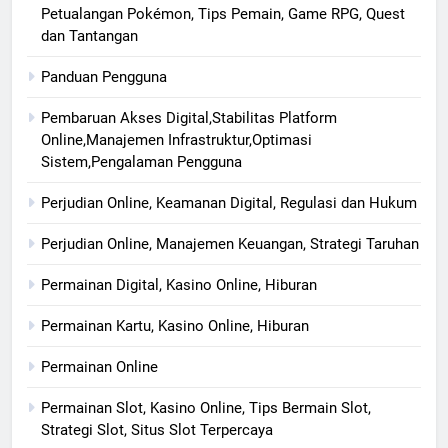
Petualangan Pokémon, Tips Pemain, Game RPG, Quest
dan Tantangan
Panduan Pengguna
Pembaruan Akses Digital,Stabilitas Platform
Online,Manajemen Infrastruktur,Optimasi
Sistem,Pengalaman Pengguna
Perjudian Online, Keamanan Digital, Regulasi dan Hukum
Perjudian Online, Manajemen Keuangan, Strategi Taruhan
Permainan Digital, Kasino Online, Hiburan
Permainan Kartu, Kasino Online, Hiburan
Permainan Online
Permainan Slot, Kasino Online, Tips Bermain Slot,
Strategi Slot, Situs Slot Terpercaya