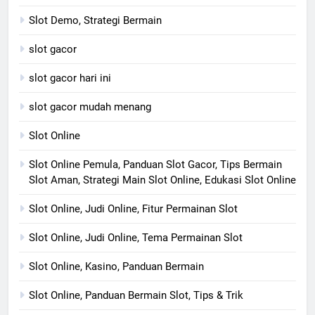
Slot Demo, Strategi Bermain
slot gacor
slot gacor hari ini
slot gacor mudah menang
Slot Online
Slot Online Pemula, Panduan Slot Gacor, Tips Bermain
Slot Aman, Strategi Main Slot Online, Edukasi Slot Online
Slot Online, Judi Online, Fitur Permainan Slot
Slot Online, Judi Online, Tema Permainan Slot
Slot Online, Kasino, Panduan Bermain
Slot Online, Panduan Bermain Slot, Tips & Trik