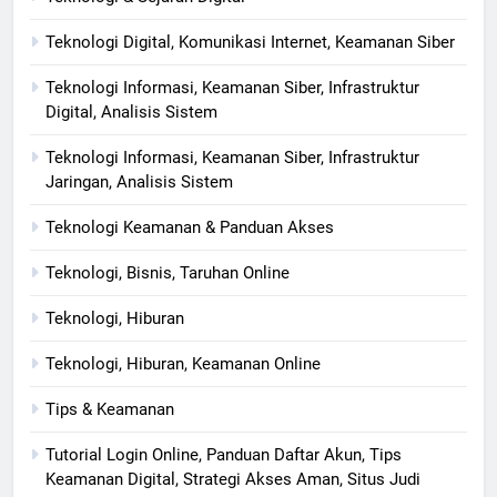
Teknologi Digital, Komunikasi Internet, Keamanan Siber
Teknologi Informasi, Keamanan Siber, Infrastruktur
Digital, Analisis Sistem
Teknologi Informasi, Keamanan Siber, Infrastruktur
Jaringan, Analisis Sistem
Teknologi Keamanan & Panduan Akses
Teknologi, Bisnis, Taruhan Online
Teknologi, Hiburan
Teknologi, Hiburan, Keamanan Online
Tips & Keamanan
Tutorial Login Online, Panduan Daftar Akun, Tips
Keamanan Digital, Strategi Akses Aman, Situs Judi