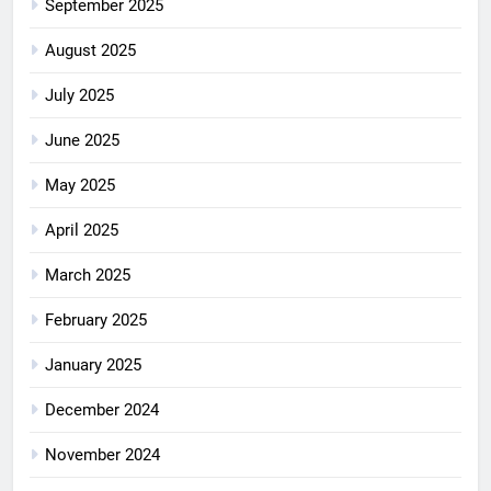
September 2025
August 2025
July 2025
June 2025
May 2025
April 2025
March 2025
February 2025
January 2025
December 2024
November 2024