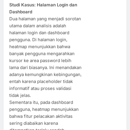
Studi Kasus: Halaman Login dan
Dashboard
Dua halaman yang menjadi sorotan
utama dalam analisis adalah
halaman login dan dashboard
pengguna. Di halaman login,
heatmap menunjukkan bahwa
banyak pengguna mengarahkan
kursor ke area password lebih
lama dari biasanya. Ini menandakan
adanya kemungkinan kebingungan,
entah karena placeholder tidak
informatif atau proses validasi
tidak jelas.
Sementara itu, pada dashboard
pengguna, heatmap menunjukkan
bahwa fitur pelacakan aktivitas
sering diabaikan karena