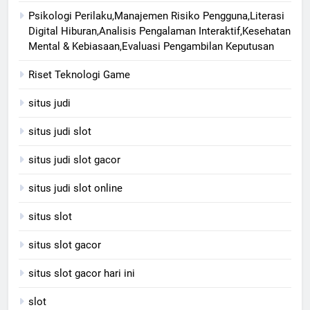
Psikologi Perilaku,Manajemen Risiko Pengguna,Literasi
Digital Hiburan,Analisis Pengalaman Interaktif,Kesehatan
Mental & Kebiasaan,Evaluasi Pengambilan Keputusan
Riset Teknologi Game
situs judi
situs judi slot
situs judi slot gacor
situs judi slot online
situs slot
situs slot gacor
situs slot gacor hari ini
slot