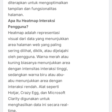
diterapkan untuk mengoptimalkan
tampilan dan fungsionalitas
halaman.
Apa Itu Heatmap Interaksi
Pengguna?
Heatmap adalah representasi
visual dari data yang menunjukkan
area halaman web yang paling
sering dilihat, diklik, atau dijelajahi
oleh pengguna. Warna merah atau
kuning biasanya menunjukkan area
dengan intensitas interaksi tinggi,
sedangkan warna biru atau abu-
abu menunjukkan area dengan
interaksi rendah. Alat seperti
Hotjar, Crazy Egg, dan Microsoft
Clarity digunakan untuk
menghasilkan data ini secara real-
time.