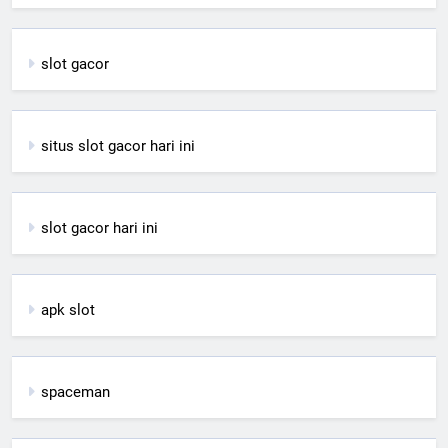
slot gacor
situs slot gacor hari ini
slot gacor hari ini
apk slot
spaceman