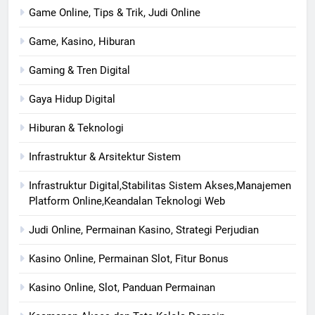
Game Online, Tips & Trik, Judi Online
Game, Kasino, Hiburan
Gaming & Tren Digital
Gaya Hidup Digital
Hiburan & Teknologi
Infrastruktur & Arsitektur Sistem
Infrastruktur Digital,Stabilitas Sistem Akses,Manajemen
Platform Online,Keandalan Teknologi Web
Judi Online, Permainan Kasino, Strategi Perjudian
Kasino Online, Permainan Slot, Fitur Bonus
Kasino Online, Slot, Panduan Permainan