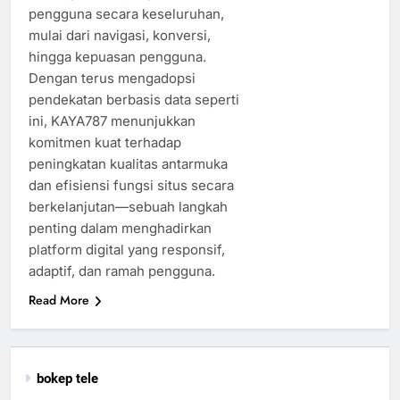
pengguna secara keseluruhan,
mulai dari navigasi, konversi,
hingga kepuasan pengguna.
Dengan terus mengadopsi
pendekatan berbasis data seperti
ini, KAYA787 menunjukkan
komitmen kuat terhadap
peningkatan kualitas antarmuka
dan efisiensi fungsi situs secara
berkelanjutan—sebuah langkah
penting dalam menghadirkan
platform digital yang responsif,
adaptif, dan ramah pengguna.
Read More
bokep tele