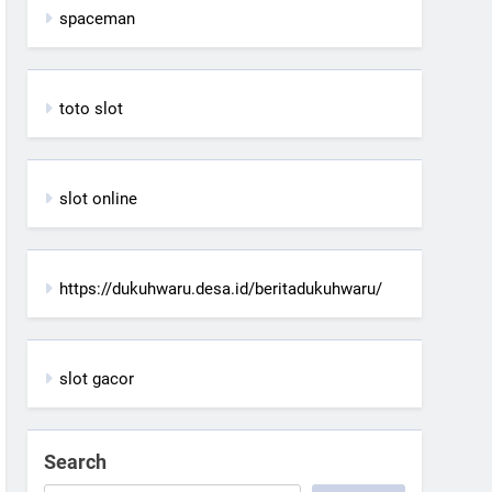
spaceman
toto slot
slot online
https://dukuhwaru.desa.id/beritadukuhwaru/
slot gacor
Search