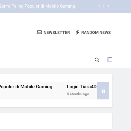
enre Paling Populer di Mobile Gaming
mastikan Akun Tetap Aman Saat Akses
Hobi Digital Menjadi Kompetisi Global
NEWSLETTER
RANDOM NEWS
k Alternatif dan Cara Menggunakannya
enre Paling Populer di Mobile Gaming
mastikan Akun Tetap Aman Saat Akses
Hobi Digital Menjadi Kompetisi Global
obile Gaming
Login Tiara4D dan Cara Memastikan Akun
5 Months Ago