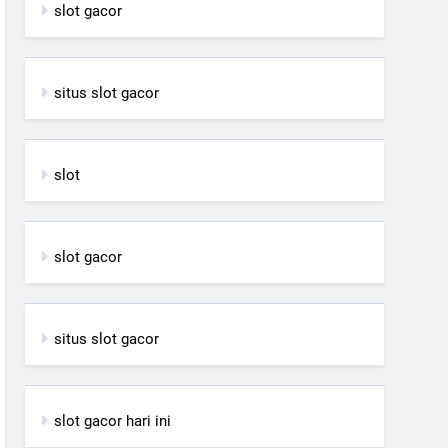
slot gacor
situs slot gacor
slot
slot gacor
situs slot gacor
slot gacor hari ini