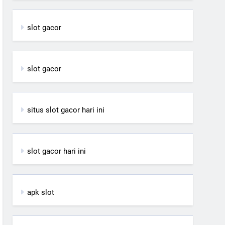
slot gacor
slot gacor
situs slot gacor hari ini
slot gacor hari ini
apk slot