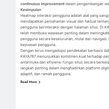
continuous improvement
dalam pengembangan we
Kesimpulan
Heatmap interaksi pengguna adalah alat yang sang
mendapatkan pemahaman visual dan faktual tenta
pengguna berinteraksi dengan halaman situs. Di KAY
telah membuka wawasan penting dalam meningkat
pengguna secara keseluruhan, mulai dari navigasi, 
kepuasan pengguna.
Dengan terus mengadopsi pendekatan berbasis data 
KAYA787 menunjukkan komitmen kuat terhadap peni
antarmuka dan efisiensi fungsi situs secara berk
langkah penting dalam menghadirkan platform digit
adaptif, dan ramah pengguna.
Read More