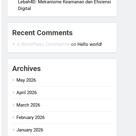
Lebah4D: Mekanisme Keamanan dan Efisiensi
Digital
Recent Comments
A WordPress Commenter
on
Hello world!
Archives
May 2026
April 2026
March 2026
February 2026
January 2026