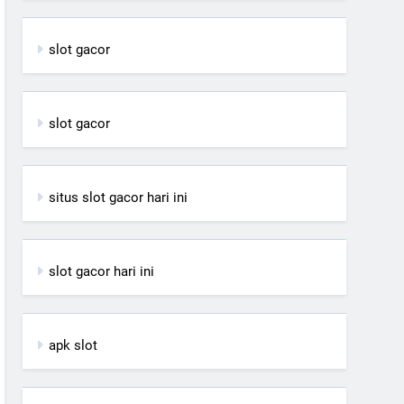
slot gacor
slot gacor
situs slot gacor hari ini
slot gacor hari ini
apk slot