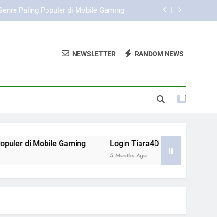
enre Paling Populer di Mobile Gaming
mastikan Akun Tetap Aman Saat Akses
Hobi Digital Menjadi Kompetisi Global
NEWSLETTER
RANDOM NEWS
k Alternatif dan Cara Menggunakannya
enre Paling Populer di Mobile Gaming
mastikan Akun Tetap Aman Saat Akses
Hobi Digital Menjadi Kompetisi Global
bile Gaming
Login Tiara4D dan Cara Memastikan Akun
5 Months Ago