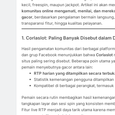
kecil, freespin, maupun jackpot. Artikel ini akan
komunitas online mengamati, menilai, dan merek
gacor
, berdasarkan pengalaman bermain langsung,
transparansi fitur, hingga kualitas pelayanan.
1.
Corlaslot: Paling Banyak Disebut dalam 
Hasil pengamatan komunitas dari berbagai platform
dan grup Facebook menunjukkan bahwa
Corlaslot
m
situs paling sering disebut. Beberapa poin utama y
pemain menyebutnya gacor antara lain:
RTP harian yang ditampilkan secara terbuk
Statistik kemenangan pengguna ditampilkan 
Kompatibel di berbagai perangkat, termasuk
Pemain secara rutin membagikan hasil kemenanga
tangkapan layar dan sesi spin yang konsisten membe
Fitur live RTP menjadi daya tarik utama karena me