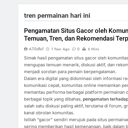
tren permainan hari ini
Pengamatan Situs Gacor oleh Komuni
Temuan, Tren, dan Rekomendasi Ter
A70dfef
1 Year Ago
0
6 Mins
Simak hasil pengamatan situs gacor oleh komunitas 
mengupas temuan menarik, diskusi aktif, dan reko
menjadi sorotan para pemain berpengalaman.
Dalam era digital yang didominasi oleh informasi re
komunikasi cepat, komunitas online memainkan per
memantau performa berbagai platform permainan da
berbagai topik yang dibahas,
pengamatan terhadap 
salah satu diskusi paling aktif, terutama di forum, g
kanal obrolan komunitas.
Istilah “gacor” sendiri merujuk pada situs permain
sering memberikan hasil kemenangan, baik dalam 