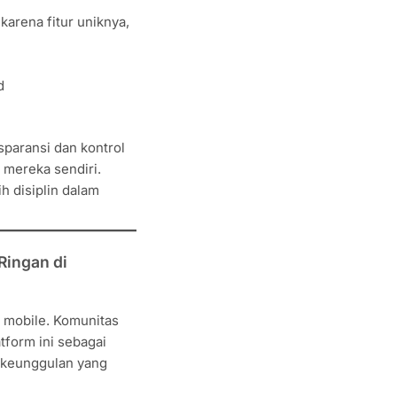
karena fitur uniknya,
d
sparansi dan kontrol
 mereka sendiri.
h disiplin dalam
Ringan di
 mobile. Komunitas
tform ini sebagai
a keunggulan yang