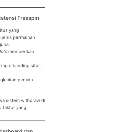
stensi Freespin
itus yang
 jenis permainan
guna:
Gold
memberikan
ing dibanding situs
ngkinkan pemain
a sistem withdraw di
u faktor yang
aderboard dan