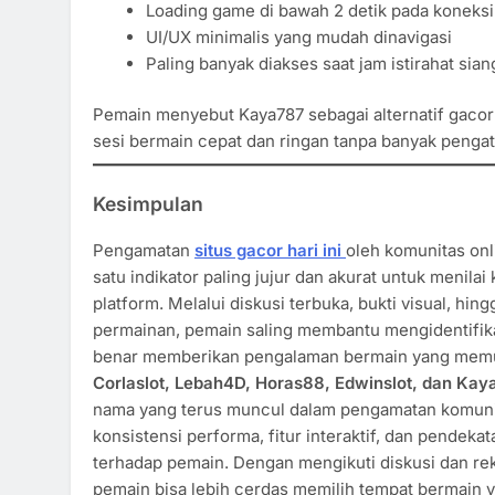
Loading game di bawah 2 detik pada koneksi
UI/UX minimalis yang mudah dinavigasi
Paling banyak diakses saat jam istirahat sia
Pemain menyebut Kaya787 sebagai alternatif gaco
sesi bermain cepat dan ringan tanpa banyak pengat
Kesimpulan
Pengamatan
situs gacor hari ini
oleh komunitas onl
satu indikator paling jujur dan akurat untuk menilai
platform. Melalui diskusi terbuka, bukti visual, hing
permainan, pemain saling membantu mengidentifika
benar memberikan pengalaman bermain yang mem
Corlaslot, Lebah4D, Horas88, Edwinslot, dan Ka
nama yang terus muncul dalam pengamatan komuni
konsistensi performa, fitur interaktif, dan pendeka
terhadap pemain. Dengan mengikuti diskusi dan r
pemain bisa lebih cerdas memilih tempat bermain y