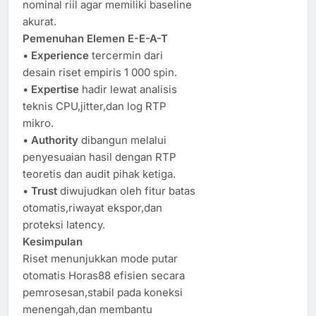
nominal riil agar memiliki baseline
akurat.
Pemenuhan Elemen E-E-A-T
•
Experience
tercermin dari
desain riset empiris 1 000 spin.
•
Expertise
hadir lewat analisis
teknis CPU,jitter,dan log RTP
mikro.
•
Authority
dibangun melalui
penyesuaian hasil dengan RTP
teoretis dan audit pihak ketiga.
•
Trust
diwujudkan oleh fitur batas
otomatis,riwayat ekspor,dan
proteksi latency.
Kesimpulan
Riset menunjukkan mode putar
otomatis Horas88 efisien secara
pemrosesan,stabil pada koneksi
menengah,dan membantu