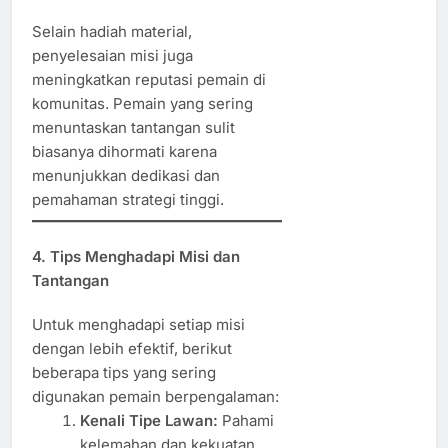
Selain hadiah material,
penyelesaian misi juga
meningkatkan reputasi pemain di
komunitas. Pemain yang sering
menuntaskan tantangan sulit
biasanya dihormati karena
menunjukkan dedikasi dan
pemahaman strategi tinggi.
4. Tips Menghadapi Misi dan
Tantangan
Untuk menghadapi setiap misi
dengan lebih efektif, berikut
beberapa tips yang sering
digunakan pemain berpengalaman:
Kenali Tipe Lawan:
Pahami
kelemahan dan kekuatan