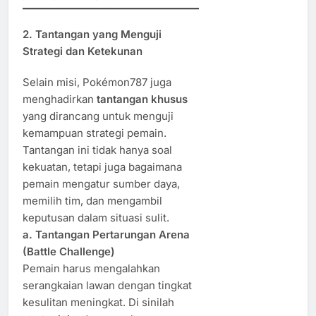
2. Tantangan yang Menguji
Strategi dan Ketekunan
Selain misi, Pokémon787 juga
menghadirkan
tantangan khusus
yang dirancang untuk menguji
kemampuan strategi pemain.
Tantangan ini tidak hanya soal
kekuatan, tetapi juga bagaimana
pemain mengatur sumber daya,
memilih tim, dan mengambil
keputusan dalam situasi sulit.
a. Tantangan Pertarungan Arena
(Battle Challenge)
Pemain harus mengalahkan
serangkaian lawan dengan tingkat
kesulitan meningkat. Di sinilah