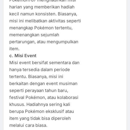
harian yang memberikan hadiah
kecil namun konsisten. Biasanya,
misi ini melibatkan aktivitas seperti
menangkap Pokémon tertentu,
memenangkan sejumlah
pertarungan, atau mengumpulkan
item.
c. Misi Event
Misi event bersifat sementara dan
hanya tersedia dalam periode
tertentu. Biasanya, misi ini
berkaitan dengan event musiman
seperti perayaan tahun baru,
festival Pokémon, atau kolaborasi
khusus. Hadiahnya sering kali
berupa Pokémon eksklusif atau
item yang tidak bisa diperoleh
melalui cara biasa.