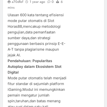
a70dfef
1 year ago
0
6
mins
Ulasan 600 kata tentang efisiensi
mode putar otomatis di Slot
Horas88,mencakup metodologi
pengujian,data pemanfaatan
sumber daya,dan strategi
penggunaan berbasis prinsip E-E-
A-T tanpa plagiarisme maupun
jejak AI.
Pendahuluan: Popularitas
Autoplay dalam Ekosistem Slot
Digital
Mode putar otomatis telah menjadi
fitur standar di sejumlah platform
iGaming.Modul ini memungkinkan
pemain mengatur jumlah
spin,taruhan,dan batas menang
atau rugi dalam satu kali