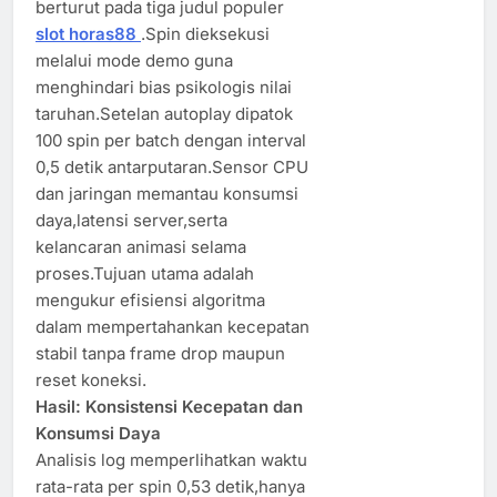
berturut pada tiga judul populer
slot horas88
.Spin dieksekusi
melalui mode demo guna
menghindari bias psikologis nilai
taruhan.Setelan autoplay dipatok
100 spin per batch dengan interval
0,5 detik antarputaran.Sensor CPU
dan jaringan memantau konsumsi
daya,latensi server,serta
kelancaran animasi selama
proses.Tujuan utama adalah
mengukur efisiensi algoritma
dalam mempertahankan kecepatan
stabil tanpa frame drop maupun
reset koneksi.
Hasil: Konsistensi Kecepatan dan
Konsumsi Daya
Analisis log memperlihatkan waktu
rata-rata per spin 0,53 detik,hanya