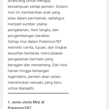
dirancang untuk menguji
kemampuan setiap pemain. Sistem
misi ini memberikan arah yang
jelas dalam permainan, sekaligus
menjadi sumber utama
pengalaman, item langka, dan
pengembangan karakter.
Setiap misi dalam Pokémon787
memiliki cerita, tujuan, dan tingkat
kesulitan berbeda, menciptakan
pengalaman bermain yang
beragam dan menantang. Dari misi
harian hingga tantangan
legendaris, pemain akan selalu
menemukan sesuatu yang baru
untuk dijelajahi.
1. Jenis-Jenis Misi di
Pokémon787