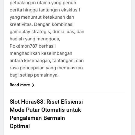
petualangan utama yang penuh
cerita hingga tantangan eksklusif
yang menuntut ketekunan dan
kreativitas. Dengan kombinasi
gameplay strategis, dunia luas, dan
hadiah yang menggoda,
Pokémon787 berhasil
menghadirkan keseimbangan
antara kesenangan, tantangan, dan
rasa pencapaian yang memuaskan
bagi setiap pemainnya.
Read More
Slot Horas88: Riset Efisiensi
Mode Putar Otomatis untuk
Pengalaman Bermain
Optimal