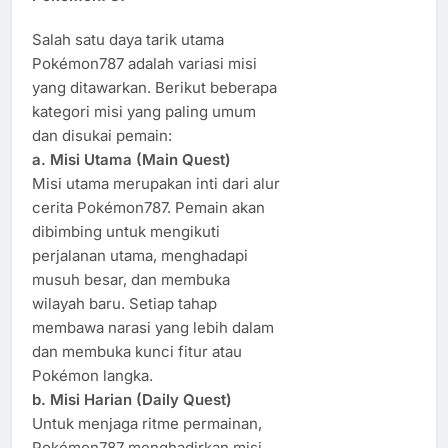
Salah satu daya tarik utama
Pokémon787 adalah variasi misi
yang ditawarkan. Berikut beberapa
kategori misi yang paling umum
dan disukai pemain:
a. Misi Utama (Main Quest)
Misi utama merupakan inti dari alur
cerita Pokémon787. Pemain akan
dibimbing untuk mengikuti
perjalanan utama, menghadapi
musuh besar, dan membuka
wilayah baru. Setiap tahap
membawa narasi yang lebih dalam
dan membuka kunci fitur atau
Pokémon langka.
b. Misi Harian (Daily Quest)
Untuk menjaga ritme permainan,
Pokémon787 menghadirkan misi