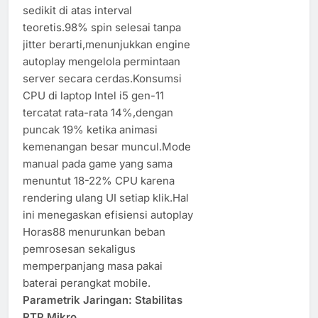
sedikit di atas interval
teoretis.98% spin selesai tanpa
jitter berarti,menunjukkan engine
autoplay mengelola permintaan
server secara cerdas.Konsumsi
CPU di laptop Intel i5 gen-11
tercatat rata-rata 14%,dengan
puncak 19% ketika animasi
kemenangan besar muncul.Mode
manual pada game yang sama
menuntut 18-22% CPU karena
rendering ulang UI setiap klik.Hal
ini menegaskan efisiensi autoplay
Horas88 menurunkan beban
pemrosesan sekaligus
memperpanjang masa pakai
baterai perangkat mobile.
Parametrik Jaringan: Stabilitas
RTP Mikro