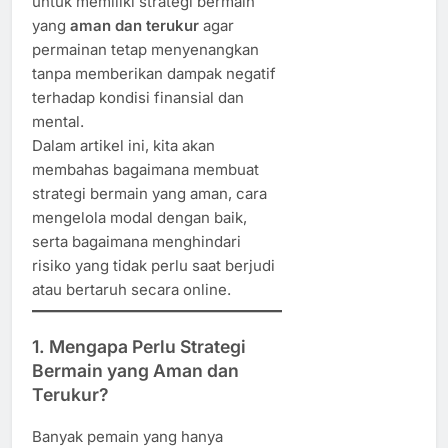
untuk memiliki strategi bermain
yang
aman dan terukur
agar
permainan tetap menyenangkan
tanpa memberikan dampak negatif
terhadap kondisi finansial dan
mental.
Dalam artikel ini, kita akan
membahas bagaimana membuat
strategi bermain yang aman, cara
mengelola modal dengan baik,
serta bagaimana menghindari
risiko yang tidak perlu saat berjudi
atau bertaruh secara online.
1. Mengapa Perlu Strategi
Bermain yang Aman dan
Terukur?
Banyak pemain yang hanya