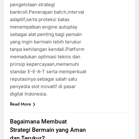
pengelolaan strategi
bankroll.Penerapan batch,interval
adaptif,serta proteksi batas
menempatkan engine autoplay
sebagai alat penting bagi pemain
yang ingin bermain lebih terukur
tanpa kehilangan kendali.Platform
memadukan optimasi teknis dan
prinsip kepercayaan,memenuhi
standar E-E-A-T serta memperkuat
reputasinya sebagai salah satu
penyedia slot inovatif di pasar
digital Indonesia.
Read More
Bagaimana Membuat
Strategi Bermain yang Aman
dan Terukur?