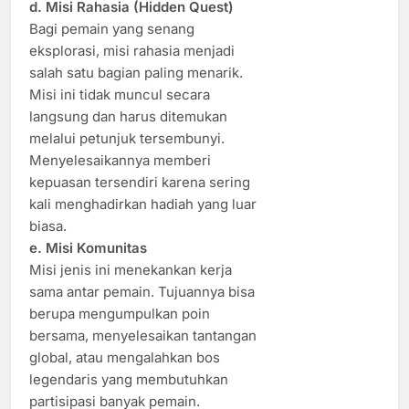
d. Misi Rahasia (Hidden Quest)
Bagi pemain yang senang
eksplorasi, misi rahasia menjadi
salah satu bagian paling menarik.
Misi ini tidak muncul secara
langsung dan harus ditemukan
melalui petunjuk tersembunyi.
Menyelesaikannya memberi
kepuasan tersendiri karena sering
kali menghadirkan hadiah yang luar
biasa.
e. Misi Komunitas
Misi jenis ini menekankan kerja
sama antar pemain. Tujuannya bisa
berupa mengumpulkan poin
bersama, menyelesaikan tantangan
global, atau mengalahkan bos
legendaris yang membutuhkan
partisipasi banyak pemain.