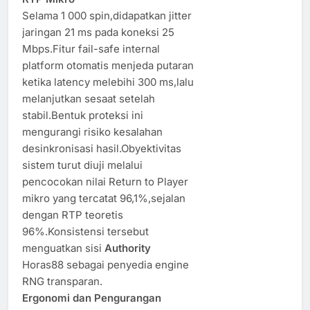
Selama 1 000 spin,didapatkan jitter
jaringan 21 ms pada koneksi 25
Mbps.Fitur fail-safe internal
platform otomatis menjeda putaran
ketika latency melebihi 300 ms,lalu
melanjutkan sesaat setelah
stabil.Bentuk proteksi ini
mengurangi risiko kesalahan
desinkronisasi hasil.Obyektivitas
sistem turut diuji melalui
pencocokan nilai Return to Player
mikro yang tercatat 96,1%,sejalan
dengan RTP teoretis
96%.Konsistensi tersebut
menguatkan sisi
Authority
Horas88 sebagai penyedia engine
RNG transparan.
Ergonomi dan Pengurangan