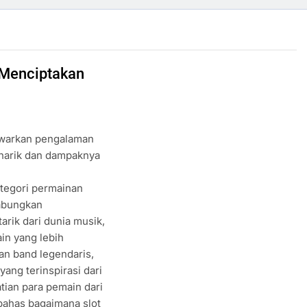
 Menciptakan
warkan pengalaman
enarik dan dampaknya
ategori permainan
gabungkan
arik dari dunia musik,
in yang lebih
an band legendaris,
yang terinspirasi dari
tian para pemain dari
mbahas bagaimana slot