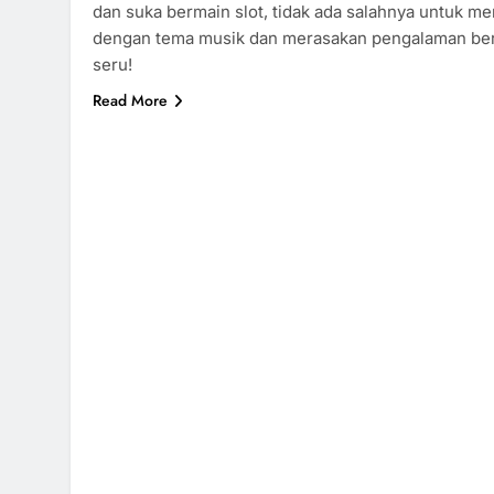
dan suka bermain slot, tidak ada salahnya untuk m
dengan tema musik dan merasakan pengalaman ber
seru!
Read More