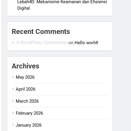
Lebah4D: Mekanisme Keamanan dan Efisiensi
Digital
Recent Comments
A WordPress Commenter
on
Hello world!
Archives
May 2026
April 2026
March 2026
February 2026
January 2026