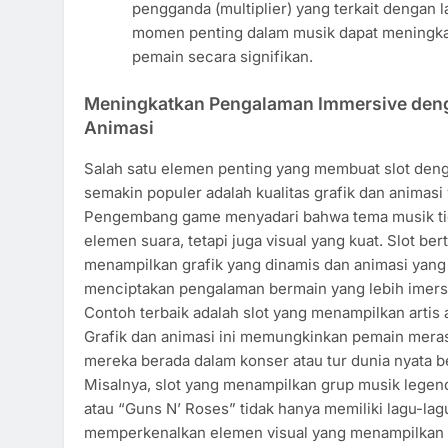
pengganda (multiplier) yang terkait dengan l
momen penting dalam musik dapat meningk
pemain secara signifikan.
Meningkatkan Pengalaman Immersive deng
Animasi
Salah satu elemen penting yang membuat slot den
semakin populer adalah kualitas grafik dan animasi
Pengembang game menyadari bahwa tema musik ti
elemen suara, tetapi juga visual yang kuat. Slot be
menampilkan grafik yang dinamis dan animasi yan
menciptakan pengalaman bermain yang lebih imersi
Contoh terbaik adalah slot yang menampilkan artis 
Grafik dan animasi ini memungkinkan pemain mera
mereka berada dalam konser atau tur dunia nyata b
Misalnya, slot yang menampilkan grup musik legend
atau “Guns N’ Roses” tidak hanya memiliki lagu-lagu
memperkenalkan elemen visual yang menampilkan