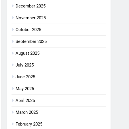
December 2025
November 2025
October 2025
September 2025
August 2025
July 2025
June 2025
May 2025
April 2025
March 2025
February 2025