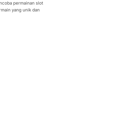
encoba permainan slot
main yang unik dan