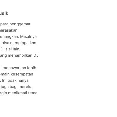
usik
i para penggemar
merasakan
enangkan. Misalnya,
k bisa mengingatkan
 sisi lain,
 yang menampilkan DJ
ini menawarkan lebih
pemain kesempatan
Ini tidak hanya
i juga bagi mereka
 ingin menikmati tema
i