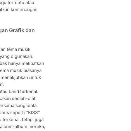
agu tertentu atau
atkan kemenangan
an Grafik dan
gan tema musik
 yang digunakan.
dak hanya melibatkan
rtema musik biasanya
g menakjubkan untuk
f.
atau band terkenal.
sakan seolah-olah
ersama sang idola.
aris seperti “KISS”
 terkenal, tetapi juga
 album-album mereka,