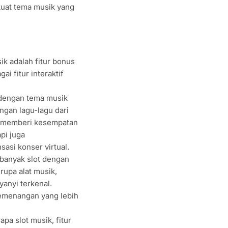
kuat tema musik yang
ik adalah fitur bonus
i fitur interaktif
 dengan tema musik
gan lagu-lagu dari
nya memberi kesempatan
pi juga
si konser virtual.
i banyak slot dengan
rupa alat musik,
anyi terkenal.
emenangan yang lebih
apa slot musik, fitur