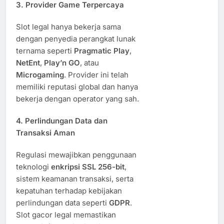
3.
Provider Game Terpercaya
Slot legal hanya bekerja sama
dengan penyedia perangkat lunak
ternama seperti
Pragmatic Play
,
NetEnt
,
Play’n GO
, atau
Microgaming
. Provider ini telah
memiliki reputasi global dan hanya
bekerja dengan operator yang sah.
4.
Perlindungan Data dan
Transaksi Aman
Regulasi mewajibkan penggunaan
teknologi
enkripsi SSL 256-bit
,
sistem keamanan transaksi, serta
kepatuhan terhadap kebijakan
perlindungan data seperti
GDPR
.
Slot gacor legal memastikan