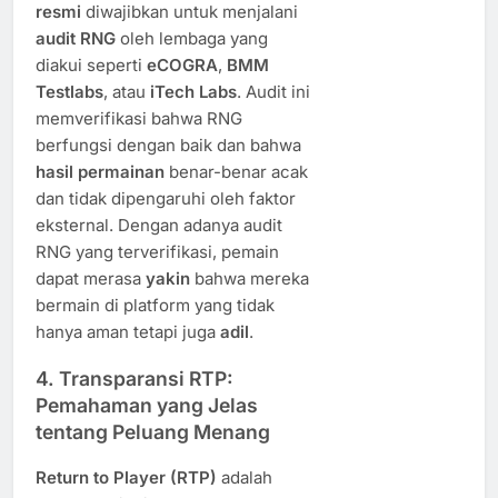
resmi
diwajibkan untuk menjalani
audit RNG
oleh lembaga yang
diakui seperti
eCOGRA
,
BMM
Testlabs
, atau
iTech Labs
. Audit ini
memverifikasi bahwa RNG
berfungsi dengan baik dan bahwa
hasil permainan
benar-benar acak
dan tidak dipengaruhi oleh faktor
eksternal. Dengan adanya audit
RNG yang terverifikasi, pemain
dapat merasa
yakin
bahwa mereka
bermain di platform yang tidak
hanya aman tetapi juga
adil
.
4. Transparansi RTP:
Pemahaman yang Jelas
tentang Peluang Menang
Return to Player (RTP)
adalah