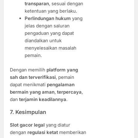
transparan
, sesuai dengan
ketentuan yang berlaku.
Perlindungan hukum
yang
jelas dengan saluran
pengaduan yang dapat
diandalkan untuk
menyelesaikan masalah
pemain.
Dengan memilih
platform yang
sah dan terverifikasi
, pemain
dapat menikmati
pengalaman
bermain yang aman
,
terpercaya
,
dan
terjamin keadilannya
.
7. Kesimpulan
Slot gacor legal
yang diatur
dengan
regulasi ketat
memberikan