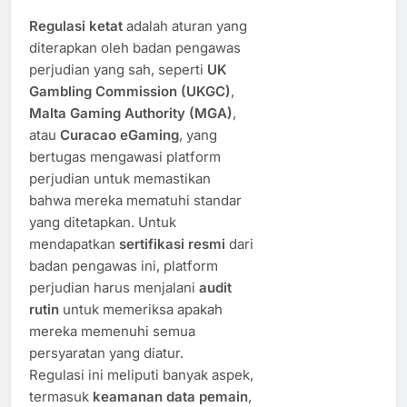
Regulasi ketat
adalah aturan yang
diterapkan oleh badan pengawas
perjudian yang sah, seperti
UK
Gambling Commission (UKGC)
,
Malta Gaming Authority (MGA)
,
atau
Curacao eGaming
, yang
bertugas mengawasi platform
perjudian untuk memastikan
bahwa mereka mematuhi standar
yang ditetapkan. Untuk
mendapatkan
sertifikasi resmi
dari
badan pengawas ini, platform
perjudian harus menjalani
audit
rutin
untuk memeriksa apakah
mereka memenuhi semua
persyaratan yang diatur.
Regulasi ini meliputi banyak aspek,
termasuk
keamanan data pemain
,