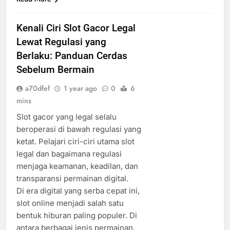
Kenali Ciri Slot Gacor Legal
Lewat Regulasi yang
Berlaku: Panduan Cerdas
Sebelum Bermain
a70dfef
1 year ago
0
6
mins
Slot gacor yang legal selalu
beroperasi di bawah regulasi yang
ketat. Pelajari ciri-ciri utama slot
legal dan bagaimana regulasi
menjaga keamanan, keadilan, dan
transparansi permainan digital.
Di era digital yang serba cepat ini,
slot online menjadi salah satu
bentuk hiburan paling populer. Di
antara berbagai jenis permainan,