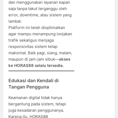
dan menggunakan layanan kapan
saja tanpa takut terganggu oleh
error, downtime, atau sistem yang
lambat.
Platform ini telah dioptimalkan
agar mampu menampung lonjakan
trafik sekaligus menjaga
responsivitas sistem tetap
maksimal. Baik pagi, siang, malam,
maupun di jam-jam sibuk—
akses
ke HORAS88 selalu tersedia.
Edukasi dan Kendali di
Tangan Pengguna
Keamanan digital tidak hanya
bergantung pada sistem, tetapi
juga kesadaran penggunanya.
Karena itu, HORAS88