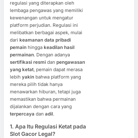
regulasi yang diterapkan oleh
lembaga pengawas yang memiliki
kewenangan untuk mengatur
platform perjudian. Regulasi ini
melibatkan berbagai aspek, mulai
dari
keamanan data pribadi
pemain
hingga
keadilan hasil
permainan
. Dengan adanya
sertifikasi resmi
dan
pengawasan
yang ketat
, pemain dapat merasa
lebih
yakin
bahwa platform yang
mereka pilih tidak hanya
menawarkan hiburan, tetapi juga
memastikan bahwa permainan
dijalankan dengan cara yang
terpercaya
dan
adil
.
1. Apa Itu Regulasi Ketat pada
Slot Gacor Legal?