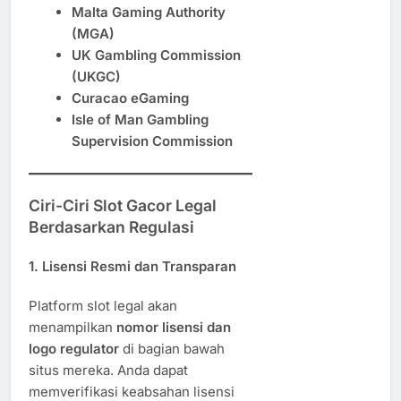
Malta Gaming Authority
(MGA)
UK Gambling Commission
(UKGC)
Curacao eGaming
Isle of Man Gambling
Supervision Commission
Ciri-Ciri Slot Gacor Legal
Berdasarkan Regulasi
1.
Lisensi Resmi dan Transparan
Platform slot legal akan
menampilkan
nomor lisensi dan
logo regulator
di bagian bawah
situs mereka. Anda dapat
memverifikasi keabsahan lisensi