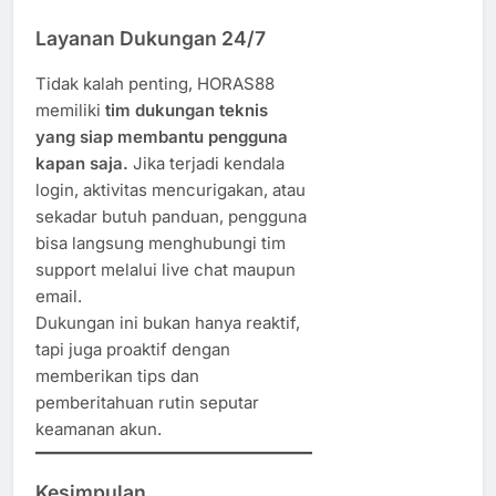
Layanan Dukungan 24/7
Tidak kalah penting, HORAS88
memiliki
tim dukungan teknis
yang siap membantu pengguna
kapan saja.
Jika terjadi kendala
login, aktivitas mencurigakan, atau
sekadar butuh panduan, pengguna
bisa langsung menghubungi tim
support melalui live chat maupun
email.
Dukungan ini bukan hanya reaktif,
tapi juga proaktif dengan
memberikan tips dan
pemberitahuan rutin seputar
keamanan akun.
Kesimpulan