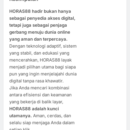
HORAS88 hadir bukan hanya
sebagai penyedia akses digital,
tetapi juga sebagai penjaga
gerbang menuju dunia online
yang aman dan terpercaya.
Dengan teknologi adaptif, sistem
yang stabil, dan edukasi yang
mencerahkan, HORAS88 layak
menjadi pilihan utama bagi siapa
pun yang ingin menjelajahi dunia
digital tanpa rasa khawatir.
Jika Anda mencari kombinasi
antara efisiensi dan keamanan
yang bekerja di balik layar,
HORAS88 adalah kunci
utamanya.
Aman, cerdas, dan
selalu siap menjaga Anda dalam
setiap klik.