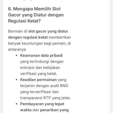
6. Mengapa Memilih Slot
Gacor yang Diatur dengan
Regulasi Ketat?
Bermain di
slot gacor yang diatur
dengan regulasi ketat
memberikan
banyak keuntungan bagi pemain, di
antaranya:
Keamanan data pribadi
yang terlindungi dengan
enkripsi dan kebijakan
verifikasi yang ketat.
Keadilan permainan
yang
terjamin dengan audit RNG
yang terverifikasi dan
transparansi RTP yang jelas.
Pembayaran yang tepat
waktu
dan
penarikan yang