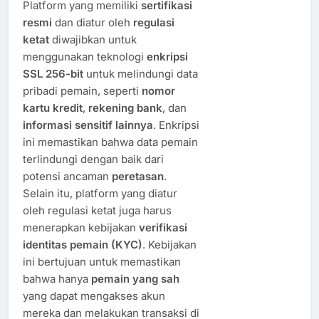
Platform yang memiliki
sertifikasi
resmi
dan diatur oleh
regulasi
ketat
diwajibkan untuk
menggunakan teknologi
enkripsi
SSL 256-bit
untuk melindungi data
pribadi pemain, seperti
nomor
kartu kredit
,
rekening bank
, dan
informasi sensitif lainnya
. Enkripsi
ini memastikan bahwa data pemain
terlindungi dengan baik dari
potensi ancaman
peretasan
.
Selain itu, platform yang diatur
oleh regulasi ketat juga harus
menerapkan kebijakan
verifikasi
identitas pemain (KYC)
. Kebijakan
ini bertujuan untuk memastikan
bahwa hanya
pemain yang sah
yang dapat mengakses akun
mereka dan melakukan transaksi di