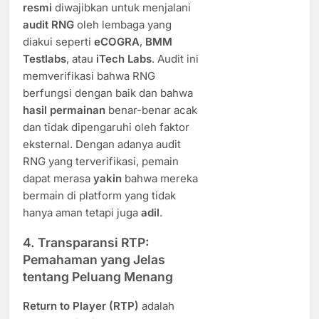
resmi
diwajibkan untuk menjalani
audit RNG
oleh lembaga yang
diakui seperti
eCOGRA
,
BMM
Testlabs
, atau
iTech Labs
. Audit ini
memverifikasi bahwa RNG
berfungsi dengan baik dan bahwa
hasil permainan
benar-benar acak
dan tidak dipengaruhi oleh faktor
eksternal. Dengan adanya audit
RNG yang terverifikasi, pemain
dapat merasa
yakin
bahwa mereka
bermain di platform yang tidak
hanya aman tetapi juga
adil
.
4. Transparansi RTP:
Pemahaman yang Jelas
tentang Peluang Menang
Return to Player (RTP)
adalah