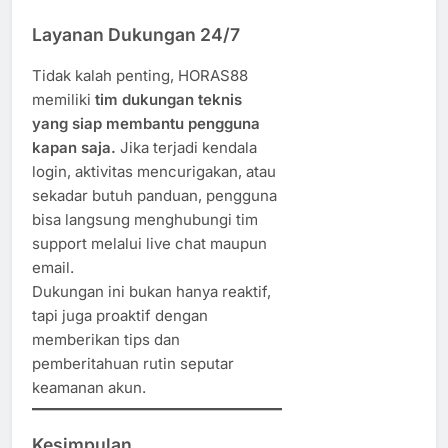
Layanan Dukungan 24/7
Tidak kalah penting, HORAS88
memiliki
tim dukungan teknis
yang siap membantu pengguna
kapan saja.
Jika terjadi kendala
login, aktivitas mencurigakan, atau
sekadar butuh panduan, pengguna
bisa langsung menghubungi tim
support melalui live chat maupun
email.
Dukungan ini bukan hanya reaktif,
tapi juga proaktif dengan
memberikan tips dan
pemberitahuan rutin seputar
keamanan akun.
Kesimpulan