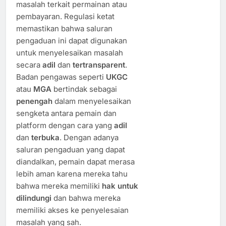
masalah terkait permainan atau
pembayaran. Regulasi ketat
memastikan bahwa saluran
pengaduan ini dapat digunakan
untuk menyelesaikan masalah
secara
adil
dan
tertransparent
.
Badan pengawas seperti
UKGC
atau
MGA
bertindak sebagai
penengah
dalam menyelesaikan
sengketa antara pemain dan
platform dengan cara yang
adil
dan
terbuka
. Dengan adanya
saluran pengaduan yang dapat
diandalkan, pemain dapat merasa
lebih aman karena mereka tahu
bahwa mereka memiliki
hak untuk
dilindungi
dan bahwa mereka
memiliki akses ke penyelesaian
masalah yang sah.