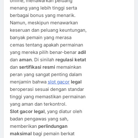
online, menawarkan peluang
menang yang lebih tinggi serta
berbagai bonus yang menarik.
Namun, meskipun menawarkan
keseruan dan peluang keuntungan,
banyak pemain yang merasa
cemas tentang apakah permainan
yang mereka pilih benar-benar
adil
dan
aman
. Di sinilah
regulasi ketat
dan
sertifikasi resmi
memainkan
peran yang sangat penting dalam
menjamin bahwa
slot gacor
legal
beroperasi sesuai dengan standar
tinggi yang memastikan permainan
yang aman dan terkontrol.
Slot gacor legal
, yang diatur oleh
badan pengawas yang sah,
memberikan
perlindungan
maksimal
bagi pemain berkat