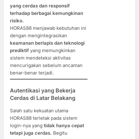
yang cerdas dan responsif
terhadap berbagai kemungkinan
risiko.
HORAS88 menjawab kebutuhan ini
dengan mengintegrasikan
keamanan berlapis dan teknologi
prediktif
yang memungkinkan
sistem mendeteksi aktivitas
mencurigakan sebelum ancaman
benar-benar terjadi.
Autentikasi yang Bekerja
Cerdas di Latar Belakang
Salah satu kekuatan utama
HORAS88 terletak pada sistem
login-nya yang
tidak hanya cepat
tetapi juga cerdas.
Begitu