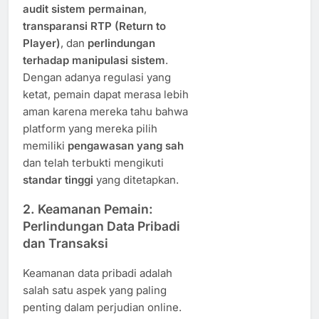
audit sistem permainan
,
transparansi RTP (Return to
Player)
, dan
perlindungan
terhadap manipulasi sistem
.
Dengan adanya regulasi yang
ketat, pemain dapat merasa lebih
aman karena mereka tahu bahwa
platform yang mereka pilih
memiliki
pengawasan yang sah
dan telah terbukti mengikuti
standar tinggi
yang ditetapkan.
2. Keamanan Pemain:
Perlindungan Data Pribadi
dan Transaksi
Keamanan data pribadi adalah
salah satu aspek yang paling
penting dalam perjudian online.