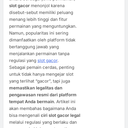
slot gacor
menonjol karena
disebut-sebut memiliki peluang
menang lebih tinggi dan fitur
permainan yang menguntungkan.
Namun, popularitas ini sering
dimanfaatkan oleh platform tidak
bertanggung jawab yang
menjalankan permainan tanpa
regulasi yang
slot gacor
.
Sebagai pemain cerdas, penting
untuk tidak hanya mengejar slot
yang terlihat “gacor”, tapi juga
memastikan legalitas dan
pengawasan resmi dari platform
tempat Anda bermain
. Artikel ini
akan membahas bagaimana Anda
bisa mengenali
ciri slot gacor legal
melalui regulasi yang berlaku dan