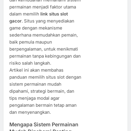
permainan menjadi faktor utama
dalam memilih
link situs slot
gacor
. Situs yang menyediakan
game dengan mekanisme
sederhana memudahkan pemain,
baik pemula maupun
berpengalaman, untuk menikmati
permainan tanpa kebingungan dan
risiko salah langkah.
Artikel ini akan membahas
panduan memilih situs slot dengan
sistem permainan mudah
dipahami, strategi bermain, dan
tips menjaga modal agar
pengalaman bermain tetap aman
dan menyenangkan.
Mengapa Sistem Permainan