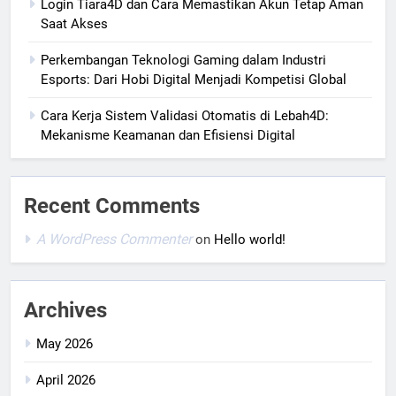
Login Tiara4D dan Cara Memastikan Akun Tetap Aman
Saat Akses
Perkembangan Teknologi Gaming dalam Industri
Esports: Dari Hobi Digital Menjadi Kompetisi Global
Cara Kerja Sistem Validasi Otomatis di Lebah4D:
Mekanisme Keamanan dan Efisiensi Digital
Recent Comments
A WordPress Commenter
on
Hello world!
Archives
May 2026
April 2026