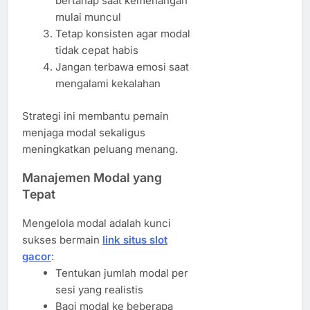
bertahap saat kemenangan
mulai muncul
Tetap konsisten agar modal
tidak cepat habis
Jangan terbawa emosi saat
mengalami kekalahan
Strategi ini membantu pemain
menjaga modal sekaligus
meningkatkan peluang menang.
Manajemen Modal yang
Tepat
Mengelola modal adalah kunci
sukses bermain
link situs slot
gacor
:
Tentukan jumlah modal per
sesi yang realistis
Bagi modal ke beberapa