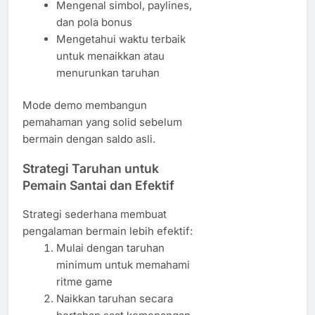
Mengenal simbol, paylines,
dan pola bonus
Mengetahui waktu terbaik
untuk menaikkan atau
menurunkan taruhan
Mode demo membangun
pemahaman yang solid sebelum
bermain dengan saldo asli.
Strategi Taruhan untuk
Pemain Santai dan Efektif
Strategi sederhana membuat
pengalaman bermain lebih efektif:
Mulai dengan taruhan
minimum untuk memahami
ritme game
Naikkan taruhan secara