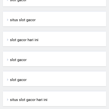
situs slot gacor
slot gacor hari ini
slot gacor
slot gacor
situs slot gacor hari ini