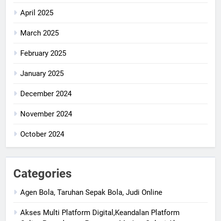
April 2025
March 2025
February 2025
January 2025
December 2024
November 2024
October 2024
Categories
Agen Bola, Taruhan Sepak Bola, Judi Online
Akses Multi Platform Digital,Keandalan Platform