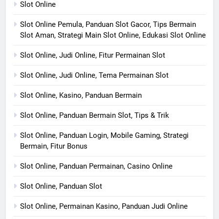
Slot Online
Slot Online Pemula, Panduan Slot Gacor, Tips Bermain
Slot Aman, Strategi Main Slot Online, Edukasi Slot Online
Slot Online, Judi Online, Fitur Permainan Slot
Slot Online, Judi Online, Tema Permainan Slot
Slot Online, Kasino, Panduan Bermain
Slot Online, Panduan Bermain Slot, Tips & Trik
Slot Online, Panduan Login, Mobile Gaming, Strategi
Bermain, Fitur Bonus
Slot Online, Panduan Permainan, Casino Online
Slot Online, Panduan Slot
Slot Online, Permainan Kasino, Panduan Judi Online