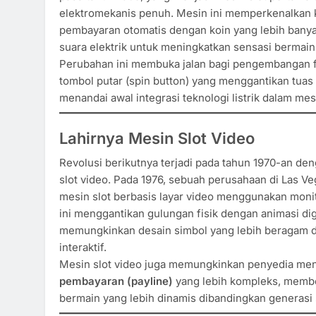
elektromekanis penuh. Mesin ini memperkenalka
pembayaran otomatis dengan koin yang lebih banya
suara elektrik untuk meningkatkan sensasi bermain
Perubahan ini membuka jalan bagi pengembangan f
tombol putar (spin button) yang menggantikan tuas tr
menandai awal integrasi teknologi listrik dalam mes
Lahirnya Mesin Slot Video
Revolusi berikutnya terjadi pada tahun 1970-an de
slot video. Pada 1976, sebuah perusahaan di Las 
mesin slot berbasis layar video menggunakan moni
ini menggantikan gulungan fisik dengan animasi dig
memungkinkan desain simbol yang lebih beragam d
interaktif.
Mesin slot video juga memungkinkan penyedia m
pembayaran (payline)
yang lebih kompleks, memb
bermain yang lebih dinamis dibandingkan generasi