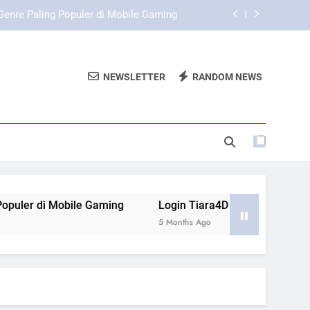
enre Paling Populer di Mobile Gaming
mastikan Akun Tetap Aman Saat Akses
Hobi Digital Menjadi Kompetisi Global
NEWSLETTER
RANDOM NEWS
k Alternatif dan Cara Menggunakannya
enre Paling Populer di Mobile Gaming
mastikan Akun Tetap Aman Saat Akses
Hobi Digital Menjadi Kompetisi Global
obile Gaming
Login Tiara4D dan Cara Memastikan Akun
5 Months Ago