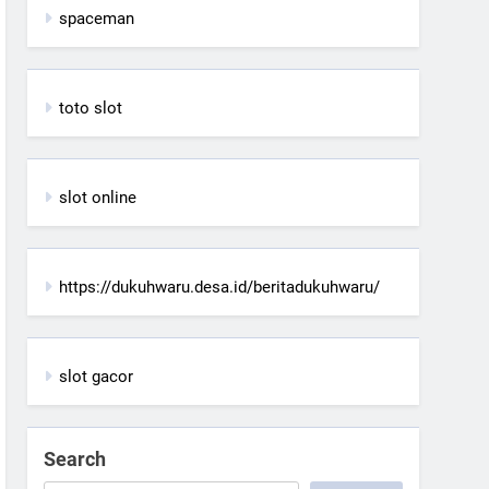
spaceman
toto slot
slot online
https://dukuhwaru.desa.id/beritadukuhwaru/
slot gacor
Search