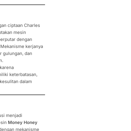
gan ciptaan Charles
ptakan mesin
 berputar dengan
. Mekanisme kerjanya
r gulungan, dan
n.
 karena
iki keterbatasan,
 kesulitan dalam
usi menjadi
esin
Money Honey
a dengan mekanisme