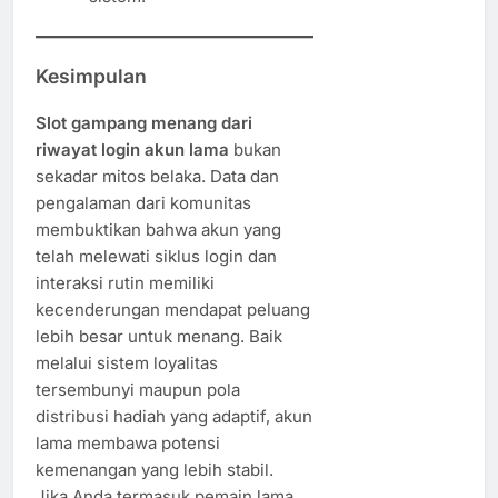
Kesimpulan
Slot gampang menang dari
riwayat login akun lama
bukan
sekadar mitos belaka. Data dan
pengalaman dari komunitas
membuktikan bahwa akun yang
telah melewati siklus login dan
interaksi rutin memiliki
kecenderungan mendapat peluang
lebih besar untuk menang. Baik
melalui sistem loyalitas
tersembunyi maupun pola
distribusi hadiah yang adaptif, akun
lama membawa potensi
kemenangan yang lebih stabil.
Jika Anda termasuk pemain lama