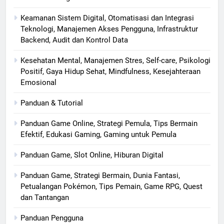
Keamanan Sistem Digital, Otomatisasi dan Integrasi
Teknologi, Manajemen Akses Pengguna, Infrastruktur
Backend, Audit dan Kontrol Data
Kesehatan Mental, Manajemen Stres, Self-care, Psikologi
Positif, Gaya Hidup Sehat, Mindfulness, Kesejahteraan
Emosional
Panduan & Tutorial
Panduan Game Online, Strategi Pemula, Tips Bermain
Efektif, Edukasi Gaming, Gaming untuk Pemula
Panduan Game, Slot Online, Hiburan Digital
Panduan Game, Strategi Bermain, Dunia Fantasi,
Petualangan Pokémon, Tips Pemain, Game RPG, Quest
dan Tantangan
Panduan Pengguna