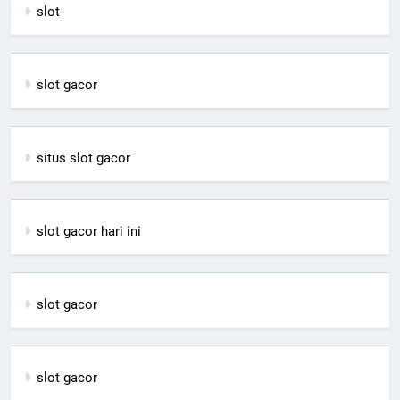
slot
slot gacor
situs slot gacor
slot gacor hari ini
slot gacor
slot gacor