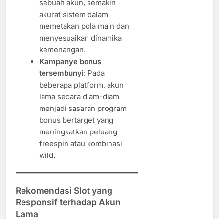
sebuah akun, semakin
akurat sistem dalam
memetakan pola main dan
menyesuaikan dinamika
kemenangan.
Kampanye bonus
tersembunyi
: Pada
beberapa platform, akun
lama secara diam-diam
menjadi sasaran program
bonus bertarget yang
meningkatkan peluang
freespin atau kombinasi
wild.
Rekomendasi Slot yang
Responsif terhadap Akun
Lama