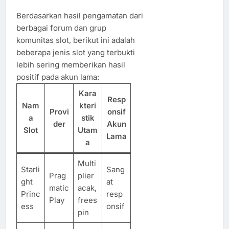
Berdasarkan hasil pengamatan dari
berbagai forum dan grup
komunitas slot, berikut ini adalah
beberapa jenis slot yang terbukti
lebih sering memberikan hasil
positif pada akun lama:
Kara
Resp
Nam
kteri
Provi
onsif
a
stik
der
Akun
Slot
Utam
Lama
a
Multi
Starli
Sang
Prag
plier
ght
at
matic
acak,
Princ
resp
Play
frees
ess
onsif
pin