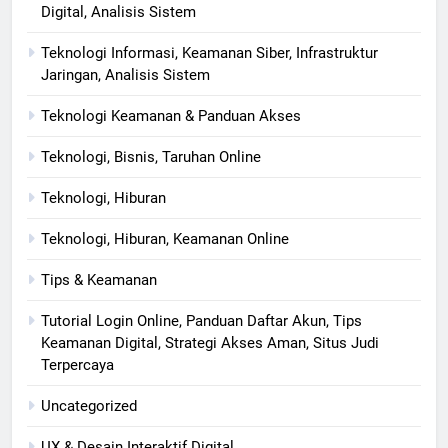
Digital, Analisis Sistem
Teknologi Informasi, Keamanan Siber, Infrastruktur
Jaringan, Analisis Sistem
Teknologi Keamanan & Panduan Akses
Teknologi, Bisnis, Taruhan Online
Teknologi, Hiburan
Teknologi, Hiburan, Keamanan Online
Tips & Keamanan
Tutorial Login Online, Panduan Daftar Akun, Tips
Keamanan Digital, Strategi Akses Aman, Situs Judi
Terpercaya
Uncategorized
UX & Desain Interaktif Digital