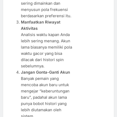
sering dimainkan dan
menyusun pola frekuensi
berdasarkan preferensi itu.
Manfaatkan Riwayat
Aktivitas
Analisis waktu kapan Anda
lebih sering menang. Akun
lama biasanya memiliki pola
waktu gacor yang bisa
dilacak dari histori spin
sebelumnya.
Jangan Gonta-Ganti Akun
Banyak pemain yang
mencoba akun baru untuk
mengejar “keberuntungan
baru”, padahal akun lama
punya bobot histori yang
lebih diutamakan oleh
sistem.