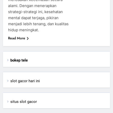
alami. Dengan menerapkan
strategi-strategi ini, kesehatan
mental dapat terjaga, pikiran
menjadi lebih tenang, dan kualitas
hidup meningkat.
Read More
bokep tele
slot gacor hari ini
situs slot gacor