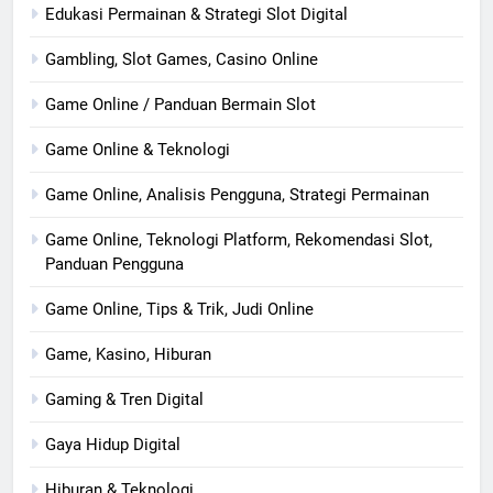
Edukasi Permainan & Strategi Slot Digital
Gambling, Slot Games, Casino Online
Game Online / Panduan Bermain Slot
Game Online & Teknologi
Game Online, Analisis Pengguna, Strategi Permainan
Game Online, Teknologi Platform, Rekomendasi Slot,
Panduan Pengguna
Game Online, Tips & Trik, Judi Online
Game, Kasino, Hiburan
Gaming & Tren Digital
Gaya Hidup Digital
Hiburan & Teknologi