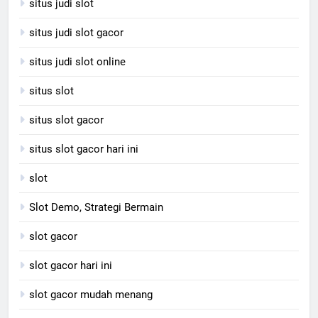
situs judi slot
situs judi slot gacor
situs judi slot online
situs slot
situs slot gacor
situs slot gacor hari ini
slot
Slot Demo, Strategi Bermain
slot gacor
slot gacor hari ini
slot gacor mudah menang