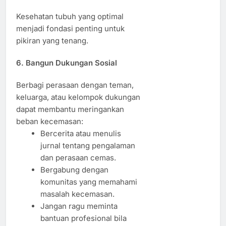
Kesehatan tubuh yang optimal
menjadi fondasi penting untuk
pikiran yang tenang.
6. Bangun Dukungan Sosial
Berbagi perasaan dengan teman,
keluarga, atau kelompok dukungan
dapat membantu meringankan
beban kecemasan:
Bercerita atau menulis
jurnal tentang pengalaman
dan perasaan cemas.
Bergabung dengan
komunitas yang memahami
masalah kecemasan.
Jangan ragu meminta
bantuan profesional bila