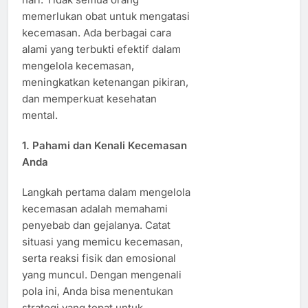
memerlukan obat untuk mengatasi
kecemasan. Ada berbagai cara
alami yang terbukti efektif dalam
mengelola kecemasan,
meningkatkan ketenangan pikiran,
dan memperkuat kesehatan
mental.
1. Pahami dan Kenali Kecemasan
Anda
Langkah pertama dalam mengelola
kecemasan adalah memahami
penyebab dan gejalanya. Catat
situasi yang memicu kecemasan,
serta reaksi fisik dan emosional
yang muncul. Dengan mengenali
pola ini, Anda bisa menentukan
strategi yang tepat untuk