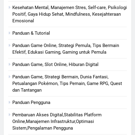
Kesehatan Mental, Manajemen Stres, Self-care, Psikologi
Positif, Gaya Hidup Sehat, Mindfulness, Kesejahteraan
Emosional
Panduan & Tutorial
Panduan Game Online, Strategi Pemula, Tips Bermain
Efektif, Edukasi Gaming, Gaming untuk Pemula
Panduan Game, Slot Online, Hiburan Digital
Panduan Game, Strategi Bermain, Dunia Fantasi,
Petualangan Pokémon, Tips Pemain, Game RPG, Quest
dan Tantangan
Panduan Pengguna
Pembaruan Akses Digital,Stabilitas Platform
Online,Manajemen Infrastruktur,Optimasi
Sistem,Pengalaman Pengguna