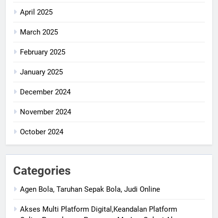
April 2025
March 2025
February 2025
January 2025
December 2024
November 2024
October 2024
Categories
Agen Bola, Taruhan Sepak Bola, Judi Online
Akses Multi Platform Digital,Keandalan Platform