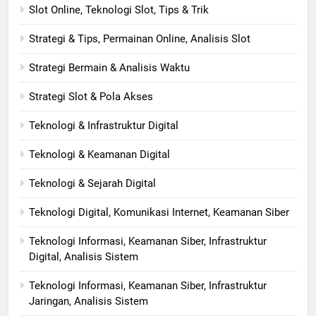
Slot Online, Teknologi Slot, Tips & Trik
Strategi & Tips, Permainan Online, Analisis Slot
Strategi Bermain & Analisis Waktu
Strategi Slot & Pola Akses
Teknologi & Infrastruktur Digital
Teknologi & Keamanan Digital
Teknologi & Sejarah Digital
Teknologi Digital, Komunikasi Internet, Keamanan Siber
Teknologi Informasi, Keamanan Siber, Infrastruktur
Digital, Analisis Sistem
Teknologi Informasi, Keamanan Siber, Infrastruktur
Jaringan, Analisis Sistem