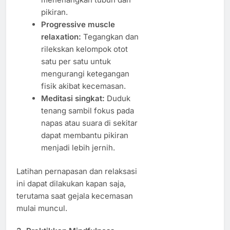
pikiran.
Progressive muscle
relaxation:
Tegangkan dan
rilekskan kelompok otot
satu per satu untuk
mengurangi ketegangan
fisik akibat kecemasan.
Meditasi singkat:
Duduk
tenang sambil fokus pada
napas atau suara di sekitar
dapat membantu pikiran
menjadi lebih jernih.
Latihan pernapasan dan relaksasi
ini dapat dilakukan kapan saja,
terutama saat gejala kecemasan
mulai muncul.