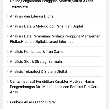
Online,Pengalaman Pengguna Modern,Solusi Akses
Terpercaya
Analisis dan Literasi Digital
Analisis Data & Metodologi Penelitian Digital
Analisis Data Permainan,Perilaku Pengguna,Manajemen
Risiko,Hiburan Digital,Literasi Informasi
Analisis Komunitas & Tren Game
Analisis Slot & Strategi Bermain
Analisis Teknologi & Sistem Digital
Cerita Inspiratif Pendidikan Karakter Motivasi Harian
Pengembangan Diri Mindfulness dan Refleksi Diri Cerita
Anak
Edukasi Akses Brand Digital