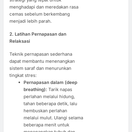
menghadapi dan meredakan rasa
cemas sebelum berkembang
menjadi lebih parah.
2. Latihan Pernapasan dan
Relaksasi
Teknik pernapasan sederhana
dapat membantu menenangkan
sistem saraf dan menurunkan
tingkat stres:
Pernapasan dalam (deep
breathing):
Tarik napas
perlahan melalui hidung,
tahan beberapa detik, lalu
hembuskan perlahan
melalui mulut. Ulangi selama
beberapa menit untuk
menenangkan tubuh dan