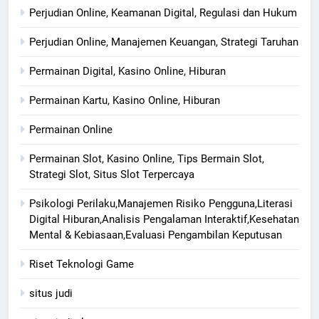
Perjudian Online, Keamanan Digital, Regulasi dan Hukum
Perjudian Online, Manajemen Keuangan, Strategi Taruhan
Permainan Digital, Kasino Online, Hiburan
Permainan Kartu, Kasino Online, Hiburan
Permainan Online
Permainan Slot, Kasino Online, Tips Bermain Slot,
Strategi Slot, Situs Slot Terpercaya
Psikologi Perilaku,Manajemen Risiko Pengguna,Literasi
Digital Hiburan,Analisis Pengalaman Interaktif,Kesehatan
Mental & Kebiasaan,Evaluasi Pengambilan Keputusan
Riset Teknologi Game
situs judi