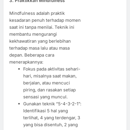
3. Praktikkan Mindfulness
Mindfulness adalah praktik
kesadaran penuh terhadap momen
saat ini tanpa menilai. Teknik ini
membantu mengurangi
kekhawatiran yang berlebihan
terhadap masa lalu atau masa
depan. Beberapa cara
menerapkannya:
Fokus pada aktivitas sehari-
hari, misalnya saat makan,
berjalan, atau mencuci
piring, dan rasakan setiap
sensasi yang muncul.
Gunakan teknik “5-4-3-2-1”:
Identifikasi 5 hal yang
terlihat, 4 yang terdengar, 3
yang bisa disentuh, 2 yang