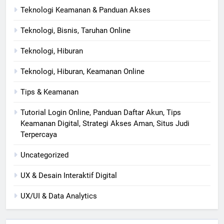
Teknologi Keamanan & Panduan Akses
Teknologi, Bisnis, Taruhan Online
Teknologi, Hiburan
Teknologi, Hiburan, Keamanan Online
Tips & Keamanan
Tutorial Login Online, Panduan Daftar Akun, Tips
Keamanan Digital, Strategi Akses Aman, Situs Judi
Terpercaya
Uncategorized
UX & Desain Interaktif Digital
UX/UI & Data Analytics