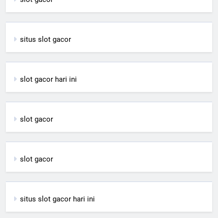
situs slot gacor
slot gacor hari ini
slot gacor
slot gacor
situs slot gacor hari ini