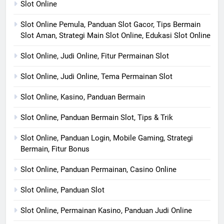
Slot Online
Slot Online Pemula, Panduan Slot Gacor, Tips Bermain
Slot Aman, Strategi Main Slot Online, Edukasi Slot Online
Slot Online, Judi Online, Fitur Permainan Slot
Slot Online, Judi Online, Tema Permainan Slot
Slot Online, Kasino, Panduan Bermain
Slot Online, Panduan Bermain Slot, Tips & Trik
Slot Online, Panduan Login, Mobile Gaming, Strategi
Bermain, Fitur Bonus
Slot Online, Panduan Permainan, Casino Online
Slot Online, Panduan Slot
Slot Online, Permainan Kasino, Panduan Judi Online