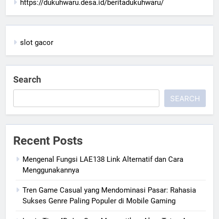
https://dukuhwaru.desa.id/beritadukuhwaru/
slot gacor
Search
SEARCH
Recent Posts
Mengenal Fungsi LAE138 Link Alternatif dan Cara
Menggunakannya
Tren Game Casual yang Mendominasi Pasar: Rahasia
Sukses Genre Paling Populer di Mobile Gaming