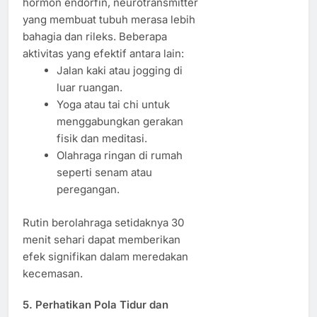
hormon endorfin, neurotransmitter
yang membuat tubuh merasa lebih
bahagia dan rileks. Beberapa
aktivitas yang efektif antara lain:
Jalan kaki atau jogging di
luar ruangan.
Yoga atau tai chi untuk
menggabungkan gerakan
fisik dan meditasi.
Olahraga ringan di rumah
seperti senam atau
peregangan.
Rutin berolahraga setidaknya 30
menit sehari dapat memberikan
efek signifikan dalam meredakan
kecemasan.
5. Perhatikan Pola Tidur dan