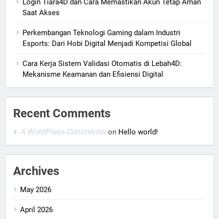
Login Tiara4D dan Cara Memastikan Akun Tetap Aman
Saat Akses
Perkembangan Teknologi Gaming dalam Industri
Esports: Dari Hobi Digital Menjadi Kompetisi Global
Cara Kerja Sistem Validasi Otomatis di Lebah4D:
Mekanisme Keamanan dan Efisiensi Digital
Recent Comments
A WordPress Commenter
on
Hello world!
Archives
May 2026
April 2026