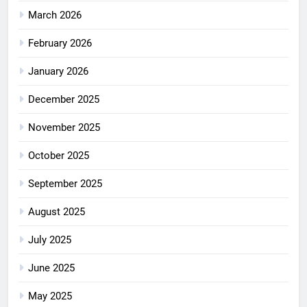
March 2026
February 2026
January 2026
December 2025
November 2025
October 2025
September 2025
August 2025
July 2025
June 2025
May 2025