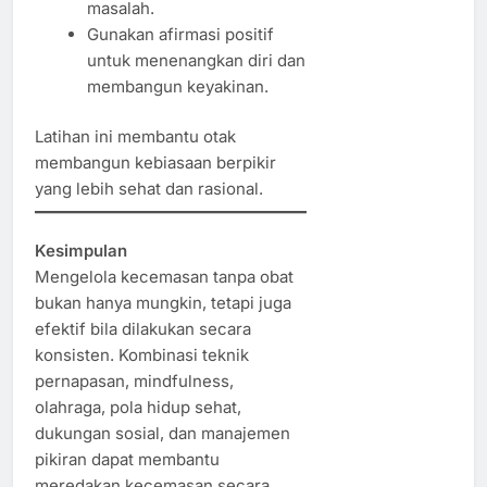
masalah.
Gunakan afirmasi positif
untuk menenangkan diri dan
membangun keyakinan.
Latihan ini membantu otak
membangun kebiasaan berpikir
yang lebih sehat dan rasional.
Kesimpulan
Mengelola kecemasan tanpa obat
bukan hanya mungkin, tetapi juga
efektif bila dilakukan secara
konsisten. Kombinasi teknik
pernapasan, mindfulness,
olahraga, pola hidup sehat,
dukungan sosial, dan manajemen
pikiran dapat membantu
meredakan kecemasan secara