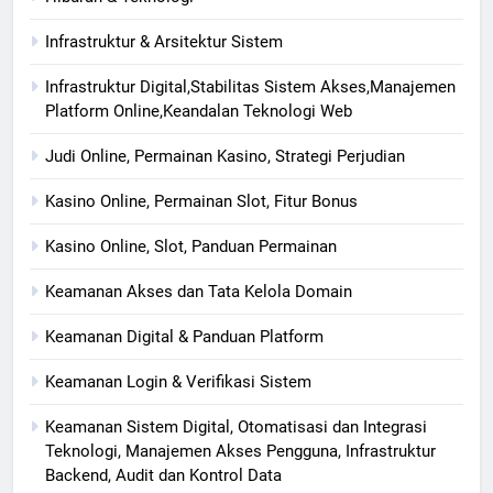
Infrastruktur & Arsitektur Sistem
Infrastruktur Digital,Stabilitas Sistem Akses,Manajemen
Platform Online,Keandalan Teknologi Web
Judi Online, Permainan Kasino, Strategi Perjudian
Kasino Online, Permainan Slot, Fitur Bonus
Kasino Online, Slot, Panduan Permainan
Keamanan Akses dan Tata Kelola Domain
Keamanan Digital & Panduan Platform
Keamanan Login & Verifikasi Sistem
Keamanan Sistem Digital, Otomatisasi dan Integrasi
Teknologi, Manajemen Akses Pengguna, Infrastruktur
Backend, Audit dan Kontrol Data