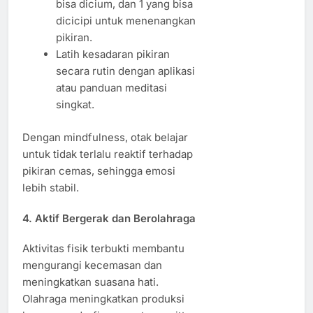
bisa dicium, dan 1 yang bisa
dicicipi untuk menenangkan
pikiran.
Latih kesadaran pikiran
secara rutin dengan aplikasi
atau panduan meditasi
singkat.
Dengan mindfulness, otak belajar
untuk tidak terlalu reaktif terhadap
pikiran cemas, sehingga emosi
lebih stabil.
4. Aktif Bergerak dan Berolahraga
Aktivitas fisik terbukti membantu
mengurangi kecemasan dan
meningkatkan suasana hati.
Olahraga meningkatkan produksi