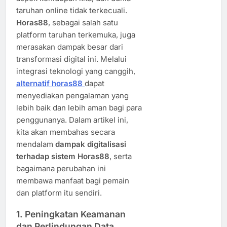
taruhan online tidak terkecuali.
Horas88
, sebagai salah satu
platform taruhan terkemuka, juga
merasakan dampak besar dari
transformasi digital ini. Melalui
integrasi teknologi yang canggih,
alternatif horas88
dapat
menyediakan pengalaman yang
lebih baik dan lebih aman bagi para
penggunanya. Dalam artikel ini,
kita akan membahas secara
mendalam
dampak digitalisasi
terhadap sistem Horas88
, serta
bagaimana perubahan ini
membawa manfaat bagi pemain
dan platform itu sendiri.
1. Peningkatan Keamanan
dan Perlindungan Data