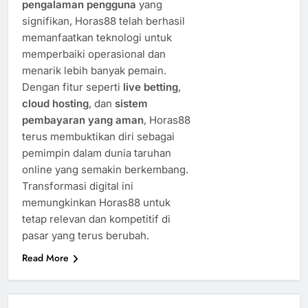
pengalaman pengguna
yang
signifikan, Horas88 telah berhasil
memanfaatkan teknologi untuk
memperbaiki operasional dan
menarik lebih banyak pemain.
Dengan fitur seperti
live betting
,
cloud hosting
, dan
sistem
pembayaran yang aman
, Horas88
terus membuktikan diri sebagai
pemimpin dalam dunia taruhan
online yang semakin berkembang.
Transformasi digital ini
memungkinkan Horas88 untuk
tetap relevan dan kompetitif di
pasar yang terus berubah.
Read More