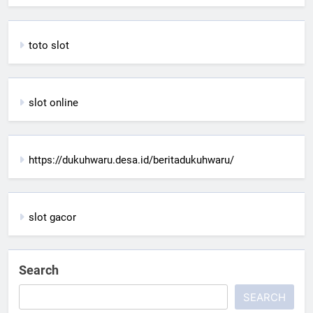
toto slot
slot online
https://dukuhwaru.desa.id/beritadukuhwaru/
slot gacor
Search
SEARCH