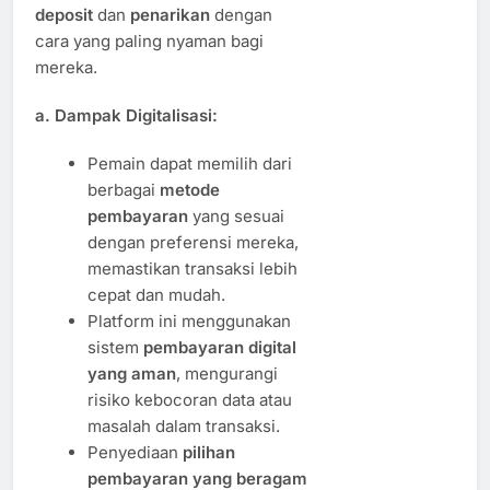
deposit
dan
penarikan
dengan
cara yang paling nyaman bagi
mereka.
a.
Dampak Digitalisasi:
Pemain dapat memilih dari
berbagai
metode
pembayaran
yang sesuai
dengan preferensi mereka,
memastikan transaksi lebih
cepat dan mudah.
Platform ini menggunakan
sistem
pembayaran digital
yang aman
, mengurangi
risiko kebocoran data atau
masalah dalam transaksi.
Penyediaan
pilihan
pembayaran yang beragam