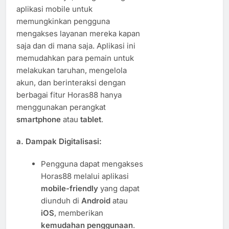
aplikasi mobile untuk
memungkinkan pengguna
mengakses layanan mereka kapan
saja dan di mana saja. Aplikasi ini
memudahkan para pemain untuk
melakukan taruhan, mengelola
akun, dan berinteraksi dengan
berbagai fitur Horas88 hanya
menggunakan perangkat
smartphone
atau
tablet
.
a.
Dampak Digitalisasi:
Pengguna dapat mengakses
Horas88 melalui aplikasi
mobile-friendly
yang dapat
diunduh di
Android
atau
iOS
, memberikan
kemudahan penggunaan
.