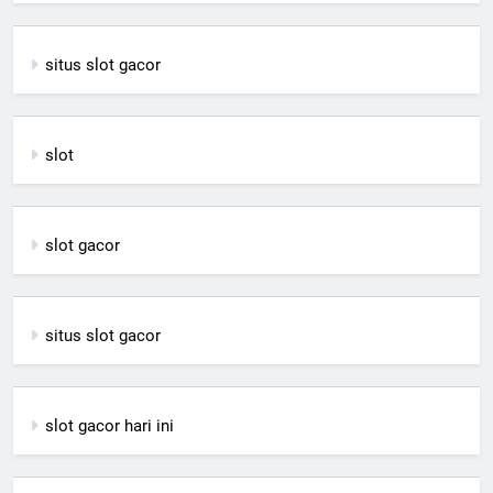
situs slot gacor
slot
slot gacor
situs slot gacor
slot gacor hari ini