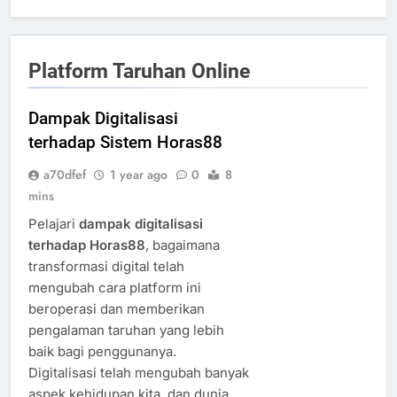
Platform Taruhan Online
Dampak Digitalisasi
terhadap Sistem Horas88
a70dfef
1 year ago
0
8
mins
Pelajari
dampak digitalisasi
terhadap Horas88
, bagaimana
transformasi digital telah
mengubah cara platform ini
beroperasi dan memberikan
pengalaman taruhan yang lebih
baik bagi penggunanya.
Digitalisasi telah mengubah banyak
aspek kehidupan kita, dan dunia