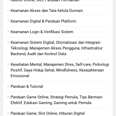
Kasino Online, Slot, Panduan Permainan
Keamanan Akses dan Tata Kelola Domain
Keamanan Digital & Panduan Platform
Keamanan Login & Verifikasi Sistem
Keamanan Sistem Digital, Otomatisasi dan Integrasi
Teknologi, Manajemen Akses Pengguna, Infrastruktur
Backend, Audit dan Kontrol Data
Kesehatan Mental, Manajemen Stres, Self-care, Psikologi
Positif, Gaya Hidup Sehat, Mindfulness, Kesejahteraan
Emosional
Panduan & Tutorial
Panduan Game Online, Strategi Pemula, Tips Bermain
Efektif, Edukasi Gaming, Gaming untuk Pemula
Panduan Game, Slot Online, Hiburan Digital