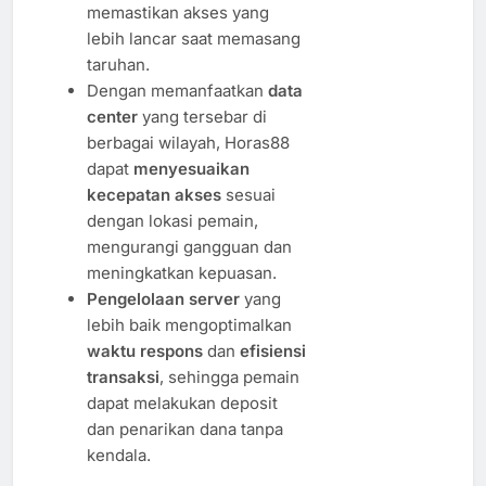
memastikan akses yang
lebih lancar saat memasang
taruhan.
Dengan memanfaatkan
data
center
yang tersebar di
berbagai wilayah, Horas88
dapat
menyesuaikan
kecepatan akses
sesuai
dengan lokasi pemain,
mengurangi gangguan dan
meningkatkan kepuasan.
Pengelolaan server
yang
lebih baik mengoptimalkan
waktu respons
dan
efisiensi
transaksi
, sehingga pemain
dapat melakukan deposit
dan penarikan dana tanpa
kendala.