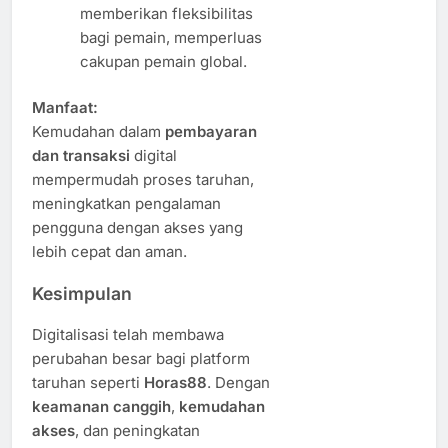
memberikan fleksibilitas
bagi pemain, memperluas
cakupan pemain global.
Manfaat:
Kemudahan dalam
pembayaran
dan transaksi
digital
mempermudah proses taruhan,
meningkatkan pengalaman
pengguna dengan akses yang
lebih cepat dan aman.
Kesimpulan
Digitalisasi telah membawa
perubahan besar bagi platform
taruhan seperti
Horas88
. Dengan
keamanan canggih
,
kemudahan
akses
, dan peningkatan