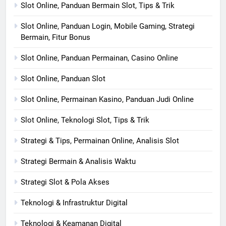
Slot Online, Panduan Bermain Slot, Tips & Trik
Slot Online, Panduan Login, Mobile Gaming, Strategi
Bermain, Fitur Bonus
Slot Online, Panduan Permainan, Casino Online
Slot Online, Panduan Slot
Slot Online, Permainan Kasino, Panduan Judi Online
Slot Online, Teknologi Slot, Tips & Trik
Strategi & Tips, Permainan Online, Analisis Slot
Strategi Bermain & Analisis Waktu
Strategi Slot & Pola Akses
Teknologi & Infrastruktur Digital
Teknologi & Keamanan Digital