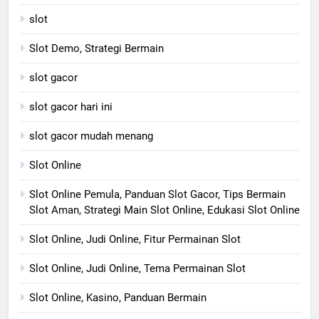
slot
Slot Demo, Strategi Bermain
slot gacor
slot gacor hari ini
slot gacor mudah menang
Slot Online
Slot Online Pemula, Panduan Slot Gacor, Tips Bermain
Slot Aman, Strategi Main Slot Online, Edukasi Slot Online
Slot Online, Judi Online, Fitur Permainan Slot
Slot Online, Judi Online, Tema Permainan Slot
Slot Online, Kasino, Panduan Bermain