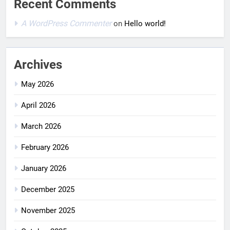
Recent Comments
A WordPress Commenter
on
Hello world!
Archives
May 2026
April 2026
March 2026
February 2026
January 2026
December 2025
November 2025