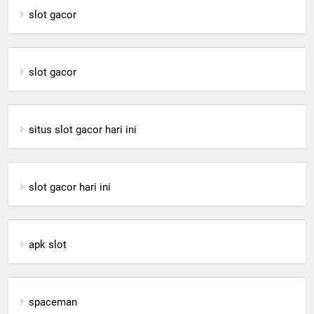
slot gacor
slot gacor
situs slot gacor hari ini
slot gacor hari ini
apk slot
spaceman