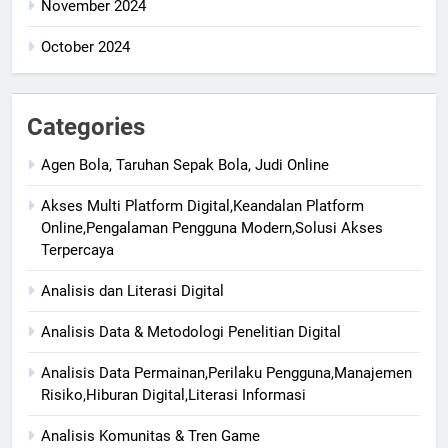
November 2024
October 2024
Categories
Agen Bola, Taruhan Sepak Bola, Judi Online
Akses Multi Platform Digital,Keandalan Platform
Online,Pengalaman Pengguna Modern,Solusi Akses
Terpercaya
Analisis dan Literasi Digital
Analisis Data & Metodologi Penelitian Digital
Analisis Data Permainan,Perilaku Pengguna,Manajemen
Risiko,Hiburan Digital,Literasi Informasi
Analisis Komunitas & Tren Game