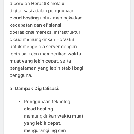
diperoleh Horas88 melalui
digitalisasi adalah penggunaan
cloud hosting
untuk meningkatkan
kecepatan dan efisiensi
operasional mereka. Infrastruktur
cloud memungkinkan Horas88
untuk mengelola server dengan
lebih baik dan memberikan
waktu
muat yang lebih cepat
, serta
pengalaman yang lebih stabil
bagi
pengguna.
a.
Dampak Digitalisasi:
Penggunaan teknologi
cloud hosting
memungkinkan
waktu muat
yang lebih cepat
,
mengurangi lag dan