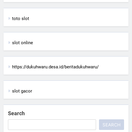
toto slot
slot online
https://dukuhwaru.desa.id/beritadukuhwaru/
slot gacor
Search
SEARCH