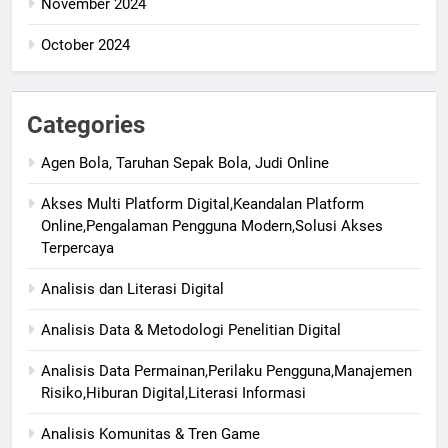
November 2024
October 2024
Categories
Agen Bola, Taruhan Sepak Bola, Judi Online
Akses Multi Platform Digital,Keandalan Platform
Online,Pengalaman Pengguna Modern,Solusi Akses
Terpercaya
Analisis dan Literasi Digital
Analisis Data & Metodologi Penelitian Digital
Analisis Data Permainan,Perilaku Pengguna,Manajemen
Risiko,Hiburan Digital,Literasi Informasi
Analisis Komunitas & Tren Game