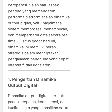
beroperasi. Salah satu aspek
penting yang memengaruhi
performa platform adalah dinamika
output digital, yaitu bagaimana
sistem memproses, menampilkan,
dan memperbarui data secara real-
time. Di situs gacor hari ini,
dinamika ini memiliki peran
strategis dalam menciptakan
pengalaman pengguna yang cepat,
interaktif, dan konsisten.
1. Pengertian Dinamika
Output Digital
Dinamika output digital merujuk
pada kecepatan, konsistensi, dan
kualitas data yang dihasilkan serta