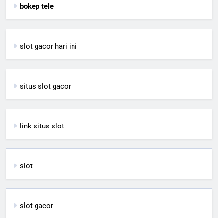
bokep tele
slot gacor hari ini
situs slot gacor
link situs slot
slot
slot gacor