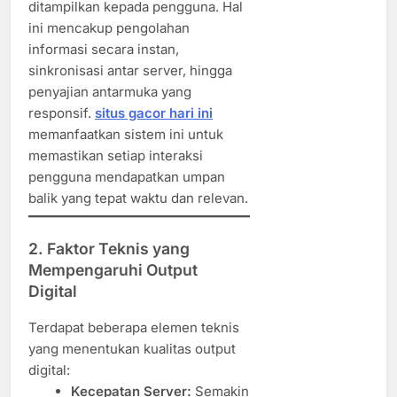
ditampilkan kepada pengguna. Hal
ini mencakup pengolahan
informasi secara instan,
sinkronisasi antar server, hingga
penyajian antarmuka yang
responsif.
situs gacor hari ini
memanfaatkan sistem ini untuk
memastikan setiap interaksi
pengguna mendapatkan umpan
balik yang tepat waktu dan relevan.
2. Faktor Teknis yang
Mempengaruhi Output
Digital
Terdapat beberapa elemen teknis
yang menentukan kualitas output
digital:
Kecepatan Server:
Semakin