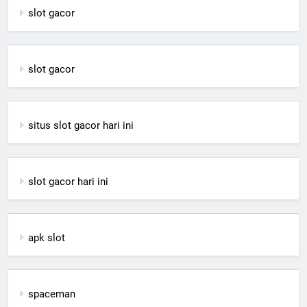
slot gacor
slot gacor
situs slot gacor hari ini
slot gacor hari ini
apk slot
spaceman