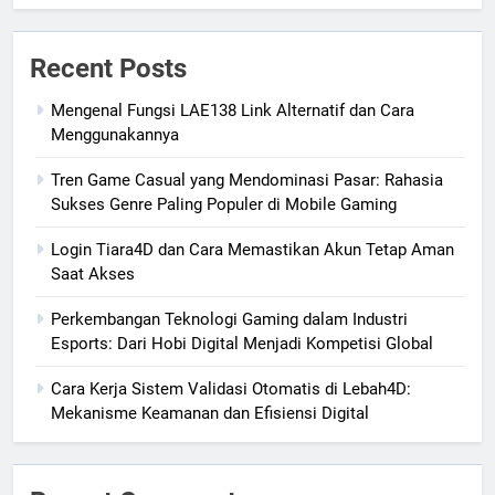
Recent Posts
Mengenal Fungsi LAE138 Link Alternatif dan Cara
Menggunakannya
Tren Game Casual yang Mendominasi Pasar: Rahasia
Sukses Genre Paling Populer di Mobile Gaming
Login Tiara4D dan Cara Memastikan Akun Tetap Aman
Saat Akses
Perkembangan Teknologi Gaming dalam Industri
Esports: Dari Hobi Digital Menjadi Kompetisi Global
Cara Kerja Sistem Validasi Otomatis di Lebah4D:
Mekanisme Keamanan dan Efisiensi Digital