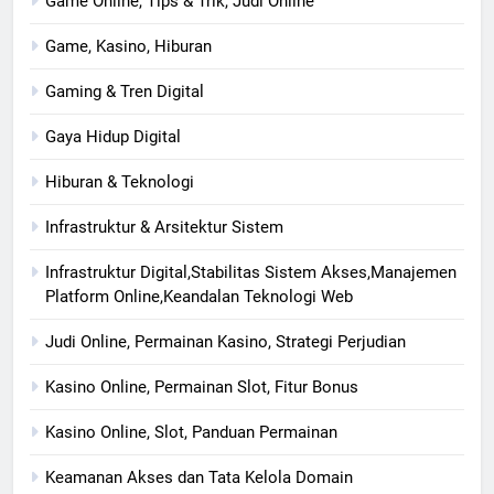
Game Online, Tips & Trik, Judi Online
Game, Kasino, Hiburan
Gaming & Tren Digital
Gaya Hidup Digital
Hiburan & Teknologi
Infrastruktur & Arsitektur Sistem
Infrastruktur Digital,Stabilitas Sistem Akses,Manajemen
Platform Online,Keandalan Teknologi Web
Judi Online, Permainan Kasino, Strategi Perjudian
Kasino Online, Permainan Slot, Fitur Bonus
Kasino Online, Slot, Panduan Permainan
Keamanan Akses dan Tata Kelola Domain