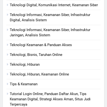
Teknologi Digital, Komunikasi Internet, Keamanan Siber
Teknologi Informasi, Keamanan Siber, Infrastruktur
Digital, Analisis Sistem
Teknologi Informasi, Keamanan Siber, Infrastruktur
Jaringan, Analisis Sistem
Teknologi Keamanan & Panduan Akses
Teknologi, Bisnis, Taruhan Online
Teknologi, Hiburan
Teknologi, Hiburan, Keamanan Online
Tips & Keamanan
Tutorial Login Online, Panduan Daftar Akun, Tips
Keamanan Digital, Strategi Akses Aman, Situs Judi
Terpercaya