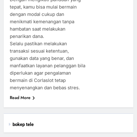
tepat, kamu bisa mulai bermain
dengan modal cukup dan
menikmati kemenangan tanpa
hambatan saat melakukan
penarikan dana.
Selalu pastikan melakukan
transaksi sesuai ketentuan,
gunakan data yang benar, dan
manfaatkan layanan pelanggan bila
diperlukan agar pengalaman
bermain di Corlaslot tetap
menyenangkan dan bebas stres.
Read More
bokep tele