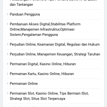
dan Tantangan
Panduan Pengguna
Pembaruan Akses Digital,Stabilitas Platform
Online,Manajemen Infrastruktur,Optimasi
Sistem,Pengalaman Pengguna
Perjudian Online, Keamanan Digital, Regulasi dan Hukum
Perjudian Online, Manajemen Keuangan, Strategi Taruhan
Permainan Digital, Kasino Online, Hiburan
Permainan Kartu, Kasino Online, Hiburan
Permainan Online
Permainan Slot, Kasino Online, Tips Bermain Slot,
Strategi Slot, Situs Slot Terpercaya