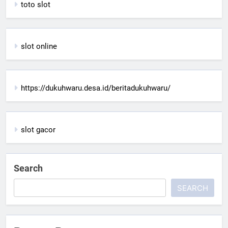
toto slot
slot online
https://dukuhwaru.desa.id/beritadukuhwaru/
slot gacor
Search
SEARCH