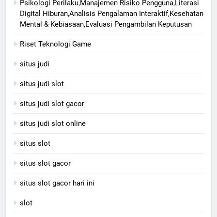
Psikologi Perilaku,Manajemen Risiko Pengguna,Literasi
Digital Hiburan,Analisis Pengalaman Interaktif,Kesehatan
Mental & Kebiasaan,Evaluasi Pengambilan Keputusan
Riset Teknologi Game
situs judi
situs judi slot
situs judi slot gacor
situs judi slot online
situs slot
situs slot gacor
situs slot gacor hari ini
slot