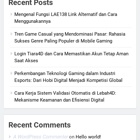
Recent Posts
Mengenal Fungsi LAE138 Link Alternatif dan Cara
Menggunakannya
Tren Game Casual yang Mendominasi Pasar: Rahasia
Sukses Genre Paling Populer di Mobile Gaming
Login Tiara4D dan Cara Memastikan Akun Tetap Aman
Saat Akses
Perkembangan Teknologi Gaming dalam Industri
Esports: Dari Hobi Digital Menjadi Kompetisi Global
Cara Kerja Sistem Validasi Otomatis di Lebah4D:
Mekanisme Keamanan dan Efisiensi Digital
Recent Comments
A WordPress Commenter
on
Hello world!