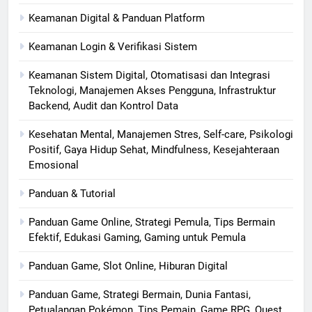
Keamanan Digital & Panduan Platform
Keamanan Login & Verifikasi Sistem
Keamanan Sistem Digital, Otomatisasi dan Integrasi
Teknologi, Manajemen Akses Pengguna, Infrastruktur
Backend, Audit dan Kontrol Data
Kesehatan Mental, Manajemen Stres, Self-care, Psikologi
Positif, Gaya Hidup Sehat, Mindfulness, Kesejahteraan
Emosional
Panduan & Tutorial
Panduan Game Online, Strategi Pemula, Tips Bermain
Efektif, Edukasi Gaming, Gaming untuk Pemula
Panduan Game, Slot Online, Hiburan Digital
Panduan Game, Strategi Bermain, Dunia Fantasi,
Petualangan Pokémon, Tips Pemain, Game RPG, Quest