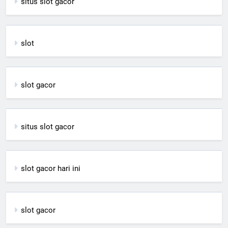
situs slot gacor
slot
slot gacor
situs slot gacor
slot gacor hari ini
slot gacor