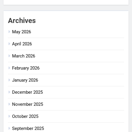
Archives
May 2026
April 2026
March 2026
February 2026
January 2026
December 2025
November 2025
October 2025
September 2025