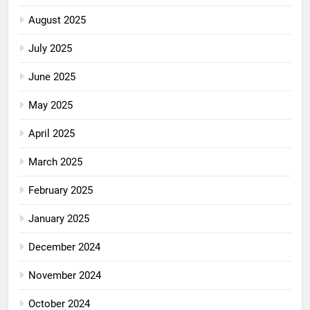
August 2025
July 2025
June 2025
May 2025
April 2025
March 2025
February 2025
January 2025
December 2024
November 2024
October 2024