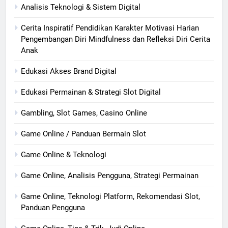
Analisis Teknologi & Sistem Digital
Cerita Inspiratif Pendidikan Karakter Motivasi Harian
Pengembangan Diri Mindfulness dan Refleksi Diri Cerita
Anak
Edukasi Akses Brand Digital
Edukasi Permainan & Strategi Slot Digital
Gambling, Slot Games, Casino Online
Game Online / Panduan Bermain Slot
Game Online & Teknologi
Game Online, Analisis Pengguna, Strategi Permainan
Game Online, Teknologi Platform, Rekomendasi Slot,
Panduan Pengguna