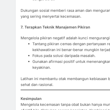
Dukungan sosial memberi rasa aman dan mengurang
yang sering menyertai kecemasan.
7. Terapkan Teknik Manajemen Pikiran
Mengelola pikiran negatif adalah kunci mengurang
Tantang pikiran cemas dengan pertanyaan re
kekhawatiran ini benar-benar mungkin terjad
Fokus pada solusi daripada masalah.
Gunakan afirmasi positif untuk menenangka
keyakinan.
Latihan ini membantu otak membangun kebiasaan be
sehat dan rasional.
Kesimpulan
Mengelola kecemasan tanpa obat bukan hanya mung