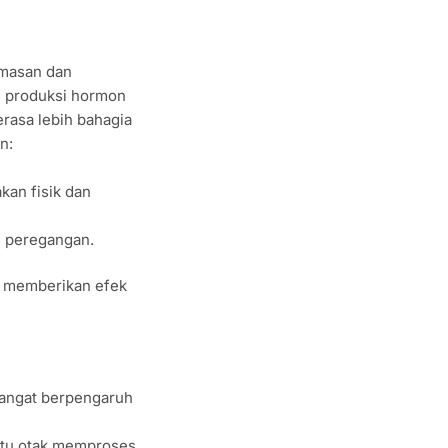
emasan dan
n produksi hormon
rasa lebih bahagia
n:
kan fisik dan
u peregangan.
at memberikan efek
sangat berpengaruh
ntu otak memproses