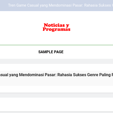
Tren Game Casual yang Mendominasi Pasar: Rahasia Sukses G
Login Tiara4D dan Cara Me
Perkembangan Teknologi Gaming dalam Industri Esports: Dari 
icias Y Programas
Mengenal Fungsi LAE138 Lin
erita Terbaru Dan Acara TV Favorit Di Noticias Y Programas.
Tren Game Casual yang Mendominasi Pasar: Rahasia Sukses G
SAMPLE PAGE
Login Tiara4D dan Cara Me
Perkembangan Teknologi Gaming dalam Industri Esports: Dari 
ndominasi Pasar: Rahasia Sukses Genre Paling Populer di M