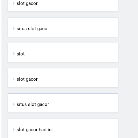
slot gacor
situs slot gacor
slot
slot gacor
situs slot gacor
slot gacor hari ini