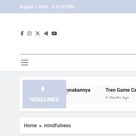
Skip
August 7, 2026
5:25:33 PM
to
content
Not
Dapatkan B
if dan Cara Menggunakannya
Tren Game Casual yang Me
4 Months Ago
HEADLINES
Home
mindfulness