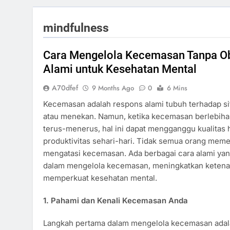
mindfulness
Cara Mengelola Kecemasan Tanpa Oba
Alami untuk Kesehatan Mental
A70dfef
9 Months Ago
0
6 Mins
Kecemasan adalah respons alami tubuh terhadap s
atau menekan. Namun, ketika kecemasan berlebih
terus-menerus, hal ini dapat mengganggu kualitas 
produktivitas sehari-hari. Tidak semua orang meme
mengatasi kecemasan. Ada berbagai cara alami yang
dalam mengelola kecemasan, meningkatkan ketenan
memperkuat kesehatan mental.
1. Pahami dan Kenali Kecemasan Anda
Langkah pertama dalam mengelola kecemasan ada