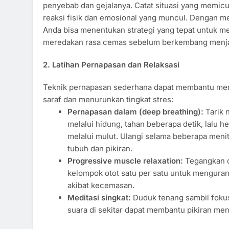
penyebab dan gejalanya. Catat situasi yang memic
reaksi fisik dan emosional yang muncul. Dengan men
Anda bisa menentukan strategi yang tepat untuk m
meredakan rasa cemas sebelum berkembang menjad
2. Latihan Pernapasan dan Relaksasi
Teknik pernapasan sederhana dapat membantu me
saraf dan menurunkan tingkat stres:
Pernapasan dalam (deep breathing):
Tarik 
melalui hidung, tahan beberapa detik, lalu 
melalui mulut. Ulangi selama beberapa men
tubuh dan pikiran.
Progressive muscle relaxation:
Tegangkan d
kelompok otot satu per satu untuk menguran
akibat kecemasan.
Meditasi singkat:
Duduk tenang sambil fokus
suara di sekitar dapat membantu pikiran menj