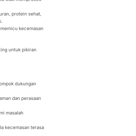
ran, protein sehat,
.
pat memicu kecemasan
ing untuk pikiran
elompok dukungan
alaman dan perasaan
mi masalah
ila kecemasan terasa