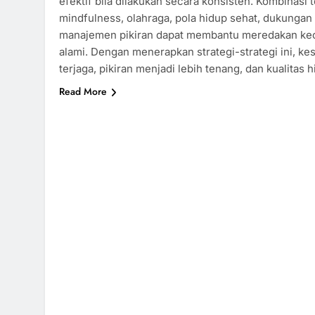
efektif bila dilakukan secara konsisten. Kombinasi 
mindfulness, olahraga, pola hidup sehat, dukungan 
manajemen pikiran dapat membantu meredakan ke
alami. Dengan menerapkan strategi-strategi ini, ke
terjaga, pikiran menjadi lebih tenang, dan kualitas 
Read More