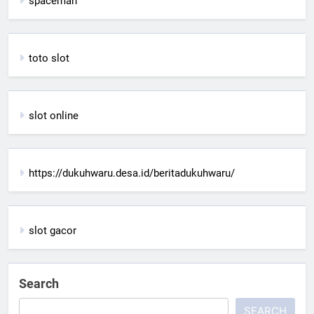
spaceman
toto slot
slot online
https://dukuhwaru.desa.id/beritadukuhwaru/
slot gacor
Search
SEARCH