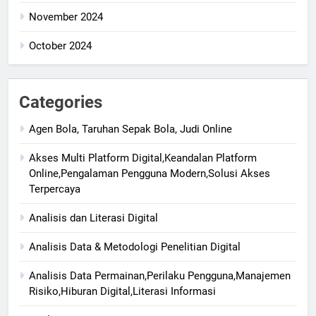
November 2024
October 2024
Categories
Agen Bola, Taruhan Sepak Bola, Judi Online
Akses Multi Platform Digital,Keandalan Platform
Online,Pengalaman Pengguna Modern,Solusi Akses
Terpercaya
Analisis dan Literasi Digital
Analisis Data & Metodologi Penelitian Digital
Analisis Data Permainan,Perilaku Pengguna,Manajemen
Risiko,Hiburan Digital,Literasi Informasi