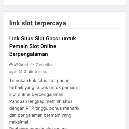
link slot terpercaya
Link Situs Slot Gacor untuk
Pemain Slot Online
Berpengalaman
a70dfef
7 months
ago
0
6 mins
Temukan link situs slot gacor
terbaik yang cocok untuk pemain
slot online berpengalaman.
Panduan lengkap memilih situs
dengan RTP tinggi, bonus menarik,
dan pengalaman bermain yang
maksimal.
Bagi para pemain slot online