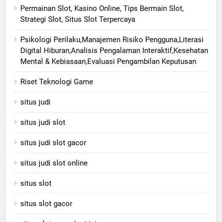
Permainan Slot, Kasino Online, Tips Bermain Slot,
Strategi Slot, Situs Slot Terpercaya
Psikologi Perilaku,Manajemen Risiko Pengguna,Literasi
Digital Hiburan,Analisis Pengalaman Interaktif,Kesehatan
Mental & Kebiasaan,Evaluasi Pengambilan Keputusan
Riset Teknologi Game
situs judi
situs judi slot
situs judi slot gacor
situs judi slot online
situs slot
situs slot gacor