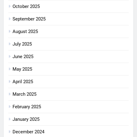
October 2025
September 2025
August 2025
July 2025
June 2025
May 2025
April 2025
March 2025
February 2025
January 2025
December 2024