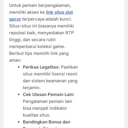
Untuk pemain berpengalaman,
memiliki akses ke
link situs slot
gacor
terpercaya adalah kunci.
Situs-situs ini biasanya memiliki
reputasi baik, menyediakan RTP
tinggi, dan secara rutin
memperbarui koleksi game.
Berikut tips memilih link yang
aman:
Periksa Legalitas:
Pastikan
situs memiliki lisensi resmi
dan sistem keamanan yang
terjamin.
Cek Ulasan Pemain Lain:
Pengalaman pemain lain
bisa menjadi indikator
kualitas situs.
Bandingkan Bonus dan