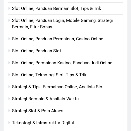
Slot Online, Panduan Bermain Slot, Tips & Trik
Slot Online, Panduan Login, Mobile Gaming, Strategi
Bermain, Fitur Bonus
Slot Online, Panduan Permainan, Casino Online
Slot Online, Panduan Slot
Slot Online, Permainan Kasino, Panduan Judi Online
Slot Online, Teknologi Slot, Tips & Trik
Strategi & Tips, Permainan Online, Analisis Slot
Strategi Bermain & Analisis Waktu
Strategi Slot & Pola Akses
Teknologi & Infrastruktur Digital