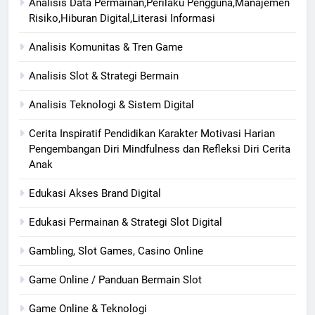
Analisis Data Permainan,Perilaku Pengguna,Manajemen
Risiko,Hiburan Digital,Literasi Informasi
Analisis Komunitas & Tren Game
Analisis Slot & Strategi Bermain
Analisis Teknologi & Sistem Digital
Cerita Inspiratif Pendidikan Karakter Motivasi Harian
Pengembangan Diri Mindfulness dan Refleksi Diri Cerita
Anak
Edukasi Akses Brand Digital
Edukasi Permainan & Strategi Slot Digital
Gambling, Slot Games, Casino Online
Game Online / Panduan Bermain Slot
Game Online & Teknologi