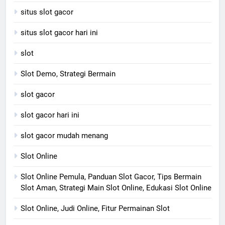
situs slot gacor
situs slot gacor hari ini
slot
Slot Demo, Strategi Bermain
slot gacor
slot gacor hari ini
slot gacor mudah menang
Slot Online
Slot Online Pemula, Panduan Slot Gacor, Tips Bermain
Slot Aman, Strategi Main Slot Online, Edukasi Slot Online
Slot Online, Judi Online, Fitur Permainan Slot