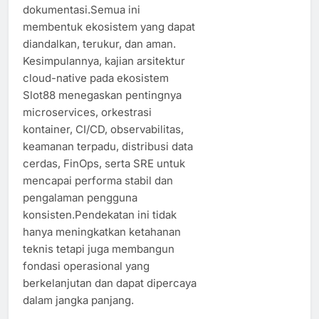
dokumentasi.Semua ini
membentuk ekosistem yang dapat
diandalkan, terukur, dan aman.
Kesimpulannya, kajian arsitektur
cloud-native pada ekosistem
Slot88 menegaskan pentingnya
microservices, orkestrasi
kontainer, CI/CD, observabilitas,
keamanan terpadu, distribusi data
cerdas, FinOps, serta SRE untuk
mencapai performa stabil dan
pengalaman pengguna
konsisten.Pendekatan ini tidak
hanya meningkatkan ketahanan
teknis tetapi juga membangun
fondasi operasional yang
berkelanjutan dan dapat dipercaya
dalam jangka panjang.