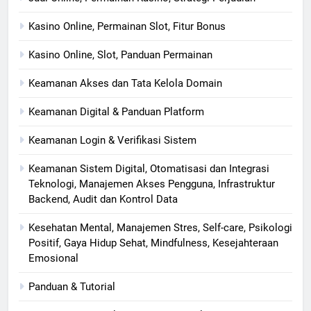
Kasino Online, Permainan Slot, Fitur Bonus
Kasino Online, Slot, Panduan Permainan
Keamanan Akses dan Tata Kelola Domain
Keamanan Digital & Panduan Platform
Keamanan Login & Verifikasi Sistem
Keamanan Sistem Digital, Otomatisasi dan Integrasi
Teknologi, Manajemen Akses Pengguna, Infrastruktur
Backend, Audit dan Kontrol Data
Kesehatan Mental, Manajemen Stres, Self-care, Psikologi
Positif, Gaya Hidup Sehat, Mindfulness, Kesejahteraan
Emosional
Panduan & Tutorial