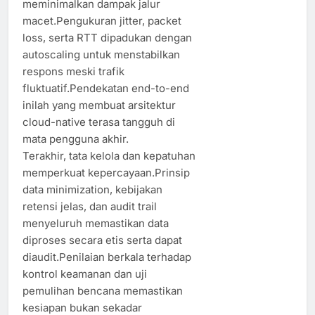
meminimalkan dampak jalur
macet.Pengukuran jitter, packet
loss, serta RTT dipadukan dengan
autoscaling untuk menstabilkan
respons meski trafik
fluktuatif.Pendekatan end-to-end
inilah yang membuat arsitektur
cloud-native terasa tangguh di
mata pengguna akhir.
Terakhir, tata kelola dan kepatuhan
memperkuat kepercayaan.Prinsip
data minimization, kebijakan
retensi jelas, dan audit trail
menyeluruh memastikan data
diproses secara etis serta dapat
diaudit.Penilaian berkala terhadap
kontrol keamanan dan uji
pemulihan bencana memastikan
kesiapan bukan sekadar