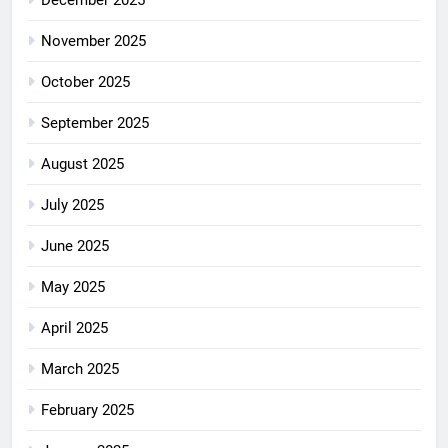
November 2025
October 2025
September 2025
August 2025
July 2025
June 2025
May 2025
April 2025
March 2025
February 2025