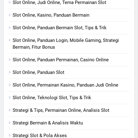
Slot Online, Judi Online, Tema Permainan Slot
Slot Online, Kasino, Panduan Bermain
Slot Online, Panduan Bermain Slot, Tips & Trik
Slot Online, Panduan Login, Mobile Gaming, Strategi
Bermain, Fitur Bonus
Slot Online, Panduan Permainan, Casino Online
Slot Online, Panduan Slot
Slot Online, Permainan Kasino, Panduan Judi Online
Slot Online, Teknologi Slot, Tips & Trik
Strategi & Tips, Permainan Online, Analisis Slot
Strategi Bermain & Analisis Waktu
Strategi Slot & Pola Akses