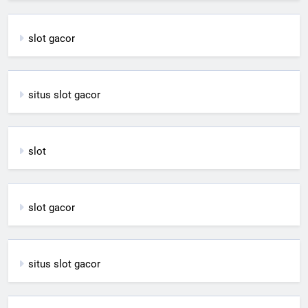
slot gacor
situs slot gacor
slot
slot gacor
situs slot gacor