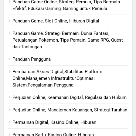
Panduan Game Online, Strategi Pemula, Tips Bermain
Efektif, Edukasi Gaming, Gaming untuk Pemula
Panduan Game, Slot Online, Hiburan Digital
Panduan Game, Strategi Bermain, Dunia Fantasi,
Petualangan Pokémon, Tips Pemain, Game RPG, Quest
dan Tantangan
Panduan Pengguna
Pembaruan Akses Digital,Stabilitas Platform
Online,Manajemen Infrastruktur,Optimasi
Sistem,Pengalaman Pengguna
Perjudian Online, Keamanan Digital, Regulasi dan Hukum
Perjudian Online, Manajemen Keuangan, Strategi Taruhan
Permainan Digital, Kasino Online, Hiburan
Permainan Kartu, Kasino Online, Hiburan