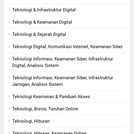
Teknologi & Infrastruktur Digital
Teknologi & Keamanan Digital
Teknologi & Sejarah Digital
Teknologi Digital, Komunikasi Internet, Keamanan Siber
Teknologi Informasi, Keamanan Siber, Infrastruktur
Digital, Analisis Sistem
Teknologi Informasi, Keamanan Siber, Infrastruktur
Jaringan, Analisis Sistem
Teknologi Keamanan & Panduan Akses
Teknologi, Bisnis, Taruhan Online
Teknologi, Hiburan
Teknologi, Hiburan, Keamanan Online