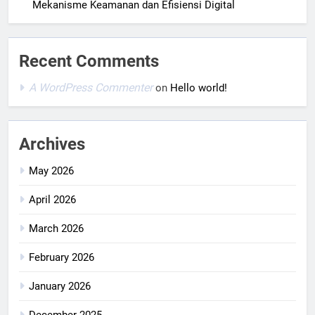
Mekanisme Keamanan dan Efisiensi Digital
Recent Comments
A WordPress Commenter
on
Hello world!
Archives
May 2026
April 2026
March 2026
February 2026
January 2026
December 2025