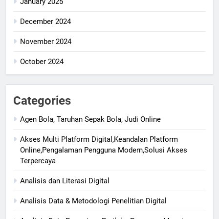
January 2025
December 2024
November 2024
October 2024
Categories
Agen Bola, Taruhan Sepak Bola, Judi Online
Akses Multi Platform Digital,Keandalan Platform
Online,Pengalaman Pengguna Modern,Solusi Akses
Terpercaya
Analisis dan Literasi Digital
Analisis Data & Metodologi Penelitian Digital