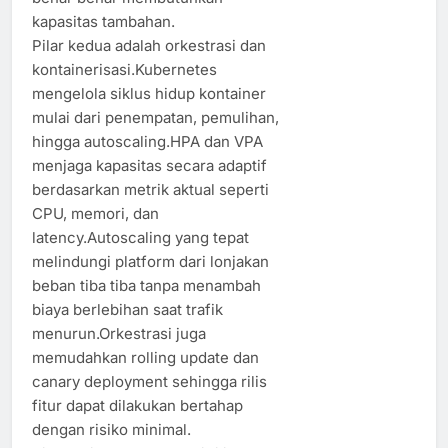
kapasitas tambahan.
Pilar kedua adalah orkestrasi dan
kontainerisasi.Kubernetes
mengelola siklus hidup kontainer
mulai dari penempatan, pemulihan,
hingga autoscaling.HPA dan VPA
menjaga kapasitas secara adaptif
berdasarkan metrik aktual seperti
CPU, memori, dan
latency.Autoscaling yang tepat
melindungi platform dari lonjakan
beban tiba tiba tanpa menambah
biaya berlebihan saat trafik
menurun.Orkestrasi juga
memudahkan rolling update dan
canary deployment sehingga rilis
fitur dapat dilakukan bertahap
dengan risiko minimal.