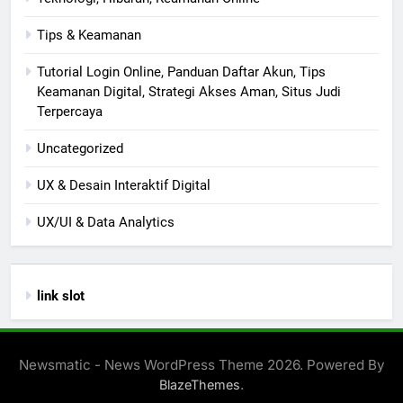
Tips & Keamanan
Tutorial Login Online, Panduan Daftar Akun, Tips
Keamanan Digital, Strategi Akses Aman, Situs Judi
Terpercaya
Uncategorized
UX & Desain Interaktif Digital
UX/UI & Data Analytics
link slot
Newsmatic - News WordPress Theme 2026. Powered By
.
BlazeThemes