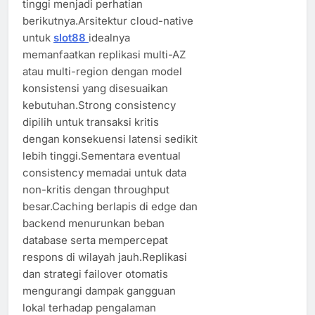
tinggi menjadi perhatian
berikutnya.Arsitektur cloud-native
untuk
slot88
idealnya
memanfaatkan replikasi multi-AZ
atau multi-region dengan model
konsistensi yang disesuaikan
kebutuhan.Strong consistency
dipilih untuk transaksi kritis
dengan konsekuensi latensi sedikit
lebih tinggi.Sementara eventual
consistency memadai untuk data
non-kritis dengan throughput
besar.Caching berlapis di edge dan
backend menurunkan beban
database serta mempercepat
respons di wilayah jauh.Replikasi
dan strategi failover otomatis
mengurangi dampak gangguan
lokal terhadap pengalaman