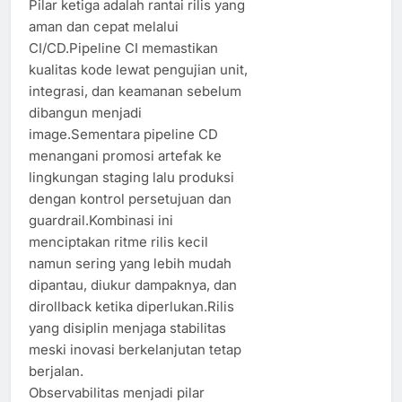
Pilar ketiga adalah rantai rilis yang
aman dan cepat melalui
CI/CD.Pipeline CI memastikan
kualitas kode lewat pengujian unit,
integrasi, dan keamanan sebelum
dibangun menjadi
image.Sementara pipeline CD
menangani promosi artefak ke
lingkungan staging lalu produksi
dengan kontrol persetujuan dan
guardrail.Kombinasi ini
menciptakan ritme rilis kecil
namun sering yang lebih mudah
dipantau, diukur dampaknya, dan
dirollback ketika diperlukan.Rilis
yang disiplin menjaga stabilitas
meski inovasi berkelanjutan tetap
berjalan.
Observabilitas menjadi pilar