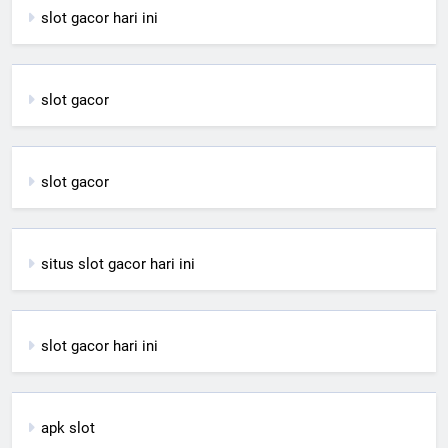
slot gacor hari ini
slot gacor
slot gacor
situs slot gacor hari ini
slot gacor hari ini
apk slot