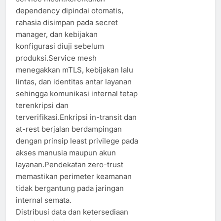
dependency dipindai otomatis,
rahasia disimpan pada secret
manager, dan kebijakan
konfigurasi diuji sebelum
produksi.Service mesh
menegakkan mTLS, kebijakan lalu
lintas, dan identitas antar layanan
sehingga komunikasi internal tetap
terenkripsi dan
terverifikasi.Enkripsi in-transit dan
at-rest berjalan berdampingan
dengan prinsip least privilege pada
akses manusia maupun akun
layanan.Pendekatan zero-trust
memastikan perimeter keamanan
tidak bergantung pada jaringan
internal semata.
Distribusi data dan ketersediaan