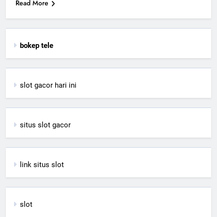
Read More
bokep tele
slot gacor hari ini
situs slot gacor
link situs slot
slot