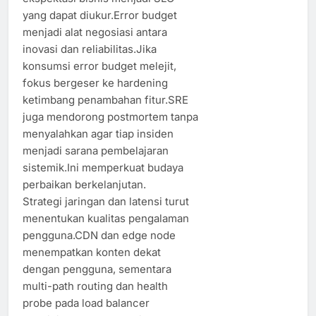
yang dapat diukur.Error budget
menjadi alat negosiasi antara
inovasi dan reliabilitas.Jika
konsumsi error budget melejit,
fokus bergeser ke hardening
ketimbang penambahan fitur.SRE
juga mendorong postmortem tanpa
menyalahkan agar tiap insiden
menjadi sarana pembelajaran
sistemik.Ini memperkuat budaya
perbaikan berkelanjutan.
Strategi jaringan dan latensi turut
menentukan kualitas pengalaman
pengguna.CDN dan edge node
menempatkan konten dekat
dengan pengguna, sementara
multi-path routing dan health
probe pada load balancer