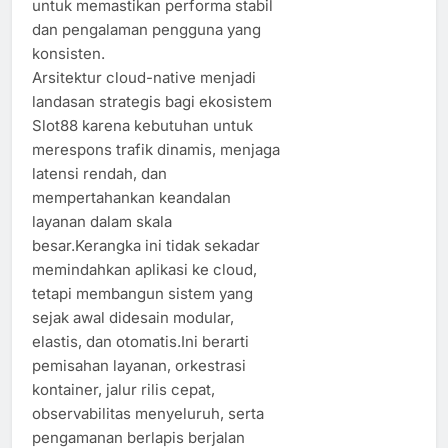
untuk memastikan performa stabil
dan pengalaman pengguna yang
konsisten.
Arsitektur cloud-native menjadi
landasan strategis bagi ekosistem
Slot88 karena kebutuhan untuk
merespons trafik dinamis, menjaga
latensi rendah, dan
mempertahankan keandalan
layanan dalam skala
besar.Kerangka ini tidak sekadar
memindahkan aplikasi ke cloud,
tetapi membangun sistem yang
sejak awal didesain modular,
elastis, dan otomatis.Ini berarti
pemisahan layanan, orkestrasi
kontainer, jalur rilis cepat,
observabilitas menyeluruh, serta
pengamanan berlapis berjalan