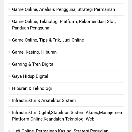
Game Online, Analisis Pengguna, Strategi Permainan
Game Online, Teknologi Platform, Rekomendasi Slot,
Panduan Pengguna
Game Online, Tips & Trik, Judi Online
Game, Kasino, Hiburan
Gaming & Tren Digital
Gaya Hidup Digital
Hiburan & Teknologi
Infrastruktur & Arsitektur Sistem
Infrastruktur Digital,Stabilitas Sistem Akses,Manajemen
Platform Online,Keandalan Teknologi Web
Judi Online, Permainan Kasino, Strategi Perjudian