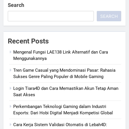
Search
SEARCH
Recent Posts
Mengenal Fungsi LAE138 Link Alternatif dan Cara
Menggunakannya
Tren Game Casual yang Mendominasi Pasar: Rahasia
Sukses Genre Paling Populer di Mobile Gaming
Login Tiara4D dan Cara Memastikan Akun Tetap Aman
Saat Akses
Perkembangan Teknologi Gaming dalam Industri
Esports: Dari Hobi Digital Menjadi Kompetisi Global
Cara Kerja Sistem Validasi Otomatis di Lebah4D: