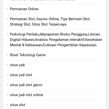
Permainan Online
Permainan Slot, Kasino Online, Tips Bermain Slot,
Strategi Slot, Situs Slot Terpercaya
Psikologi Perilaku,Manajemen Risiko Pengguna,Literasi
Digital Hiburan,Analisis Pengalaman Interaktif,Kesehatan
Mental & Kebiasaan,Evaluasi Pengambilan Keputusan
Riset Teknologi Game
situs judi
situs judi slot
situs judi slot gacor
situs judi slot online
situs slot