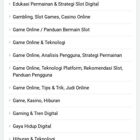
Edukasi Permainan & Strategi Slot Digital
Gambling, Slot Games, Casino Online
Game Online / Panduan Bermain Slot
Game Online & Teknologi
Game Online, Analisis Pengguna, Strategi Permainan
Game Online, Teknologi Platform, Rekomendasi Slot,
Panduan Pengguna
Game Online, Tips & Trik, Judi Online
Game, Kasino, Hiburan
Gaming & Tren Digital
Gaya Hidup Digital
Hiburan & Teknologi