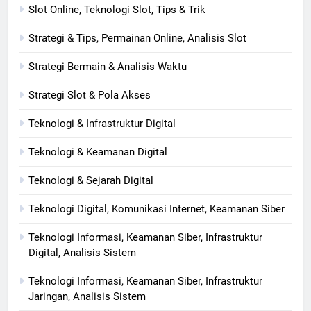
Slot Online, Teknologi Slot, Tips & Trik
Strategi & Tips, Permainan Online, Analisis Slot
Strategi Bermain & Analisis Waktu
Strategi Slot & Pola Akses
Teknologi & Infrastruktur Digital
Teknologi & Keamanan Digital
Teknologi & Sejarah Digital
Teknologi Digital, Komunikasi Internet, Keamanan Siber
Teknologi Informasi, Keamanan Siber, Infrastruktur
Digital, Analisis Sistem
Teknologi Informasi, Keamanan Siber, Infrastruktur
Jaringan, Analisis Sistem