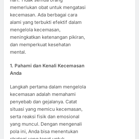
memerlukan obat untuk mengatasi
kecemasan. Ada berbagai cara
alami yang terbukti efektif dalam
mengelola kecemasan,
meningkatkan ketenangan pikiran,
dan memperkuat kesehatan
mental.
1. Pahami dan Kenali Kecemasan
Anda
Langkah pertama dalam mengelola
kecemasan adalah memahami
penyebab dan gejalanya. Catat
situasi yang memicu kecemasan,
serta reaksi fisik dan emosional
yang muncul. Dengan mengenali
pola ini, Anda bisa menentukan
strategi yang tepat untuk