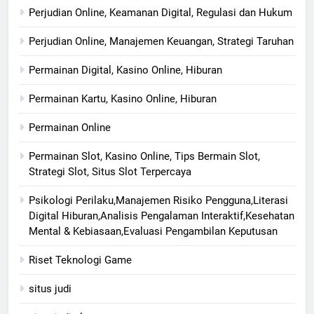
Perjudian Online, Keamanan Digital, Regulasi dan Hukum
Perjudian Online, Manajemen Keuangan, Strategi Taruhan
Permainan Digital, Kasino Online, Hiburan
Permainan Kartu, Kasino Online, Hiburan
Permainan Online
Permainan Slot, Kasino Online, Tips Bermain Slot,
Strategi Slot, Situs Slot Terpercaya
Psikologi Perilaku,Manajemen Risiko Pengguna,Literasi
Digital Hiburan,Analisis Pengalaman Interaktif,Kesehatan
Mental & Kebiasaan,Evaluasi Pengambilan Keputusan
Riset Teknologi Game
situs judi