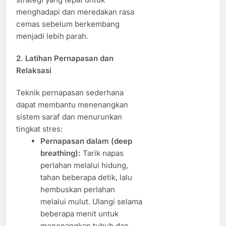
menghadapi dan meredakan rasa
cemas sebelum berkembang
menjadi lebih parah.
2. Latihan Pernapasan dan
Relaksasi
Teknik pernapasan sederhana
dapat membantu menenangkan
sistem saraf dan menurunkan
tingkat stres:
Pernapasan dalam (deep
breathing):
Tarik napas
perlahan melalui hidung,
tahan beberapa detik, lalu
hembuskan perlahan
melalui mulut. Ulangi selama
beberapa menit untuk
menenangkan tubuh dan