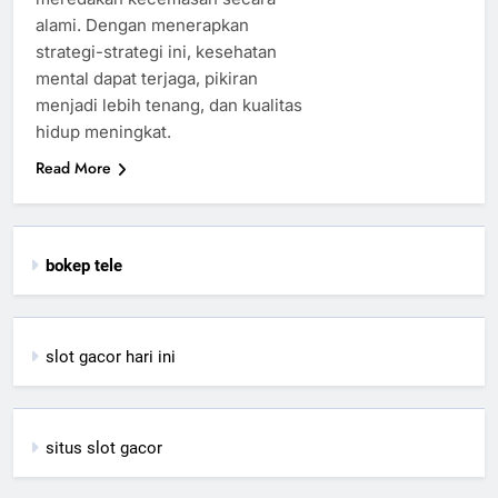
alami. Dengan menerapkan
strategi-strategi ini, kesehatan
mental dapat terjaga, pikiran
menjadi lebih tenang, dan kualitas
hidup meningkat.
Read More
bokep tele
slot gacor hari ini
situs slot gacor