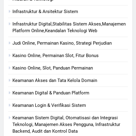
Infrastruktur & Arsitektur Sistem
Infrastruktur Digital,Stabilitas Sistem Akses,Manajemen
Platform Online,Keandalan Teknologi Web
Judi Online, Permainan Kasino, Strategi Perjudian
Kasino Online, Permainan Slot, Fitur Bonus
Kasino Online, Slot, Panduan Permainan
Keamanan Akses dan Tata Kelola Domain
Keamanan Digital & Panduan Platform
Keamanan Login & Verifikasi Sistem
Keamanan Sistem Digital, Otomatisasi dan Integrasi
Teknologi, Manajemen Akses Pengguna, Infrastruktur
Backend, Audit dan Kontrol Data