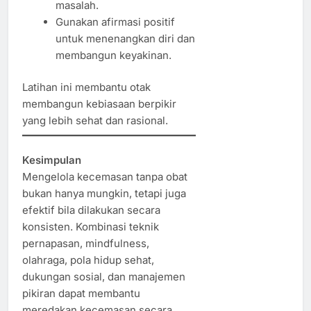
masalah.
Gunakan afirmasi positif
untuk menenangkan diri dan
membangun keyakinan.
Latihan ini membantu otak
membangun kebiasaan berpikir
yang lebih sehat dan rasional.
Kesimpulan
Mengelola kecemasan tanpa obat
bukan hanya mungkin, tetapi juga
efektif bila dilakukan secara
konsisten. Kombinasi teknik
pernapasan, mindfulness,
olahraga, pola hidup sehat,
dukungan sosial, dan manajemen
pikiran dapat membantu
meredakan kecemasan secara