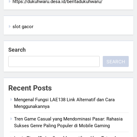
https://dukuhwaru.desa.id/beritadukuhwaru/
slot gacor
Search
SEARCH
Recent Posts
Mengenal Fungsi LAE138 Link Alternatif dan Cara
Menggunakannya
Tren Game Casual yang Mendominasi Pasar: Rahasia
Sukses Genre Paling Populer di Mobile Gaming