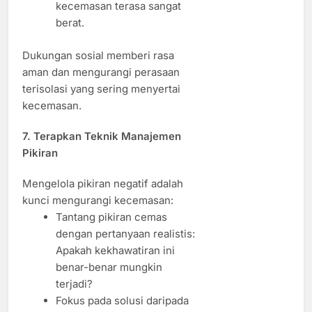
kecemasan terasa sangat
berat.
Dukungan sosial memberi rasa
aman dan mengurangi perasaan
terisolasi yang sering menyertai
kecemasan.
7. Terapkan Teknik Manajemen
Pikiran
Mengelola pikiran negatif adalah
kunci mengurangi kecemasan:
Tantang pikiran cemas
dengan pertanyaan realistis:
Apakah kekhawatiran ini
benar-benar mungkin
terjadi?
Fokus pada solusi daripada