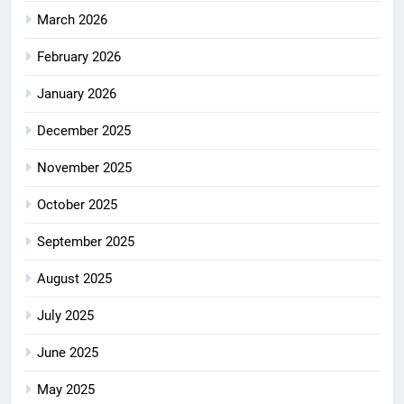
March 2026
February 2026
January 2026
December 2025
November 2025
October 2025
September 2025
August 2025
July 2025
June 2025
May 2025