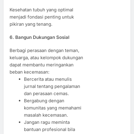
Kesehatan tubuh yang optimal
menjadi fondasi penting untuk
pikiran yang tenang.
6. Bangun Dukungan Sosial
Berbagi perasaan dengan teman,
keluarga, atau kelompok dukungan
dapat membantu meringankan
beban kecemasan:
Bercerita atau menulis
jurnal tentang pengalaman
dan perasaan cemas.
Bergabung dengan
komunitas yang memahami
masalah kecemasan.
Jangan ragu meminta
bantuan profesional bila