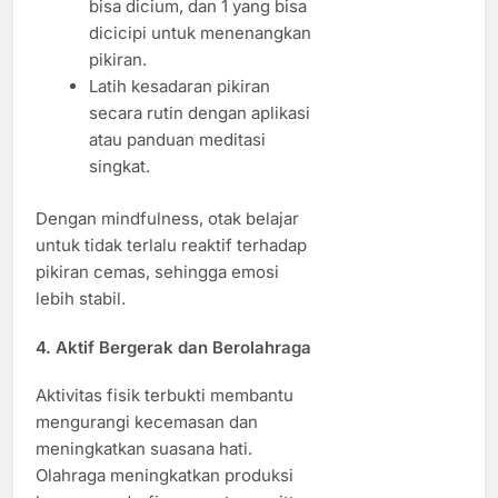
bisa dicium, dan 1 yang bisa
dicicipi untuk menenangkan
pikiran.
Latih kesadaran pikiran
secara rutin dengan aplikasi
atau panduan meditasi
singkat.
Dengan mindfulness, otak belajar
untuk tidak terlalu reaktif terhadap
pikiran cemas, sehingga emosi
lebih stabil.
4. Aktif Bergerak dan Berolahraga
Aktivitas fisik terbukti membantu
mengurangi kecemasan dan
meningkatkan suasana hati.
Olahraga meningkatkan produksi