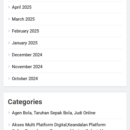
April 2025
March 2025
February 2025
January 2025
December 2024
November 2024
October 2024
Categories
Agen Bola, Taruhan Sepak Bola, Judi Online
Akses Multi Platform Digital,Keandalan Platform