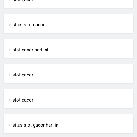
situs slot gacor
slot gacor hari ini
slot gacor
slot gacor
situs slot gacor hari ini