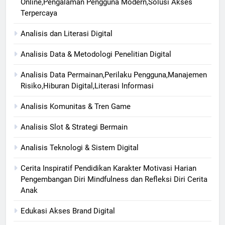
Online,Pengalaman Pengguna Modern,Solusi Akses
Terpercaya
Analisis dan Literasi Digital
Analisis Data & Metodologi Penelitian Digital
Analisis Data Permainan,Perilaku Pengguna,Manajemen
Risiko,Hiburan Digital,Literasi Informasi
Analisis Komunitas & Tren Game
Analisis Slot & Strategi Bermain
Analisis Teknologi & Sistem Digital
Cerita Inspiratif Pendidikan Karakter Motivasi Harian
Pengembangan Diri Mindfulness dan Refleksi Diri Cerita
Anak
Edukasi Akses Brand Digital