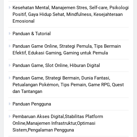
Kesehatan Mental, Manajemen Stres, Self-care, Psikologi
Positif, Gaya Hidup Sehat, Mindfulness, Kesejahteraan
Emosional
Panduan & Tutorial
Panduan Game Online, Strategi Pemula, Tips Bermain
Efektif, Edukasi Gaming, Gaming untuk Pemula
Panduan Game, Slot Online, Hiburan Digital
Panduan Game, Strategi Bermain, Dunia Fantasi,
Petualangan Pokémon, Tips Pemain, Game RPG, Quest
dan Tantangan
Panduan Pengguna
Pembaruan Akses Digital,Stabilitas Platform
Online,Manajemen Infrastruktur,Optimasi
Sistem,Pengalaman Pengguna