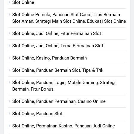
Slot Online
Slot Online Pemula, Panduan Slot Gacor, Tips Bermain
Slot Aman, Strategi Main Slot Online, Edukasi Slot Online
Slot Online, Judi Online, Fitur Permainan Slot
Slot Online, Judi Online, Tema Permainan Slot
Slot Online, Kasino, Panduan Bermain
Slot Online, Panduan Bermain Slot, Tips & Trik
Slot Online, Panduan Login, Mobile Gaming, Strategi
Bermain, Fitur Bonus
Slot Online, Panduan Permainan, Casino Online
Slot Online, Panduan Slot
Slot Online, Permainan Kasino, Panduan Judi Online