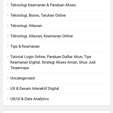
Teknologi Keamanan & Panduan Akses
Teknologi, Bisnis, Taruhan Online
Teknologi, Hiburan
Teknologi, Hiburan, Keamanan Online
Tips & Keamanan
Tutorial Login Online, Panduan Daftar Akun, Tips
Keamanan Digital, Strategi Akses Aman, Situs Judi
Terpercaya
Uncategorized
UX & Desain Interaktif Digital
UX/UI & Data Analytics