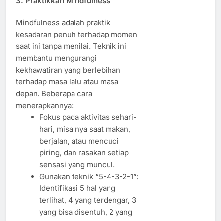
3. Praktikkan Mindfulness
Mindfulness adalah praktik
kesadaran penuh terhadap momen
saat ini tanpa menilai. Teknik ini
membantu mengurangi
kekhawatiran yang berlebihan
terhadap masa lalu atau masa
depan. Beberapa cara
menerapkannya:
Fokus pada aktivitas sehari-
hari, misalnya saat makan,
berjalan, atau mencuci
piring, dan rasakan setiap
sensasi yang muncul.
Gunakan teknik “5-4-3-2-1”:
Identifikasi 5 hal yang
terlihat, 4 yang terdengar, 3
yang bisa disentuh, 2 yang