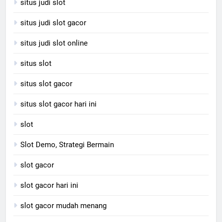
situs judi slot
situs judi slot gacor
situs judi slot online
situs slot
situs slot gacor
situs slot gacor hari ini
slot
Slot Demo, Strategi Bermain
slot gacor
slot gacor hari ini
slot gacor mudah menang