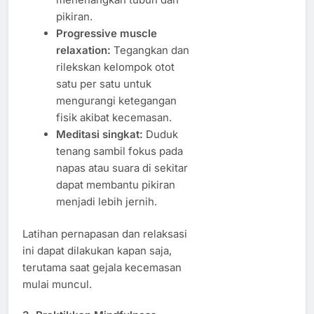
pikiran.
Progressive muscle
relaxation:
Tegangkan dan
rilekskan kelompok otot
satu per satu untuk
mengurangi ketegangan
fisik akibat kecemasan.
Meditasi singkat:
Duduk
tenang sambil fokus pada
napas atau suara di sekitar
dapat membantu pikiran
menjadi lebih jernih.
Latihan pernapasan dan relaksasi
ini dapat dilakukan kapan saja,
terutama saat gejala kecemasan
mulai muncul.