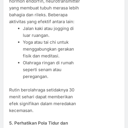
hormon endorfin, neurotransmitter
yang membuat tubuh merasa lebih
bahagia dan rileks. Beberapa
aktivitas yang efektif antara lain:
Jalan kaki atau jogging di
luar ruangan.
Yoga atau tai chi untuk
menggabungkan gerakan
fisik dan meditasi.
Olahraga ringan di rumah
seperti senam atau
peregangan.
Rutin berolahraga setidaknya 30
menit sehari dapat memberikan
efek signifikan dalam meredakan
kecemasan.
5. Perhatikan Pola Tidur dan