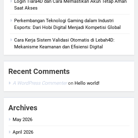
Login Tiara4D dan Cara Memastikan Akun Tetap Aman
Saat Akses
Perkembangan Teknologi Gaming dalam Industri
Esports: Dari Hobi Digital Menjadi Kompetisi Global
Cara Kerja Sistem Validasi Otomatis di Lebah4D:
Mekanisme Keamanan dan Efisiensi Digital
Recent Comments
A WordPress Commenter
on
Hello world!
Archives
May 2026
April 2026