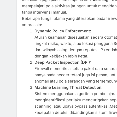
mempelajari pola aktivitas jaringan untuk mengiden
tanpa intervensi manual.
Beberapa fungsi utama yang diterapkan pada firewa
antara lain:
Dynamic Policy Enforcement:
Aturan keamanan disesuaikan secara otomat
tingkat risiko, waktu, atau lokasi pengguna.
dari wilayah asing dengan reputasi IP renda
dengan kebijakan lebih ketat.
Deep Packet Inspection (DPI):
Firewall memeriksa setiap paket data secara
hanya pada header tetapi juga isi pesan, un
anomali atau pola serangan yang tersembuny
Machine Learning Threat Detection:
Sistem menggunakan algoritma pembelajara
mengidentifikasi perilaku mencurigakan sepe
scanning, atau upaya bypass autentikasi.Me
kecepatan deteksi dibandingkan sistem firewa