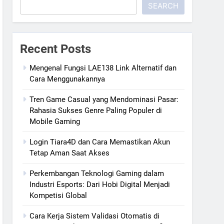
SEARCH
Recent Posts
Mengenal Fungsi LAE138 Link Alternatif dan
Cara Menggunakannya
Tren Game Casual yang Mendominasi Pasar:
Rahasia Sukses Genre Paling Populer di
Mobile Gaming
Login Tiara4D dan Cara Memastikan Akun
Tetap Aman Saat Akses
Perkembangan Teknologi Gaming dalam
Industri Esports: Dari Hobi Digital Menjadi
Kompetisi Global
Cara Kerja Sistem Validasi Otomatis di