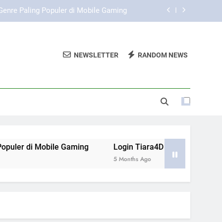
enre Paling Populer di Mobile Gaming
mastikan Akun Tetap Aman Saat Akses
Hobi Digital Menjadi Kompetisi Global
NEWSLETTER
RANDOM NEWS
k Alternatif dan Cara Menggunakannya
enre Paling Populer di Mobile Gaming
mastikan Akun Tetap Aman Saat Akses
Hobi Digital Menjadi Kompetisi Global
bile Gaming
Login Tiara4D dan Cara Memastikan Akun
5 Months Ago