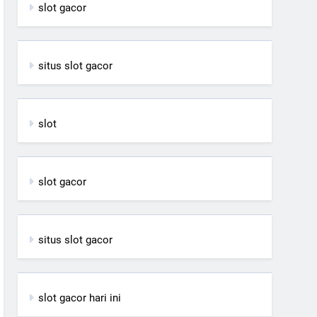
slot gacor
situs slot gacor
slot
slot gacor
situs slot gacor
slot gacor hari ini