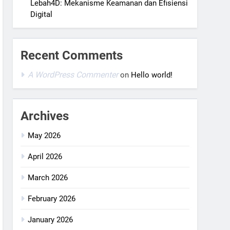
Lebah4D: Mekanisme Keamanan dan Efisiensi
Digital
Recent Comments
A WordPress Commenter
on
Hello world!
Archives
May 2026
April 2026
March 2026
February 2026
January 2026