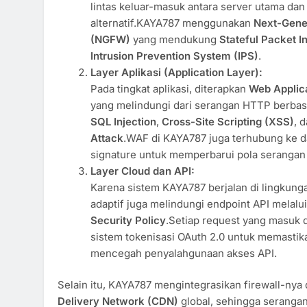
lintas keluar-masuk antara server utama dan
alternatif.KAYA787 menggunakan
Next-Gener
(NGFW)
yang mendukung
Stateful Packet I
Intrusion Prevention System (IPS)
.
Layer Aplikasi (Application Layer):
Pada tingkat aplikasi, diterapkan
Web Applica
yang melindungi dari serangan HTTP berbasis
SQL Injection
,
Cross-Site Scripting (XSS)
, 
Attack
.WAF di KAYA787 juga terhubung ke d
signature untuk memperbarui pola serangan 
Layer Cloud dan API:
Karena sistem KAYA787 berjalan di lingkunga
adaptif juga melindungi endpoint API melalu
Security Policy
.Setiap request yang masuk d
sistem tokenisasi OAuth 2.0 untuk memastika
mencegah penyalahgunaan akses API.
Selain itu, KAYA787 mengintegrasikan firewall-ny
Delivery Network (CDN)
global, sehingga serangan