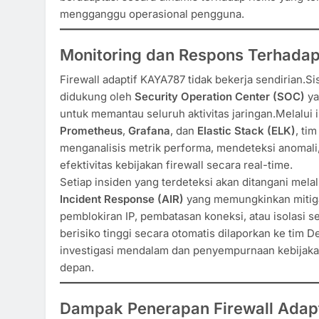
mengganggu operasional pengguna.
Monitoring dan Respons Terhada
Firewall adaptif KAYA787 tidak bekerja sendirian.S
didukung oleh
Security Operation Center (SOC)
ya
untuk memantau seluruh aktivitas jaringan.Melalui 
Prometheus
,
Grafana
, dan
Elastic Stack (ELK)
, ti
menganalisis metrik performa, mendeteksi anomali,
efektivitas kebijakan firewall secara real-time.
Setiap insiden yang terdeteksi akan ditangani mela
Incident Response (AIR)
yang memungkinkan mitiga
pemblokiran IP, pembatasan koneksi, atau isolasi s
berisiko tinggi secara otomatis dilaporkan ke tim
investigasi mendalam dan penyempurnaan kebijak
depan.
Dampak Penerapan Firewall Adapt