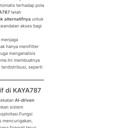
tomatis terhadap pola
A787
telah
nk alternatifnya
untuk
keandalan akses bagi
m menjaga
ak hanya memfilter
i juga menganalisis
-time.Ini membuatnya
 terdistribusi, seperti
if di KAYA787
dekatan
AI-driven
nkan sistem
sploitasi.Fungsi
as mencurigakan,
 mana firewall terus