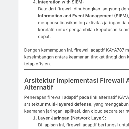
Integration with SIEM:
Data dari firewall dihubungkan langsung de
Information and Event Management (SIEM)
mengonsolidasikan log aktivitas jaringan da
korelatif untuk pengambilan keputusan keam
cepat.
Dengan kemampuan ini, firewall adaptif KAYA787
keseimbangan antara keamanan tingkat tinggi dan k
tetap efisien.
Arsitektur Implementasi Firewall A
Alternatif
Penerapan firewall adaptif pada link alternatif KAY
arsitektur
multi-layered defense
, yang menggabu
keamanan jaringan, aplikasi, dan cloud secara terin
Layer Jaringan (Network Layer):
Di lapisan ini, firewall adaptif berfungsi unt