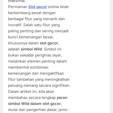
maksimal.
Permainan
Slot gacor
online telah
berkembang pesat dengan
berbagai fitur yang menarik dan
inovatif. Salah satu fitur yang
paling penting dan sering menjadi
kunci kemenangan besar,
khususnya dalam
slot gacor
,
adalah
simbol Wild
. Simbol ini
bukan sekadar penghias layar,
melainkan elemen penting dalam
membentuk kombinasi
kemenangan dan mengaktifkan
fitur tambahan yang meningkatkan
peluang menang secara signifikan.
Dalam artikel ini, kita akan
membahas secara lengkap
peran
simbol Wild dalam slot gacor
,
mulai dari pengertian dasar, jenis-