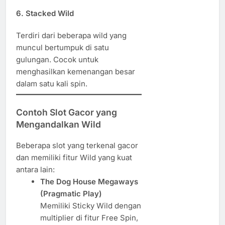
6.
Stacked Wild
Terdiri dari beberapa wild yang
muncul bertumpuk di satu
gulungan. Cocok untuk
menghasilkan kemenangan besar
dalam satu kali spin.
Contoh Slot Gacor yang
Mengandalkan Wild
Beberapa slot yang terkenal gacor
dan memiliki fitur Wild yang kuat
antara lain:
The Dog House Megaways
(Pragmatic Play)
Memiliki Sticky Wild dengan
multiplier di fitur Free Spin,