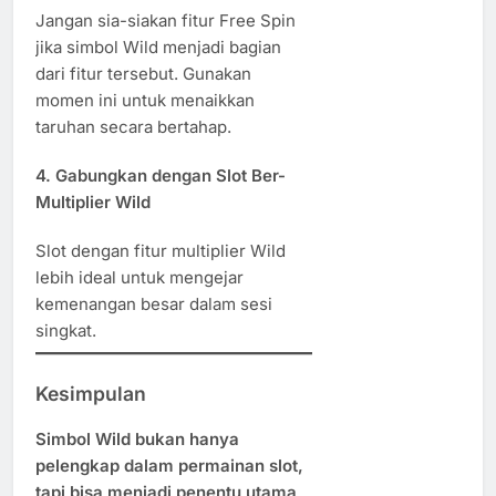
Jangan sia-siakan fitur Free Spin
jika simbol Wild menjadi bagian
dari fitur tersebut. Gunakan
momen ini untuk menaikkan
taruhan secara bertahap.
4.
Gabungkan dengan Slot Ber-
Multiplier Wild
Slot dengan fitur multiplier Wild
lebih ideal untuk mengejar
kemenangan besar dalam sesi
singkat.
Kesimpulan
Simbol Wild bukan hanya
pelengkap dalam permainan slot,
tapi bisa menjadi penentu utama