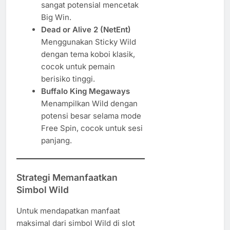
sangat potensial mencetak
Big Win.
Dead or Alive 2 (NetEnt)
Menggunakan Sticky Wild
dengan tema koboi klasik,
cocok untuk pemain
berisiko tinggi.
Buffalo King Megaways
Menampilkan Wild dengan
potensi besar selama mode
Free Spin, cocok untuk sesi
panjang.
Strategi Memanfaatkan
Simbol Wild
Untuk mendapatkan manfaat
maksimal dari simbol Wild di slot