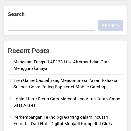
Search
SEARCH
Recent Posts
Mengenal Fungsi LAE138 Link Alternatif dan Cara
Menggunakannya
Tren Game Casual yang Mendominasi Pasar: Rahasia
Sukses Genre Paling Populer di Mobile Gaming
Login Tiara4D dan Cara Memastikan Akun Tetap Aman
Saat Akses
Perkembangan Teknologi Gaming dalam Industri
Esports: Dari Hobi Digital Menjadi Kompetisi Global