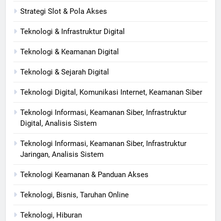
Strategi Slot & Pola Akses
Teknologi & Infrastruktur Digital
Teknologi & Keamanan Digital
Teknologi & Sejarah Digital
Teknologi Digital, Komunikasi Internet, Keamanan Siber
Teknologi Informasi, Keamanan Siber, Infrastruktur
Digital, Analisis Sistem
Teknologi Informasi, Keamanan Siber, Infrastruktur
Jaringan, Analisis Sistem
Teknologi Keamanan & Panduan Akses
Teknologi, Bisnis, Taruhan Online
Teknologi, Hiburan