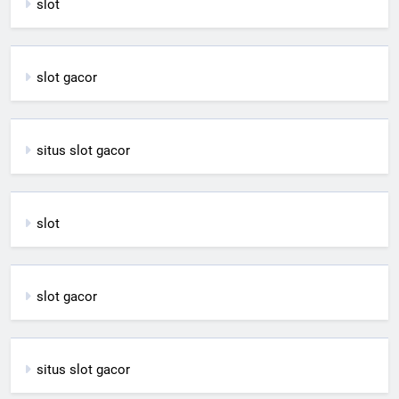
slot
slot gacor
situs slot gacor
slot
slot gacor
situs slot gacor