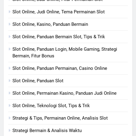
Slot Online, Judi Online, Tema Permainan Slot
Slot Online, Kasino, Panduan Bermain
Slot Online, Panduan Bermain Slot, Tips & Trik
Slot Online, Panduan Login, Mobile Gaming, Strategi
Bermain, Fitur Bonus
Slot Online, Panduan Permainan, Casino Online
Slot Online, Panduan Slot
Slot Online, Permainan Kasino, Panduan Judi Online
Slot Online, Teknologi Slot, Tips & Trik
Strategi & Tips, Permainan Online, Analisis Slot
Strategi Bermain & Analisis Waktu